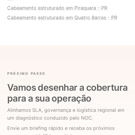
Cabeamento estruturado em Piraquara - PR
Cabeamento estruturado em Quatro Barras - PR
PRÓXIMO PASSO
Vamos desenhar a cobertura
para a sua operação
Alinhamos SLA, governança e logística regional em
um diagnóstico conduzido pelo NOC.
Envie um briefing rápido e receba os próximos