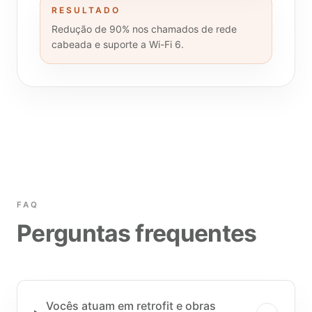
RESULTADO
Redução de 90% nos chamados de rede
cabeada e suporte a Wi-Fi 6.
FAQ
Perguntas frequentes
Vocês atuam em retrofit e obras