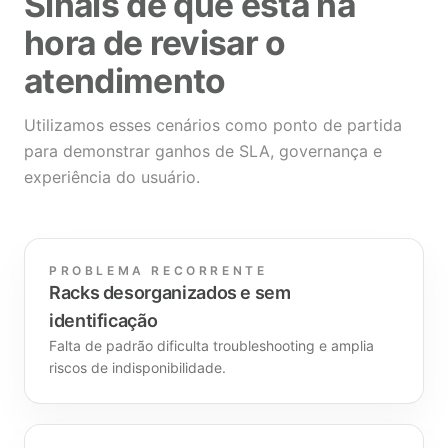
Sinais de que está na
hora de revisar o
atendimento
Utilizamos esses cenários como ponto de partida
para demonstrar ganhos de SLA, governança e
experiência do usuário.
PROBLEMA RECORRENTE
Racks desorganizados e sem
identificação
Falta de padrão dificulta troubleshooting e amplia
riscos de indisponibilidade.