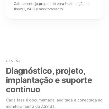
Cabeamento já preparado para implantação de
firewall, Wi-Fi e monitoramento.
ETAPAS
Diagnóstico, projeto,
implantação e suporte
contínuo
Cada fase é documentada, auditada e conectada ao
monitoramento da ASSIST.