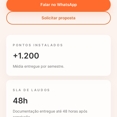
Falar no WhatsApp
Solicitar proposta
PONTOS INSTALADOS
+1.200
Média entregue por semestre.
SLA DE LAUDOS
48h
Documentação entregue até 48 horas após
conclusão.