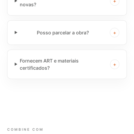
+
novas?
Posso parcelar a obra?
+
Fornecem ART e materiais
+
certificados?
COMBINE COM