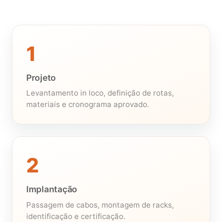
1
Projeto
Levantamento in loco, definição de rotas,
materiais e cronograma aprovado.
2
Implantação
Passagem de cabos, montagem de racks,
identificação e certificação.