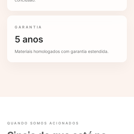
GARANTIA
5 anos
Materiais homologados com garantia estendida.
QUANDO SOMOS ACIONADOS