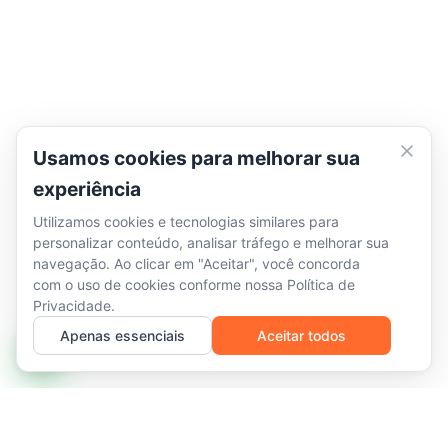
Usamos cookies para melhorar sua
experiência
Utilizamos cookies e tecnologias similares para
personalizar conteúdo, analisar tráfego e melhorar sua
navegação. Ao clicar em "Aceitar", você concorda
com o uso de cookies conforme nossa
Política de
Privacidade
.
Apenas essenciais
Aceitar todos