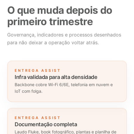
O que muda depois do
primeiro trimestre
Governança, indicadores e processos desenhados
para não deixar a operação voltar atrás.
ENTREGA ASSIST
Infra validada para alta densidade
Backbone cobre Wi-Fi 6/6E, telefonia em nuvem e
IoT com folga.
ENTREGA ASSIST
Documentação completa
Laudo Fluke, book fotográfico, plantas e planilha de