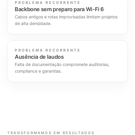
PROBLEMA RECORRENTE
Backbone sem preparo para Wi-Fi 6
Cabos antigos e rotas improvisadas limitam projetos
de alta densidade.
PROBLEMA RECORRENTE
Ausência de laudos
Falta de documentação compromete auditorias,
compliance e garantias.
TRANSFORMAMOS EM RESULTADOS