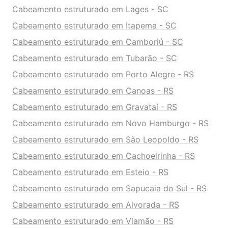
Cabeamento estruturado em Lages - SC
Cabeamento estruturado em Itapema - SC
Cabeamento estruturado em Camboriú - SC
Cabeamento estruturado em Tubarão - SC
Cabeamento estruturado em Porto Alegre - RS
Cabeamento estruturado em Canoas - RS
Cabeamento estruturado em Gravataí - RS
Cabeamento estruturado em Novo Hamburgo - RS
Cabeamento estruturado em São Leopoldo - RS
Cabeamento estruturado em Cachoeirinha - RS
Cabeamento estruturado em Esteio - RS
Cabeamento estruturado em Sapucaia do Sul - RS
Cabeamento estruturado em Alvorada - RS
Cabeamento estruturado em Viamão - RS