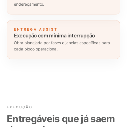
endereçamento.
ENTREGA ASSIST
Execução com mínima interrupção
Obra planejada por fases e janelas específicas para
cada bloco operacional.
EXECUÇÃO
Entregáveis que já saem