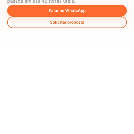
passos em até 48 horas úteis.
Falar no WhatsApp
Solicitar proposta