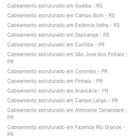
Cabeamento estruturado em Guaíba - RS
Cabeamento estruturado em Campo Bom - RS
Cabeamento estruturado em Estância Velha - RS
Cabeamento estruturado em Sapiranga - RS
Cabeamento estruturado em Curitiba - PR
Cabeamento estruturado em São José dos Pinhais -
PR
Cabeamento estruturado em Colombo - PR
Cabeamento estruturado em Pinhais - PR
Cabeamento estruturado em Araucária - PR
Cabeamento estruturado em Campo Largo - PR
Cabeamento estruturado em Almirante Tamandaré -
PR
Cabeamento estruturado em Fazenda Rio Grande -
PR