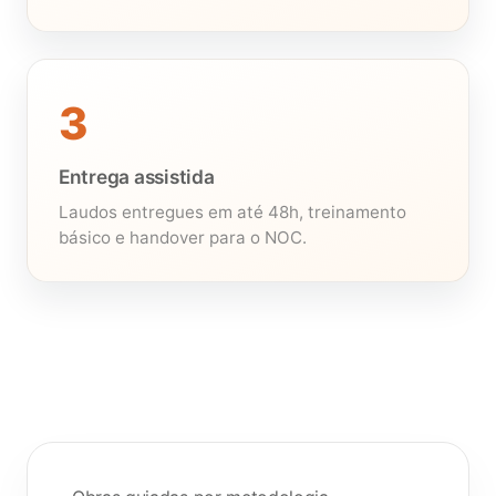
3
Entrega assistida
Laudos entregues em até 48h, treinamento
básico e handover para o NOC.