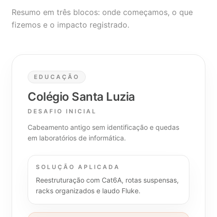
Resumo em três blocos: onde começamos, o que
fizemos e o impacto registrado.
EDUCAÇÃO
Colégio Santa Luzia
DESAFIO INICIAL
Cabeamento antigo sem identificação e quedas
em laboratórios de informática.
SOLUÇÃO APLICADA
Reestruturação com Cat6A, rotas suspensas,
racks organizados e laudo Fluke.