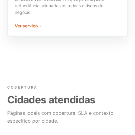
redundância, alinhadas às rotinas e riscos do
negócio.
Ver serviço
COBERTURA
Cidades atendidas
Páginas locais com cobertura, SLA e contexto
específico por cidade.