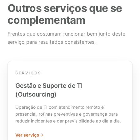
Outros serviços que se
complementam
Frentes que costumam funcionar bem junto deste
serviço para resultados consistentes.
SERVIÇOS
Gestão e Suporte de TI
(Outsourcing)
Operação de TI com atendimento remoto e
presencial, rotinas preventivas e governança para
reduzir incidentes e dar previsibilidade ao dia a dia.
Ver serviço