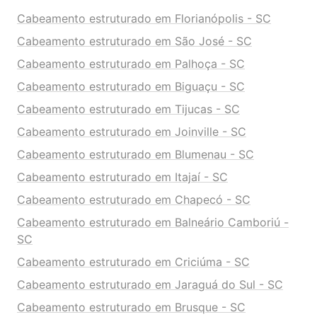
Cabeamento estruturado em Florianópolis - SC
Cabeamento estruturado em São José - SC
Cabeamento estruturado em Palhoça - SC
Cabeamento estruturado em Biguaçu - SC
Cabeamento estruturado em Tijucas - SC
Cabeamento estruturado em Joinville - SC
Cabeamento estruturado em Blumenau - SC
Cabeamento estruturado em Itajaí - SC
Cabeamento estruturado em Chapecó - SC
Cabeamento estruturado em Balneário Camboriú -
SC
Cabeamento estruturado em Criciúma - SC
Cabeamento estruturado em Jaraguá do Sul - SC
Cabeamento estruturado em Brusque - SC