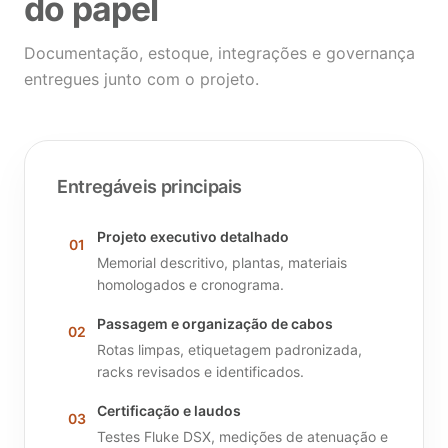
do papel
Documentação, estoque, integrações e governança
entregues junto com o projeto.
Entregáveis principais
Projeto executivo detalhado
01
Memorial descritivo, plantas, materiais
homologados e cronograma.
Passagem e organização de cabos
02
Rotas limpas, etiquetagem padronizada,
racks revisados e identificados.
Certificação e laudos
03
Testes Fluke DSX, medições de atenuação e