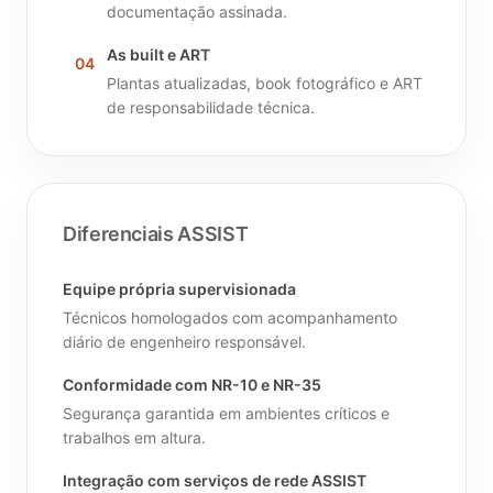
documentação assinada.
As built e ART
04
Plantas atualizadas, book fotográfico e ART
de responsabilidade técnica.
Diferenciais ASSIST
Equipe própria supervisionada
Técnicos homologados com acompanhamento
diário de engenheiro responsável.
Conformidade com NR-10 e NR-35
Segurança garantida em ambientes críticos e
trabalhos em altura.
Integração com serviços de rede ASSIST