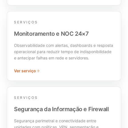
SERVIÇOS
Monitoramento e NOC 24×7
Observabilidade com alertas, dashboards e resposta
operacional para reduzir tempo de indisponibilidade
e antecipar falhas em rede e servidores.
Ver serviço
SERVIÇOS
Segurança da Informação e Firewall
Segurança perimetral e conectividade entre
unidades com políticas, VPN, segmentação e