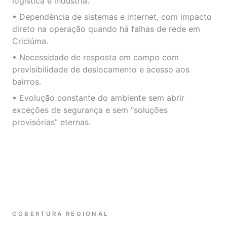
logística e indústria.
• Dependência de sistemas e internet, com impacto
direto na operação quando há falhas de rede em
Criciúma.
• Necessidade de resposta em campo com
previsibilidade de deslocamento e acesso aos
bairros.
• Evolução constante do ambiente sem abrir
exceções de segurança e sem “soluções
provisórias” eternas.
COBERTURA REGIONAL