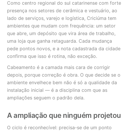
Como centro regional do sul catarinense com forte
presença nos setores de cerâmica e vestuário, ao
lado de serviços, varejo e logística, Criciúma tem
ambientes que mudam com frequência: um setor
que abre, um depósito que vira área de trabalho,
uma loja que ganha retaguarda. Cada mudança
pede pontos novos, e a nota cadastrada da cidade
confirma que isso é rotina, não exceção.
Cabeamento é a camada mais cara de corrigir
depois, porque correção é obra. O que decide se o
ambiente envelhece bem não é só a qualidade da
instalação inicial — é a disciplina com que as
ampliações seguem o padrão dela.
A ampliação que ninguém projetou
O ciclo é reconhecível: precisa-se de um ponto