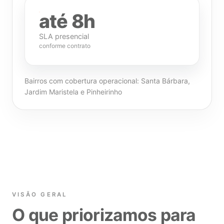
até 8h
SLA presencial
conforme contrato
Bairros com cobertura operacional: Santa Bárbara,
Jardim Maristela e Pinheirinho
VISÃO GERAL
O que priorizamos para