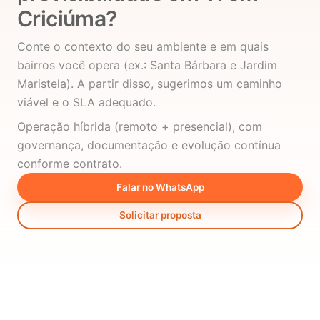
Criciúma?
Conte o contexto do seu ambiente e em quais
bairros você opera (ex.: Santa Bárbara e Jardim
Maristela). A partir disso, sugerimos um caminho
viável e o SLA adequado.
Operação híbrida (remoto + presencial), com
governança, documentação e evolução contínua
conforme contrato.
Falar no WhatsApp
Solicitar proposta