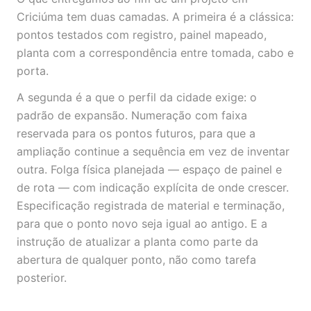
Criciúma tem duas camadas. A primeira é a clássica:
pontos testados com registro, painel mapeado,
planta com a correspondência entre tomada, cabo e
porta.
A segunda é a que o perfil da cidade exige: o
padrão de expansão. Numeração com faixa
reservada para os pontos futuros, para que a
ampliação continue a sequência em vez de inventar
outra. Folga física planejada — espaço de painel e
de rota — com indicação explícita de onde crescer.
Especificação registrada de material e terminação,
para que o ponto novo seja igual ao antigo. E a
instrução de atualizar a planta como parte da
abertura de qualquer ponto, não como tarefa
posterior.