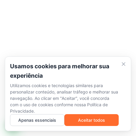
Usamos cookies para melhorar sua
experiência
Utilizamos cookies e tecnologias similares para
personalizar conteúdo, analisar tráfego e melhorar sua
navegação. Ao clicar em "Aceitar", você concorda
com o uso de cookies conforme nossa
Política de
Privacidade
.
Apenas essenciais
Aceitar todos