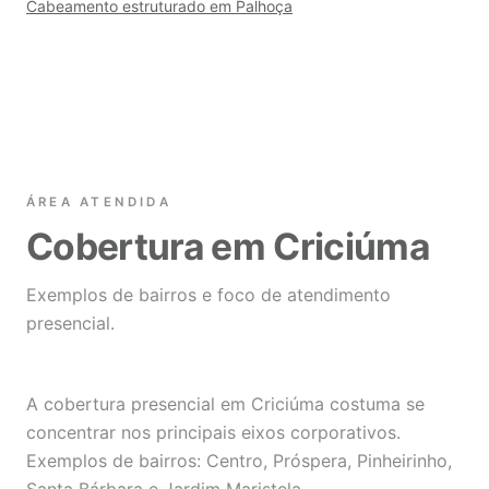
Cabeamento estruturado em Palhoça
ÁREA ATENDIDA
Cobertura em Criciúma
Exemplos de bairros e foco de atendimento
presencial.
A cobertura presencial em Criciúma costuma se
concentrar nos principais eixos corporativos.
Exemplos de bairros: Centro, Próspera, Pinheirinho,