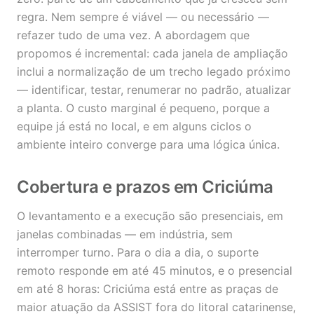
regra. Nem sempre é viável — ou necessário —
refazer tudo de uma vez. A abordagem que
propomos é incremental: cada janela de ampliação
inclui a normalização de um trecho legado próximo
— identificar, testar, renumerar no padrão, atualizar
a planta. O custo marginal é pequeno, porque a
equipe já está no local, e em alguns ciclos o
ambiente inteiro converge para uma lógica única.
Cobertura e prazos em Criciúma
O levantamento e a execução são presenciais, em
janelas combinadas — em indústria, sem
interromper turno. Para o dia a dia, o suporte
remoto responde em até 45 minutos, e o presencial
em até 8 horas: Criciúma está entre as praças de
maior atuação da ASSIST fora do litoral catarinense,