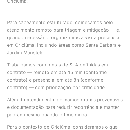
Criciúma.
Para cabeamento estruturado, começamos pelo
atendimento remoto para triagem e mitigação — e,
quando necessário, organizamos a visita presencial
em Criciúma, incluindo áreas como Santa Bárbara e
Jardim Maristela.
Trabalhamos com metas de SLA definidas em
contrato — remoto em até 45 min (conforme
contrato) e presencial em até 8h (conforme
contrato) — com priorização por criticidade.
Além do atendimento, aplicamos rotinas preventivas
e documentação para reduzir recorrência e manter
padrão mesmo quando o time muda.
Para o contexto de Criciúma, consideramos o que