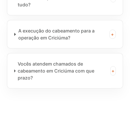
tudo?
A execução do cabeamento para a
+
operação em Criciúma?
Vocês atendem chamados de
cabeamento em Criciúma com que
+
prazo?