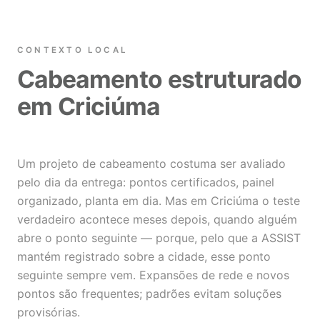
CONTEXTO LOCAL
Cabeamento estruturado
em Criciúma
Um projeto de cabeamento costuma ser avaliado
pelo dia da entrega: pontos certificados, painel
organizado, planta em dia. Mas em Criciúma o teste
verdadeiro acontece meses depois, quando alguém
abre o ponto seguinte — porque, pelo que a ASSIST
mantém registrado sobre a cidade, esse ponto
seguinte sempre vem. Expansões de rede e novos
pontos são frequentes; padrões evitam soluções
provisórias.