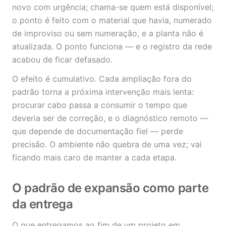
novo com urgência; chama-se quem está disponível;
o ponto é feito com o material que havia, numerado
de improviso ou sem numeração, e a planta não é
atualizada. O ponto funciona — e o registro da rede
acabou de ficar defasado.
O efeito é cumulativo. Cada ampliação fora do
padrão torna a próxima intervenção mais lenta:
procurar cabo passa a consumir o tempo que
deveria ser de correção, e o diagnóstico remoto —
que depende de documentação fiel — perde
precisão. O ambiente não quebra de uma vez; vai
ficando mais caro de manter a cada etapa.
O padrão de expansão como parte
da entrega
O que entregamos ao fim de um projeto em