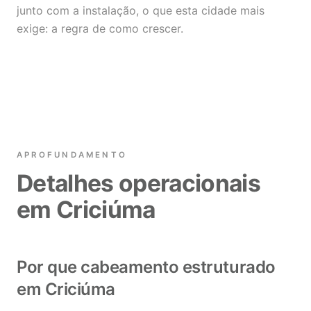
junto com a instalação, o que esta cidade mais
exige: a regra de como crescer.
APROFUNDAMENTO
Detalhes operacionais
em Criciúma
Por que cabeamento estruturado
em Criciúma