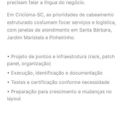
precisam falar a língua do negócio.
Em Criciúma-SC, as prioridades de cabeamento
estruturado costumam focar serviços e logística,
com janelas de atendimento em Santa Bárbara,
Jardim Maristela e Pinheirinho.
• Projeto de pontos e infraestrutura (rack, patch
panel, organização)
• Execução, identificação e documentação
• Testes e certificação conforme necessidade
• Preparação para crescimento e mudanças no
layout