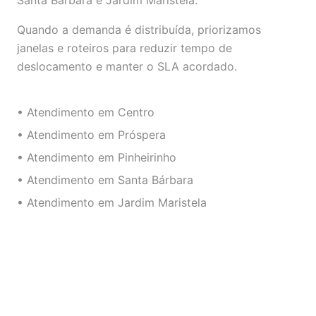
Santa Bárbara e Jardim Maristela.
Quando a demanda é distribuída, priorizamos
janelas e roteiros para reduzir tempo de
deslocamento e manter o SLA acordado.
• Atendimento em Centro
• Atendimento em Próspera
• Atendimento em Pinheirinho
• Atendimento em Santa Bárbara
• Atendimento em Jardim Maristela