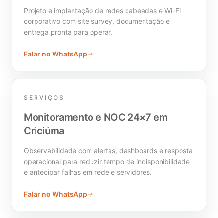
Projeto e implantação de redes cabeadas e Wi-Fi
corporativo com site survey, documentação e
entrega pronta para operar.
Falar no WhatsApp
SERVIÇOS
Monitoramento e NOC 24×7 em
Criciúma
Observabilidade com alertas, dashboards e resposta
operacional para reduzir tempo de indisponibilidade
e antecipar falhas em rede e servidores.
Falar no WhatsApp