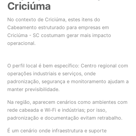
Criciúma
No contexto de Criciúma, estes itens do
Cabeamento estruturado para empresas em
Criciúma - SC costumam gerar mais impacto
operacional.
O perfil local é bem específico: Centro regional com
operações industriais e serviços, onde
padronização, segurança e monitoramento ajudam a
manter previsibilidade.
Na região, aparecem cenários como ambientes com
rede cabeada e Wi‑Fi e indústrias; por isso,
padronização e documentação evitam retrabalho.
É um cenário onde infraestrutura e suporte