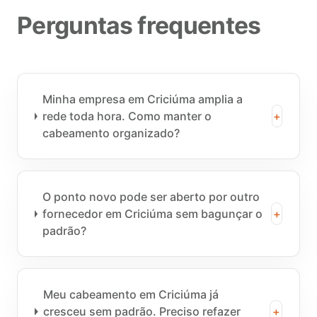
Perguntas frequentes
Minha empresa em Criciúma amplia a
rede toda hora. Como manter o
+
cabeamento organizado?
O ponto novo pode ser aberto por outro
fornecedor em Criciúma sem bagunçar o
+
padrão?
Meu cabeamento em Criciúma já
cresceu sem padrão. Preciso refazer
+