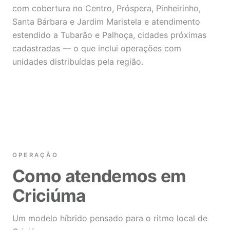
com cobertura no Centro, Próspera, Pinheirinho,
Santa Bárbara e Jardim Maristela e atendimento
estendido a Tubarão e Palhoça, cidades próximas
cadastradas — o que inclui operações com
unidades distribuídas pela região.
OPERAÇÃO
Como atendemos em
Criciúma
Um modelo híbrido pensado para o ritmo local de