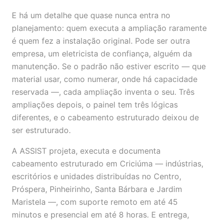
E há um detalhe que quase nunca entra no
planejamento: quem executa a ampliação raramente
é quem fez a instalação original. Pode ser outra
empresa, um eletricista de confiança, alguém da
manutenção. Se o padrão não estiver escrito — que
material usar, como numerar, onde há capacidade
reservada —, cada ampliação inventa o seu. Três
ampliações depois, o painel tem três lógicas
diferentes, e o cabeamento estruturado deixou de
ser estruturado.
A ASSIST projeta, executa e documenta
cabeamento estruturado em Criciúma — indústrias,
escritórios e unidades distribuídas no Centro,
Próspera, Pinheirinho, Santa Bárbara e Jardim
Maristela —, com suporte remoto em até 45
minutos e presencial em até 8 horas. E entrega,