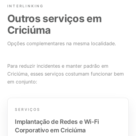
INTERLINKING
Outros serviços em
Criciúma
Opções complementares na mesma localidade.
Para reduzir incidentes e manter padrão em
Criciúma, esses serviços costumam funcionar bem
em conjunto:
SERVIÇOS
Implantação de Redes e Wi-Fi
Corporativo em Criciúma