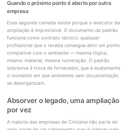
Quando o próximo ponto é aberto por outra
empresa
Essa segunda camada existe porque o executor da
ampliação é imprevisível. O documento de padrão
funciona como contrato técnico: qualquer
profissional que o receba consegue abrir um ponto
compatível com o ambiente — mesma lógica,
mesmo material, mesma numeração. O padrão
sobrevive à troca de fornecedor, que é exatamente
o momento em que ambientes sem documentação
se desorganizam.
Absorver o legado, uma ampliação
por vez
A maioria das empresas de Criciúma não parte do
zero: parte de um cabeamento que já cresceu sem