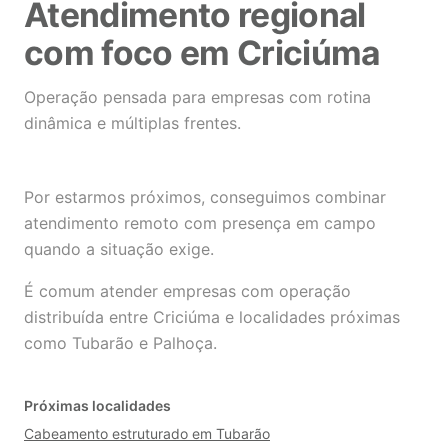
Atendimento regional
com foco em Criciúma
Operação pensada para empresas com rotina
dinâmica e múltiplas frentes.
Por estarmos próximos, conseguimos combinar
atendimento remoto com presença em campo
quando a situação exige.
É comum atender empresas com operação
distribuída entre Criciúma e localidades próximas
como Tubarão e Palhoça.
Próximas localidades
Cabeamento estruturado em Tubarão