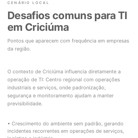
CENÁRIO LOCAL
Desafios comuns para TI
em Criciúma
Pontos que aparecem com frequência em empresas
da região.
O contexto de Criciúma influencia diretamente a
operação de TI: Centro regional com operações
industriais e serviços, onde padronização,
segurança e monitoramento ajudam a manter
previsibilidade.
• Crescimento do ambiente sem padrão, gerando
incidentes recorrentes em operações de serviços,