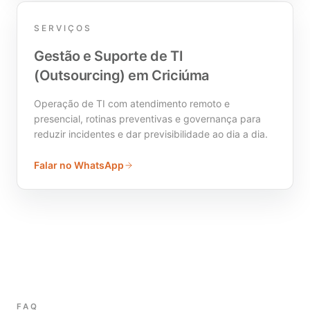
SERVIÇOS
Gestão e Suporte de TI
(Outsourcing) em Criciúma
Operação de TI com atendimento remoto e
presencial, rotinas preventivas e governança para
reduzir incidentes e dar previsibilidade ao dia a dia.
Falar no WhatsApp
FAQ