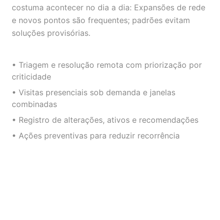
costuma acontecer no dia a dia: Expansões de rede
e novos pontos são frequentes; padrões evitam
soluções provisórias.
• Triagem e resolução remota com priorização por
criticidade
• Visitas presenciais sob demanda e janelas
combinadas
• Registro de alterações, ativos e recomendações
• Ações preventivas para reduzir recorrência