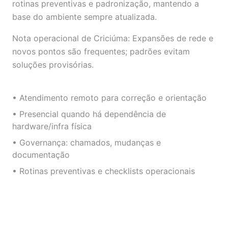
rotinas preventivas e padronização, mantendo a
base do ambiente sempre atualizada.
Nota operacional de Criciúma: Expansões de rede e
novos pontos são frequentes; padrões evitam
soluções provisórias.
• Atendimento remoto para correção e orientação
• Presencial quando há dependência de
hardware/infra física
• Governança: chamados, mudanças e
documentação
• Rotinas preventivas e checklists operacionais