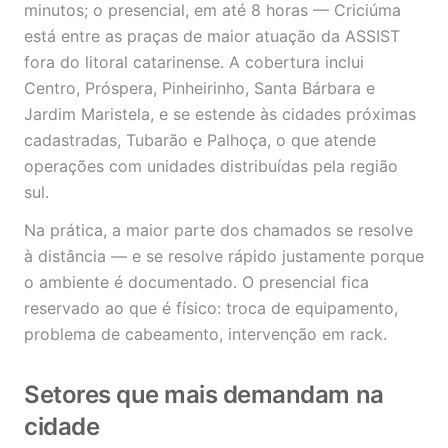
minutos; o presencial, em até 8 horas — Criciúma
está entre as praças de maior atuação da ASSIST
fora do litoral catarinense. A cobertura inclui
Centro, Próspera, Pinheirinho, Santa Bárbara e
Jardim Maristela, e se estende às cidades próximas
cadastradas, Tubarão e Palhoça, o que atende
operações com unidades distribuídas pela região
sul.
Na prática, a maior parte dos chamados se resolve
à distância — e se resolve rápido justamente porque
o ambiente é documentado. O presencial fica
reservado ao que é físico: troca de equipamento,
problema de cabeamento, intervenção em rack.
Setores que mais demandam na
cidade