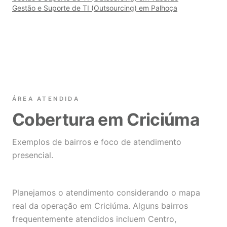
Gestão e Suporte de TI (Outsourcing) em Palhoça
ÁREA ATENDIDA
Cobertura em Criciúma
Exemplos de bairros e foco de atendimento
presencial.
Planejamos o atendimento considerando o mapa
real da operação em Criciúma. Alguns bairros
frequentemente atendidos incluem Centro,