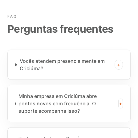
FAQ
Perguntas frequentes
Vocês atendem presencialmente em
+
Criciúma?
Minha empresa em Criciúma abre
pontos novos com frequência. O
+
suporte acompanha isso?