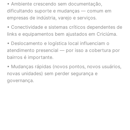
• Ambiente crescendo sem documentação,
dificultando suporte e mudanças — comum em
empresas de indústria, varejo e serviços.
• Conectividade e sistemas críticos dependentes de
links e equipamentos bem ajustados em Criciúma.
• Deslocamento e logística local influenciam o
atendimento presencial — por isso a cobertura por
bairros é importante.
• Mudanças rápidas (novos pontos, novos usuários,
novas unidades) sem perder segurança e
governança.