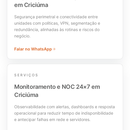
em Criciúma
Segurança perimetral e conectividade entre
unidades com políticas, VPN, segmentação e
redundância, alinhadas às rotinas e riscos do
negócio.
Falar no WhatsApp
SERVIÇOS
Monitoramento e NOC 24×7 em
Criciúma
Observabilidade com alertas, dashboards e resposta
operacional para reduzir tempo de indisponibilidade
e antecipar falhas em rede e servidores.