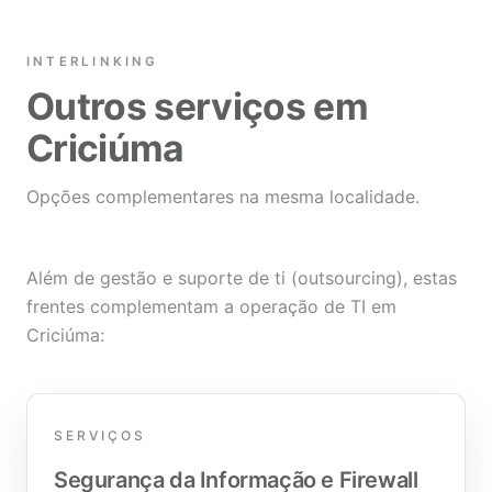
INTERLINKING
Outros serviços em
Criciúma
Opções complementares na mesma localidade.
Além de gestão e suporte de ti (outsourcing), estas
frentes complementam a operação de TI em
Criciúma:
SERVIÇOS
Segurança da Informação e Firewall