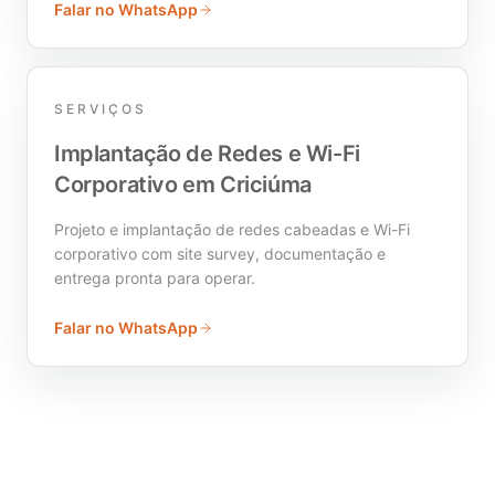
Falar no WhatsApp
SERVIÇOS
Implantação de Redes e Wi-Fi
Corporativo em Criciúma
Projeto e implantação de redes cabeadas e Wi-Fi
corporativo com site survey, documentação e
entrega pronta para operar.
Falar no WhatsApp