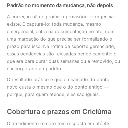
Padrão no momento da mudança, não depois
A correção não é proibir o provisório — urgência
existe. É capturá-lo: toda mudança, mesmo
emergencial, entra na documentação no ato, com
uma marcação do que precisa ser formalizado e
prazo para isso. Na rotina de suporte gerenciado,
essas pendências são revisadas periodicamente: o
que era para durar duas semanas ou é removido, ou
é incorporado ao padrão.
O resultado prático é que o chamado do ponto
novo custa o mesmo que o do ponto antigo —
porque, para quem atende, eles são iguais.
Cobertura e prazos em Criciúma
O atendimento remoto tem resposta em até 45