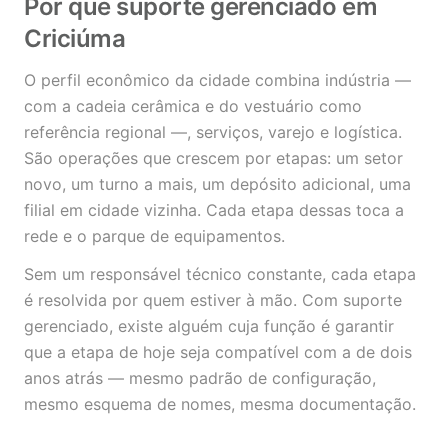
Por que suporte gerenciado em
Criciúma
O perfil econômico da cidade combina indústria —
com a cadeia cerâmica e do vestuário como
referência regional —, serviços, varejo e logística.
São operações que crescem por etapas: um setor
novo, um turno a mais, um depósito adicional, uma
filial em cidade vizinha. Cada etapa dessas toca a
rede e o parque de equipamentos.
Sem um responsável técnico constante, cada etapa
é resolvida por quem estiver à mão. Com suporte
gerenciado, existe alguém cuja função é garantir
que a etapa de hoje seja compatível com a de dois
anos atrás — mesmo padrão de configuração,
mesmo esquema de nomes, mesma documentação.