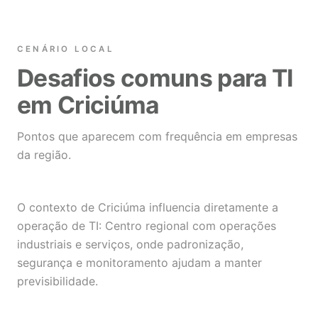
CENÁRIO LOCAL
Desafios comuns para TI
em Criciúma
Pontos que aparecem com frequência em empresas
da região.
O contexto de Criciúma influencia diretamente a
operação de TI: Centro regional com operações
industriais e serviços, onde padronização,
segurança e monitoramento ajudam a manter
previsibilidade.