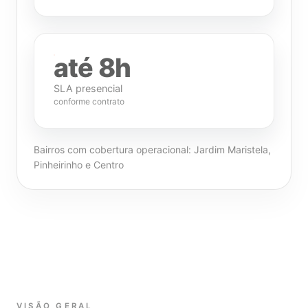
até 8h
SLA presencial
conforme contrato
Bairros com cobertura operacional: Jardim Maristela,
Pinheirinho e Centro
VISÃO GERAL