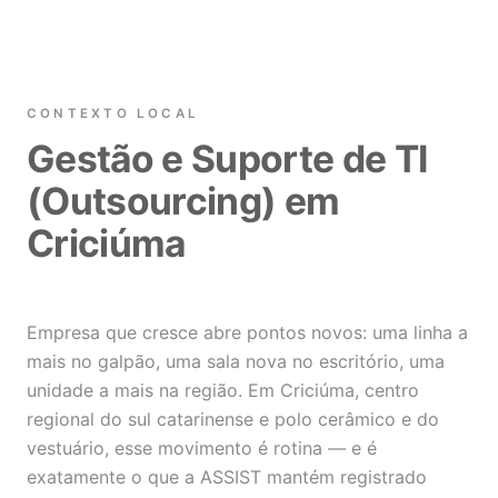
CONTEXTO LOCAL
Gestão e Suporte de TI
(Outsourcing) em
Criciúma
Empresa que cresce abre pontos novos: uma linha a
mais no galpão, uma sala nova no escritório, uma
unidade a mais na região. Em Criciúma, centro
regional do sul catarinense e polo cerâmico e do
vestuário, esse movimento é rotina — e é
exatamente o que a ASSIST mantém registrado