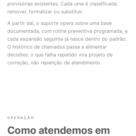
provisórias existentes. Cada uma é classificada:
remover, formalizar ou substituir.
A partir daí, o suporte opera sobre uma base
documentada, com rotina preventiva programada, e
cada expansão seguinte já nasce dentro do padrão.
O histórico de chamados passa a alimentar
decisões: o que falha repetido vira projeto de
correção, não repetição de atendimento.
OPERAÇÃO
Como atendemos em