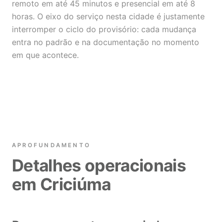
remoto em até 45 minutos e presencial em até 8
horas. O eixo do serviço nesta cidade é justamente
interromper o ciclo do provisório: cada mudança
entra no padrão e na documentação no momento
em que acontece.
APROFUNDAMENTO
Detalhes operacionais
em Criciúma