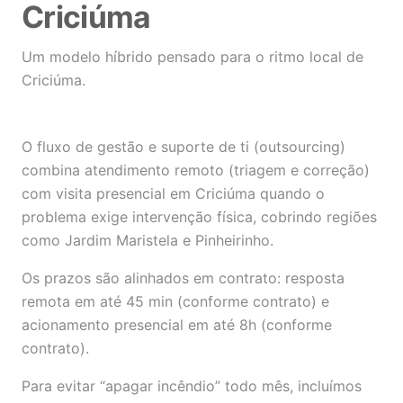
Criciúma
Um modelo híbrido pensado para o ritmo local de
Criciúma.
O fluxo de gestão e suporte de ti (outsourcing)
combina atendimento remoto (triagem e correção)
com visita presencial em Criciúma quando o
problema exige intervenção física, cobrindo regiões
como Jardim Maristela e Pinheirinho.
Os prazos são alinhados em contrato: resposta
remota em até 45 min (conforme contrato) e
acionamento presencial em até 8h (conforme
contrato).
Para evitar “apagar incêndio” todo mês, incluímos