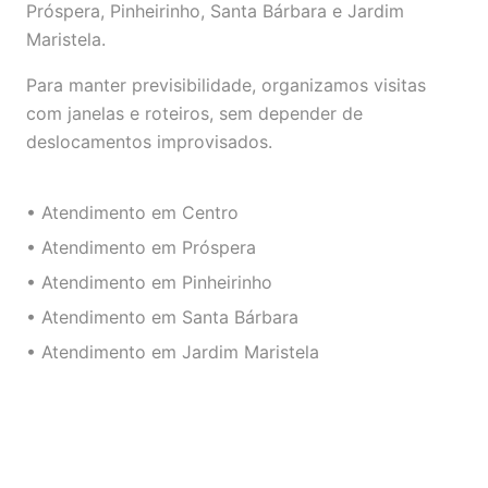
Próspera, Pinheirinho, Santa Bárbara e Jardim
Maristela.
Para manter previsibilidade, organizamos visitas
com janelas e roteiros, sem depender de
deslocamentos improvisados.
• Atendimento em Centro
• Atendimento em Próspera
• Atendimento em Pinheirinho
• Atendimento em Santa Bárbara
• Atendimento em Jardim Maristela