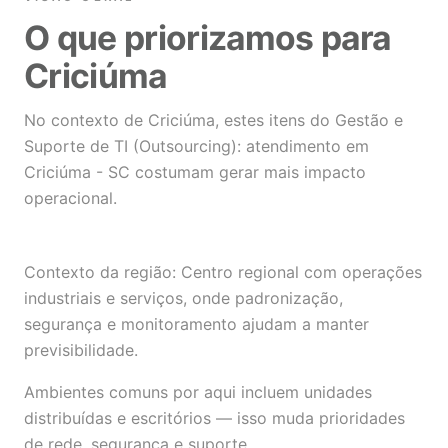
O que priorizamos para
Criciúma
No contexto de Criciúma, estes itens do Gestão e
Suporte de TI (Outsourcing): atendimento em
Criciúma - SC costumam gerar mais impacto
operacional.
Contexto da região: Centro regional com operações
industriais e serviços, onde padronização,
segurança e monitoramento ajudam a manter
previsibilidade.
Ambientes comuns por aqui incluem unidades
distribuídas e escritórios — isso muda prioridades
de rede, segurança e suporte.