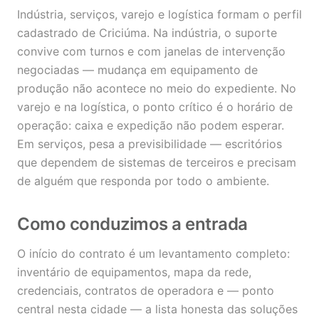
Indústria, serviços, varejo e logística formam o perfil
cadastrado de Criciúma. Na indústria, o suporte
convive com turnos e com janelas de intervenção
negociadas — mudança em equipamento de
produção não acontece no meio do expediente. No
varejo e na logística, o ponto crítico é o horário de
operação: caixa e expedição não podem esperar.
Em serviços, pesa a previsibilidade — escritórios
que dependem de sistemas de terceiros e precisam
de alguém que responda por todo o ambiente.
Como conduzimos a entrada
O início do contrato é um levantamento completo:
inventário de equipamentos, mapa da rede,
credenciais, contratos de operadora e — ponto
central nesta cidade — a lista honesta das soluções