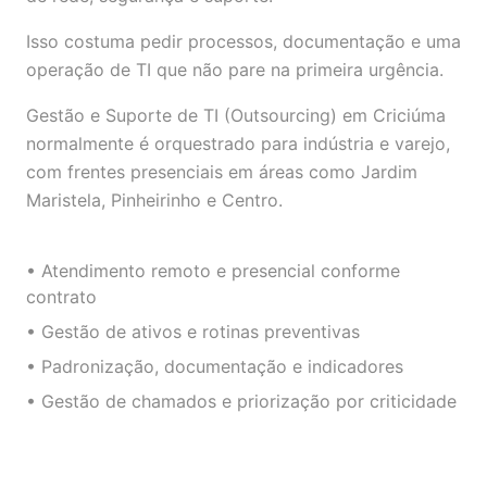
Isso costuma pedir processos, documentação e uma
operação de TI que não pare na primeira urgência.
Gestão e Suporte de TI (Outsourcing) em Criciúma
normalmente é orquestrado para indústria e varejo,
com frentes presenciais em áreas como Jardim
Maristela, Pinheirinho e Centro.
• Atendimento remoto e presencial conforme
contrato
• Gestão de ativos e rotinas preventivas
• Padronização, documentação e indicadores
• Gestão de chamados e priorização por criticidade