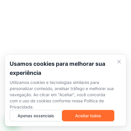
Usamos cookies para melhorar sua
experiência
Utilizamos cookies e tecnologias similares para
personalizar conteúdo, analisar tráfego e melhorar sua
navegação. Ao clicar em "Aceitar", você concorda
com o uso de cookies conforme nossa
Política de
Privacidade
.
Apenas essenciais
Aceitar todos