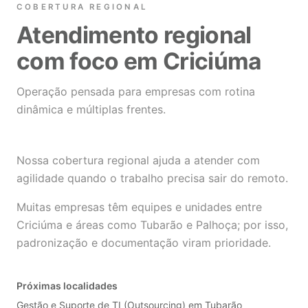
COBERTURA REGIONAL
Atendimento regional
com foco em Criciúma
Operação pensada para empresas com rotina
dinâmica e múltiplas frentes.
Nossa cobertura regional ajuda a atender com
agilidade quando o trabalho precisa sair do remoto.
Muitas empresas têm equipes e unidades entre
Criciúma e áreas como Tubarão e Palhoça; por isso,
padronização e documentação viram prioridade.
Próximas localidades
Gestão e Suporte de TI (Outsourcing) em Tubarão