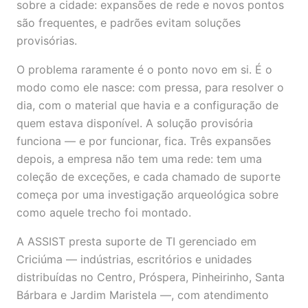
sobre a cidade: expansões de rede e novos pontos
são frequentes, e padrões evitam soluções
provisórias.
O problema raramente é o ponto novo em si. É o
modo como ele nasce: com pressa, para resolver o
dia, com o material que havia e a configuração de
quem estava disponível. A solução provisória
funciona — e por funcionar, fica. Três expansões
depois, a empresa não tem uma rede: tem uma
coleção de exceções, e cada chamado de suporte
começa por uma investigação arqueológica sobre
como aquele trecho foi montado.
A ASSIST presta suporte de TI gerenciado em
Criciúma — indústrias, escritórios e unidades
distribuídas no Centro, Próspera, Pinheirinho, Santa
Bárbara e Jardim Maristela —, com atendimento