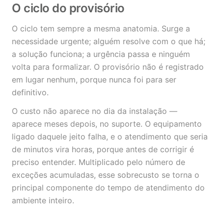
O ciclo do provisório
O ciclo tem sempre a mesma anatomia. Surge a
necessidade urgente; alguém resolve com o que há;
a solução funciona; a urgência passa e ninguém
volta para formalizar. O provisório não é registrado
em lugar nenhum, porque nunca foi para ser
definitivo.
O custo não aparece no dia da instalação —
aparece meses depois, no suporte. O equipamento
ligado daquele jeito falha, e o atendimento que seria
de minutos vira horas, porque antes de corrigir é
preciso entender. Multiplicado pelo número de
exceções acumuladas, esse sobrecusto se torna o
principal componente do tempo de atendimento do
ambiente inteiro.