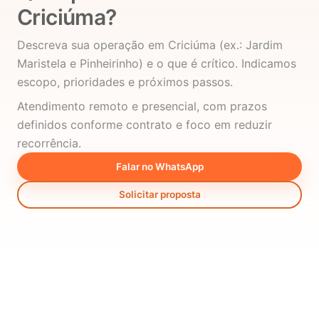
Criciúma?
Descreva sua operação em Criciúma (ex.: Jardim
Maristela e Pinheirinho) e o que é crítico. Indicamos
escopo, prioridades e próximos passos.
Atendimento remoto e presencial, com prazos
definidos conforme contrato e foco em reduzir
recorrência.
Falar no WhatsApp
Solicitar proposta