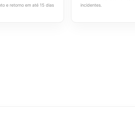
o e retorno em até 15 dias
incidentes.