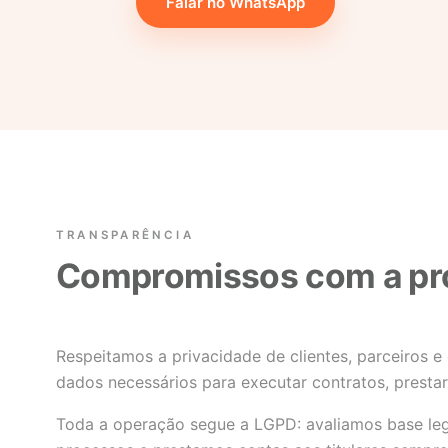
Falar no WhatsApp
TRANSPARÊNCIA
Compromissos com a pr
Respeitamos a privacidade de clientes, parceiros 
dados necessários para executar contratos, prestar
Toda a operação segue a LGPD: avaliamos base l