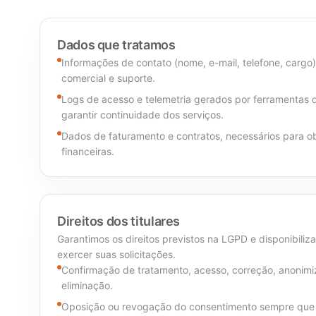
Dados que tratamos
Informações de contato (nome, e-mail, telefone, cargo
comercial e suporte.
Logs de acesso e telemetria gerados por ferramentas
garantir continuidade dos serviços.
Dados de faturamento e contratos, necessários para ob
financeiras.
Direitos dos titulares
Garantimos os direitos previstos na LGPD e disponibiliz
exercer suas solicitações.
Confirmação de tratamento, acesso, correção, anonimi
eliminação.
Oposição ou revogação do consentimento sempre que 