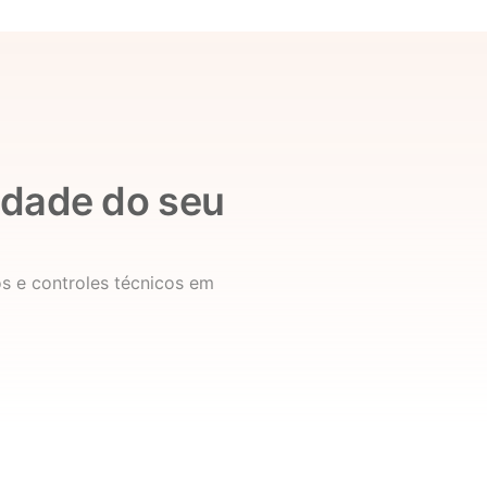
cidade do seu
os e controles técnicos em