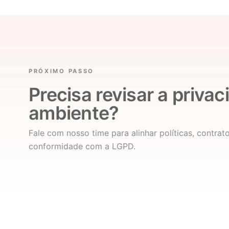
PRÓXIMO PASSO
Precisa revisar a priva
ambiente?
Fale com nosso time para alinhar políticas, contrat
conformidade com a LGPD.