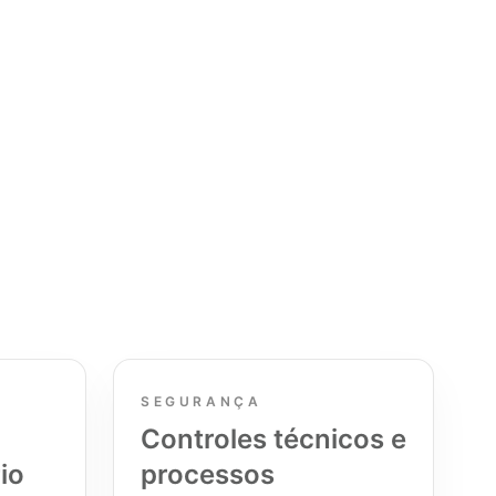
SEGURANÇA
Controles técnicos e
io
processos