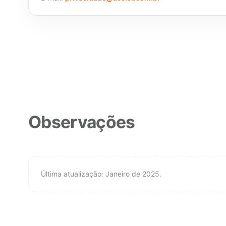
Observações
Última atualização: Janeiro de 2025.