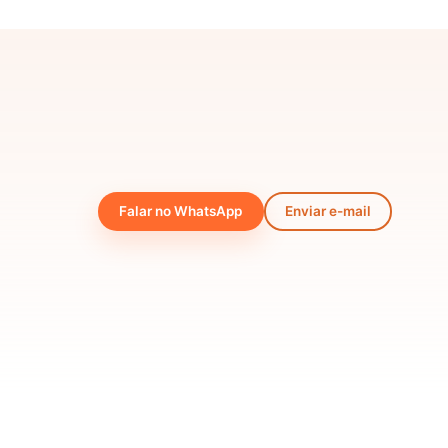
Falar no WhatsApp
Enviar e-mail