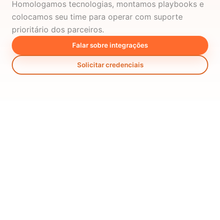
Homologamos tecnologias, montamos playbooks e
colocamos seu time para operar com suporte
prioritário dos parceiros.
Falar sobre integrações
Solicitar credenciais