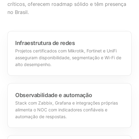
críticos, oferecem roadmap sólido e têm presença
no Brasil.
Infraestrutura de redes
Projetos certificados com Mikrotik, Fortinet e UniFi
asseguram disponibilidade, segmentação e Wi-Fi de
alto desempenho.
Observabilidade e automação
Stack com Zabbix, Grafana e integrações próprias
alimenta o NOC com indicadores confiáveis e
automação de respostas.