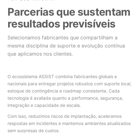
Parcerias que sustentam
resultados previsíveis
Selecionamos fabricantes que compartilham a
mesma disciplina de suporte e evolução contínua
que aplicamos nos clientes.
O ecossistema ASSIST combina fabricantes globais e
nacionais para entregar projetos robustos com suporte local,
estoque de contingência e roadmap consistente. Cada
tecnologia é avaliada quanto a performance, segurança,
integração e capacidade de escala.
Com isso, reduzimos riscos de implantação, aceleramos
respostas em incidentes e mantemos ambientes atualizados
sem surpresas de custos.