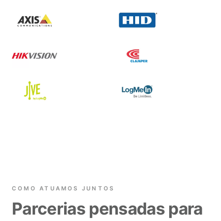
COMO ATUAMOS JUNTOS
Parcerias pensadas para