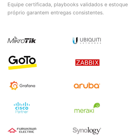
Equipe certificada, playbooks validados e estoque
próprio garantem entregas consistentes.