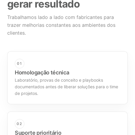
gerar resultado
Trabalhamos lado a lado com fabricantes para
trazer melhorias constantes aos ambientes dos
clientes.
01
Homologação técnica
Laboratório, provas de conceito e playbooks
documentados antes de liberar soluções para o time
de projetos.
02
Suporte prioritário