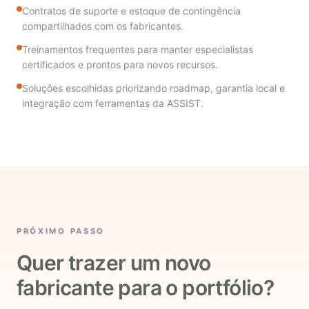
Contratos de suporte e estoque de contingência
compartilhados com os fabricantes.
Treinamentos frequentes para manter especialistas
certificados e prontos para novos recursos.
Soluções escolhidas priorizando roadmap, garantia local e
integração com ferramentas da ASSIST.
PRÓXIMO PASSO
Quer trazer um novo
fabricante para o portfólio?