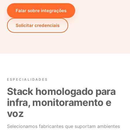
Falar sobre integrações
Solicitar credenciais
ESPECIALIDADES
Stack homologado para
infra, monitoramento e
voz
Selecionamos fabricantes que suportam ambientes