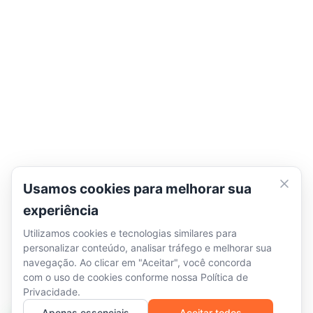
Usamos cookies para melhorar sua
experiência
Utilizamos cookies e tecnologias similares para
personalizar conteúdo, analisar tráfego e melhorar sua
navegação. Ao clicar em "Aceitar", você concorda
com o uso de cookies conforme nossa
Política de
Privacidade
.
Apenas essenciais
Aceitar todos