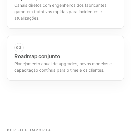
Canais diretos com engenheiros dos fabricantes
garantem tratativas rápidas para incidentes e
atualizações.
03
Roadmap conjunto
Planejamento anual de upgrades, novos modelos e
capacitação contínua para o time e os clientes.
POR QUE IMPORTA