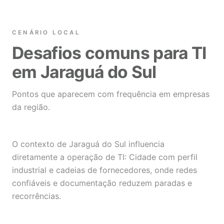
CENÁRIO LOCAL
Desafios comuns para TI
em Jaraguá do Sul
Pontos que aparecem com frequência em empresas
da região.
O contexto de Jaraguá do Sul influencia
diretamente a operação de TI: Cidade com perfil
industrial e cadeias de fornecedores, onde redes
confiáveis e documentação reduzem paradas e
recorrências.