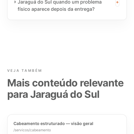
Jaraguá do Sul quando um problema
+
físico aparece depois da entrega?
VEJA TAMBÉM
Mais conteúdo relevante
para Jaraguá do Sul
Cabeamento estruturado — visão geral
/servicos/cabeamento