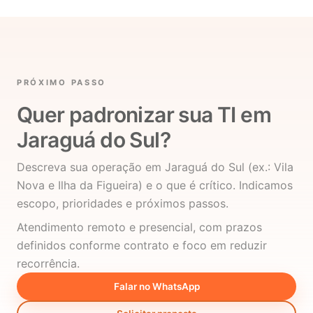
PRÓXIMO PASSO
Quer padronizar sua TI em
Jaraguá do Sul?
Descreva sua operação em Jaraguá do Sul (ex.: Vila
Nova e Ilha da Figueira) e o que é crítico. Indicamos
escopo, prioridades e próximos passos.
Atendimento remoto e presencial, com prazos
definidos conforme contrato e foco em reduzir
recorrência.
Falar no WhatsApp