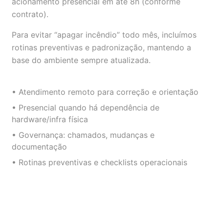
acionamento presencial em até 8h (conforme
contrato).
Para evitar “apagar incêndio” todo mês, incluímos
rotinas preventivas e padronização, mantendo a
base do ambiente sempre atualizada.
• Atendimento remoto para correção e orientação
• Presencial quando há dependência de
hardware/infra física
• Governança: chamados, mudanças e
documentação
• Rotinas preventivas e checklists operacionais