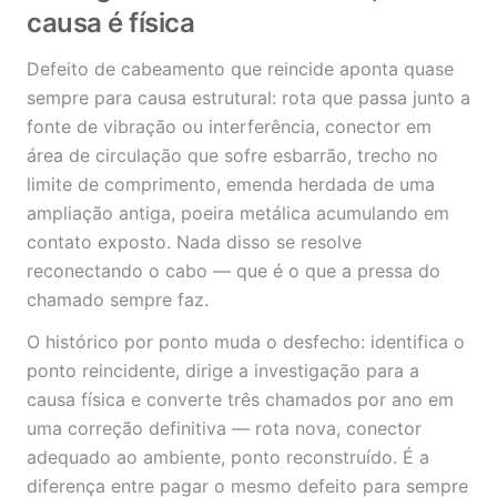
causa é física
Defeito de cabeamento que reincide aponta quase
sempre para causa estrutural: rota que passa junto a
fonte de vibração ou interferência, conector em
área de circulação que sofre esbarrão, trecho no
limite de comprimento, emenda herdada de uma
ampliação antiga, poeira metálica acumulando em
contato exposto. Nada disso se resolve
reconectando o cabo — que é o que a pressa do
chamado sempre faz.
O histórico por ponto muda o desfecho: identifica o
ponto reincidente, dirige a investigação para a
causa física e converte três chamados por ano em
uma correção definitiva — rota nova, conector
adequado ao ambiente, ponto reconstruído. É a
diferença entre pagar o mesmo defeito para sempre