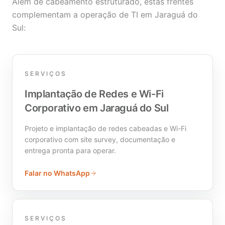
Além de cabeamento estruturado, estas frentes
complementam a operação de TI em Jaraguá do
Sul:
SERVIÇOS
Implantação de Redes e Wi-Fi
Corporativo em Jaraguá do Sul
Projeto e implantação de redes cabeadas e Wi-Fi
corporativo com site survey, documentação e
entrega pronta para operar.
Falar no WhatsApp
SERVIÇOS