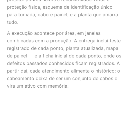
proteção física, esquema de identificação único
para tomada, cabo e painel, e a planta que amarra
tudo.
A execução acontece por área, em janelas
combinadas com a produção. A entrega inclui teste
registrado de cada ponto, planta atualizada, mapa
de painel — e a ficha inicial de cada ponto, onde os
defeitos passados conhecidos ficam registrados. A
partir daí, cada atendimento alimenta o histórico: o
cabeamento deixa de ser um conjunto de cabos e
vira um ativo com memória.