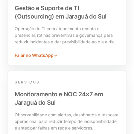
Gestão e Suporte de TI
(Outsourcing) em Jaraguá do Sul
Operação de TI com atendimento remoto e
presencial, rotinas preventivas e governança para
reduzir incidentes e dar previsibilidade ao dia a dia.
Falar no WhatsApp
SERVIÇOS
Monitoramento e NOC 24×7 em
Jaraguá do Sul
Observabilidade com alertas, dashboards e resposta
operacional para reduzir tempo de indisponibilidade
e antecipar falhas em rede e servidores.