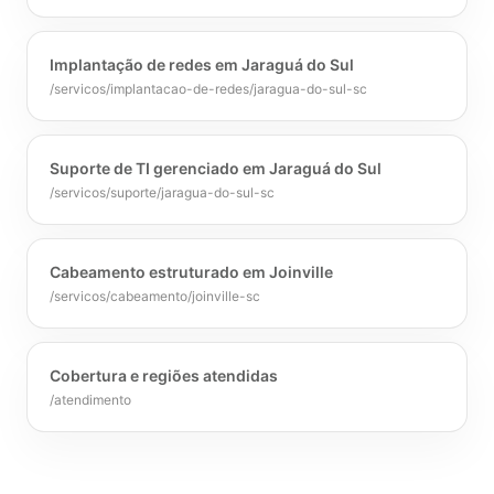
Implantação de redes em Jaraguá do Sul
/servicos/implantacao-de-redes/jaragua-do-sul-sc
Suporte de TI gerenciado em Jaraguá do Sul
/servicos/suporte/jaragua-do-sul-sc
Cabeamento estruturado em Joinville
/servicos/cabeamento/joinville-sc
Cobertura e regiões atendidas
/atendimento