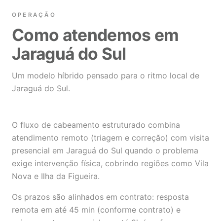
OPERAÇÃO
Como atendemos em
Jaraguá do Sul
Um modelo híbrido pensado para o ritmo local de
Jaraguá do Sul.
O fluxo de cabeamento estruturado combina
atendimento remoto (triagem e correção) com visita
presencial em Jaraguá do Sul quando o problema
exige intervenção física, cobrindo regiões como Vila
Nova e Ilha da Figueira.
Os prazos são alinhados em contrato: resposta
remota em até 45 min (conforme contrato) e