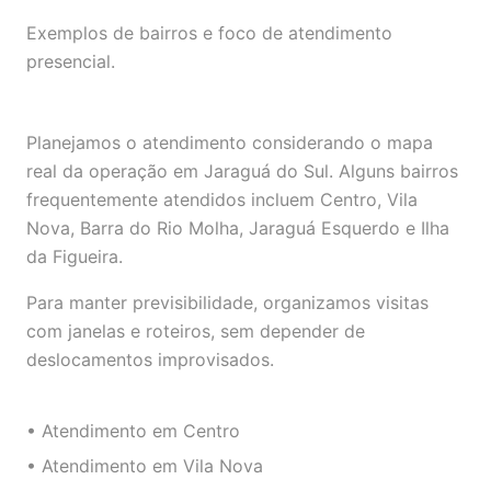
Exemplos de bairros e foco de atendimento
presencial.
Planejamos o atendimento considerando o mapa
real da operação em Jaraguá do Sul. Alguns bairros
frequentemente atendidos incluem Centro, Vila
Nova, Barra do Rio Molha, Jaraguá Esquerdo e Ilha
da Figueira.
Para manter previsibilidade, organizamos visitas
com janelas e roteiros, sem depender de
deslocamentos improvisados.
• Atendimento em Centro
• Atendimento em Vila Nova