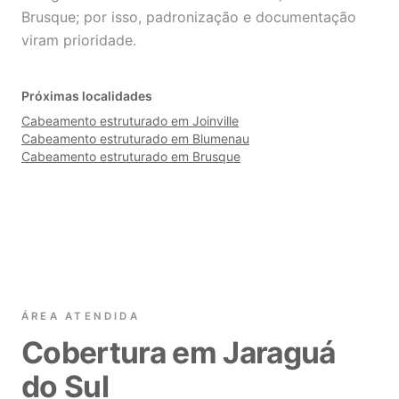
Brusque; por isso, padronização e documentação
viram prioridade.
Próximas localidades
Cabeamento estruturado em Joinville
Cabeamento estruturado em Blumenau
Cabeamento estruturado em Brusque
ÁREA ATENDIDA
Cobertura em Jaraguá
do Sul