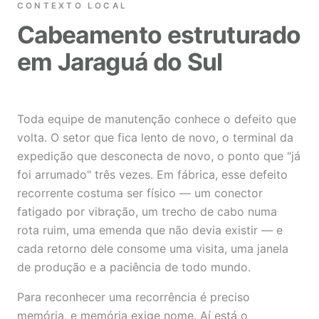
CONTEXTO LOCAL
Cabeamento estruturado
em Jaraguá do Sul
Toda equipe de manutenção conhece o defeito que
volta. O setor que fica lento de novo, o terminal da
expedição que desconecta de novo, o ponto que "já
foi arrumado" três vezes. Em fábrica, esse defeito
recorrente costuma ser físico — um conector
fatigado por vibração, um trecho de cabo numa
rota ruim, uma emenda que não devia existir — e
cada retorno dele consome uma visita, uma janela
de produção e a paciência de todo mundo.
Para reconhecer uma recorrência é preciso
memória, e memória exige nome. Aí está o