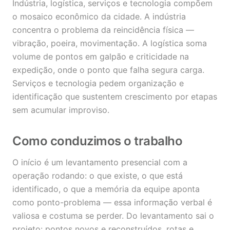
Indústria, logística, serviços e tecnologia compõem
o mosaico econômico da cidade. A indústria
concentra o problema da reincidência física —
vibração, poeira, movimentação. A logística soma
volume de pontos em galpão e criticidade na
expedição, onde o ponto que falha segura carga.
Serviços e tecnologia pedem organização e
identificação que sustentem crescimento por etapas
sem acumular improviso.
Como conduzimos o trabalho
O início é um levantamento presencial com a
operação rodando: o que existe, o que está
identificado, o que a memória da equipe aponta
como ponto-problema — essa informação verbal é
valiosa e costuma se perder. Do levantamento sai o
projeto: pontos novos e reconstruídos, rotas e