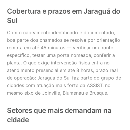
Cobertura e prazos em Jaraguá do
Sul
Com o cabeamento identificado e documentado,
boa parte dos chamados se resolve por orientação
remota em até 45 minutos — verificar um ponto
específico, testar uma porta nomeada, conferir a
planta. O que exige intervenção física entra no
atendimento presencial em até 8 horas, prazo real
de operação: Jaraguá do Sul faz parte do grupo de
cidades com atuação mais forte da ASSIST, no
mesmo eixo de Joinville, Blumenau e Brusque.
Setores que mais demandam na
cidade