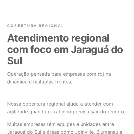
COBERTURA REGIONAL
Atendimento regional
com foco em Jaraguá do
Sul
Operação pensada para empresas com rotina
dinâmica e múltiplas frentes.
Nossa cobertura regional ajuda a atender com
agilidade quando o trabalho precisa sair do remoto.
Muitas empresas têm equipes e unidades entre
Jaraguá do Sul e áreas como Joinville, Blumenau e