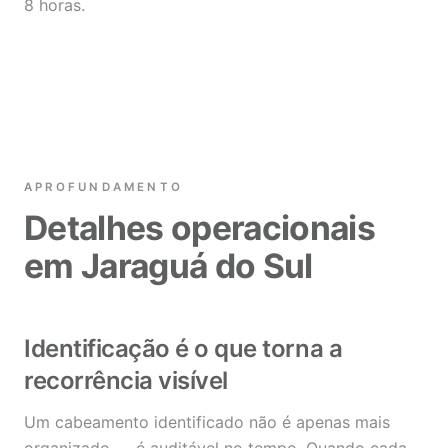
8 horas.
APROFUNDAMENTO
Detalhes operacionais
em Jaraguá do Sul
Identificação é o que torna a
recorrência visível
Um cabeamento identificado não é apenas mais