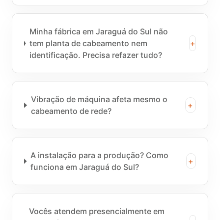
Minha fábrica em Jaraguá do Sul não
tem planta de cabeamento nem
+
identificação. Precisa refazer tudo?
Vibração de máquina afeta mesmo o
+
cabeamento de rede?
A instalação para a produção? Como
+
funciona em Jaraguá do Sul?
Vocês atendem presencialmente em