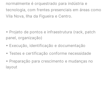
normalmente é orquestrado para indústria e
tecnologia, com frentes presenciais em áreas como
Vila Nova, Ilha da Figueira e Centro.
• Projeto de pontos e infraestrutura (rack, patch
panel, organização)
• Execução, identificação e documentação
• Testes e certificação conforme necessidade
• Preparação para crescimento e mudanças no
layout