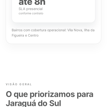
até 8h
SLA presencial
conforme contrato
Bairros com cobertura operacional: Vila Nova, Ilha da
Figueira e Centro
VISÃO GERAL
O que priorizamos para
Jaraguá do Sul