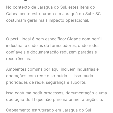
No contexto de Jaraguá do Sul, estes itens do
Cabeamento estruturado em Jaraguá do Sul - SC
costumam gerar mais impacto operacional.
O perfil local é bem específico: Cidade com perfil
industrial e cadeias de fornecedores, onde redes
confiáveis e documentação reduzem paradas e
recorrências.
Ambientes comuns por aqui incluem indústrias e
operações com rede distribuída — isso muda
prioridades de rede, segurança e suporte.
Isso costuma pedir processos, documentação e uma
operação de TI que não pare na primeira urgência.
Cabeamento estruturado em Jaraguá do Sul