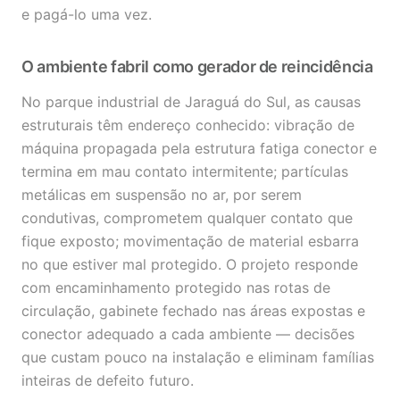
e pagá-lo uma vez.
O ambiente fabril como gerador de reincidência
No parque industrial de Jaraguá do Sul, as causas
estruturais têm endereço conhecido: vibração de
máquina propagada pela estrutura fatiga conector e
termina em mau contato intermitente; partículas
metálicas em suspensão no ar, por serem
condutivas, comprometem qualquer contato que
fique exposto; movimentação de material esbarra
no que estiver mal protegido. O projeto responde
com encaminhamento protegido nas rotas de
circulação, gabinete fechado nas áreas expostas e
conector adequado a cada ambiente — decisões
que custam pouco na instalação e eliminam famílias
inteiras de defeito futuro.