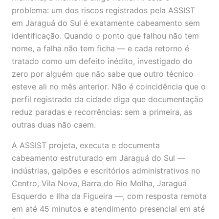
problema: um dos riscos registrados pela ASSIST
em Jaraguá do Sul é exatamente cabeamento sem
identificação. Quando o ponto que falhou não tem
nome, a falha não tem ficha — e cada retorno é
tratado como um defeito inédito, investigado do
zero por alguém que não sabe que outro técnico
esteve ali no mês anterior. Não é coincidência que o
perfil registrado da cidade diga que documentação
reduz paradas e recorrências: sem a primeira, as
outras duas não caem.
A ASSIST projeta, executa e documenta
cabeamento estruturado em Jaraguá do Sul —
indústrias, galpões e escritórios administrativos no
Centro, Vila Nova, Barra do Rio Molha, Jaraguá
Esquerdo e Ilha da Figueira —, com resposta remota
em até 45 minutos e atendimento presencial em até