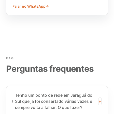
Falar no WhatsApp
FAQ
Perguntas frequentes
Tenho um ponto de rede em Jaraguá do
Sul que já foi consertado várias vezes e
+
sempre volta a falhar. O que fazer?