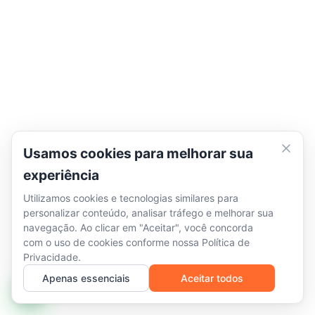
Usamos cookies para melhorar sua
experiência
Utilizamos cookies e tecnologias similares para
personalizar conteúdo, analisar tráfego e melhorar sua
navegação. Ao clicar em "Aceitar", você concorda
com o uso de cookies conforme nossa
Política de
Privacidade
.
Apenas essenciais
Aceitar todos