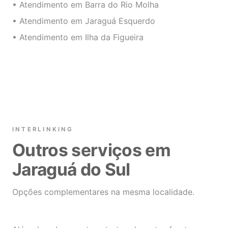
• Atendimento em Barra do Rio Molha
• Atendimento em Jaraguá Esquerdo
• Atendimento em Ilha da Figueira
INTERLINKING
Outros serviços em
Jaraguá do Sul
Opções complementares na mesma localidade.