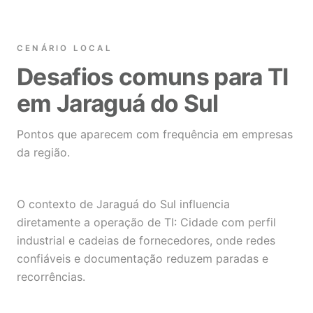
CENÁRIO LOCAL
Desafios comuns para TI
em Jaraguá do Sul
Pontos que aparecem com frequência em empresas
da região.
O contexto de Jaraguá do Sul influencia
diretamente a operação de TI: Cidade com perfil
industrial e cadeias de fornecedores, onde redes
confiáveis e documentação reduzem paradas e
recorrências.