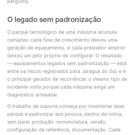
pergunta.
O legado sem padronização
O parque tecnológico de uma indústria acumula
camadas: cada fase de crescimento deixou uma
geração de equipamento, e cada prestador anterior
deixou um jeito próprio de configurar. O resultado
— equipamentos legados sem padronização — está
entre os riscos registrados para Jaraguá do Sul, e é
o principal gerador de recorrência: o mesmo tipo de
incidente volta porque cada máquina exige um
diagnóstico artesanal.
O trabalho de suporte começa por inventariar esse
parque e padronizar aos poucos, dentro da rotina,
sem parar produção: nomenclatura, versão,
configuração de referência, documentação. Cada