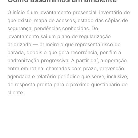
O início é um levantamento presencial: inventário do
que existe, mapa de acessos, estado das cópias de
segurança, pendências conhecidas. Do
levantamento sai um plano de regularização
priorizado — primeiro o que representa risco de
parada, depois o que gera recorrência, por fim a
padronização progressiva. A partir daí, a operação
entra em rotina: chamados com prazo, prevenção
agendada e relatório periódico que serve, inclusive,
de resposta pronta para o próximo questionário de
cliente.