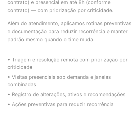
contrato) e presencial em até 8h (conforme
contrato) — com priorização por criticidade.
Além do atendimento, aplicamos rotinas preventivas
e documentação para reduzir recorrência e manter
padrão mesmo quando o time muda.
• Triagem e resolução remota com priorização por
criticidade
• Visitas presenciais sob demanda e janelas
combinadas
• Registro de alterações, ativos e recomendações
• Ações preventivas para reduzir recorrência