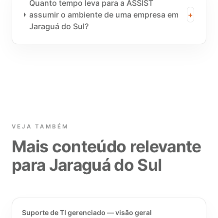
Quanto tempo leva para a ASSIST
assumir o ambiente de uma empresa em
+
Jaraguá do Sul?
VEJA TAMBÉM
Mais conteúdo relevante
para Jaraguá do Sul
Suporte de TI gerenciado — visão geral