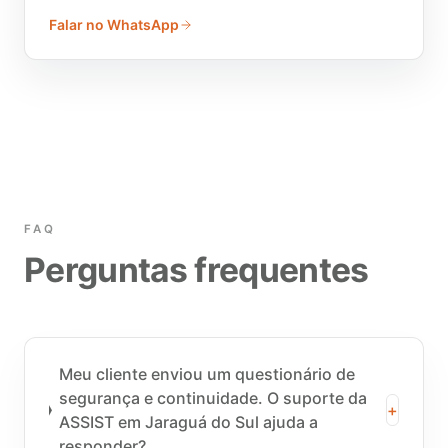
Falar no WhatsApp
FAQ
Perguntas frequentes
Meu cliente enviou um questionário de
segurança e continuidade. O suporte da
+
ASSIST em Jaraguá do Sul ajuda a
responder?