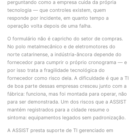
perguntando como a empresa cuida da própria
tecnologia — que controles existem, quem
responde por incidente, em quanto tempo a
operação volta depois de uma falha.
O formulário não é capricho do setor de compras.
No polo metalmecânico e de eletromotores do
norte catarinense, a indústria-âncora depende do
fornecedor para cumprir o próprio cronograma — e
por isso trata a fragilidade tecnológica do
fornecedor como risco dela. A dificuldade é que a TI
de boa parte dessas empresas cresceu junto com a
fábrica: funciona, mas foi montada para operar, não
para ser demonstrada. Um dos riscos que a ASSIST
mantém registrados para a cidade resume o
sintoma: equipamentos legados sem padronização.
A ASSIST presta suporte de TI gerenciado em