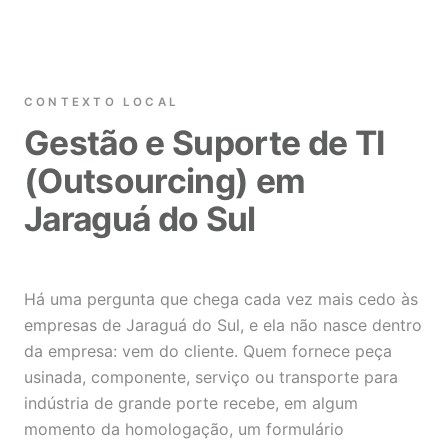
CONTEXTO LOCAL
Gestão e Suporte de TI
(Outsourcing) em
Jaraguá do Sul
Há uma pergunta que chega cada vez mais cedo às
empresas de Jaraguá do Sul, e ela não nasce dentro
da empresa: vem do cliente. Quem fornece peça
usinada, componente, serviço ou transporte para
indústria de grande porte recebe, em algum
momento da homologação, um formulário