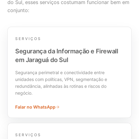
do Sul, esses serviços costumam funcionar bem em
conjunto:
SERVIÇOS
Segurança da Informação e Firewall
em Jaraguá do Sul
Segurança perimetral e conectividade entre
unidades com políticas, VPN, segmentação e
redundância, alinhadas às rotinas e riscos do
negócio.
Falar no WhatsApp
SERVIÇOS