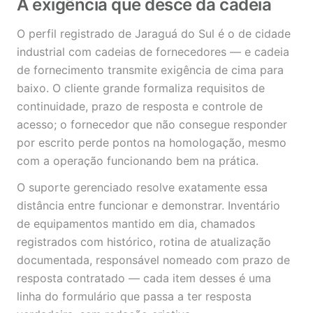
A exigência que desce da cadeia
O perfil registrado de Jaraguá do Sul é o de cidade
industrial com cadeias de fornecedores — e cadeia
de fornecimento transmite exigência de cima para
baixo. O cliente grande formaliza requisitos de
continuidade, prazo de resposta e controle de
acesso; o fornecedor que não consegue responder
por escrito perde pontos na homologação, mesmo
com a operação funcionando bem na prática.
O suporte gerenciado resolve exatamente essa
distância entre funcionar e demonstrar. Inventário
de equipamentos mantido em dia, chamados
registrados com histórico, rotina de atualização
documentada, responsável nomeado com prazo de
resposta contratado — cada item desses é uma
linha do formulário que passa a ter resposta