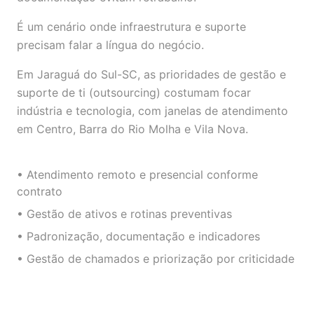
É um cenário onde infraestrutura e suporte
precisam falar a língua do negócio.
Em Jaraguá do Sul-SC, as prioridades de gestão e
suporte de ti (outsourcing) costumam focar
indústria e tecnologia, com janelas de atendimento
em Centro, Barra do Rio Molha e Vila Nova.
• Atendimento remoto e presencial conforme
contrato
• Gestão de ativos e rotinas preventivas
• Padronização, documentação e indicadores
• Gestão de chamados e priorização por criticidade