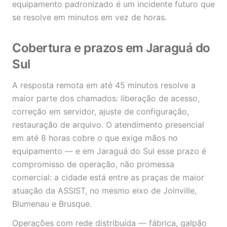
equipamento padronizado é um incidente futuro que
se resolve em minutos em vez de horas.
Cobertura e prazos em Jaraguá do
Sul
A resposta remota em até 45 minutos resolve a
maior parte dos chamados: liberação de acesso,
correção em servidor, ajuste de configuração,
restauração de arquivo. O atendimento presencial
em até 8 horas cobre o que exige mãos no
equipamento — e em Jaraguá do Sul esse prazo é
compromisso de operação, não promessa
comercial: a cidade está entre as praças de maior
atuação da ASSIST, no mesmo eixo de Joinville,
Blumenau e Brusque.
Operações com rede distribuída — fábrica, galpão