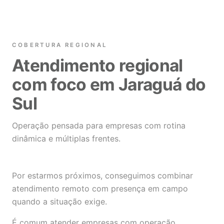
COBERTURA REGIONAL
Atendimento regional
com foco em Jaraguá do
Sul
Operação pensada para empresas com rotina
dinâmica e múltiplas frentes.
Por estarmos próximos, conseguimos combinar
atendimento remoto com presença em campo
quando a situação exige.
É comum atender empresas com operação