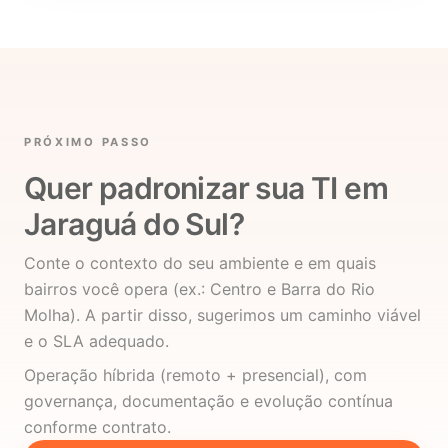
PRÓXIMO PASSO
Quer padronizar sua TI em
Jaraguá do Sul?
Conte o contexto do seu ambiente e em quais
bairros você opera (ex.: Centro e Barra do Rio
Molha). A partir disso, sugerimos um caminho viável
e o SLA adequado.
Operação híbrida (remoto + presencial), com
governança, documentação e evolução contínua
conforme contrato.