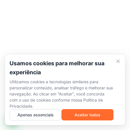
Usamos cookies para melhorar sua
experiência
Utilizamos cookies e tecnologias similares para
personalizar conteúdo, analisar tráfego e melhorar sua
navegação. Ao clicar em "Aceitar", você concorda
com o uso de cookies conforme nossa
Política de
Privacidade
.
Apenas essenciais
Aceitar todos