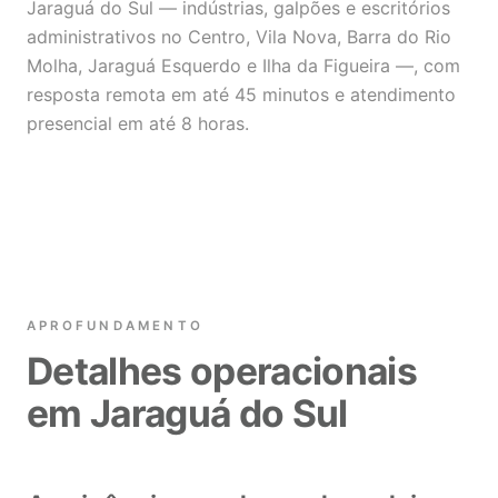
Jaraguá do Sul — indústrias, galpões e escritórios
administrativos no Centro, Vila Nova, Barra do Rio
Molha, Jaraguá Esquerdo e Ilha da Figueira —, com
resposta remota em até 45 minutos e atendimento
presencial em até 8 horas.
APROFUNDAMENTO
Detalhes operacionais
em Jaraguá do Sul