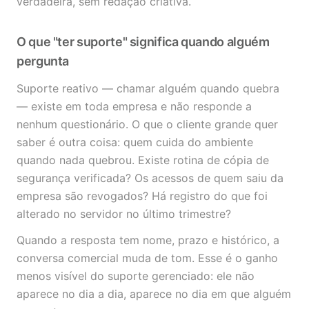
verdadeira, sem redação criativa.
O que "ter suporte" significa quando alguém
pergunta
Suporte reativo — chamar alguém quando quebra
— existe em toda empresa e não responde a
nenhum questionário. O que o cliente grande quer
saber é outra coisa: quem cuida do ambiente
quando nada quebrou. Existe rotina de cópia de
segurança verificada? Os acessos de quem saiu da
empresa são revogados? Há registro do que foi
alterado no servidor no último trimestre?
Quando a resposta tem nome, prazo e histórico, a
conversa comercial muda de tom. Esse é o ganho
menos visível do suporte gerenciado: ele não
aparece no dia a dia, aparece no dia em que alguém