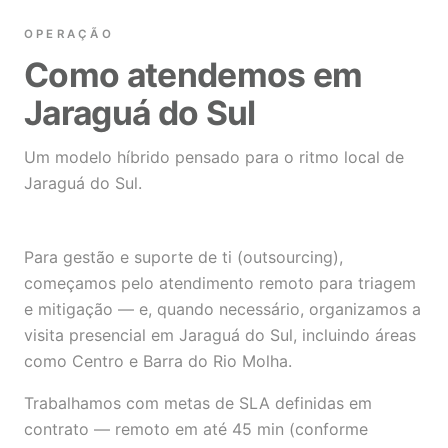
OPERAÇÃO
Como atendemos em
Jaraguá do Sul
Um modelo híbrido pensado para o ritmo local de
Jaraguá do Sul.
Para gestão e suporte de ti (outsourcing),
começamos pelo atendimento remoto para triagem
e mitigação — e, quando necessário, organizamos a
visita presencial em Jaraguá do Sul, incluindo áreas
como Centro e Barra do Rio Molha.
Trabalhamos com metas de SLA definidas em
contrato — remoto em até 45 min (conforme