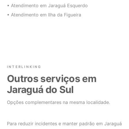
• Atendimento em Jaraguá Esquerdo
• Atendimento em Ilha da Figueira
INTERLINKING
Outros serviços em
Jaraguá do Sul
Opções complementares na mesma localidade.
Para reduzir incidentes e manter padrão em Jaraguá