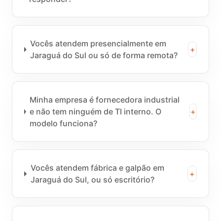
Vocês atendem presencialmente em
+
Jaraguá do Sul ou só de forma remota?
Minha empresa é fornecedora industrial
e não tem ninguém de TI interno. O
+
modelo funciona?
Vocês atendem fábrica e galpão em
+
Jaraguá do Sul, ou só escritório?