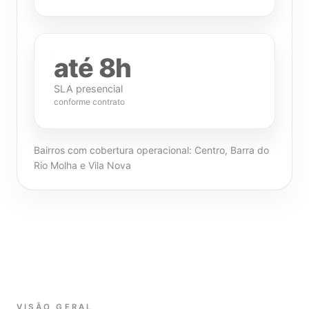
até 8h
SLA presencial
conforme contrato
Bairros com cobertura operacional: Centro, Barra do
Rio Molha e Vila Nova
VISÃO GERAL