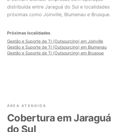
distribuída entre Jaraguá do Sul e localidades
próximas como Joinville, Blumenau e Brusque.
Próximas localidades
Gestão e Suporte de TI (Outsourcing) em Joinville
Gestão e Suporte de TI (Outsourcing) em Blumenau
Gestão e Suporte de TI (Outsourcing) em Brusque
ÁREA ATENDIDA
Cobertura em Jaraguá
do Sul