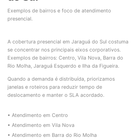
Exemplos de bairros e foco de atendimento
presencial.
A cobertura presencial em Jaraguá do Sul costuma
se concentrar nos principais eixos corporativos.
Exemplos de bairros: Centro, Vila Nova, Barra do
Rio Molha, Jaraguá Esquerdo e Ilha da Figueira.
Quando a demanda é distribuída, priorizamos
janelas e roteiros para reduzir tempo de
deslocamento e manter o SLA acordado.
• Atendimento em Centro
• Atendimento em Vila Nova
• Atendimento em Barra do Rio Molha