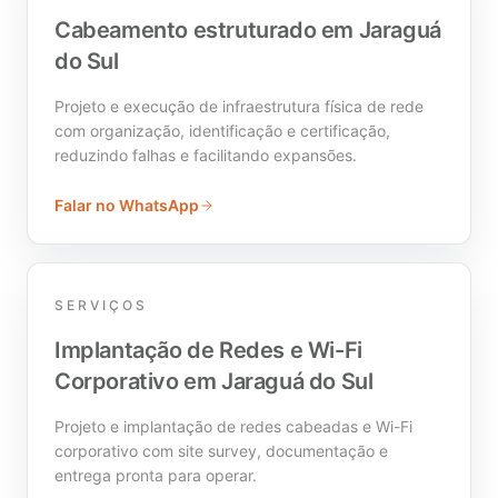
Cabeamento estruturado em Jaraguá
do Sul
Projeto e execução de infraestrutura física de rede
com organização, identificação e certificação,
reduzindo falhas e facilitando expansões.
Falar no WhatsApp
SERVIÇOS
Implantação de Redes e Wi-Fi
Corporativo em Jaraguá do Sul
Projeto e implantação de redes cabeadas e Wi-Fi
corporativo com site survey, documentação e
entrega pronta para operar.