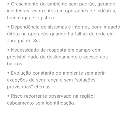
• Crescimento do ambiente sem padrão, gerando
incidentes recorrentes em operações de indústria,
tecnologia e logística.
• Dependência de sistemas e internet, com impacto
direto na operação quando há falhas de rede em
Jaraguá do Sul.
• Necessidade de resposta em campo com
previsibilidade de deslocamento e acesso aos
bairros.
• Evolução constante do ambiente sem abrir
exceções de segurança e sem “soluções
provisórias” eternas.
• Risco recorrente observado na região:
cabeamento sem identificação.