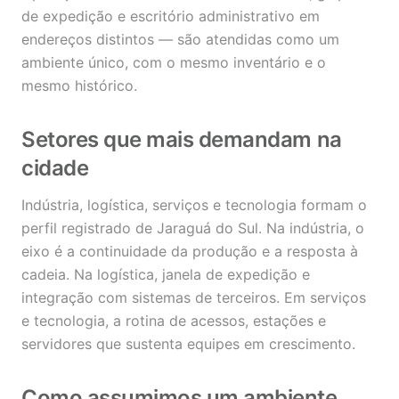
de expedição e escritório administrativo em
endereços distintos — são atendidas como um
ambiente único, com o mesmo inventário e o
mesmo histórico.
Setores que mais demandam na
cidade
Indústria, logística, serviços e tecnologia formam o
perfil registrado de Jaraguá do Sul. Na indústria, o
eixo é a continuidade da produção e a resposta à
cadeia. Na logística, janela de expedição e
integração com sistemas de terceiros. Em serviços
e tecnologia, a rotina de acessos, estações e
servidores que sustenta equipes em crescimento.
Como assumimos um ambiente