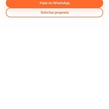
Falar no WhatsApp
Solicitar proposta