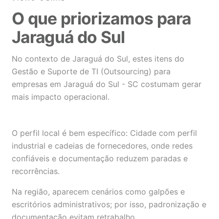
O que priorizamos para
Jaraguá do Sul
No contexto de Jaraguá do Sul, estes itens do
Gestão e Suporte de TI (Outsourcing) para
empresas em Jaraguá do Sul - SC costumam gerar
mais impacto operacional.
O perfil local é bem específico: Cidade com perfil
industrial e cadeias de fornecedores, onde redes
confiáveis e documentação reduzem paradas e
recorrências.
Na região, aparecem cenários como galpões e
escritórios administrativos; por isso, padronização e
documentação evitam retrabalho.