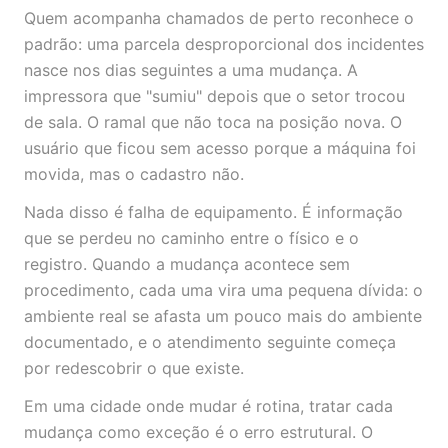
Quem acompanha chamados de perto reconhece o
padrão: uma parcela desproporcional dos incidentes
nasce nos dias seguintes a uma mudança. A
impressora que "sumiu" depois que o setor trocou
de sala. O ramal que não toca na posição nova. O
usuário que ficou sem acesso porque a máquina foi
movida, mas o cadastro não.
Nada disso é falha de equipamento. É informação
que se perdeu no caminho entre o físico e o
registro. Quando a mudança acontece sem
procedimento, cada uma vira uma pequena dívida: o
ambiente real se afasta um pouco mais do ambiente
documentado, e o atendimento seguinte começa
por redescobrir o que existe.
Em uma cidade onde mudar é rotina, tratar cada
mudança como exceção é o erro estrutural. O