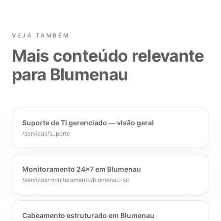
VEJA TAMBÉM
Mais conteúdo relevante
para Blumenau
Suporte de TI gerenciado — visão geral
/servicos/suporte
Monitoramento 24x7 em Blumenau
/servicos/monitoramento/blumenau-sc
Cabeamento estruturado em Blumenau