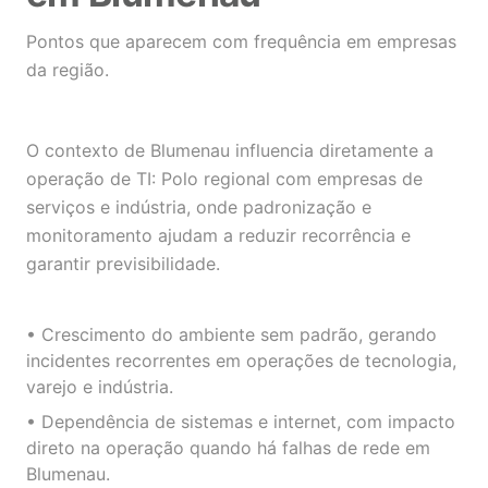
Pontos que aparecem com frequência em empresas
da região.
O contexto de Blumenau influencia diretamente a
operação de TI: Polo regional com empresas de
serviços e indústria, onde padronização e
monitoramento ajudam a reduzir recorrência e
garantir previsibilidade.
• Crescimento do ambiente sem padrão, gerando
incidentes recorrentes em operações de tecnologia,
varejo e indústria.
• Dependência de sistemas e internet, com impacto
direto na operação quando há falhas de rede em
Blumenau.