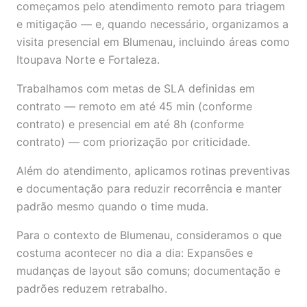
começamos pelo atendimento remoto para triagem
e mitigação — e, quando necessário, organizamos a
visita presencial em Blumenau, incluindo áreas como
Itoupava Norte e Fortaleza.
Trabalhamos com metas de SLA definidas em
contrato — remoto em até 45 min (conforme
contrato) e presencial em até 8h (conforme
contrato) — com priorização por criticidade.
Além do atendimento, aplicamos rotinas preventivas
e documentação para reduzir recorrência e manter
padrão mesmo quando o time muda.
Para o contexto de Blumenau, consideramos o que
costuma acontecer no dia a dia: Expansões e
mudanças de layout são comuns; documentação e
padrões reduzem retrabalho.