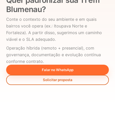
Quer padronizar sua TI em
Blumenau?
Conte o contexto do seu ambiente e em quais
bairros você opera (ex.: Itoupava Norte e
Fortaleza). A partir disso, sugerimos um caminho
viável e o SLA adequado.
Operação híbrida (remoto + presencial), com
governança, documentação e evolução contínua
conforme contrato.
Falar no WhatsApp
Solicitar proposta