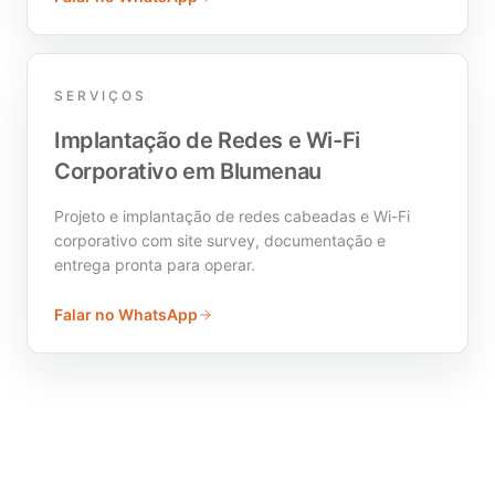
SERVIÇOS
Implantação de Redes e Wi-Fi
Corporativo em Blumenau
Projeto e implantação de redes cabeadas e Wi-Fi
corporativo com site survey, documentação e
entrega pronta para operar.
Falar no WhatsApp