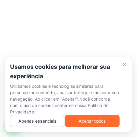
Usamos cookies para melhorar sua
experiência
Utilizamos cookies e tecnologias similares para
personalizar conteúdo, analisar tráfego e melhorar sua
navegação. Ao clicar em "Aceitar", você concorda
com o uso de cookies conforme nossa
Política de
Privacidade
.
Apenas essenciais
Aceitar todos