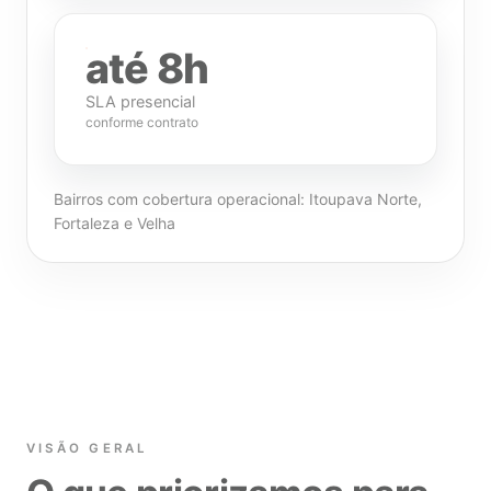
até 8h
SLA presencial
conforme contrato
Bairros com cobertura operacional: Itoupava Norte,
Fortaleza e Velha
VISÃO GERAL