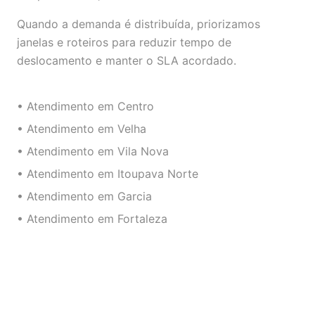
Quando a demanda é distribuída, priorizamos
janelas e roteiros para reduzir tempo de
deslocamento e manter o SLA acordado.
• Atendimento em Centro
• Atendimento em Velha
• Atendimento em Vila Nova
• Atendimento em Itoupava Norte
• Atendimento em Garcia
• Atendimento em Fortaleza