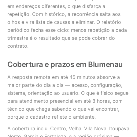
em endereços diferentes, o que disfarça a
repetição. Com histórico, a recorrência salta aos
olhos e vira lista de causas a eliminar. O relatório
periódico fecha esse ciclo: menos repetição a cada
trimestre é o resultado que se pode cobrar do
contrato.
Cobertura e prazos em Blumenau
A resposta remota em até 45 minutos absorve a
maior parte do dia a dia — acesso, configuração,
sistema, orientação ao usuário. O que é físico segue
para atendimento presencial em até 8 horas, com
técnico que chega sabendo o que vai encontrar,
porque o cadastro reflete o ambiente.
A cobertura inclui Centro, Velha, Vila Nova, Itoupava
Norte, Garcia e Fortaleza, e a região próxima —