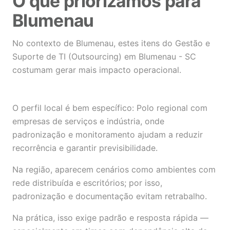
O que priorizamos para
Blumenau
No contexto de Blumenau, estes itens do Gestão e
Suporte de TI (Outsourcing) em Blumenau - SC
costumam gerar mais impacto operacional.
O perfil local é bem específico: Polo regional com
empresas de serviços e indústria, onde
padronização e monitoramento ajudam a reduzir
recorrência e garantir previsibilidade.
Na região, aparecem cenários como ambientes com
rede distribuída e escritórios; por isso,
padronização e documentação evitam retrabalho.
Na prática, isso exige padrão e resposta rápida —