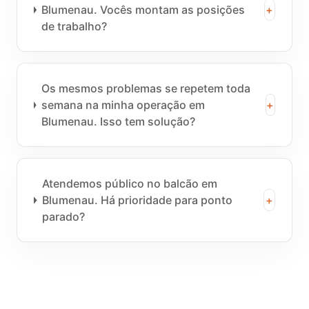
Blumenau. Vocês montam as posições
+
de trabalho?
Os mesmos problemas se repetem toda
semana na minha operação em
+
Blumenau. Isso tem solução?
Atendemos público no balcão em
Blumenau. Há prioridade para ponto
+
parado?