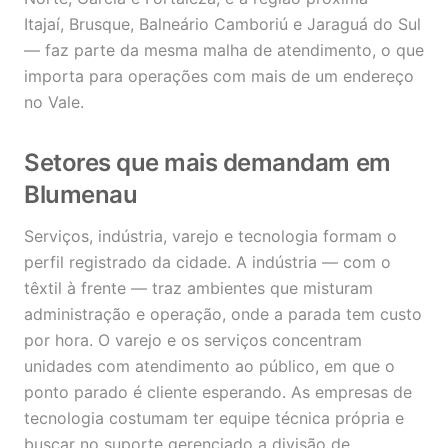
Itajaí, Brusque, Balneário Camboriú e Jaraguá do Sul
— faz parte da mesma malha de atendimento, o que
importa para operações com mais de um endereço
no Vale.
Setores que mais demandam em
Blumenau
Serviços, indústria, varejo e tecnologia formam o
perfil registrado da cidade. A indústria — com o
têxtil à frente — traz ambientes que misturam
administração e operação, onde a parada tem custo
por hora. O varejo e os serviços concentram
unidades com atendimento ao público, em que o
ponto parado é cliente esperando. As empresas de
tecnologia costumam ter equipe técnica própria e
buscar no suporte gerenciado a divisão de