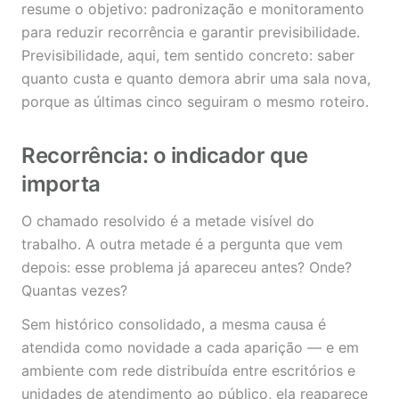
resume o objetivo: padronização e monitoramento
para reduzir recorrência e garantir previsibilidade.
Previsibilidade, aqui, tem sentido concreto: saber
quanto custa e quanto demora abrir uma sala nova,
porque as últimas cinco seguiram o mesmo roteiro.
Recorrência: o indicador que
importa
O chamado resolvido é a metade visível do
trabalho. A outra metade é a pergunta que vem
depois: esse problema já apareceu antes? Onde?
Quantas vezes?
Sem histórico consolidado, a mesma causa é
atendida como novidade a cada aparição — e em
ambiente com rede distribuída entre escritórios e
unidades de atendimento ao público, ela reaparece