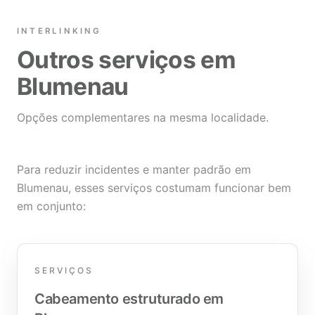
INTERLINKING
Outros serviços em
Blumenau
Opções complementares na mesma localidade.
Para reduzir incidentes e manter padrão em
Blumenau, esses serviços costumam funcionar bem
em conjunto:
SERVIÇOS
Cabeamento estruturado em