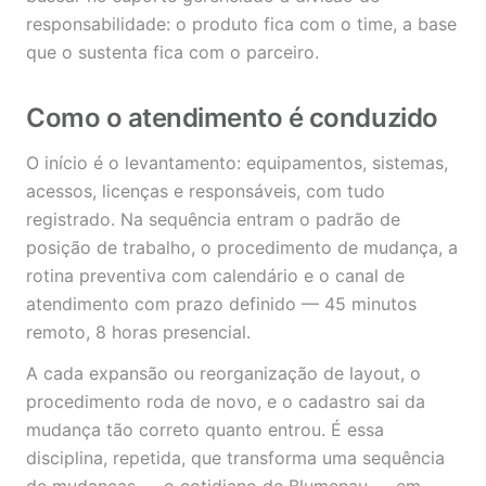
responsabilidade: o produto fica com o time, a base
que o sustenta fica com o parceiro.
Como o atendimento é conduzido
O início é o levantamento: equipamentos, sistemas,
acessos, licenças e responsáveis, com tudo
registrado. Na sequência entram o padrão de
posição de trabalho, o procedimento de mudança, a
rotina preventiva com calendário e o canal de
atendimento com prazo definido — 45 minutos
remoto, 8 horas presencial.
A cada expansão ou reorganização de layout, o
procedimento roda de novo, e o cadastro sai da
mudança tão correto quanto entrou. É essa
disciplina, repetida, que transforma uma sequência