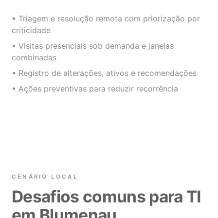
• Triagem e resolução remota com priorização por
criticidade
• Visitas presenciais sob demanda e janelas
combinadas
• Registro de alterações, ativos e recomendações
• Ações preventivas para reduzir recorrência
CENÁRIO LOCAL
Desafios comuns para TI
em Blumenau