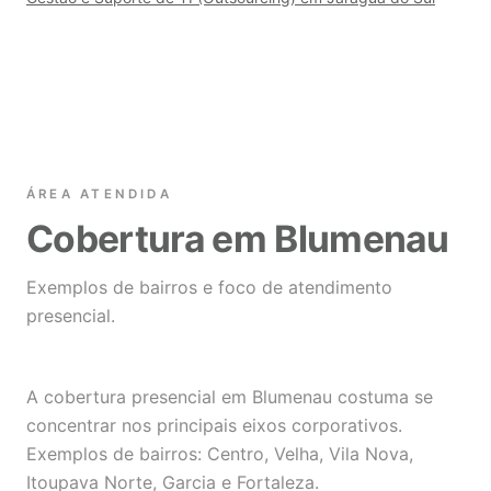
ÁREA ATENDIDA
Cobertura em Blumenau
Exemplos de bairros e foco de atendimento
presencial.
A cobertura presencial em Blumenau costuma se
concentrar nos principais eixos corporativos.
Exemplos de bairros: Centro, Velha, Vila Nova,
Itoupava Norte, Garcia e Fortaleza.