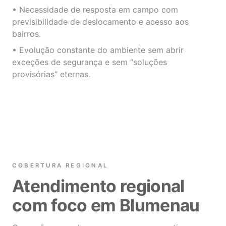
• Necessidade de resposta em campo com
previsibilidade de deslocamento e acesso aos
bairros.
• Evolução constante do ambiente sem abrir
exceções de segurança e sem “soluções
provisórias” eternas.
COBERTURA REGIONAL
Atendimento regional
com foco em Blumenau