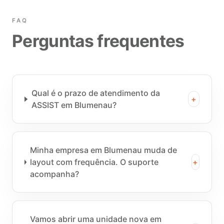
FAQ
Perguntas frequentes
Qual é o prazo de atendimento da
+
ASSIST em Blumenau?
Minha empresa em Blumenau muda de
layout com frequência. O suporte
+
acompanha?
Vamos abrir uma unidade nova em