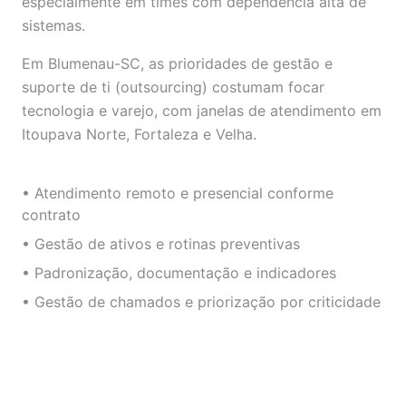
especialmente em times com dependência alta de
sistemas.
Em Blumenau-SC, as prioridades de gestão e
suporte de ti (outsourcing) costumam focar
tecnologia e varejo, com janelas de atendimento em
Itoupava Norte, Fortaleza e Velha.
• Atendimento remoto e presencial conforme
contrato
• Gestão de ativos e rotinas preventivas
• Padronização, documentação e indicadores
• Gestão de chamados e priorização por criticidade