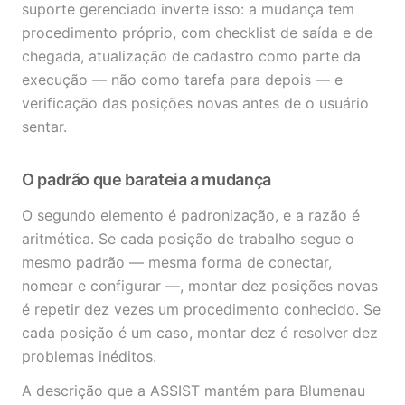
suporte gerenciado inverte isso: a mudança tem
procedimento próprio, com checklist de saída e de
chegada, atualização de cadastro como parte da
execução — não como tarefa para depois — e
verificação das posições novas antes de o usuário
sentar.
O padrão que barateia a mudança
O segundo elemento é padronização, e a razão é
aritmética. Se cada posição de trabalho segue o
mesmo padrão — mesma forma de conectar,
nomear e configurar —, montar dez posições novas
é repetir dez vezes um procedimento conhecido. Se
cada posição é um caso, montar dez é resolver dez
problemas inéditos.
A descrição que a ASSIST mantém para Blumenau