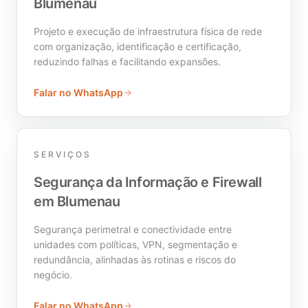
Blumenau
Projeto e execução de infraestrutura física de rede
com organização, identificação e certificação,
reduzindo falhas e facilitando expansões.
Falar no WhatsApp
SERVIÇOS
Segurança da Informação e Firewall
em Blumenau
Segurança perimetral e conectividade entre
unidades com políticas, VPN, segmentação e
redundância, alinhadas às rotinas e riscos do
negócio.
Falar no WhatsApp