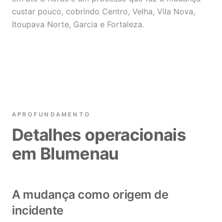
custar pouco, cobrindo Centro, Velha, Vila Nova,
Itoupava Norte, Garcia e Fortaleza.
APROFUNDAMENTO
Detalhes operacionais
em Blumenau
A mudança como origem de
incidente