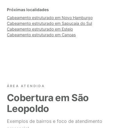
Próximas localidades
Cabeamento estruturado em Novo Hamburgo
Cabeamento estruturado em Sapucaia do Sul
Cabeamento estruturado em Esteio
Cabeamento estruturado em Canoas
ÁREA ATENDIDA
Cobertura em São
Leopoldo
Exemplos de bairros e foco de atendimento