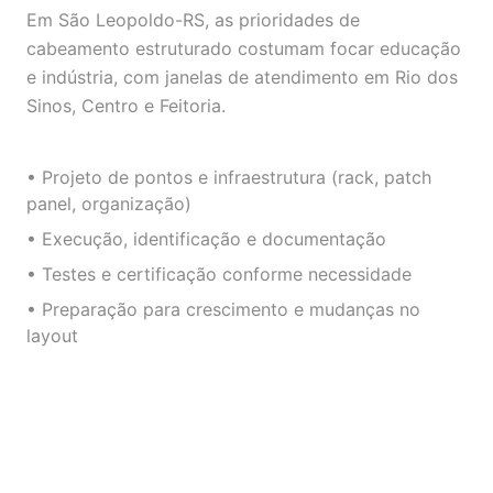
Em São Leopoldo-RS, as prioridades de
cabeamento estruturado costumam focar educação
e indústria, com janelas de atendimento em Rio dos
Sinos, Centro e Feitoria.
• Projeto de pontos e infraestrutura (rack, patch
panel, organização)
• Execução, identificação e documentação
• Testes e certificação conforme necessidade
• Preparação para crescimento e mudanças no
layout