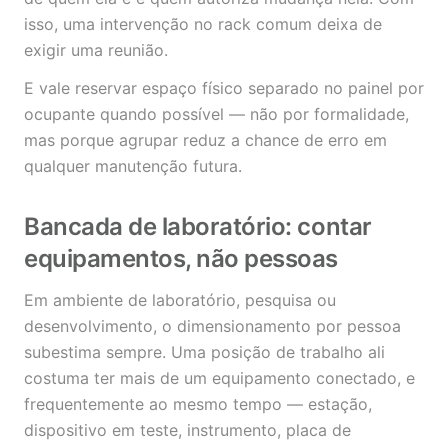
isso, uma intervenção no rack comum deixa de
exigir uma reunião.
E vale reservar espaço físico separado no painel por
ocupante quando possível — não por formalidade,
mas porque agrupar reduz a chance de erro em
qualquer manutenção futura.
Bancada de laboratório: contar
equipamentos, não pessoas
Em ambiente de laboratório, pesquisa ou
desenvolvimento, o dimensionamento por pessoa
subestima sempre. Uma posição de trabalho ali
costuma ter mais de um equipamento conectado, e
frequentemente ao mesmo tempo — estação,
dispositivo em teste, instrumento, placa de