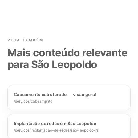
VEJA TAMBÉM
Mais conteúdo relevante
para São Leopoldo
Cabeamento estruturado — visão geral
/servicos/cabeamento
Implantação de redes em São Leopoldo
/servicos/implantacao-de-redes/sao-leopoldo-rs