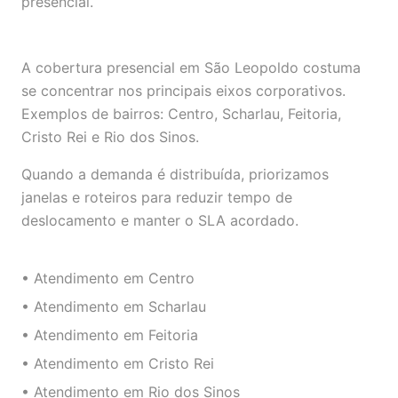
presencial.
A cobertura presencial em São Leopoldo costuma
se concentrar nos principais eixos corporativos.
Exemplos de bairros: Centro, Scharlau, Feitoria,
Cristo Rei e Rio dos Sinos.
Quando a demanda é distribuída, priorizamos
janelas e roteiros para reduzir tempo de
deslocamento e manter o SLA acordado.
• Atendimento em Centro
• Atendimento em Scharlau
• Atendimento em Feitoria
• Atendimento em Cristo Rei
• Atendimento em Rio dos Sinos