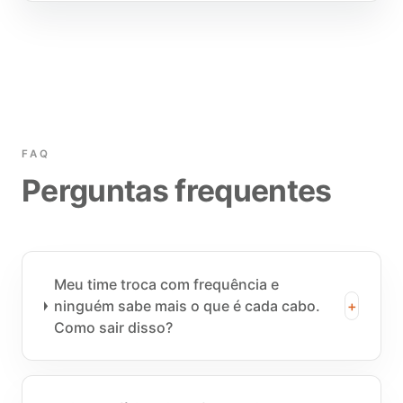
FAQ
Perguntas frequentes
Meu time troca com frequência e
ninguém sabe mais o que é cada cabo.
+
Como sair disso?