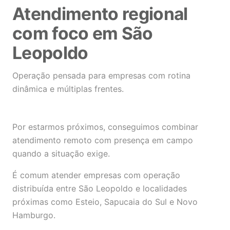
Atendimento regional
com foco em São
Leopoldo
Operação pensada para empresas com rotina
dinâmica e múltiplas frentes.
Por estarmos próximos, conseguimos combinar
atendimento remoto com presença em campo
quando a situação exige.
É comum atender empresas com operação
distribuída entre São Leopoldo e localidades
próximas como Esteio, Sapucaia do Sul e Novo
Hamburgo.