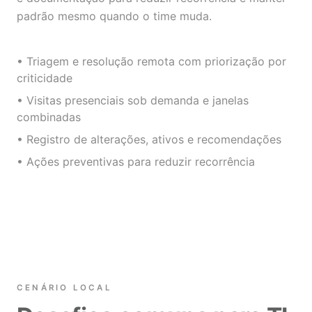
padrão mesmo quando o time muda.
• Triagem e resolução remota com priorização por
criticidade
• Visitas presenciais sob demanda e janelas
combinadas
• Registro de alterações, ativos e recomendações
• Ações preventivas para reduzir recorrência
CENÁRIO LOCAL