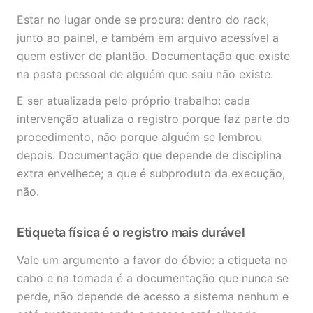
Estar no lugar onde se procura: dentro do rack,
junto ao painel, e também em arquivo acessível a
quem estiver de plantão. Documentação que existe
na pasta pessoal de alguém que saiu não existe.
E ser atualizada pelo próprio trabalho: cada
intervenção atualiza o registro porque faz parte do
procedimento, não porque alguém se lembrou
depois. Documentação que depende de disciplina
extra envelhece; a que é subproduto da execução,
não.
Etiqueta física é o registro mais durável
Vale um argumento a favor do óbvio: a etiqueta no
cabo e na tomada é a documentação que nunca se
perde, não depende de acesso a sistema nenhum e