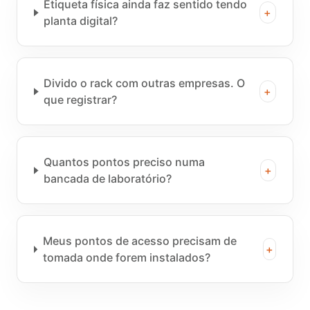
Etiqueta física ainda faz sentido tendo
+
planta digital?
Divido o rack com outras empresas. O
+
que registrar?
Quantos pontos preciso numa
+
bancada de laboratório?
Meus pontos de acesso precisam de
+
tomada onde forem instalados?