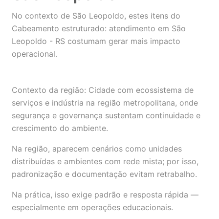
No contexto de São Leopoldo, estes itens do
Cabeamento estruturado: atendimento em São
Leopoldo - RS costumam gerar mais impacto
operacional.
Contexto da região: Cidade com ecossistema de
serviços e indústria na região metropolitana, onde
segurança e governança sustentam continuidade e
crescimento do ambiente.
Na região, aparecem cenários como unidades
distribuídas e ambientes com rede mista; por isso,
padronização e documentação evitam retrabalho.
Na prática, isso exige padrão e resposta rápida —
especialmente em operações educacionais.