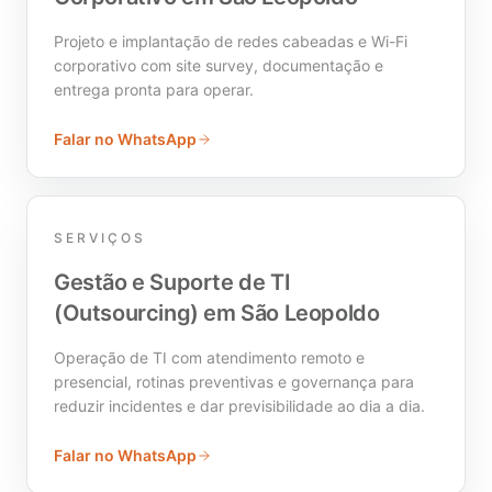
Projeto e implantação de redes cabeadas e Wi-Fi
corporativo com site survey, documentação e
entrega pronta para operar.
Falar no WhatsApp
SERVIÇOS
Gestão e Suporte de TI
(Outsourcing) em São Leopoldo
Operação de TI com atendimento remoto e
presencial, rotinas preventivas e governança para
reduzir incidentes e dar previsibilidade ao dia a dia.
Falar no WhatsApp