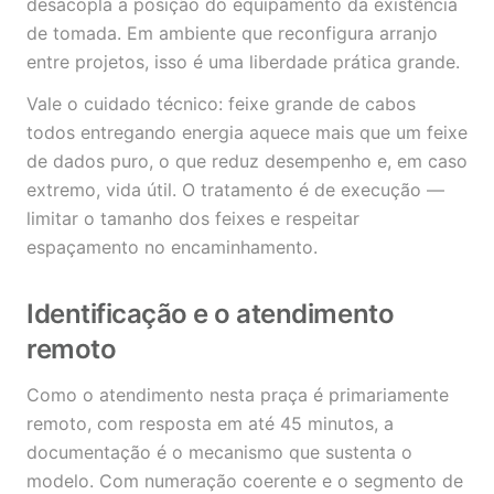
desacopla a posição do equipamento da existência
de tomada. Em ambiente que reconfigura arranjo
entre projetos, isso é uma liberdade prática grande.
Vale o cuidado técnico: feixe grande de cabos
todos entregando energia aquece mais que um feixe
de dados puro, o que reduz desempenho e, em caso
extremo, vida útil. O tratamento é de execução —
limitar o tamanho dos feixes e respeitar
espaçamento no encaminhamento.
Identificação e o atendimento
remoto
Como o atendimento nesta praça é primariamente
remoto, com resposta em até 45 minutos, a
documentação é o mecanismo que sustenta o
modelo. Com numeração coerente e o segmento de