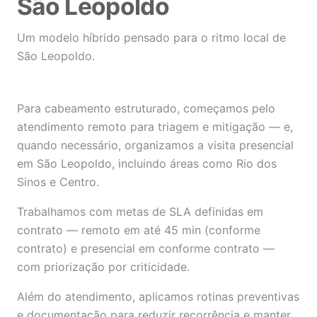
São Leopoldo
Um modelo híbrido pensado para o ritmo local de
São Leopoldo.
Para cabeamento estruturado, começamos pelo
atendimento remoto para triagem e mitigação — e,
quando necessário, organizamos a visita presencial
em São Leopoldo, incluindo áreas como Rio dos
Sinos e Centro.
Trabalhamos com metas de SLA definidas em
contrato — remoto em até 45 min (conforme
contrato) e presencial em conforme contrato —
com priorização por criticidade.
Além do atendimento, aplicamos rotinas preventivas
e documentação para reduzir recorrência e manter