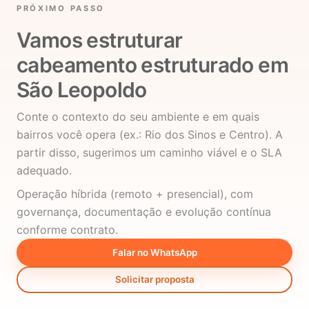
PRÓXIMO PASSO
Vamos estruturar
cabeamento estruturado em
São Leopoldo
Conte o contexto do seu ambiente e em quais
bairros você opera (ex.: Rio dos Sinos e Centro). A
partir disso, sugerimos um caminho viável e o SLA
adequado.
Operação híbrida (remoto + presencial), com
governança, documentação e evolução contínua
conforme contrato.
Falar no WhatsApp
Solicitar proposta