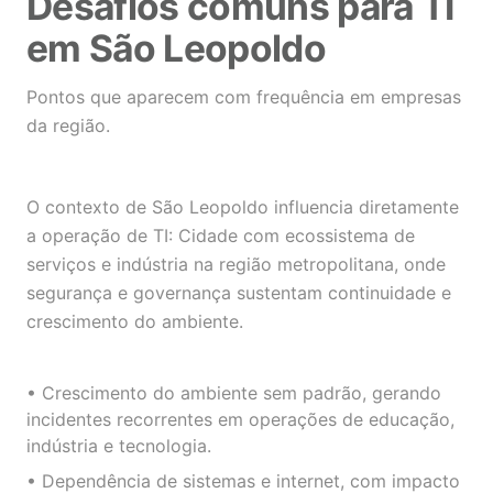
Desafios comuns para TI
em São Leopoldo
Pontos que aparecem com frequência em empresas
da região.
O contexto de São Leopoldo influencia diretamente
a operação de TI: Cidade com ecossistema de
serviços e indústria na região metropolitana, onde
segurança e governança sustentam continuidade e
crescimento do ambiente.
• Crescimento do ambiente sem padrão, gerando
incidentes recorrentes em operações de educação,
indústria e tecnologia.
• Dependência de sistemas e internet, com impacto