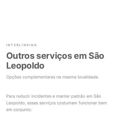
INTERLINKING
Outros serviços em São
Leopoldo
Opções complementares na mesma localidade.
Para reduzir incidentes e manter padrão em São
Leopoldo, esses serviços costumam funcionar bem
em conjunto: