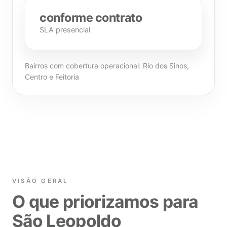
conforme contrato
SLA presencial
Bairros com cobertura operacional: Rio dos Sinos,
Centro e Feitoria
VISÃO GERAL
O que priorizamos para
São Leopoldo