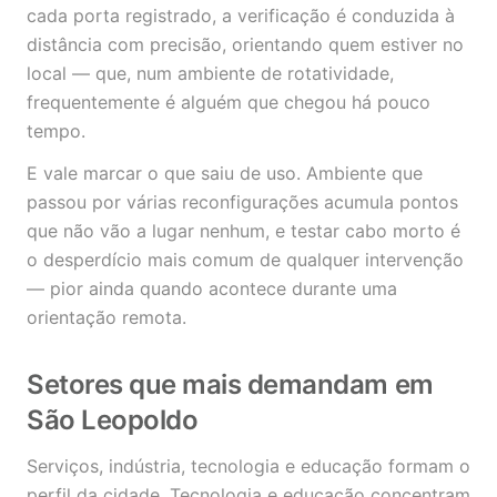
cada porta registrado, a verificação é conduzida à
distância com precisão, orientando quem estiver no
local — que, num ambiente de rotatividade,
frequentemente é alguém que chegou há pouco
tempo.
E vale marcar o que saiu de uso. Ambiente que
passou por várias reconfigurações acumula pontos
que não vão a lugar nenhum, e testar cabo morto é
o desperdício mais comum de qualquer intervenção
— pior ainda quando acontece durante uma
orientação remota.
Setores que mais demandam em
São Leopoldo
Serviços, indústria, tecnologia e educação formam o
perfil da cidade. Tecnologia e educação concentram