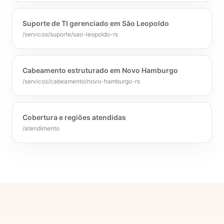
Suporte de TI gerenciado em São Leopoldo
/servicos/suporte/sao-leopoldo-rs
Cabeamento estruturado em Novo Hamburgo
/servicos/cabeamento/novo-hamburgo-rs
Cobertura e regiões atendidas
/atendimento