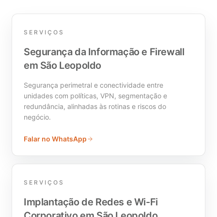
SERVIÇOS
Segurança da Informação e Firewall
em São Leopoldo
Segurança perimetral e conectividade entre
unidades com políticas, VPN, segmentação e
redundância, alinhadas às rotinas e riscos do
negócio.
Falar no WhatsApp
SERVIÇOS
Implantação de Redes e Wi-Fi
Corporativo em São Leopoldo