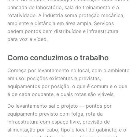
bancada de laboratório, sala de treinamento e a
rotatividade. A indústria soma proteção mecânica,
ambiente e distância em área ampla. Serviços
pedem pontos bem distribuídos e infraestrutura
para voz e vídeo.
Como conduzimos o trabalho
Começa por levantamento no local, com o ambiente
em uso: posições existentes e previstas,
equipamentos por posição, o que é comum e o que
é de cada ocupante, e quais rotas são viáveis.
Do levantamento sai o projeto — pontos por
equipamento previsto com folga, rota da
infraestrutura com espaço livre, previsão de
alimentação por cabo, tipo e local do gabinete, e o