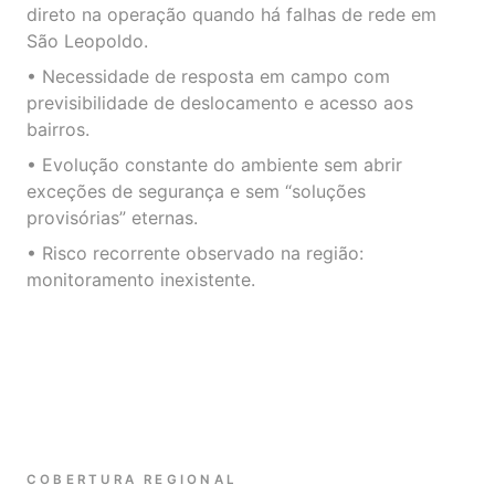
direto na operação quando há falhas de rede em
São Leopoldo.
• Necessidade de resposta em campo com
previsibilidade de deslocamento e acesso aos
bairros.
• Evolução constante do ambiente sem abrir
exceções de segurança e sem “soluções
provisórias” eternas.
• Risco recorrente observado na região:
monitoramento inexistente.
COBERTURA REGIONAL