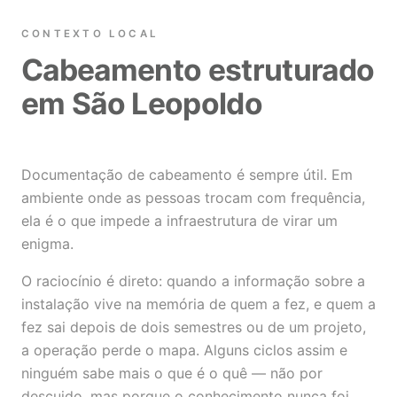
CONTEXTO LOCAL
Cabeamento estruturado
em São Leopoldo
Documentação de cabeamento é sempre útil. Em
ambiente onde as pessoas trocam com frequência,
ela é o que impede a infraestrutura de virar um
enigma.
O raciocínio é direto: quando a informação sobre a
instalação vive na memória de quem a fez, e quem a
fez sai depois de dois semestres ou de um projeto,
a operação perde o mapa. Alguns ciclos assim e
ninguém sabe mais o que é o quê — não por
descuido, mas porque o conhecimento nunca foi