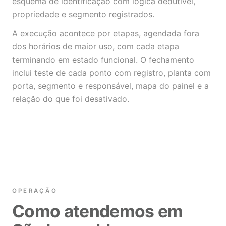
esquema de identificação com lógica dedutível,
propriedade e segmento registrados.
A execução acontece por etapas, agendada fora
dos horários de maior uso, com cada etapa
terminando em estado funcional. O fechamento
inclui teste de cada ponto com registro, planta com
porta, segmento e responsável, mapa do painel e a
relação do que foi desativado.
OPERAÇÃO
Como atendemos em