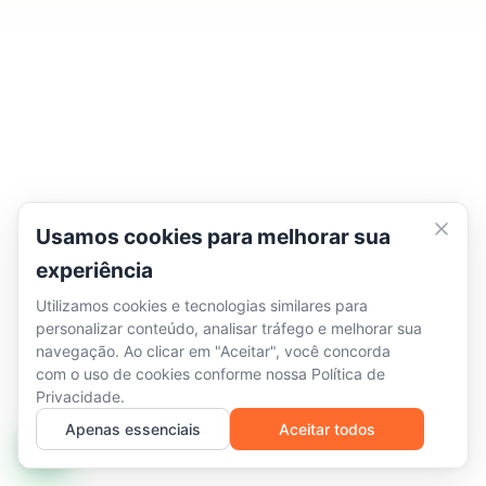
Usamos cookies para melhorar sua
experiência
Utilizamos cookies e tecnologias similares para
personalizar conteúdo, analisar tráfego e melhorar sua
navegação. Ao clicar em "Aceitar", você concorda
com o uso de cookies conforme nossa
Política de
Privacidade
.
Apenas essenciais
Aceitar todos