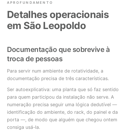
APROFUNDAMENTO
Detalhes operacionais
em São Leopoldo
Documentação que sobrevive à
troca de pessoas
Para servir num ambiente de rotatividade, a
documentação precisa de três características.
Ser autoexplicativa: uma planta que só faz sentido
para quem participou da instalação não serve. A
numeração precisa seguir uma lógica dedutível —
identificação do ambiente, do rack, do painel e da
porta —, de modo que alguém que chegou ontem
consiga usá-la.