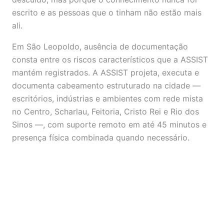
escrito e as pessoas que o tinham não estão mais
ali.
Em São Leopoldo, ausência de documentação
consta entre os riscos característicos que a ASSIST
mantém registrados. A ASSIST projeta, executa e
documenta cabeamento estruturado na cidade —
escritórios, indústrias e ambientes com rede mista
no Centro, Scharlau, Feitoria, Cristo Rei e Rio dos
Sinos —, com suporte remoto em até 45 minutos e
presença física combinada quando necessário.