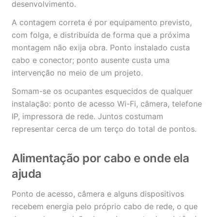
desenvolvimento.
A contagem correta é por equipamento previsto,
com folga, e distribuída de forma que a próxima
montagem não exija obra. Ponto instalado custa
cabo e conector; ponto ausente custa uma
intervenção no meio de um projeto.
Somam-se os ocupantes esquecidos de qualquer
instalação: ponto de acesso Wi-Fi, câmera, telefone
IP, impressora de rede. Juntos costumam
representar cerca de um terço do total de pontos.
Alimentação por cabo e onde ela
ajuda
Ponto de acesso, câmera e alguns dispositivos
recebem energia pelo próprio cabo de rede, o que