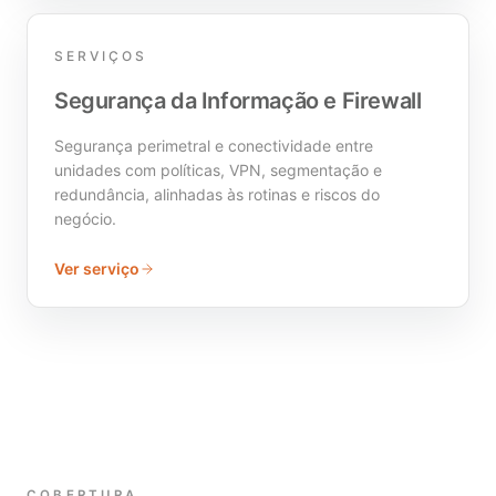
SERVIÇOS
Segurança da Informação e Firewall
Segurança perimetral e conectividade entre
unidades com políticas, VPN, segmentação e
redundância, alinhadas às rotinas e riscos do
negócio.
Ver serviço
COBERTURA