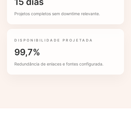
15 dias
Projetos completos sem downtime relevante.
DISPONIBILIDADE PROJETADA
99,7%
Redundância de enlaces e fontes configurada.