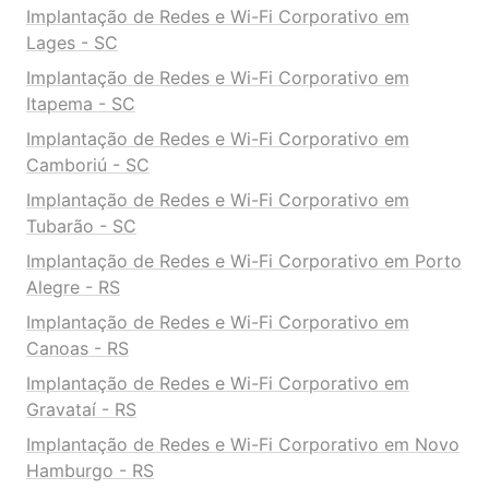
Implantação de Redes e Wi-Fi Corporativo em
Lages - SC
Implantação de Redes e Wi-Fi Corporativo em
Itapema - SC
Implantação de Redes e Wi-Fi Corporativo em
Camboriú - SC
Implantação de Redes e Wi-Fi Corporativo em
Tubarão - SC
Implantação de Redes e Wi-Fi Corporativo em Porto
Alegre - RS
Implantação de Redes e Wi-Fi Corporativo em
Canoas - RS
Implantação de Redes e Wi-Fi Corporativo em
Gravataí - RS
Implantação de Redes e Wi-Fi Corporativo em Novo
Hamburgo - RS