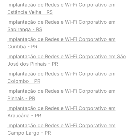
Implantação de Redes e Wi-Fi Corporativo em
Estância Velha - RS
Implantação de Redes e Wi-Fi Corporativo em
Sapiranga - RS
Implantação de Redes e Wi-Fi Corporativo em
Curitiba - PR
Implantação de Redes e Wi-Fi Corporativo em São
José dos Pinhais - PR
Implantação de Redes e Wi-Fi Corporativo em
Colombo - PR
Implantação de Redes e Wi-Fi Corporativo em
Pinhais - PR
Implantação de Redes e Wi-Fi Corporativo em
Araucária - PR
Implantação de Redes e Wi-Fi Corporativo em
Campo Largo - PR