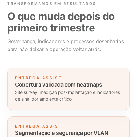
TRANSFORMAMOS EM RESULTADOS
O que muda depois do
primeiro trimestre
Governança, indicadores e processos desenhados
para não deixar a operação voltar atrás.
ENTREGA ASSIST
Cobertura validada com heatmaps
Site survey, medição pós-implantação e indicadores
de sinal por ambiente crítico.
ENTREGA ASSIST
Segmentação e segurança por VLAN