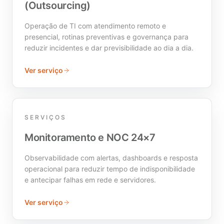
(Outsourcing)
Operação de TI com atendimento remoto e
presencial, rotinas preventivas e governança para
reduzir incidentes e dar previsibilidade ao dia a dia.
Ver serviço
SERVIÇOS
Monitoramento e NOC 24×7
Observabilidade com alertas, dashboards e resposta
operacional para reduzir tempo de indisponibilidade
e antecipar falhas em rede e servidores.
Ver serviço