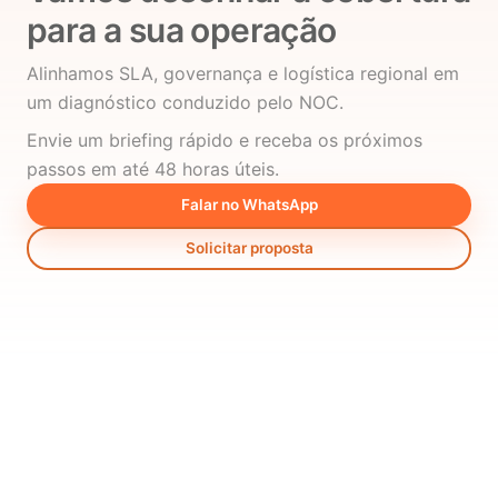
para a sua operação
Alinhamos SLA, governança e logística regional em
um diagnóstico conduzido pelo NOC.
Envie um briefing rápido e receba os próximos
passos em até 48 horas úteis.
Falar no WhatsApp
Solicitar proposta