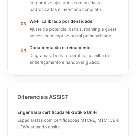
corporativo ajustados com políticas
padronizadas e inventário completo.
Wi-Fi calibrado por densidade
03
Ajuste de potência, canais, roaming e guest
access com captive portal personalizado.
Documentação e treinamento
04
Diagramas, book fotográfico, planilha de
endereçamento e handover guiado.
Diferenciais ASSIST
Engenharia certificada Mikrotik e UniFi
Especialistas com certificações MTCRE, MTCTCE e
UEWA atuando onsite.