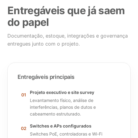
Entregáveis que já saem
do papel
Documentação, estoque, integrações e governança
entregues junto com o projeto.
Entregáveis principais
Projeto executivo e site survey
01
Levantamento físico, análise de
interferências, planos de dutos e
cabeamento estruturado.
Switches e APs configurados
02
Switches PoE, controladoras e Wi-Fi