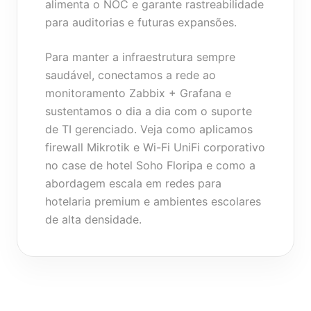
alimenta o NOC e garante rastreabilidade
para auditorias e futuras expansões.
Para manter a infraestrutura sempre
saudável, conectamos a rede ao
monitoramento Zabbix + Grafana
e
sustentamos o dia a dia com o
suporte
de TI gerenciado
. Veja como aplicamos
firewall Mikrotik e Wi-Fi UniFi corporativo
no
case de hotel Soho Floripa
e como a
abordagem escala em
redes para
hotelaria premium
e
ambientes escolares
de alta densidade
.