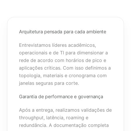
Arquitetura pensada para cada ambiente
Entrevistamos líderes acadêmicos,
operacionais e de TI para dimensionar a
rede de acordo com horários de pico e
aplicações críticas. Com isso definimos a
topologia, materiais e cronograma com
janelas seguras para corte.
Garantia de performance e governança
Após a entrega, realizamos validações de
throughput, latência, roaming e
redundância. A documentação completa