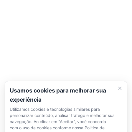
Usamos cookies para melhorar sua
experiência
Utilizamos cookies e tecnologias similares para
personalizar conteúdo, analisar tráfego e melhorar sua
navegação. Ao clicar em "Aceitar", você concorda
com o uso de cookies conforme nossa
Política de