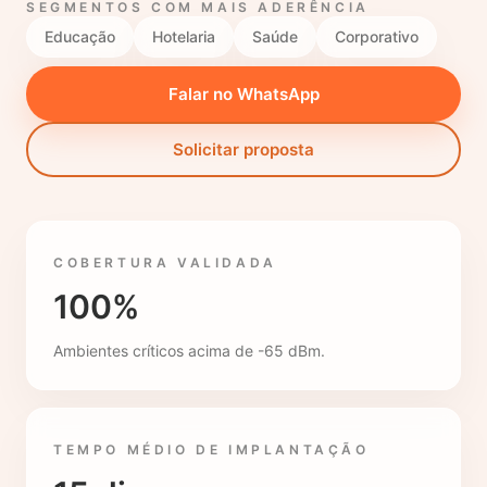
SEGMENTOS COM MAIS ADERÊNCIA
Educação
Hotelaria
Saúde
Corporativo
Falar no WhatsApp
Solicitar proposta
COBERTURA VALIDADA
100%
Ambientes críticos acima de -65 dBm.
TEMPO MÉDIO DE IMPLANTAÇÃO