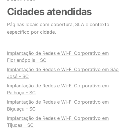
Cidades atendidas
Páginas locais com cobertura, SLA e contexto
específico por cidade.
Implantação de Redes e Wi-Fi Corporativo em
Florianópolis - SC
Implantação de Redes e Wi-Fi Corporativo em São
José - SC
Implantação de Redes e Wi-Fi Corporativo em
Palhoça - SC
Implantação de Redes e Wi-Fi Corporativo em
Biguaçu - SC
Implantação de Redes e Wi-Fi Corporativo em
Tijucas - SC