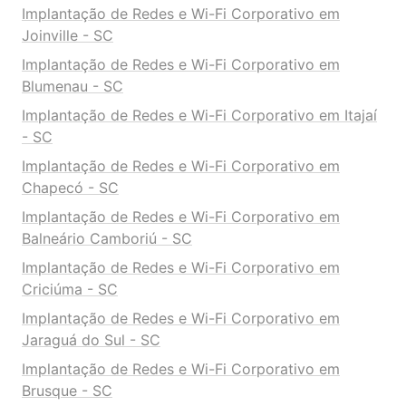
Implantação de Redes e Wi-Fi Corporativo em
Joinville - SC
Implantação de Redes e Wi-Fi Corporativo em
Blumenau - SC
Implantação de Redes e Wi-Fi Corporativo em Itajaí
- SC
Implantação de Redes e Wi-Fi Corporativo em
Chapecó - SC
Implantação de Redes e Wi-Fi Corporativo em
Balneário Camboriú - SC
Implantação de Redes e Wi-Fi Corporativo em
Criciúma - SC
Implantação de Redes e Wi-Fi Corporativo em
Jaraguá do Sul - SC
Implantação de Redes e Wi-Fi Corporativo em
Brusque - SC