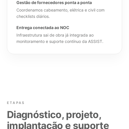
Gestão de fornecedores ponta a ponta
Coordenamos cabeamento, elétrica e civil com
checklists diários.
Entrega conectada ao NOC
Infraestrutura sai de obra já integrada ao
monitoramento e suporte contínuo da ASSIST.
ETAPAS
Diagnóstico, projeto,
implantação e suporte