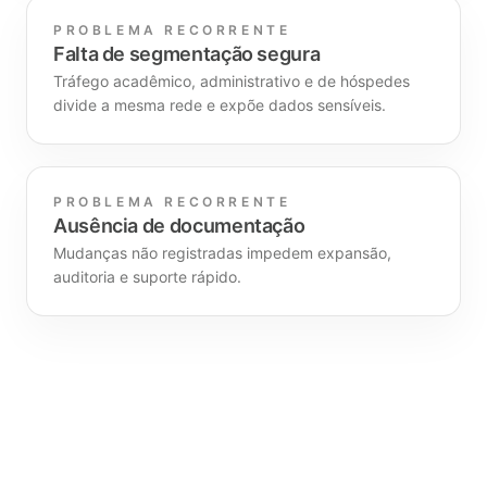
PROBLEMA RECORRENTE
Falta de segmentação segura
Tráfego acadêmico, administrativo e de hóspedes
divide a mesma rede e expõe dados sensíveis.
PROBLEMA RECORRENTE
Ausência de documentação
Mudanças não registradas impedem expansão,
auditoria e suporte rápido.