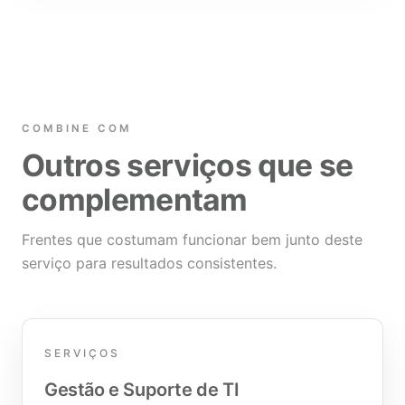
COMBINE COM
Outros serviços que se
complementam
Frentes que costumam funcionar bem junto deste
serviço para resultados consistentes.
SERVIÇOS
Gestão e Suporte de TI