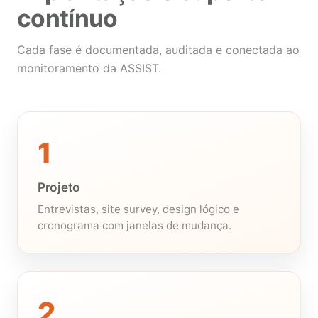
contínuo
Cada fase é documentada, auditada e conectada ao
monitoramento da ASSIST.
1
Projeto
Entrevistas, site survey, design lógico e
cronograma com janelas de mudança.
2