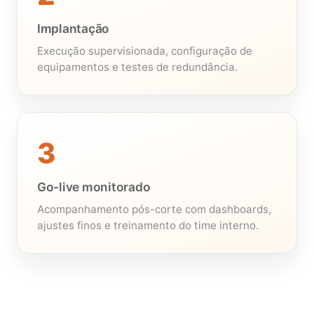
Implantação
Execução supervisionada, configuração de
equipamentos e testes de redundância.
3
Go-live monitorado
Acompanhamento pós-corte com dashboards,
ajustes finos e treinamento do time interno.