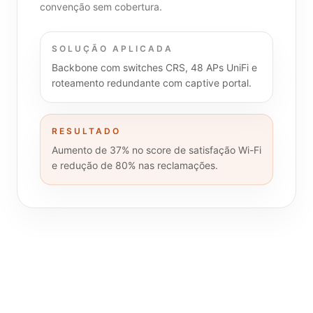
convenção sem cobertura.
SOLUÇÃO APLICADA
Backbone com switches CRS, 48 APs UniFi e
roteamento redundante com captive portal.
RESULTADO
Aumento de 37% no score de satisfação Wi-Fi
e redução de 80% nas reclamações.