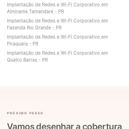
Implantação de Redes e Wi-Fi Corporativo em
Almirante Tamandaré - PR
Implantação de Redes e Wi-Fi Corporativo em
Fazenda Rio Grande - PR
Implantação de Redes e Wi-Fi Corporativo em
Piraquara - PR
Implantação de Redes e Wi-Fi Corporativo em
Quatro Barras - PR
PRÓXIMO PASSO
Vamos desenhar a cobertura