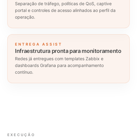
Separação de tráfego, políticas de QoS, captive
portal e controles de acesso alinhados ao perfil da
operação.
ENTREGA ASSIST
Infraestrutura pronta para monitoramento
Redes já entregues com templates Zabbix e
dashboards Grafana para acompanhamento
contínuo.
EXECUÇÃO