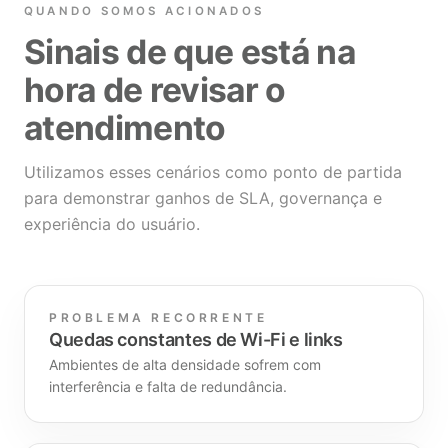
QUANDO SOMOS ACIONADOS
Sinais de que está na
hora de revisar o
atendimento
Utilizamos esses cenários como ponto de partida
para demonstrar ganhos de SLA, governança e
experiência do usuário.
PROBLEMA RECORRENTE
Quedas constantes de Wi-Fi e links
Ambientes de alta densidade sofrem com
interferência e falta de redundância.