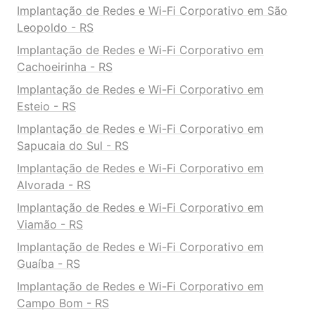
Implantação de Redes e Wi-Fi Corporativo em São
Leopoldo - RS
Implantação de Redes e Wi-Fi Corporativo em
Cachoeirinha - RS
Implantação de Redes e Wi-Fi Corporativo em
Esteio - RS
Implantação de Redes e Wi-Fi Corporativo em
Sapucaia do Sul - RS
Implantação de Redes e Wi-Fi Corporativo em
Alvorada - RS
Implantação de Redes e Wi-Fi Corporativo em
Viamão - RS
Implantação de Redes e Wi-Fi Corporativo em
Guaíba - RS
Implantação de Redes e Wi-Fi Corporativo em
Campo Bom - RS