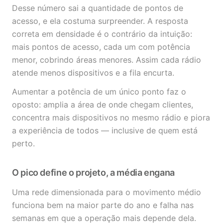
Desse número sai a quantidade de pontos de
acesso, e ela costuma surpreender. A resposta
correta em densidade é o contrário da intuição:
mais pontos de acesso, cada um com potência
menor, cobrindo áreas menores. Assim cada rádio
atende menos dispositivos e a fila encurta.
Aumentar a potência de um único ponto faz o
oposto: amplia a área de onde chegam clientes,
concentra mais dispositivos no mesmo rádio e piora
a experiência de todos — inclusive de quem está
perto.
O pico define o projeto, a média engana
Uma rede dimensionada para o movimento médio
funciona bem na maior parte do ano e falha nas
semanas em que a operação mais depende dela.