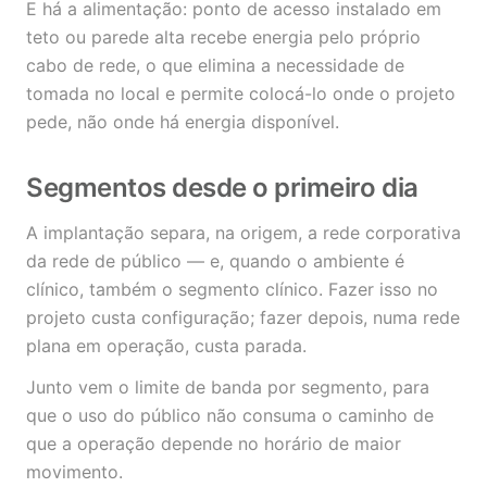
E há a alimentação: ponto de acesso instalado em
teto ou parede alta recebe energia pelo próprio
cabo de rede, o que elimina a necessidade de
tomada no local e permite colocá-lo onde o projeto
pede, não onde há energia disponível.
Segmentos desde o primeiro dia
A implantação separa, na origem, a rede corporativa
da rede de público — e, quando o ambiente é
clínico, também o segmento clínico. Fazer isso no
projeto custa configuração; fazer depois, numa rede
plana em operação, custa parada.
Junto vem o limite de banda por segmento, para
que o uso do público não consuma o caminho de
que a operação depende no horário de maior
movimento.