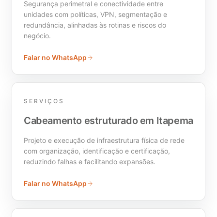
Segurança perimetral e conectividade entre
unidades com políticas, VPN, segmentação e
redundância, alinhadas às rotinas e riscos do
negócio.
Falar no WhatsApp
SERVIÇOS
Cabeamento estruturado em Itapema
Projeto e execução de infraestrutura física de rede
com organização, identificação e certificação,
reduzindo falhas e facilitando expansões.
Falar no WhatsApp