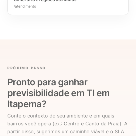
/atendimento
PRÓXIMO PASSO
Pronto para ganhar
previsibilidade em TI em
Itapema?
Conte o contexto do seu ambiente e em quais
bairros você opera (ex.: Centro e Canto da Praia). A
partir disso, sugerimos um caminho viável e o SLA