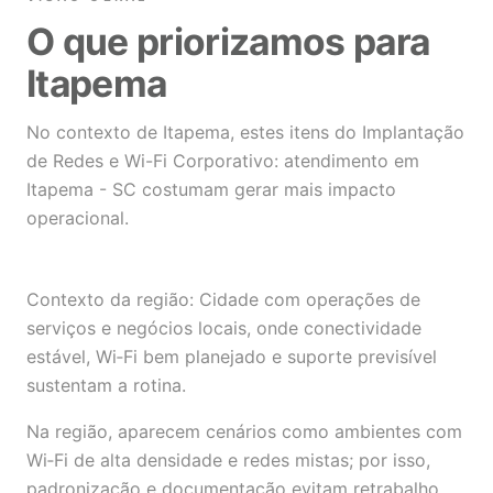
O que priorizamos para
Itapema
No contexto de Itapema, estes itens do Implantação
de Redes e Wi-Fi Corporativo: atendimento em
Itapema - SC costumam gerar mais impacto
operacional.
Contexto da região: Cidade com operações de
serviços e negócios locais, onde conectividade
estável, Wi‑Fi bem planejado e suporte previsível
sustentam a rotina.
Na região, aparecem cenários como ambientes com
Wi‑Fi de alta densidade e redes mistas; por isso,
padronização e documentação evitam retrabalho.