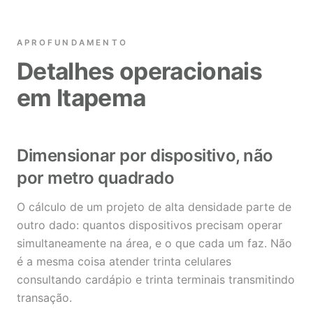
APROFUNDAMENTO
Detalhes operacionais
em Itapema
Dimensionar por dispositivo, não
por metro quadrado
O cálculo de um projeto de alta densidade parte de
outro dado: quantos dispositivos precisam operar
simultaneamente na área, e o que cada um faz. Não
é a mesma coisa atender trinta celulares
consultando cardápio e trinta terminais transmitindo
transação.