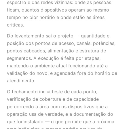
espectro e das redes vizinhas: onde as pessoas
ficam, quantos dispositivos operam ao mesmo
tempo no pior horário e onde estão as áreas
críticas.
Do levantamento sai o projeto — quantidade e
posição dos pontos de acesso, canais, potências,
pontos cabeados, alimentação e estrutura de
segmentos. A execução é feita por etapas,
mantendo o ambiente atual funcionando até a
validação do novo, e agendada fora do horário de
atendimento.
O fechamento inclui teste de cada ponto,
verificação de cobertura e de capacidade
percorrendo a área com os dispositivos que a
operação usa de verdade, e a documentação do
que foi instalado — o que permite que a próxima