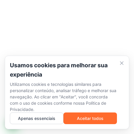
Usamos cookies para melhorar sua
experiência
Utilizamos cookies e tecnologias similares para
personalizar conteúdo, analisar tráfego e melhorar sua
navegação. Ao clicar em "Aceitar", você concorda
com o uso de cookies conforme nossa
Política de
Privacidade
.
Apenas essenciais
Aceitar todos