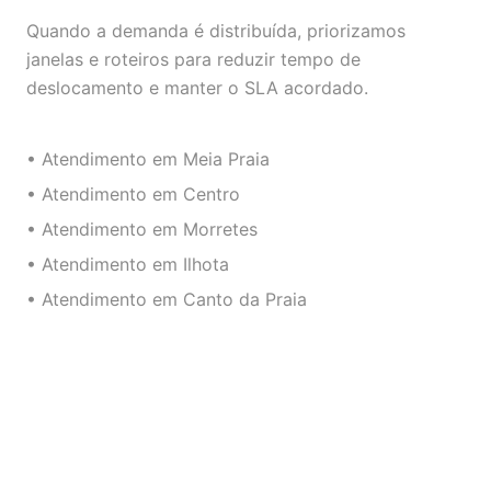
Quando a demanda é distribuída, priorizamos
janelas e roteiros para reduzir tempo de
deslocamento e manter o SLA acordado.
• Atendimento em Meia Praia
• Atendimento em Centro
• Atendimento em Morretes
• Atendimento em Ilhota
• Atendimento em Canto da Praia