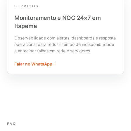
SERVIÇOS
Monitoramento e NOC 24×7 em
Itapema
Observabilidade com alertas, dashboards e resposta
operacional para reduzir tempo de indisponibilidade
e antecipar falhas em rede e servidores.
Falar no WhatsApp
FAQ