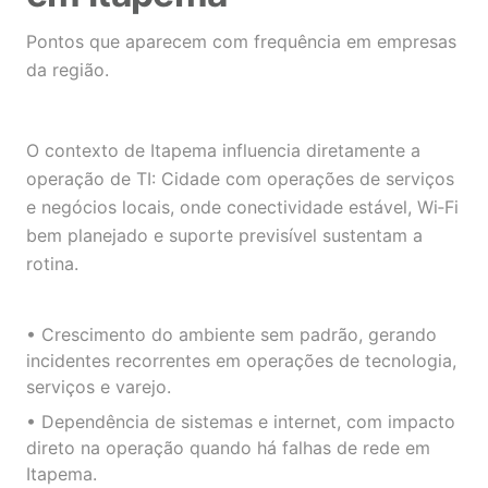
Pontos que aparecem com frequência em empresas
da região.
O contexto de Itapema influencia diretamente a
operação de TI: Cidade com operações de serviços
e negócios locais, onde conectividade estável, Wi‑Fi
bem planejado e suporte previsível sustentam a
rotina.
• Crescimento do ambiente sem padrão, gerando
incidentes recorrentes em operações de tecnologia,
serviços e varejo.
• Dependência de sistemas e internet, com impacto
direto na operação quando há falhas de rede em
Itapema.