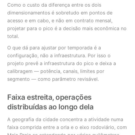
Como o custo da diferença entre os dois
dimensionamentos é sobretudo em pontos de
acesso e em cabo, e não em contrato mensal,
projetar para o pico é a decisão mais econômica no
total.
O que dá para ajustar por temporada é a
configuração, não a infraestrutura. Por isso o
projeto prevê a infraestrutura do pico e deixa a
calibragem — potência, canais, limites por
segmento — como parâmetro revisável.
Faixa estreita, operações
distribuídas ao longo dela
A geografia da cidade concentra a atividade numa
faixa comprida entre a orla e o eixo rodoviário, com