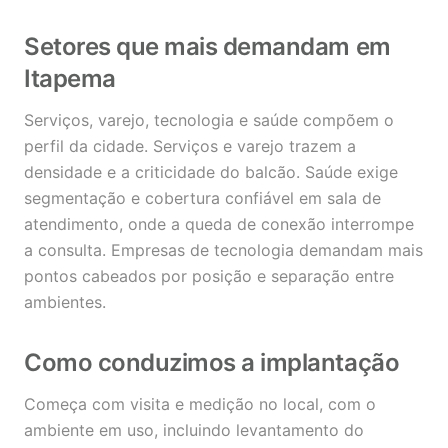
Setores que mais demandam em
Itapema
Serviços, varejo, tecnologia e saúde compõem o
perfil da cidade. Serviços e varejo trazem a
densidade e a criticidade do balcão. Saúde exige
segmentação e cobertura confiável em sala de
atendimento, onde a queda de conexão interrompe
a consulta. Empresas de tecnologia demandam mais
pontos cabeados por posição e separação entre
ambientes.
Como conduzimos a implantação
Começa com visita e medição no local, com o
ambiente em uso, incluindo levantamento do