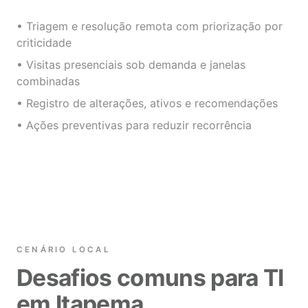
• Triagem e resolução remota com priorização por
criticidade
• Visitas presenciais sob demanda e janelas
combinadas
• Registro de alterações, ativos e recomendações
• Ações preventivas para reduzir recorrência
CENÁRIO LOCAL
Desafios comuns para TI
em Itapema