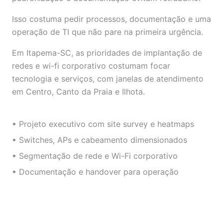
Isso costuma pedir processos, documentação e uma
operação de TI que não pare na primeira urgência.
Em Itapema-SC, as prioridades de implantação de
redes e wi-fi corporativo costumam focar
tecnologia e serviços, com janelas de atendimento
em Centro, Canto da Praia e Ilhota.
• Projeto executivo com site survey e heatmaps
• Switches, APs e cabeamento dimensionados
• Segmentação de rede e Wi-Fi corporativo
• Documentação e handover para operação