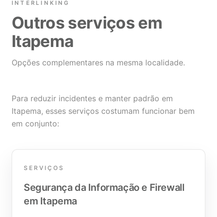
INTERLINKING
Outros serviços em
Itapema
Opções complementares na mesma localidade.
Para reduzir incidentes e manter padrão em
Itapema, esses serviços costumam funcionar bem
em conjunto:
SERVIÇOS
Segurança da Informação e Firewall
em Itapema