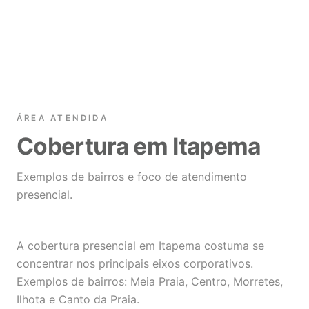
ÁREA ATENDIDA
Cobertura em Itapema
Exemplos de bairros e foco de atendimento
presencial.
A cobertura presencial em Itapema costuma se
concentrar nos principais eixos corporativos.
Exemplos de bairros: Meia Praia, Centro, Morretes,
Ilhota e Canto da Praia.