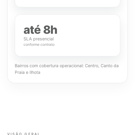
até 8h
SLA presencial
conforme contrato
Bairros com cobertura operacional: Centro, Canto da
Praia e Ilhota
VISÃO GERAL