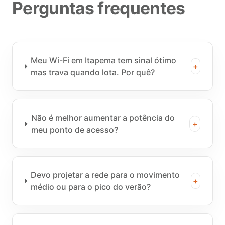
Perguntas frequentes
Meu Wi-Fi em Itapema tem sinal ótimo
+
mas trava quando lota. Por quê?
Não é melhor aumentar a potência do
+
meu ponto de acesso?
Devo projetar a rede para o movimento
+
médio ou para o pico do verão?