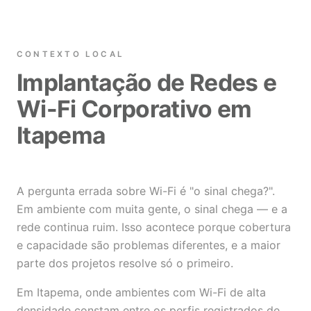
CONTEXTO LOCAL
Implantação de Redes e
Wi-Fi Corporativo em
Itapema
A pergunta errada sobre Wi-Fi é "o sinal chega?".
Em ambiente com muita gente, o sinal chega — e a
rede continua ruim. Isso acontece porque cobertura
e capacidade são problemas diferentes, e a maior
parte dos projetos resolve só o primeiro.
Em Itapema, onde ambientes com Wi-Fi de alta
densidade constam entre os perfis registrados de