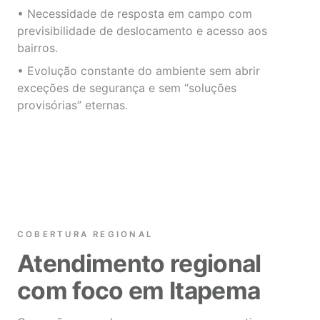
• Necessidade de resposta em campo com
previsibilidade de deslocamento e acesso aos
bairros.
• Evolução constante do ambiente sem abrir
exceções de segurança e sem “soluções
provisórias” eternas.
COBERTURA REGIONAL
Atendimento regional
com foco em Itapema