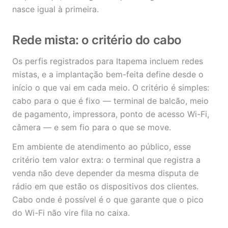
nasce igual à primeira.
Rede mista: o critério do cabo
Os perfis registrados para Itapema incluem redes
mistas, e a implantação bem-feita define desde o
início o que vai em cada meio. O critério é simples:
cabo para o que é fixo — terminal de balcão, meio
de pagamento, impressora, ponto de acesso Wi-Fi,
câmera — e sem fio para o que se move.
Em ambiente de atendimento ao público, esse
critério tem valor extra: o terminal que registra a
venda não deve depender da mesma disputa de
rádio em que estão os dispositivos dos clientes.
Cabo onde é possível é o que garante que o pico
do Wi-Fi não vire fila no caixa.