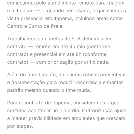
começamos pelo atendimento remoto para triagem
e mitigação — e, quando necessário, organizamos a
visita presencial em Itapema, incluindo áreas como
Centro e Canto da Praia.
Trabalhamos com metas de SLA definidas em
contrato — remoto em até 45 min (conforme
contrato) e presencial em até 8h (conforme
contrato) — com priorização por criticidade.
Além do atendimento, aplicamos rotinas preventivas
e documentação para reduzir recorrência e manter
padrão mesmo quando o time muda.
Para o contexto de Itapema, consideramos o que
costuma acontecer no dia a dia: Padronização ajuda
a manter previsibilidade em ambientes que crescem
por etapas.