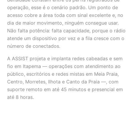
operação, esse é o cenário padrão. Um ponto de
acesso cobre a área toda com sinal excelente e, no
dia de maior movimento, ninguém consegue usar.
Não falta potência: falta capacidade, porque o rádio
atende um dispositivo por vez e a fila cresce com o
número de conectados.
A ASSIST projeta e implanta redes cabeadas e sem
fio em Itapema — operações com atendimento ao
público, escritórios e redes mistas em Meia Praia,
Centro, Morretes, Ilhota e Canto da Praia —, com
suporte remoto em até 45 minutos e presencial em
até 8 horas.