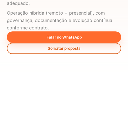
adequado.
Operação híbrida (remoto + presencial), com
governança, documentação e evolução contínua
conforme contrato.
Falar no WhatsApp
Solicitar proposta