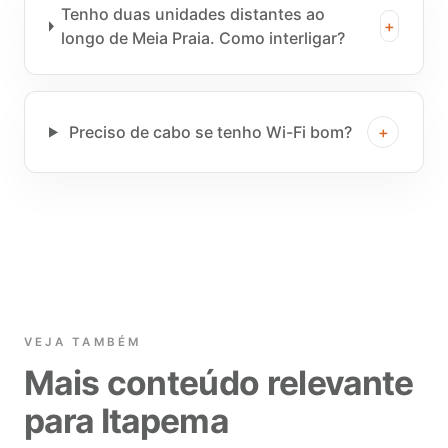
Tenho duas unidades distantes ao
+
longo de Meia Praia. Como interligar?
Preciso de cabo se tenho Wi-Fi bom?
+
VEJA TAMBÉM
Mais conteúdo relevante
para Itapema