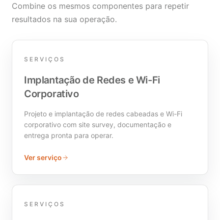
Combine os mesmos componentes para repetir
resultados na sua operação.
SERVIÇOS
Implantação de Redes e Wi-Fi
Corporativo
Projeto e implantação de redes cabeadas e Wi-Fi
corporativo com site survey, documentação e
entrega pronta para operar.
Ver serviço
SERVIÇOS