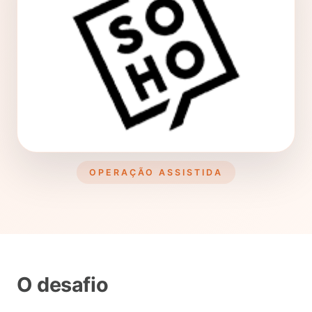
OPERAÇÃO ASSISTIDA
O desafio