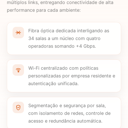
múltiplos links, entregando conectividade de alta
performance para cada ambiente:
Fibra óptica dedicada interligando as
34 salas a um núcleo com quatro
operadoras somando +4 Gbps.
Wi-Fi centralizado com políticas
personalizadas por empresa residente e
autenticação unificada.
Segmentação e segurança por sala,
com isolamento de redes, controle de
acesso e redundância automática.