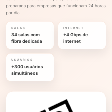
preparada para empresas que funcionam 24 horas
por dia.
SALAS
INTERNET
34 salas com
+4 Gbps de
fibra dedicada
internet
USUÁRIOS
+300 usuários
simultâneos