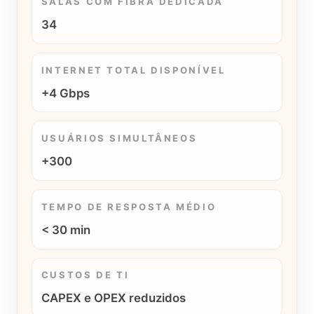
SALAS COM FIBRA DEDICADA
34
INTERNET TOTAL DISPONÍVEL
+4 Gbps
USUÁRIOS SIMULTÂNEOS
+300
TEMPO DE RESPOSTA MÉDIO
< 30 min
CUSTOS DE TI
CAPEX e OPEX reduzidos