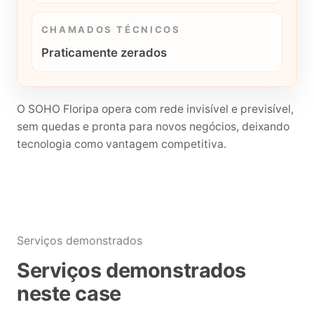
CHAMADOS TÉCNICOS
Praticamente zerados
O SOHO Floripa opera com rede invisível e previsível,
sem quedas e pronta para novos negócios, deixando
tecnologia como vantagem competitiva.
Serviços demonstrados
Serviços demonstrados
neste case