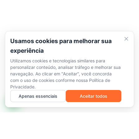
Usamos cookies para melhorar sua
experiência
Utilizamos cookies e tecnologias similares para
personalizar conteúdo, analisar tráfego e melhorar sua
navegação. Ao clicar em "Aceitar", você concorda
com o uso de cookies conforme nossa
Política de
Privacidade
.
Apenas essenciais
Aceitar todos