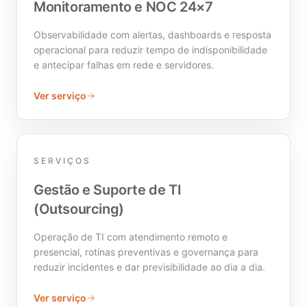
Monitoramento e NOC 24×7
Observabilidade com alertas, dashboards e resposta
operacional para reduzir tempo de indisponibilidade
e antecipar falhas em rede e servidores.
Ver serviço
SERVIÇOS
Gestão e Suporte de TI
(Outsourcing)
Operação de TI com atendimento remoto e
presencial, rotinas preventivas e governança para
reduzir incidentes e dar previsibilidade ao dia a dia.
Ver serviço