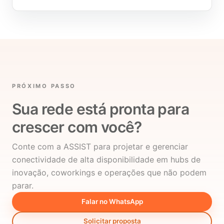
PRÓXIMO PASSO
Sua rede está pronta para
crescer com você?
Conte com a ASSIST para projetar e gerenciar
conectividade de alta disponibilidade em hubs de
inovação, coworkings e operações que não podem
parar.
Falar no WhatsApp
Solicitar proposta