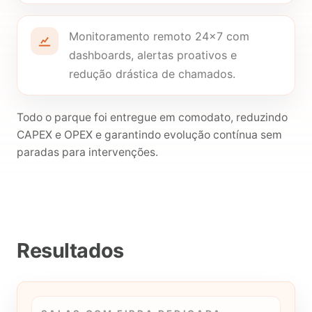
Monitoramento remoto 24×7 com
dashboards, alertas proativos e
redução drástica de chamados.
Todo o parque foi entregue em comodato, reduzindo
CAPEX e OPEX e garantindo evolução contínua sem
paradas para intervenções.
Resultados