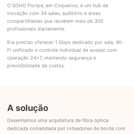
O SOHO Floripa, em Coqueiros, é um hub de
inovação com 34 salas, auditório e áreas
compartilhadas que recebem mais de 300
profissionais diariamente.
Era preciso oferecer 1 Gbps dedicado por sala, Wi-
Fi unificado e controle individual de acesso com
operação 24×7, mantendo segurança e
previsibilidade de custos.
A solução
Desenhamos uma arquitetura de fibra óptica
dedicada comandada por roteadores de borda com