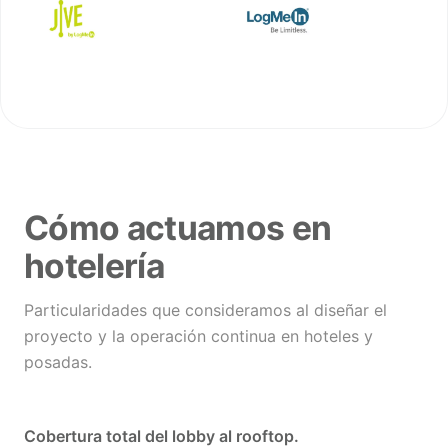
Cómo actuamos en
hotelería
Particularidades que consideramos al diseñar el
proyecto y la operación continua en hoteles y
posadas.
Cobertura total del lobby al rooftop.