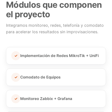
Módulos que componen
el proyecto
Integramos monitoreo, redes, telefonía y comodato
para acelerar los resultados sin improvisaciones.
✓
Implementación de Redes MikroTik + UniFi
✓
Comodato de Equipos
✓
Monitoreo Zabbix + Grafana