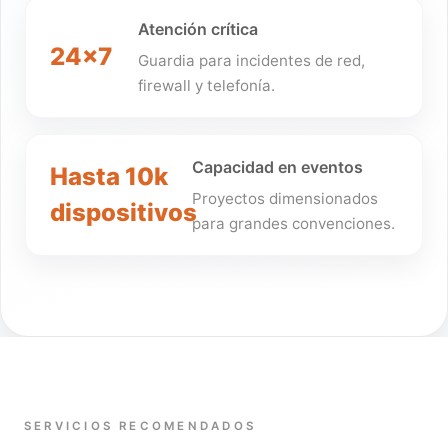
Atención crítica
24x7
Guardia para incidentes de red,
firewall y telefonía.
Capacidad en eventos
Hasta 10k
Proyectos dimensionados
dispositivos
para grandes convenciones.
SERVICIOS RECOMENDADOS