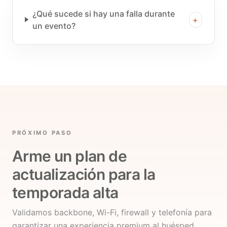
¿Qué sucede si hay una falla durante
+
un evento?
PRÓXIMO PASO
Arme un plan de
actualización para la
temporada alta
Validamos backbone, Wi-Fi, firewall y telefonía para
garantizar una experiencia premium al huésped.