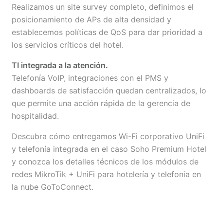
Realizamos un site survey completo, definimos el
posicionamiento de APs de alta densidad y
establecemos políticas de QoS para dar prioridad a
los servicios críticos del hotel.
TI integrada a la atención.
Telefonía VoIP, integraciones con el PMS y
dashboards de satisfacción quedan centralizados, lo
que permite una acción rápida de la gerencia de
hospitalidad.
Descubra cómo entregamos Wi-Fi corporativo UniFi
y telefonía integrada en el
caso Soho Premium Hotel
y conozca los detalles técnicos de los módulos de
redes MikroTik + UniFi para hotelería
y
telefonía en
la nube GoToConnect
.