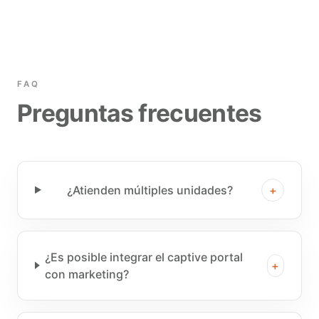
FAQ
Preguntas frecuentes
¿Atienden múltiples unidades?
+
¿Es posible integrar el captive portal
+
con marketing?