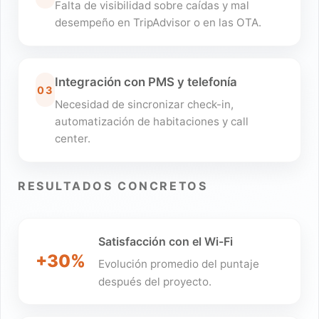
Falta de visibilidad sobre caídas y mal
desempeño en TripAdvisor o en las OTA.
Integración con PMS y telefonía
03
Necesidad de sincronizar check-in,
automatización de habitaciones y call
center.
RESULTADOS CONCRETOS
Satisfacción con el Wi-Fi
+30%
Evolución promedio del puntaje
después del proyecto.