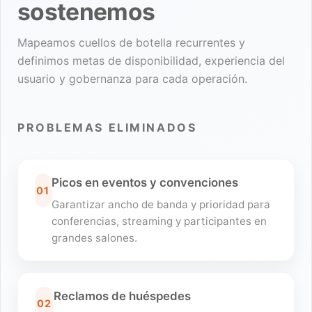
sostenemos
Mapeamos cuellos de botella recurrentes y
definimos metas de disponibilidad, experiencia del
usuario y gobernanza para cada operación.
PROBLEMAS ELIMINADOS
Picos en eventos y convenciones
01
Garantizar ancho de banda y prioridad para
conferencias, streaming y participantes en
grandes salones.
Reclamos de huéspedes
02