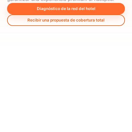
Diagnóstico de la red del hotel
Recibir una propuesta de cobertura total