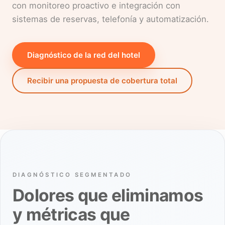
con monitoreo proactivo e integración con
sistemas de reservas, telefonía y automatización.
Diagnóstico de la red del hotel
Recibir una propuesta de cobertura total
DIAGNÓSTICO SEGMENTADO
Dolores que eliminamos
y métricas que