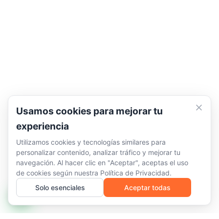
Usamos cookies para mejorar tu
experiencia
Utilizamos cookies y tecnologías similares para
personalizar contenido, analizar tráfico y mejorar tu
navegación. Al hacer clic en "Aceptar", aceptas el uso
de cookies según nuestra
Política de Privacidad
.
Solo esenciales
Aceptar todas