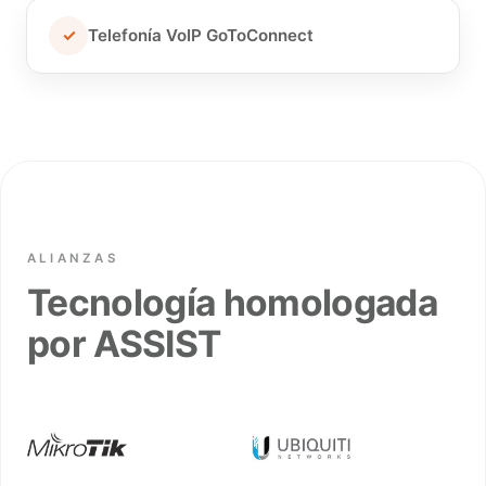
✓
Telefonía VoIP GoToConnect
ALIANZAS
Tecnología homologada
por ASSIST