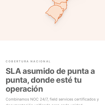
COBERTURA NACIONAL
SLA asumido de punta a
punta, donde esté tu
operación
Combinamos NOC 24/7, field services certificados y