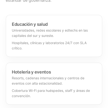
estándar de gobernanza.
Educación y salud
Universidades, redes escolares y edtechs en las
capitales del sur y sureste.
Hospitales, clínicas y laboratorios 24/7 con SLA
crítico.
Hotelería y eventos
Resorts, cadenas internacionales y centros de
eventos con alta estacionalidad.
Cobertura Wi-Fi para huéspedes, staff y áreas de
convención.