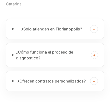
Catarina.
¿Solo atienden en Florianópolis?
+
¿Cómo funciona el proceso de
+
diagnóstico?
¿Ofrecen contratos personalizados?
+