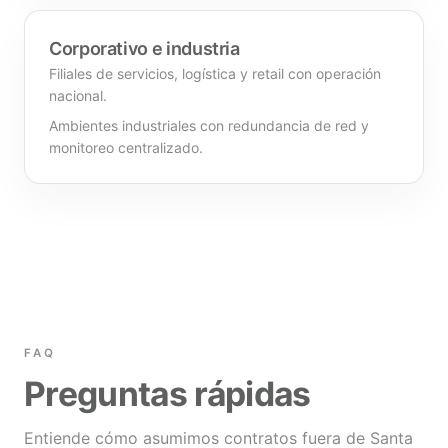
Corporativo e industria
Filiales de servicios, logística y retail con operación
nacional.
Ambientes industriales con redundancia de red y
monitoreo centralizado.
FAQ
Preguntas rápidas
Entiende cómo asumimos contratos fuera de Santa