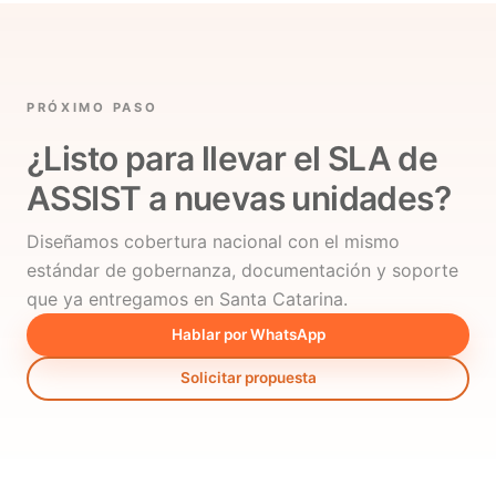
PRÓXIMO PASO
¿Listo para llevar el SLA de
ASSIST a nuevas unidades?
Diseñamos cobertura nacional con el mismo
estándar de gobernanza, documentación y soporte
que ya entregamos en Santa Catarina.
Hablar por WhatsApp
Solicitar propuesta