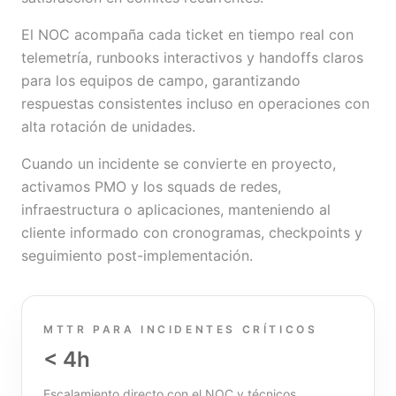
El NOC acompaña cada ticket en tiempo real con
telemetría, runbooks interactivos y handoffs claros
para los equipos de campo, garantizando
respuestas consistentes incluso en operaciones con
alta rotación de unidades.
Cuando un incidente se convierte en proyecto,
activamos PMO y los squads de redes,
infraestructura o aplicaciones, manteniendo al
cliente informado con cronogramas, checkpoints y
seguimiento post-implementación.
MTTR PARA INCIDENTES CRÍTICOS
< 4h
Escalamiento directo con el NOC y técnicos