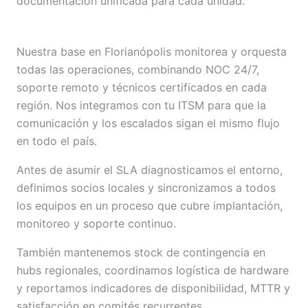
documentación unificada para cada unidad.
Nuestra base en Florianópolis monitorea y orquesta
todas las operaciones, combinando NOC 24/7,
soporte remoto y técnicos certificados en cada
región. Nos integramos con tu ITSM para que la
comunicación y los escalados sigan el mismo flujo
en todo el país.
Antes de asumir el SLA diagnosticamos el entorno,
definimos socios locales y sincronizamos a todos
los equipos en un proceso que cubre implantación,
monitoreo y soporte continuo.
También mantenemos stock de contingencia en
hubs regionales, coordinamos logística de hardware
y reportamos indicadores de disponibilidad, MTTR y
satisfacción en comités recurrentes.