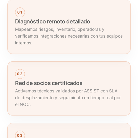
01
Diagnóstico remoto detallado
Mapeamos riesgos, inventario, operadoras y
verificamos integraciones necesarias con tus equipos
internos.
02
Red de socios certificados
Activamos técnicos validados por ASSIST con SLA
de desplazamiento y seguimiento en tiempo real por
el NOC.
03