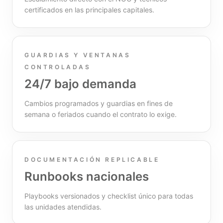
certificados en las principales capitales.
GUARDIAS Y VENTANAS
CONTROLADAS
24/7 bajo demanda
Cambios programados y guardias en fines de
semana o feriados cuando el contrato lo exige.
DOCUMENTACIÓN REPLICABLE
Runbooks nacionales
Playbooks versionados y checklist único para todas
las unidades atendidas.