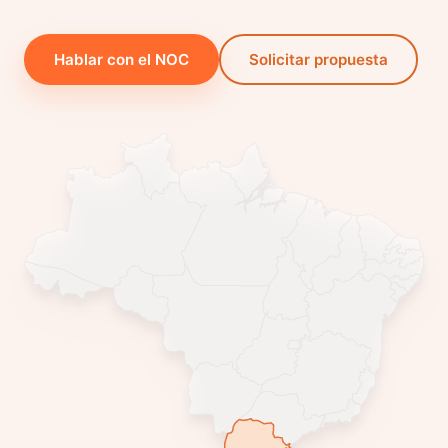
Hablar con el NOC
Solicitar propuesta