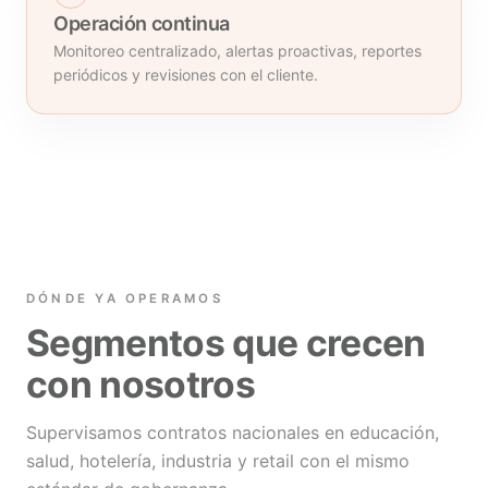
Operación continua
Monitoreo centralizado, alertas proactivas, reportes
periódicos y revisiones con el cliente.
DÓNDE YA OPERAMOS
Segmentos que crecen
con nosotros
Supervisamos contratos nacionales en educación,
salud, hotelería, industria y retail con el mismo