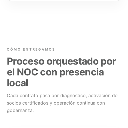
CÓMO ENTREGAMOS
Proceso orquestado por
el NOC con presencia
local
Cada contrato pasa por diagnóstico, activación de
socios certificados y operación continua con
gobernanza.