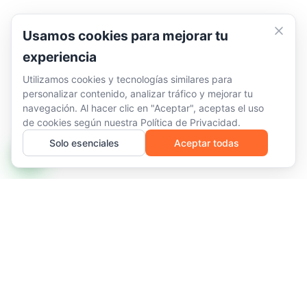
Usamos cookies para mejorar tu
experiencia
Utilizamos cookies y tecnologías similares para
personalizar contenido, analizar tráfico y mejorar tu
navegación. Al hacer clic en "Aceptar", aceptas el uso
de cookies según nuestra
Política de Privacidad
.
Solo esenciales
Aceptar todas