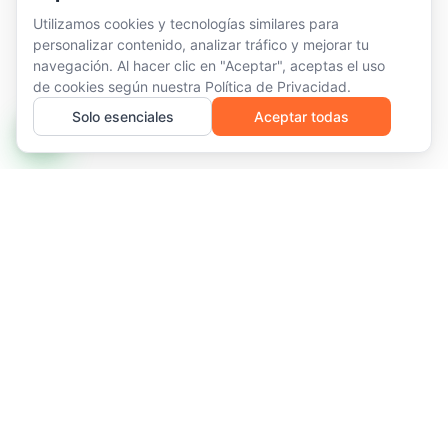
Utilizamos cookies y tecnologías similares para
personalizar contenido, analizar tráfico y mejorar tu
navegación. Al hacer clic en "Aceptar", aceptas el uso
de cookies según nuestra
Política de Privacidad
.
Solo esenciales
Aceptar todas
Infraestructura de TI gestionada y servicios recurrentes para