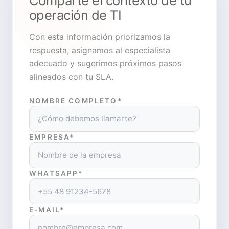
Comparte el contexto de tu
operación de TI
Con esta información priorizamos la
respuesta, asignamos al especialista
adecuado y sugerimos próximos pasos
alineados con tu SLA.
NOMBRE COMPLETO*
EMPRESA*
WHATSAPP*
E-MAIL*