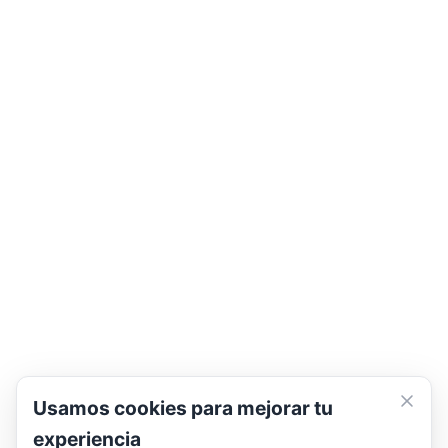
Usamos cookies para mejorar tu
experiencia