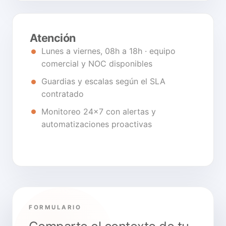
Atención
Lunes a viernes, 08h a 18h · equipo
comercial y NOC disponibles
Guardias y escalas según el SLA
contratado
Monitoreo 24×7 con alertas y
automatizaciones proactivas
FORMULARIO