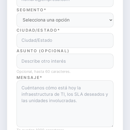
SEGMENTO*
CIUDAD/ESTADO*
ASUNTO (OPCIONAL)
Opcional, hasta 60 caracteres.
MENSAJE*