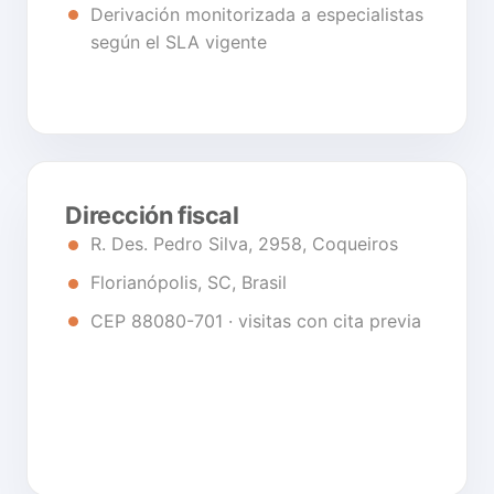
Derivación monitorizada a especialistas
según el SLA vigente
Dirección fiscal
R. Des. Pedro Silva, 2958, Coqueiros
Florianópolis, SC, Brasil
CEP 88080-701 · visitas con cita previa