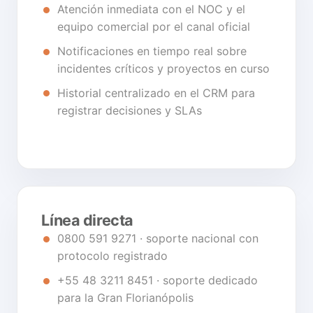
Atención inmediata con el NOC y el
equipo comercial por el canal oficial
Notificaciones en tiempo real sobre
incidentes críticos y proyectos en curso
Historial centralizado en el CRM para
registrar decisiones y SLAs
Línea directa
0800 591 9271 · soporte nacional con
protocolo registrado
+55 48 3211 8451 · soporte dedicado
para la Gran Florianópolis