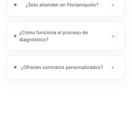
¿Solo atienden en Florianópolis?
+
¿Cómo funciona el proceso de
+
diagnóstico?
¿Ofrecen contratos personalizados?
+