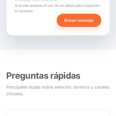
Te quedan 1000 caracteres.
Al enviar aceptas el uso de los datos para responder
el contacto.
Enviar mensaje
Preguntas rápidas
Principales dudas sobre atención, horarios y canales
oficiales.