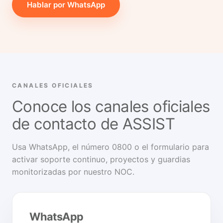
Hablar por WhatsApp
CANALES OFICIALES
Conoce los canales oficiales
de contacto de ASSIST
Usa WhatsApp, el número 0800 o el formulario para
activar soporte continuo, proyectos y guardias
monitorizadas por nuestro NOC.
WhatsApp