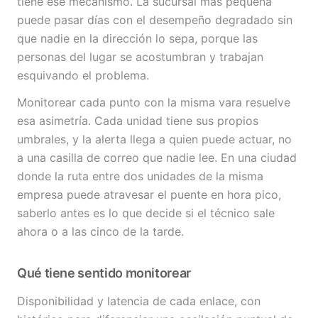
tiene ese mecanismo. La sucursal más pequeña
puede pasar días con el desempeño degradado sin
que nadie en la dirección lo sepa, porque las
personas del lugar se acostumbran y trabajan
esquivando el problema.
Monitorear cada punto con la misma vara resuelve
esa asimetría. Cada unidad tiene sus propios
umbrales, y la alerta llega a quien puede actuar, no
a una casilla de correo que nadie lee. En una ciudad
donde la ruta entre dos unidades de la misma
empresa puede atravesar el puente en hora pico,
saberlo antes es lo que decide si el técnico sale
ahora o a las cinco de la tarde.
Qué tiene sentido monitorear
Disponibilidad y latencia de cada enlace, con