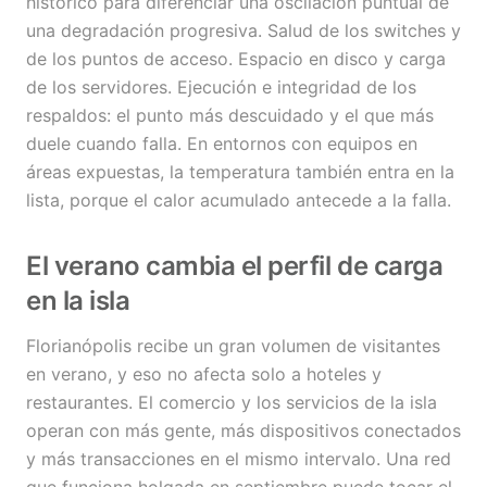
histórico para diferenciar una oscilación puntual de
una degradación progresiva. Salud de los switches y
de los puntos de acceso. Espacio en disco y carga
de los servidores. Ejecución e integridad de los
respaldos: el punto más descuidado y el que más
duele cuando falla. En entornos con equipos en
áreas expuestas, la temperatura también entra en la
lista, porque el calor acumulado antecede a la falla.
El verano cambia el perfil de carga
en la isla
Florianópolis recibe un gran volumen de visitantes
en verano, y eso no afecta solo a hoteles y
restaurantes. El comercio y los servicios de la isla
operan con más gente, más dispositivos conectados
y más transacciones en el mismo intervalo. Una red