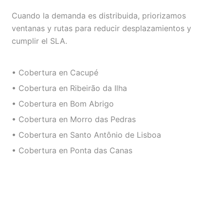
Cuando la demanda es distribuida, priorizamos
ventanas y rutas para reducir desplazamientos y
cumplir el SLA.
• Cobertura en Cacupé
• Cobertura en Ribeirão da Ilha
• Cobertura en Bom Abrigo
• Cobertura en Morro das Pedras
• Cobertura en Santo Antônio de Lisboa
• Cobertura en Ponta das Canas