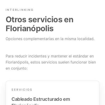
INTERLINKING
Otros servicios en
Florianópolis
Opciones complementarias en la misma localidad.
Para reducir incidentes y mantener el estándar en
Florianópolis, estos servicios suelen funcionar bien
en conjunto:
SERVICIOS
Cableado Estructurado em