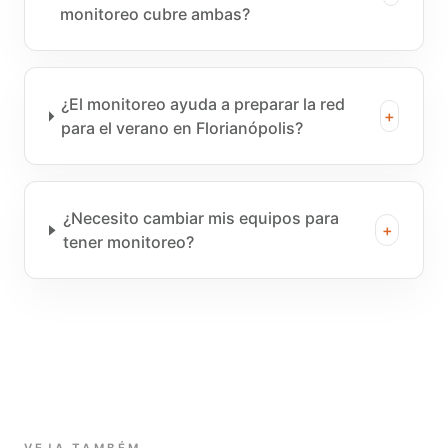
monitoreo cubre ambas?
¿El monitoreo ayuda a preparar la red
+
para el verano en Florianópolis?
¿Necesito cambiar mis equipos para
+
tener monitoreo?