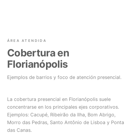
ÁREA ATENDIDA
Cobertura en
Florianópolis
Ejemplos de barrios y foco de atención presencial.
La cobertura presencial en Florianópolis suele
concentrarse en los principales ejes corporativos.
Ejemplos: Cacupé, Ribeirão da Ilha, Bom Abrigo,
Morro das Pedras, Santo Antônio de Lisboa y Ponta
das Canas.