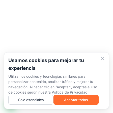
Usamos cookies para mejorar tu
experiencia
Utilizamos cookies y tecnologías similares para
personalizar contenido, analizar tráfico y mejorar tu
navegación. Al hacer clic en "Aceptar", aceptas el uso
de cookies según nuestra
Política de Privacidad
.
Solo esenciales
Aceptar todas