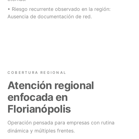
• Riesgo recurrente observado en la región:
Ausencia de documentación de red.
COBERTURA REGIONAL
Atención regional
enfocada en
Florianópolis
Operación pensada para empresas con rutina
dinámica y múltiples frentes.