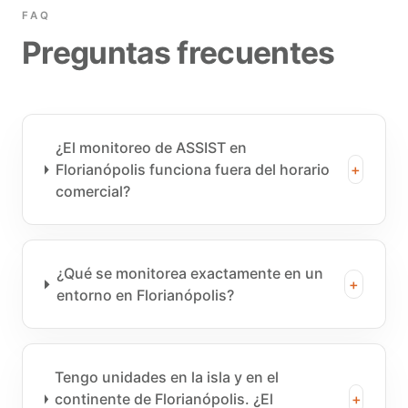
FAQ
Preguntas frecuentes
¿El monitoreo de ASSIST en
Florianópolis funciona fuera del horario
+
comercial?
¿Qué se monitorea exactamente en un
+
entorno en Florianópolis?
Tengo unidades en la isla y en el
continente de Florianópolis. ¿El
+