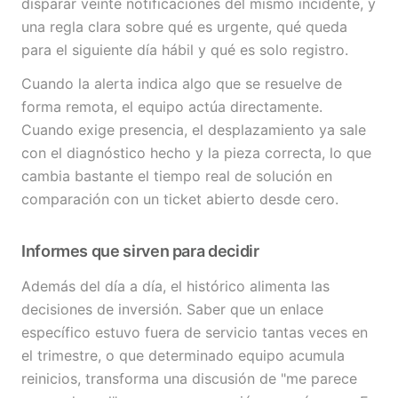
disparar veinte notificaciones del mismo incidente, y
una regla clara sobre qué es urgente, qué queda
para el siguiente día hábil y qué es solo registro.
Cuando la alerta indica algo que se resuelve de
forma remota, el equipo actúa directamente.
Cuando exige presencia, el desplazamiento ya sale
con el diagnóstico hecho y la pieza correcta, lo que
cambia bastante el tiempo real de solución en
comparación con un ticket abierto desde cero.
Informes que sirven para decidir
Además del día a día, el histórico alimenta las
decisiones de inversión. Saber que un enlace
específico estuvo fuera de servicio tantas veces en
el trimestre, o que determinado equipo acumula
reinicios, transforma una discusión de "me parece