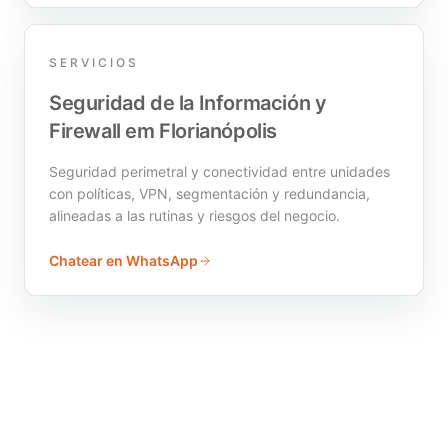
SERVICIOS
Seguridad de la Información y
Firewall em Florianópolis
Seguridad perimetral y conectividad entre unidades
con políticas, VPN, segmentación y redundancia,
alineadas a las rutinas y riesgos del negocio.
Chatear en WhatsApp