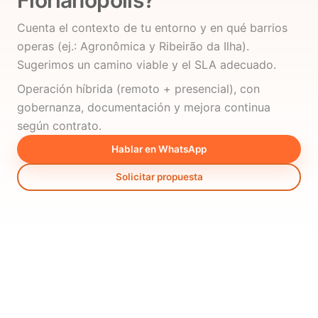
Florianópolis?
Cuenta el contexto de tu entorno y en qué barrios
operas (ej.: Agronômica y Ribeirão da Ilha).
Sugerimos un camino viable y el SLA adecuado.
Operación híbrida (remoto + presencial), con
gobernanza, documentación y mejora continua
según contrato.
Hablar en WhatsApp
Solicitar propuesta