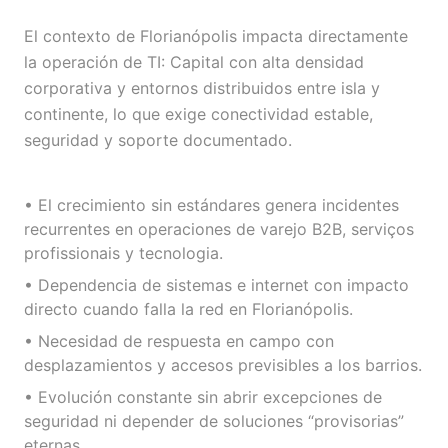
El contexto de Florianópolis impacta directamente
la operación de TI: Capital con alta densidad
corporativa y entornos distribuidos entre isla y
continente, lo que exige conectividad estable,
seguridad y soporte documentado.
• El crecimiento sin estándares genera incidentes
recurrentes en operaciones de varejo B2B, serviços
profissionais y tecnologia.
• Dependencia de sistemas e internet con impacto
directo cuando falla la red en Florianópolis.
• Necesidad de respuesta en campo con
desplazamientos y accesos previsibles a los barrios.
• Evolución constante sin abrir excepciones de
seguridad ni depender de soluciones “provisorias”
eternas.