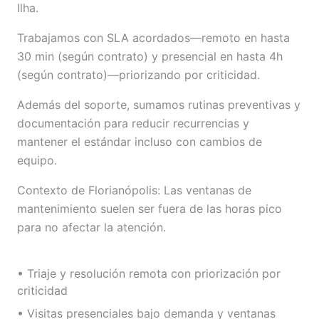
Ilha.
Trabajamos con SLA acordados—remoto en hasta
30 min (según contrato) y presencial en hasta 4h
(según contrato)—priorizando por criticidad.
Además del soporte, sumamos rutinas preventivas y
documentación para reducir recurrencias y
mantener el estándar incluso con cambios de
equipo.
Contexto de Florianópolis: Las ventanas de
mantenimiento suelen ser fuera de las horas pico
para no afectar la atención.
• Triaje y resolución remota con priorización por
criticidad
• Visitas presenciales bajo demanda y ventanas