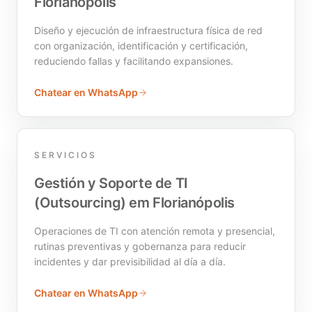
Florianópolis
Diseño y ejecución de infraestructura física de red
con organización, identificación y certificación,
reduciendo fallas y facilitando expansiones.
Chatear en WhatsApp
SERVICIOS
Gestión y Soporte de TI
(Outsourcing) em Florianópolis
Operaciones de TI con atención remota y presencial,
rutinas preventivas y gobernanza para reducir
incidentes y dar previsibilidad al día a día.
Chatear en WhatsApp