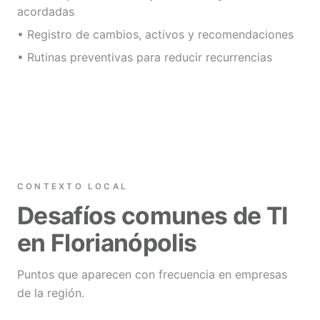
acordadas
• Registro de cambios, activos y recomendaciones
• Rutinas preventivas para reducir recurrencias
CONTEXTO LOCAL
Desafíos comunes de TI
en Florianópolis
Puntos que aparecen con frecuencia en empresas
de la región.