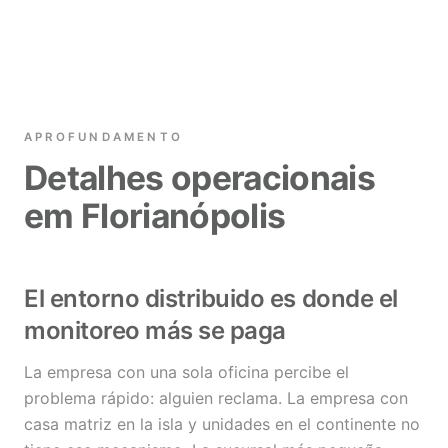
APROFUNDAMENTO
Detalhes operacionais
em Florianópolis
El entorno distribuido es donde el
monitoreo más se paga
La empresa con una sola oficina percibe el
problema rápido: alguien reclama. La empresa con
casa matriz en la isla y unidades en el continente no