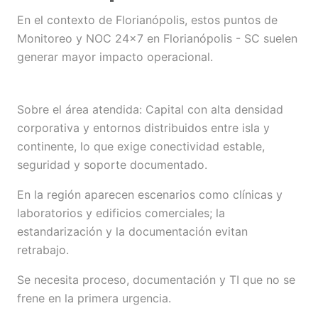
En el contexto de Florianópolis, estos puntos de
Monitoreo y NOC 24×7 en Florianópolis - SC suelen
generar mayor impacto operacional.
Sobre el área atendida: Capital con alta densidad
corporativa y entornos distribuidos entre isla y
continente, lo que exige conectividad estable,
seguridad y soporte documentado.
En la región aparecen escenarios como clínicas y
laboratorios y edificios comerciales; la
estandarización y la documentación evitan
retrabajo.
Se necesita proceso, documentación y TI que no se
frene en la primera urgencia.