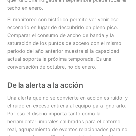
que funciona holgada en septiembre puede tocar el
techo en enero.
El monitoreo con histórico permite ver venir ese
escenario en lugar de descubrirlo en pleno pico.
Comparar el consumo de ancho de banda y la
saturación de los puntos de acceso con el mismo
período del año anterior muestra si la capacidad
actual soporta la próxima temporada. Es una
conversación de octubre, no de enero.
De la alerta a la acción
Una alerta que no se convierte en acción es ruido, y
el ruido en exceso entrena al equipo para ignorarlo.
Por eso el diseño importa tanto como la
herramienta: umbrales calibrados para el entorno
real, agrupamiento de eventos relacionados para no