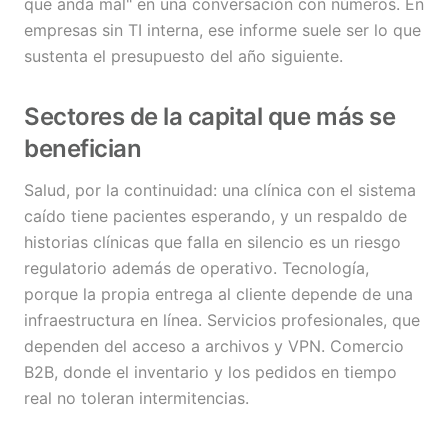
que anda mal" en una conversación con números. En
empresas sin TI interna, ese informe suele ser lo que
sustenta el presupuesto del año siguiente.
Sectores de la capital que más se
benefician
Salud, por la continuidad: una clínica con el sistema
caído tiene pacientes esperando, y un respaldo de
historias clínicas que falla en silencio es un riesgo
regulatorio además de operativo. Tecnología,
porque la propia entrega al cliente depende de una
infraestructura en línea. Servicios profesionales, que
dependen del acceso a archivos y VPN. Comercio
B2B, donde el inventario y los pedidos en tiempo
real no toleran intermitencias.