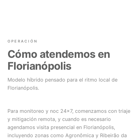
OPERACIÓN
Cómo atendemos en
Florianópolis
Modelo híbrido pensado para el ritmo local de
Florianópolis.
Para monitoreo y noc 24×7, comenzamos con triaje
y mitigación remota, y cuando es necesario
agendamos visita presencial en Florianópolis,
incluyendo zonas como Agronômica y Ribeirão da