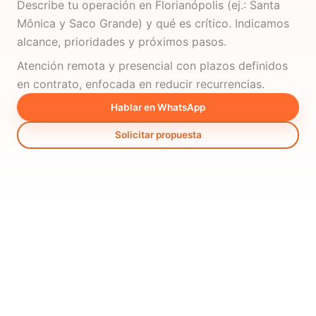
Describe tu operación en Florianópolis (ej.: Santa
Mônica y Saco Grande) y qué es crítico. Indicamos
alcance, prioridades y próximos pasos.
Atención remota y presencial con plazos definidos
en contrato, enfocada en reducir recurrencias.
Hablar en WhatsApp
Solicitar propuesta