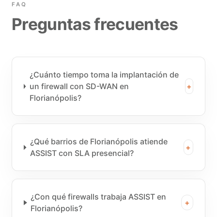
FAQ
Preguntas frecuentes
¿Cuánto tiempo toma la implantación de
un firewall con SD-WAN en
+
Florianópolis?
¿Qué barrios de Florianópolis atiende
+
ASSIST con SLA presencial?
¿Con qué firewalls trabaja ASSIST en
+
Florianópolis?