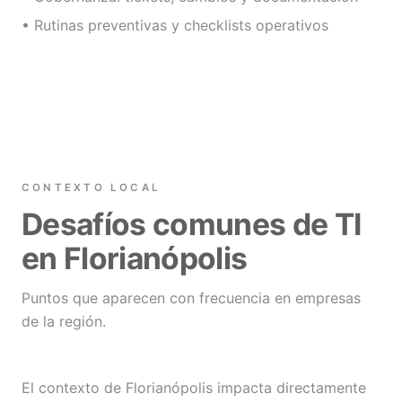
• Rutinas preventivas y checklists operativos
CONTEXTO LOCAL
Desafíos comunes de TI
en Florianópolis
Puntos que aparecen con frecuencia en empresas
de la región.
El contexto de Florianópolis impacta directamente