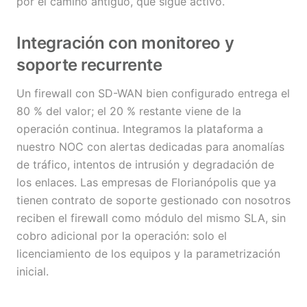
por el camino antiguo, que sigue activo.
Integración con monitoreo y
soporte recurrente
Un firewall con SD-WAN bien configurado entrega el
80 % del valor; el 20 % restante viene de la
operación continua. Integramos la plataforma a
nuestro NOC con alertas dedicadas para anomalías
de tráfico, intentos de intrusión y degradación de
los enlaces. Las empresas de Florianópolis que ya
tienen contrato de soporte gestionado con nosotros
reciben el firewall como módulo del mismo SLA, sin
cobro adicional por la operación: solo el
licenciamiento de los equipos y la parametrización
inicial.