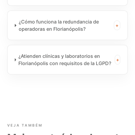
¿Cómo funciona la redundancia de
+
operadoras en Florianópolis?
¿Atienden clínicas y laboratorios en
+
Florianópolis con requisitos de la LGPD?
VEJA TAMBÉM