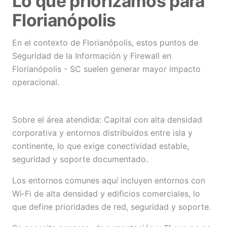
Lo que priorizamos para
Florianópolis
En el contexto de Florianópolis, estos puntos de
Seguridad de la Información y Firewall en
Florianópolis - SC suelen generar mayor impacto
operacional.
Sobre el área atendida: Capital con alta densidad
corporativa y entornos distribuidos entre isla y
continente, lo que exige conectividad estable,
seguridad y soporte documentado.
Los entornos comunes aquí incluyen entornos con
Wi‑Fi de alta densidad y edificios comerciales, lo
que define prioridades de red, seguridad y soporte.