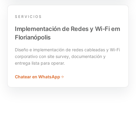
SERVICIOS
Implementación de Redes y Wi-Fi em
Florianópolis
Diseño e implementación de redes cableadas y Wi-Fi
corporativo con site survey, documentación y
entrega lista para operar.
Chatear en WhatsApp