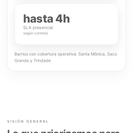
hasta 4h
SLA presencial
según contrato
Barrios con cobertura operativa: Santa Mônica, Saco
Grande y Trindade
VISIÓN GENERAL