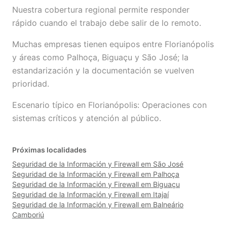
Nuestra cobertura regional permite responder
rápido cuando el trabajo debe salir de lo remoto.
Muchas empresas tienen equipos entre Florianópolis
y áreas como Palhoça, Biguaçu y São José; la
estandarización y la documentación se vuelven
prioridad.
Escenario típico en Florianópolis: Operaciones con
sistemas críticos y atención al público.
Próximas localidades
Seguridad de la Información y Firewall em São José
Seguridad de la Información y Firewall em Palhoça
Seguridad de la Información y Firewall em Biguaçu
Seguridad de la Información y Firewall em Itajaí
Seguridad de la Información y Firewall em Balneário
Camboriú