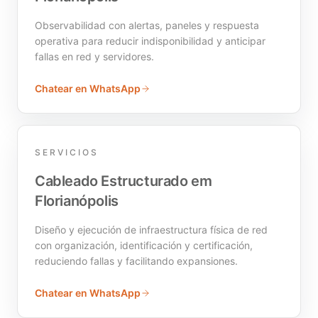
Observabilidad con alertas, paneles y respuesta
operativa para reducir indisponibilidad y anticipar
fallas en red y servidores.
Chatear en WhatsApp
SERVICIOS
Cableado Estructurado em
Florianópolis
Diseño y ejecución de infraestructura física de red
con organización, identificación y certificación,
reduciendo fallas y facilitando expansiones.
Chatear en WhatsApp