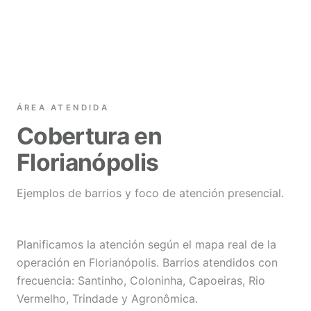
ÁREA ATENDIDA
Cobertura en
Florianópolis
Ejemplos de barrios y foco de atención presencial.
Planificamos la atención según el mapa real de la
operación en Florianópolis. Barrios atendidos con
frecuencia: Santinho, Coloninha, Capoeiras, Rio
Vermelho, Trindade y Agronômica.