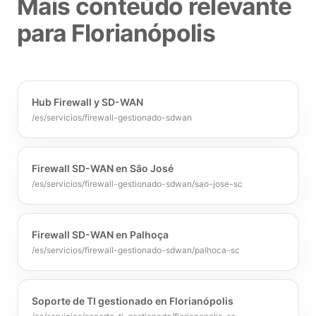
Mais conteúdo relevante
para Florianópolis
Hub Firewall y SD-WAN
/es/servicios/firewall-gestionado-sdwan
Firewall SD-WAN en São José
/es/servicios/firewall-gestionado-sdwan/sao-jose-sc
Firewall SD-WAN en Palhoça
/es/servicios/firewall-gestionado-sdwan/palhoca-sc
Soporte de TI gestionado en Florianópolis