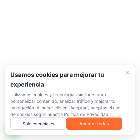
Usamos cookies para mejorar tu
experiencia
Utilizamos cookies y tecnologías similares para
personalizar contenido, analizar tráfico y mejorar tu
navegación. Al hacer clic en "Aceptar", aceptas el uso
de cookies según nuestra
Política de Privacidad
.
Solo esenciales
Aceptar todas