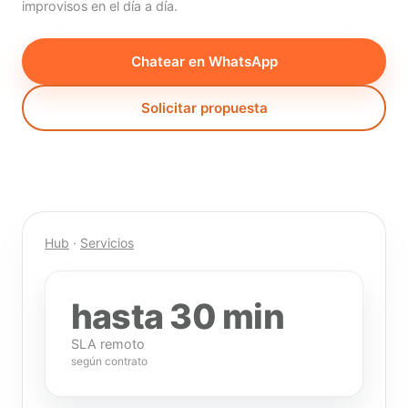
improvisos en el día a día.
Chatear en WhatsApp
Solicitar propuesta
Hub
·
Servicios
hasta 30 min
SLA remoto
según contrato