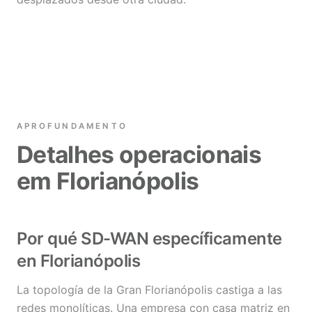
APROFUNDAMENTO
Detalhes operacionais
em Florianópolis
Por qué SD-WAN específicamente
en Florianópolis
La topología de la Gran Florianópolis castiga a las
redes monolíticas. Una empresa con casa matriz en