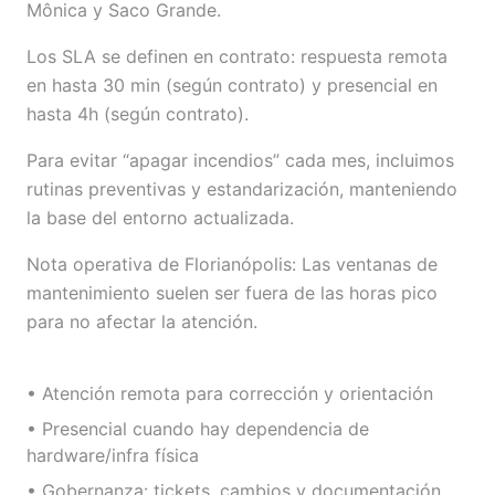
Mônica y Saco Grande.
Los SLA se definen en contrato: respuesta remota
en hasta 30 min (según contrato) y presencial en
hasta 4h (según contrato).
Para evitar “apagar incendios” cada mes, incluimos
rutinas preventivas y estandarización, manteniendo
la base del entorno actualizada.
Nota operativa de Florianópolis: Las ventanas de
mantenimiento suelen ser fuera de las horas pico
para no afectar la atención.
• Atención remota para corrección y orientación
• Presencial cuando hay dependencia de
hardware/infra física
• Gobernanza: tickets, cambios y documentación