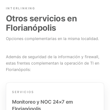
INTERLINKING
Otros servicios en
Florianópolis
Opciones complementarias en la misma localidad.
Además de seguridad de la información y firewall,
estas frentes complementan la operación de TI en
Florianópolis:
SERVICIOS
Monitoreo y NOC 24×7 em
Florianópolis