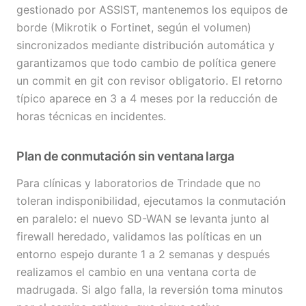
gestionado por ASSIST, mantenemos los equipos de
borde (Mikrotik o Fortinet, según el volumen)
sincronizados mediante distribución automática y
garantizamos que todo cambio de política genere
un commit en git con revisor obligatorio. El retorno
típico aparece en 3 a 4 meses por la reducción de
horas técnicas en incidentes.
Plan de conmutación sin ventana larga
Para clínicas y laboratorios de Trindade que no
toleran indisponibilidad, ejecutamos la conmutación
en paralelo: el nuevo SD-WAN se levanta junto al
firewall heredado, validamos las políticas en un
entorno espejo durante 1 a 2 semanas y después
realizamos el cambio en una ventana corta de
madrugada. Si algo falla, la reversión toma minutos