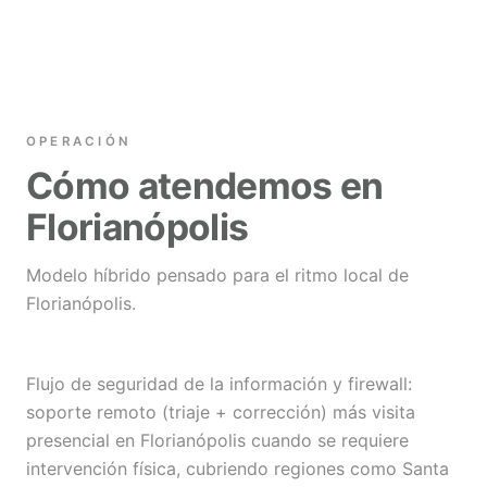
OPERACIÓN
Cómo atendemos en
Florianópolis
Modelo híbrido pensado para el ritmo local de
Florianópolis.
Flujo de seguridad de la información y firewall:
soporte remoto (triaje + corrección) más visita
presencial en Florianópolis cuando se requiere
intervención física, cubriendo regiones como Santa