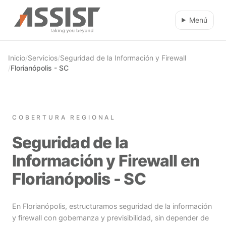
Ir al contenido principal
Menú
Inicio
/
Servicios
/
Seguridad de la Información y Firewall
/
Florianópolis - SC
COBERTURA REGIONAL
Seguridad de la
Información y Firewall en
Florianópolis - SC
En Florianópolis, estructuramos seguridad de la información
y firewall con gobernanza y previsibilidad, sin depender de