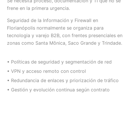
Se necesita proceso, documentación y TI que no se
frene en la primera urgencia.
Seguridad de la Información y Firewall en
Florianópolis normalmente se organiza para
tecnologia y varejo B2B, con frentes presenciales en
zonas como Santa Mônica, Saco Grande y Trindade.
• Políticas de seguridad y segmentación de red
• VPN y acceso remoto con control
• Redundancia de enlaces y priorización de tráfico
• Gestión y evolución continua según contrato