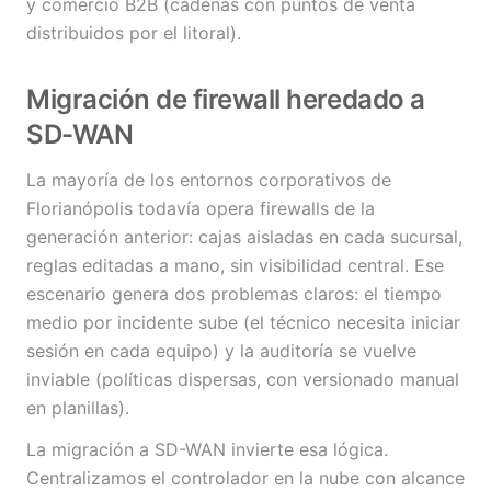
y comercio B2B (cadenas con puntos de venta
distribuidos por el litoral).
Migración de firewall heredado a
SD-WAN
La mayoría de los entornos corporativos de
Florianópolis todavía opera firewalls de la
generación anterior: cajas aisladas en cada sucursal,
reglas editadas a mano, sin visibilidad central. Ese
escenario genera dos problemas claros: el tiempo
medio por incidente sube (el técnico necesita iniciar
sesión en cada equipo) y la auditoría se vuelve
inviable (políticas dispersas, con versionado manual
en planillas).
La migración a SD-WAN invierte esa lógica.
Centralizamos el controlador en la nube con alcance