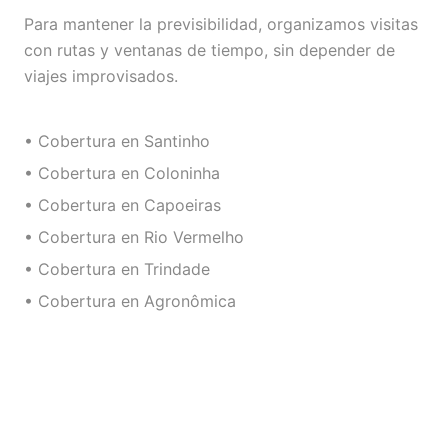
Para mantener la previsibilidad, organizamos visitas
con rutas y ventanas de tiempo, sin depender de
viajes improvisados.
• Cobertura en Santinho
• Cobertura en Coloninha
• Cobertura en Capoeiras
• Cobertura en Rio Vermelho
• Cobertura en Trindade
• Cobertura en Agronômica