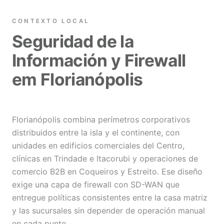
CONTEXTO LOCAL
Seguridad de la
Información y Firewall
em Florianópolis
Florianópolis combina perímetros corporativos
distribuidos entre la isla y el continente, con
unidades en edificios comerciales del Centro,
clínicas en Trindade e Itacorubi y operaciones de
comercio B2B en Coqueiros y Estreito. Ese diseño
exige una capa de firewall con SD-WAN que
entregue políticas consistentes entre la casa matriz
y las sucursales sin depender de operación manual
en cada punto.