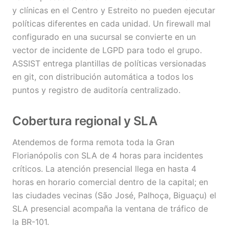
y clínicas en el Centro y Estreito no pueden ejecutar
políticas diferentes en cada unidad. Un firewall mal
configurado en una sucursal se convierte en un
vector de incidente de LGPD para todo el grupo.
ASSIST entrega plantillas de políticas versionadas
en git, con distribución automática a todos los
puntos y registro de auditoría centralizado.
Cobertura regional y SLA
Atendemos de forma remota toda la Gran
Florianópolis con SLA de 4 horas para incidentes
críticos. La atención presencial llega en hasta 4
horas en horario comercial dentro de la capital; en
las ciudades vecinas (São José, Palhoça, Biguaçu) el
SLA presencial acompaña la ventana de tráfico de
la BR-101.