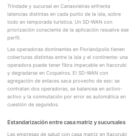
Trindade y sucursal en Canasvieiras enfrenta
latencias distintas en cada punto de la isla, sobre
todo en temporada turística. Un SD-WAN con
priorización consciente de la aplicación resuelve ese
perfil.
Las operadoras dominantes en Florianópolis tienen
coberturas distintas entre la isla y el continente: una
operadora puede tener fibra impecable en Itacorubi
y degradarse en Coqueiros. El SD-WAN con
agregación de enlaces saca provecho de eso: se
contratan dos operadoras, se balancea en activo-
activo y la conmutación por error es automática en
cuestión de segundos.
Estandarización entre casa matriz y sucursales
Las empresas de salud con casa matriz en Itacorubi