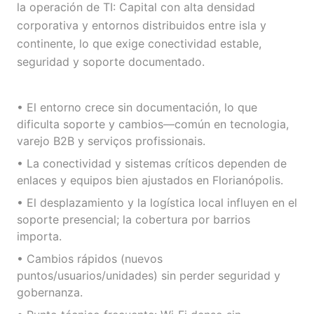
la operación de TI: Capital con alta densidad
corporativa y entornos distribuidos entre isla y
continente, lo que exige conectividad estable,
seguridad y soporte documentado.
• El entorno crece sin documentación, lo que
dificulta soporte y cambios—común en tecnologia,
varejo B2B y serviços profissionais.
• La conectividad y sistemas críticos dependen de
enlaces y equipos bien ajustados en Florianópolis.
• El desplazamiento y la logística local influyen en el
soporte presencial; la cobertura por barrios
importa.
• Cambios rápidos (nuevos
puntos/usuarios/unidades) sin perder seguridad y
gobernanza.