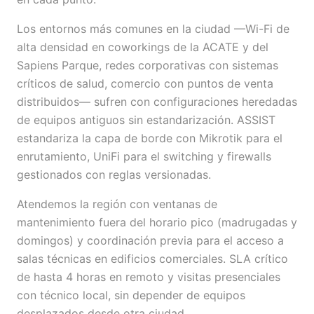
Los entornos más comunes en la ciudad —Wi-Fi de
alta densidad en coworkings de la ACATE y del
Sapiens Parque, redes corporativas con sistemas
críticos de salud, comercio con puntos de venta
distribuidos— sufren con configuraciones heredadas
de equipos antiguos sin estandarización. ASSIST
estandariza la capa de borde con Mikrotik para el
enrutamiento, UniFi para el switching y firewalls
gestionados con reglas versionadas.
Atendemos la región con ventanas de
mantenimiento fuera del horario pico (madrugadas y
domingos) y coordinación previa para el acceso a
salas técnicas en edificios comerciales. SLA crítico
de hasta 4 horas en remoto y visitas presenciales
con técnico local, sin depender de equipos
desplazados desde otra ciudad.