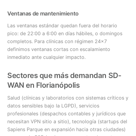
Ventanas de mantenimiento
Las ventanas estándar quedan fuera del horario
pico: de 22:00 a 6:00 en días hábiles, o domingos
completos. Para clínicas con régimen 24×7
definimos ventanas cortas con escalamiento
inmediato ante cualquier impacto.
Sectores que más demandan SD-
WAN en Florianópolis
Salud (clínicas y laboratorios con sistemas críticos y
datos sensibles bajo la LGPD), servicios
profesionales (despachos contables y jurídicos que
necesitan VPN sitio a sitio), tecnología (startups del
Sapiens Parque en expansión hacia otras ciudades)