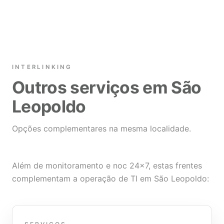
INTERLINKING
Outros serviços em São
Leopoldo
Opções complementares na mesma localidade.
Além de monitoramento e noc 24×7, estas frentes
complementam a operação de TI em São Leopoldo: