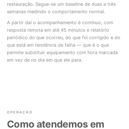
restauração. Segue-se um baseline de duas a três
semanas medindo o comportamento normal.
A partir daí o acompanhamento é contínuo, com
resposta remota em até 45 minutos e relatório
periódico do que ocorreu, do que foi corrigido e do
que está em tendência de falha — que é o que
permite substituir equipamento com hora marcada
em vez de no dia em que ele para.
OPERAÇÃO
Como atendemos em