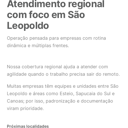
Atendimento regional
com foco em São
Leopoldo
Operação pensada para empresas com rotina
dinâmica e múltiplas frentes.
Nossa cobertura regional ajuda a atender com
agilidade quando o trabalho precisa sair do remoto.
Muitas empresas têm equipes e unidades entre São
Leopoldo e áreas como Esteio, Sapucaia do Sul e
Canoas; por isso, padronização e documentação
viram prioridade.
Próximas localidades