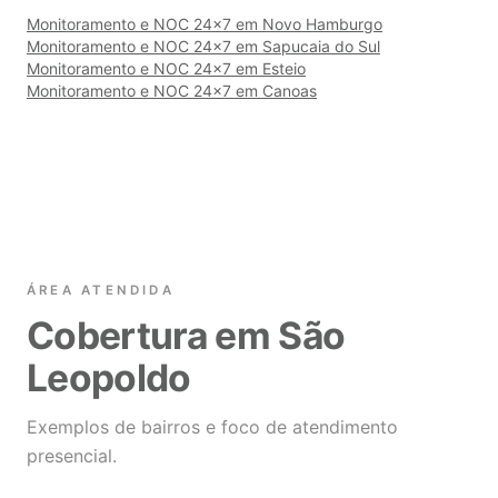
Monitoramento e NOC 24×7 em Novo Hamburgo
Monitoramento e NOC 24×7 em Sapucaia do Sul
Monitoramento e NOC 24×7 em Esteio
Monitoramento e NOC 24×7 em Canoas
ÁREA ATENDIDA
Cobertura em São
Leopoldo
Exemplos de bairros e foco de atendimento
presencial.