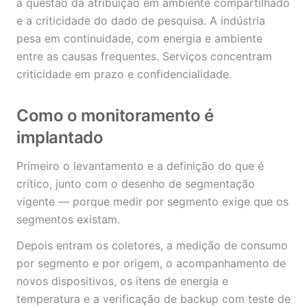
a questão da atribuição em ambiente compartilhado
e a criticidade do dado de pesquisa. A indústria
pesa em continuidade, com energia e ambiente
entre as causas frequentes. Serviços concentram
criticidade em prazo e confidencialidade.
Como o monitoramento é
implantado
Primeiro o levantamento e a definição do que é
crítico, junto com o desenho de segmentação
vigente — porque medir por segmento exige que os
segmentos existam.
Depois entram os coletores, a medição de consumo
por segmento e por origem, o acompanhamento de
novos dispositivos, os itens de energia e
temperatura e a verificação de backup com teste de