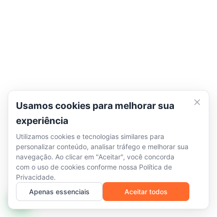
Usamos cookies para melhorar sua
experiência
Utilizamos cookies e tecnologias similares para
personalizar conteúdo, analisar tráfego e melhorar sua
navegação. Ao clicar em "Aceitar", você concorda
com o uso de cookies conforme nossa
Política de
Privacidade
.
Apenas essenciais
Aceitar todos