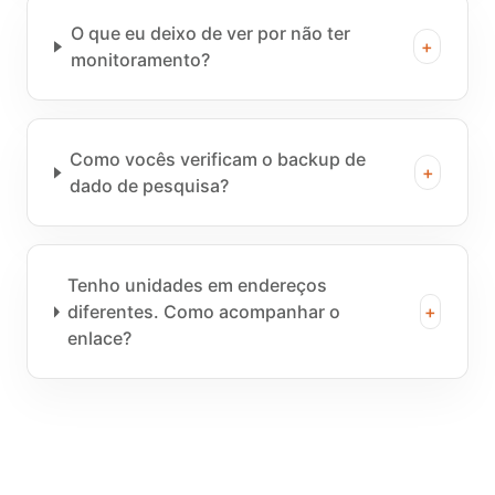
O que eu deixo de ver por não ter
+
monitoramento?
Como vocês verificam o backup de
+
dado de pesquisa?
Tenho unidades em endereços
diferentes. Como acompanhar o
+
enlace?