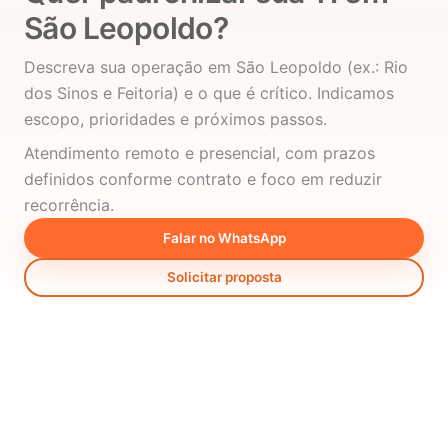
São Leopoldo?
Descreva sua operação em São Leopoldo (ex.: Rio
dos Sinos e Feitoria) e o que é crítico. Indicamos
escopo, prioridades e próximos passos.
Atendimento remoto e presencial, com prazos
definidos conforme contrato e foco em reduzir
recorrência.
Falar no WhatsApp
Solicitar proposta