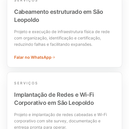
SERVIÇOS
Cabeamento estruturado em São
Leopoldo
Projeto e execução de infraestrutura física de rede
com organização, identificação e certificação,
reduzindo falhas e facilitando expansões.
Falar no WhatsApp
SERVIÇOS
Implantação de Redes e Wi-Fi
Corporativo em São Leopoldo
Projeto e implantação de redes cabeadas e Wi-Fi
corporativo com site survey, documentação e
entrega pronta para operar.