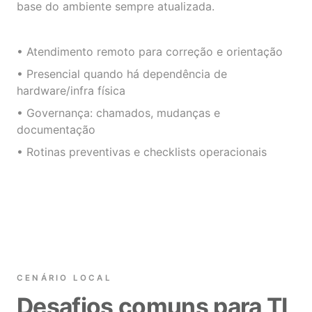
base do ambiente sempre atualizada.
• Atendimento remoto para correção e orientação
• Presencial quando há dependência de
hardware/infra física
• Governança: chamados, mudanças e
documentação
• Rotinas preventivas e checklists operacionais
CENÁRIO LOCAL
Desafios comuns para TI