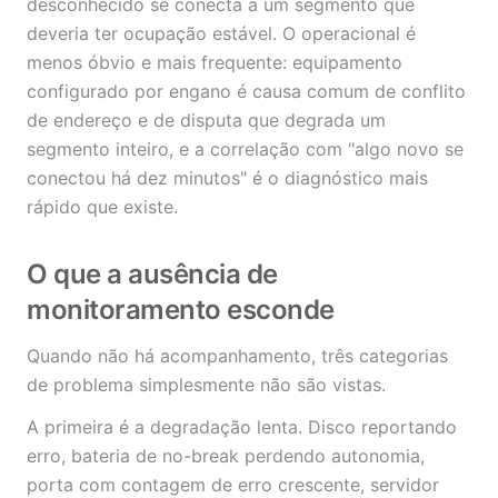
desconhecido se conecta a um segmento que
deveria ter ocupação estável. O operacional é
menos óbvio e mais frequente: equipamento
configurado por engano é causa comum de conflito
de endereço e de disputa que degrada um
segmento inteiro, e a correlação com "algo novo se
conectou há dez minutos" é o diagnóstico mais
rápido que existe.
O que a ausência de
monitoramento esconde
Quando não há acompanhamento, três categorias
de problema simplesmente não são vistas.
A primeira é a degradação lenta. Disco reportando
erro, bateria de no-break perdendo autonomia,
porta com contagem de erro crescente, servidor