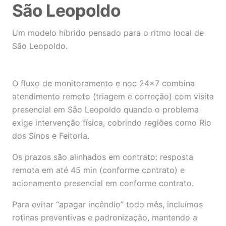
São Leopoldo
Um modelo híbrido pensado para o ritmo local de
São Leopoldo.
O fluxo de monitoramento e noc 24×7 combina
atendimento remoto (triagem e correção) com visita
presencial em São Leopoldo quando o problema
exige intervenção física, cobrindo regiões como Rio
dos Sinos e Feitoria.
Os prazos são alinhados em contrato: resposta
remota em até 45 min (conforme contrato) e
acionamento presencial em conforme contrato.
Para evitar “apagar incêndio” todo mês, incluímos
rotinas preventivas e padronização, mantendo a