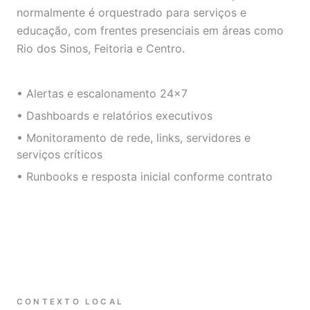
normalmente é orquestrado para serviços e
educação, com frentes presenciais em áreas como
Rio dos Sinos, Feitoria e Centro.
• Alertas e escalonamento 24×7
• Dashboards e relatórios executivos
• Monitoramento de rede, links, servidores e
serviços críticos
• Runbooks e resposta inicial conforme contrato
CONTEXTO LOCAL