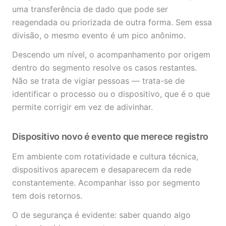
uma transferência de dado que pode ser
reagendada ou priorizada de outra forma. Sem essa
divisão, o mesmo evento é um pico anônimo.
Descendo um nível, o acompanhamento por origem
dentro do segmento resolve os casos restantes.
Não se trata de vigiar pessoas — trata-se de
identificar o processo ou o dispositivo, que é o que
permite corrigir em vez de adivinhar.
Dispositivo novo é evento que merece registro
Em ambiente com rotatividade e cultura técnica,
dispositivos aparecem e desaparecem da rede
constantemente. Acompanhar isso por segmento
tem dois retornos.
O de segurança é evidente: saber quando algo