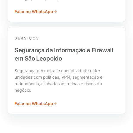
Falar no WhatsApp
SERVIÇOS
Segurança da Informação e Firewall
em São Leopoldo
Segurança perimetral e conectividade entre
unidades com políticas, VPN, segmentação e
redundância, alinhadas às rotinas e riscos do
negócio.
Falar no WhatsApp