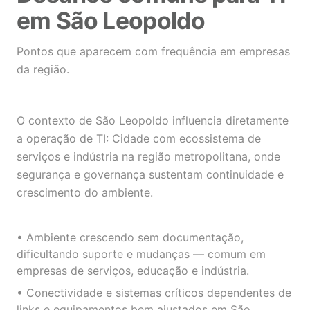
em São Leopoldo
Pontos que aparecem com frequência em empresas
da região.
O contexto de São Leopoldo influencia diretamente
a operação de TI: Cidade com ecossistema de
serviços e indústria na região metropolitana, onde
segurança e governança sustentam continuidade e
crescimento do ambiente.
• Ambiente crescendo sem documentação,
dificultando suporte e mudanças — comum em
empresas de serviços, educação e indústria.
• Conectividade e sistemas críticos dependentes de
links e equipamentos bem ajustados em São