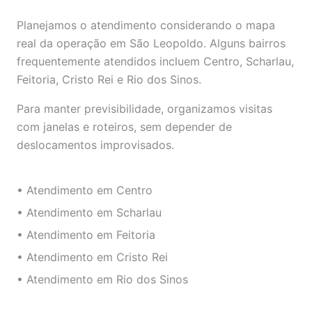
Planejamos o atendimento considerando o mapa
real da operação em São Leopoldo. Alguns bairros
frequentemente atendidos incluem Centro, Scharlau,
Feitoria, Cristo Rei e Rio dos Sinos.
Para manter previsibilidade, organizamos visitas
com janelas e roteiros, sem depender de
deslocamentos improvisados.
• Atendimento em Centro
• Atendimento em Scharlau
• Atendimento em Feitoria
• Atendimento em Cristo Rei
• Atendimento em Rio dos Sinos