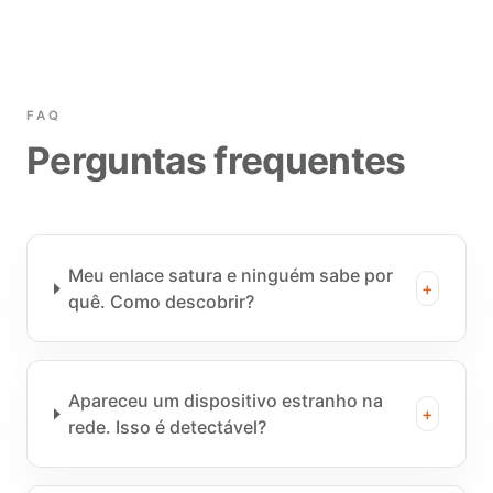
FAQ
Perguntas frequentes
Meu enlace satura e ninguém sabe por
+
quê. Como descobrir?
Apareceu um dispositivo estranho na
+
rede. Isso é detectável?