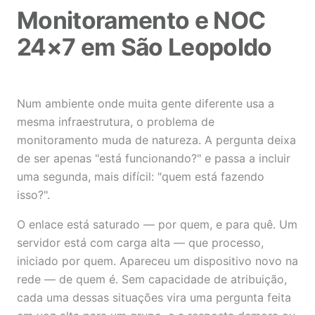
Monitoramento e NOC
24×7 em São Leopoldo
Num ambiente onde muita gente diferente usa a
mesma infraestrutura, o problema de
monitoramento muda de natureza. A pergunta deixa
de ser apenas "está funcionando?" e passa a incluir
uma segunda, mais difícil: "quem está fazendo
isso?".
O enlace está saturado — por quem, e para quê. Um
servidor está com carga alta — que processo,
iniciado por quem. Apareceu um dispositivo novo na
rede — de quem é. Sem capacidade de atribuição,
cada uma dessas situações vira uma pergunta feita