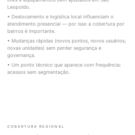
Leopoldo.
• Deslocamento e logística local influenciam o
atendimento presencial — por isso a cobertura por
bairros é importante.
• Mudanças rápidas (novos pontos, novos usuários,
novas unidades) sem perder segurança e
governança.
• Um ponto técnico que aparece com frequência:
acessos sem segmentação.
COBERTURA REGIONAL