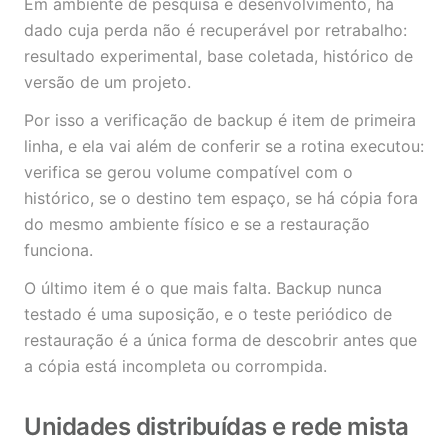
Em ambiente de pesquisa e desenvolvimento, há
dado cuja perda não é recuperável por retrabalho:
resultado experimental, base coletada, histórico de
versão de um projeto.
Por isso a verificação de backup é item de primeira
linha, e ela vai além de conferir se a rotina executou:
verifica se gerou volume compatível com o
histórico, se o destino tem espaço, se há cópia fora
do mesmo ambiente físico e se a restauração
funciona.
O último item é o que mais falta. Backup nunca
testado é uma suposição, e o teste periódico de
restauração é a única forma de descobrir antes que
a cópia está incompleta ou corrompida.
Unidades distribuídas e rede mista