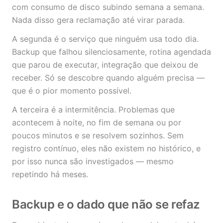
com consumo de disco subindo semana a semana.
Nada disso gera reclamação até virar parada.
A segunda é o serviço que ninguém usa todo dia.
Backup que falhou silenciosamente, rotina agendada
que parou de executar, integração que deixou de
receber. Só se descobre quando alguém precisa —
que é o pior momento possível.
A terceira é a intermitência. Problemas que
acontecem à noite, no fim de semana ou por
poucos minutos e se resolvem sozinhos. Sem
registro contínuo, eles não existem no histórico, e
por isso nunca são investigados — mesmo
repetindo há meses.
Backup e o dado que não se refaz