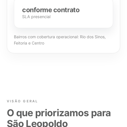
conforme contrato
SLA presencial
Bairros com cobertura operacional: Rio dos Sinos,
Feitoria e Centro
VISÃO GERAL
O que priorizamos para
São Leopoldo