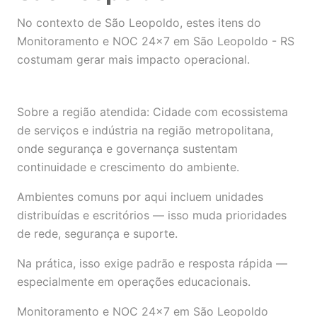
No contexto de São Leopoldo, estes itens do
Monitoramento e NOC 24×7 em São Leopoldo - RS
costumam gerar mais impacto operacional.
Sobre a região atendida: Cidade com ecossistema
de serviços e indústria na região metropolitana,
onde segurança e governança sustentam
continuidade e crescimento do ambiente.
Ambientes comuns por aqui incluem unidades
distribuídas e escritórios — isso muda prioridades
de rede, segurança e suporte.
Na prática, isso exige padrão e resposta rápida —
especialmente em operações educacionais.
Monitoramento e NOC 24×7 em São Leopoldo