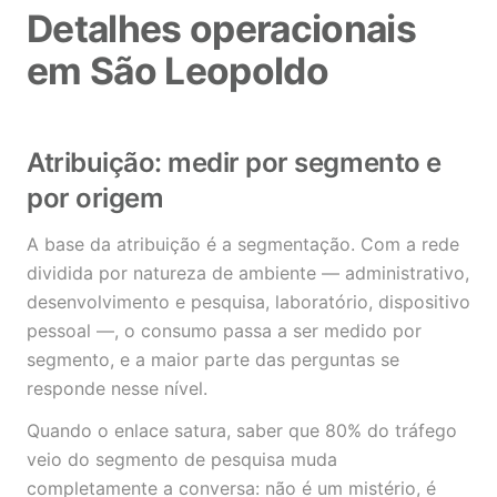
Detalhes operacionais
em São Leopoldo
Atribuição: medir por segmento e
por origem
A base da atribuição é a segmentação. Com a rede
dividida por natureza de ambiente — administrativo,
desenvolvimento e pesquisa, laboratório, dispositivo
pessoal —, o consumo passa a ser medido por
segmento, e a maior parte das perguntas se
responde nesse nível.
Quando o enlace satura, saber que 80% do tráfego
veio do segmento de pesquisa muda
completamente a conversa: não é um mistério, é