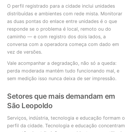
O perfil registrado para a cidade inclui unidades
distribuídas e ambientes com rede mista. Monitorar
as duas pontas do enlace entre unidades é o que
responde se o problema é local, remoto ou do
caminho — e com registro dos dois lados, a
conversa com a operadora começa com dado em
vez de versões.
Vale acompanhar a degradação, não só a queda:
perda moderada mantém tudo funcionando mal, e
sem medição isso nunca deixa de ser impressão.
Setores que mais demandam em
São Leopoldo
Serviços, indústria, tecnologia e educação formam o
perfil da cidade. Tecnologia e educação concentram