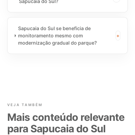
Sapucaia do Sul?
Sapucaia do Sul se beneficia de
monitoramento mesmo com
+
modernização gradual do parque?
VEJA TAMBÉM
Mais conteúdo relevante
para Sapucaia do Sul