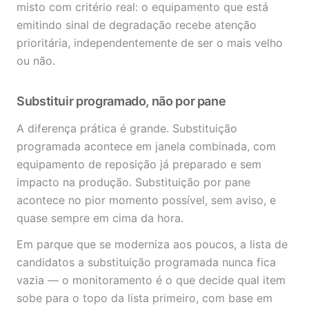
misto com critério real: o equipamento que está
emitindo sinal de degradação recebe atenção
prioritária, independentemente de ser o mais velho
ou não.
Substituir programado, não por pane
A diferença prática é grande. Substituição
programada acontece em janela combinada, com
equipamento de reposição já preparado e sem
impacto na produção. Substituição por pane
acontece no pior momento possível, sem aviso, e
quase sempre em cima da hora.
Em parque que se moderniza aos poucos, a lista de
candidatos a substituição programada nunca fica
vazia — o monitoramento é o que decide qual item
sobe para o topo da lista primeiro, com base em