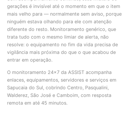
gerações é invisível até o momento em que o item
mais velho para — normalmente sem aviso, porque
ninguém estava olhando para ele com atenção
diferente do resto. Monitoramento genérico, que
trata tudo com o mesmo limiar de alerta, não
resolve: o equipamento no fim da vida precisa de
vigilância mais próxima do que o que acabou de
entrar em operação.
O monitoramento 24x7 da ASSIST acompanha
enlaces, equipamentos, servidores e serviços em
Sapucaia do Sul, cobrindo Centro, Pasqualini,
Walderez, São José e Camboim, com resposta
remota em até 45 minutos.