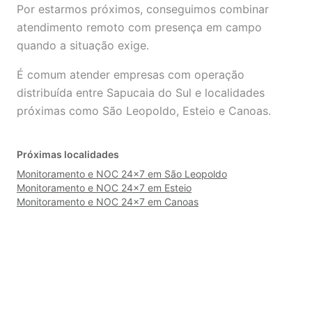
Por estarmos próximos, conseguimos combinar
atendimento remoto com presença em campo
quando a situação exige.
É comum atender empresas com operação
distribuída entre Sapucaia do Sul e localidades
próximas como São Leopoldo, Esteio e Canoas.
Próximas localidades
Monitoramento e NOC 24×7 em São Leopoldo
Monitoramento e NOC 24×7 em Esteio
Monitoramento e NOC 24×7 em Canoas