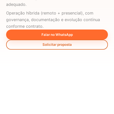
adequado.
Operação híbrida (remoto + presencial), com
governança, documentação e evolução contínua
conforme contrato.
Falar no WhatsApp
Solicitar proposta