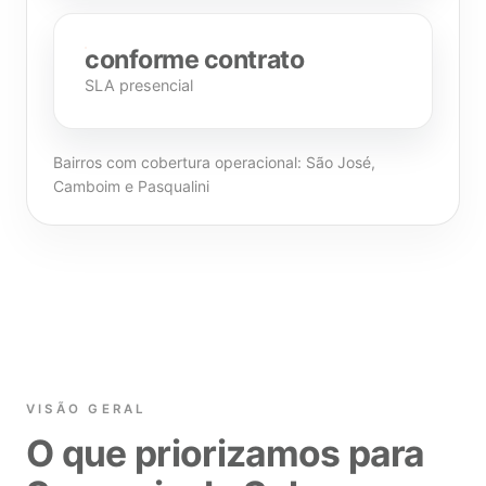
conforme contrato
SLA presencial
Bairros com cobertura operacional: São José,
Camboim e Pasqualini
VISÃO GERAL
O que priorizamos para