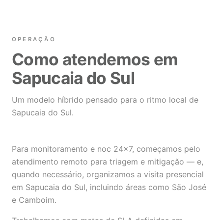
OPERAÇÃO
Como atendemos em
Sapucaia do Sul
Um modelo híbrido pensado para o ritmo local de
Sapucaia do Sul.
Para monitoramento e noc 24×7, começamos pelo
atendimento remoto para triagem e mitigação — e,
quando necessário, organizamos a visita presencial
em Sapucaia do Sul, incluindo áreas como São José
e Camboim.