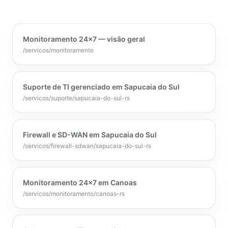
Monitoramento 24x7 — visão geral
/servicos/monitoramento
Suporte de TI gerenciado em Sapucaia do Sul
/servicos/suporte/sapucaia-do-sul-rs
Firewall e SD-WAN em Sapucaia do Sul
/servicos/firewall-sdwan/sapucaia-do-sul-rs
Monitoramento 24x7 em Canoas
/servicos/monitoramento/canoas-rs