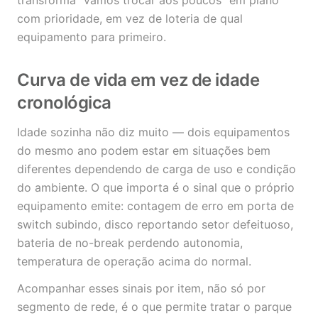
transforma "vamos trocar aos poucos" em plano
com prioridade, em vez de loteria de qual
equipamento para primeiro.
Curva de vida em vez de idade
cronológica
Idade sozinha não diz muito — dois equipamentos
do mesmo ano podem estar em situações bem
diferentes dependendo de carga de uso e condição
do ambiente. O que importa é o sinal que o próprio
equipamento emite: contagem de erro em porta de
switch subindo, disco reportando setor defeituoso,
bateria de no-break perdendo autonomia,
temperatura de operação acima do normal.
Acompanhar esses sinais por item, não só por
segmento de rede, é o que permite tratar o parque