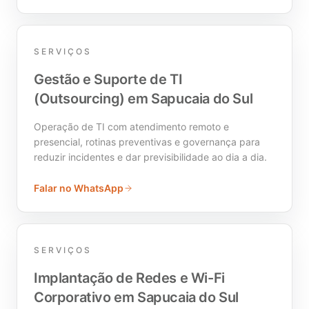
SERVIÇOS
Gestão e Suporte de TI
(Outsourcing) em Sapucaia do Sul
Operação de TI com atendimento remoto e
presencial, rotinas preventivas e governança para
reduzir incidentes e dar previsibilidade ao dia a dia.
Falar no WhatsApp
SERVIÇOS
Implantação de Redes e Wi-Fi
Corporativo em Sapucaia do Sul