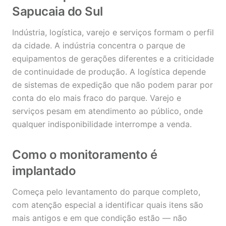
Sapucaia do Sul
Indústria, logística, varejo e serviços formam o perfil
da cidade. A indústria concentra o parque de
equipamentos de gerações diferentes e a criticidade
de continuidade de produção. A logística depende
de sistemas de expedição que não podem parar por
conta do elo mais fraco do parque. Varejo e
serviços pesam em atendimento ao público, onde
qualquer indisponibilidade interrompe a venda.
Como o monitoramento é
implantado
Começa pelo levantamento do parque completo,
com atenção especial a identificar quais itens são
mais antigos e em que condição estão — não