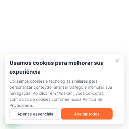
Usamos cookies para melhorar sua
experiência
Utilizamos cookies e tecnologias similares para
personalizar conteúdo, analisar tráfego e melhorar sua
navegação. Ao clicar em "Aceitar", você concorda
com o uso de cookies conforme nossa
Política de
Privacidade
.
Apenas essenciais
Aceitar todos