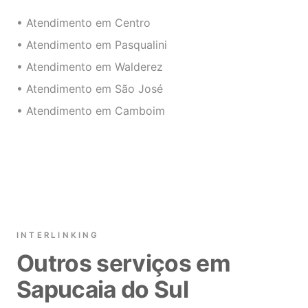
• Atendimento em Centro
• Atendimento em Pasqualini
• Atendimento em Walderez
• Atendimento em São José
• Atendimento em Camboim
INTERLINKING
Outros serviços em
Sapucaia do Sul