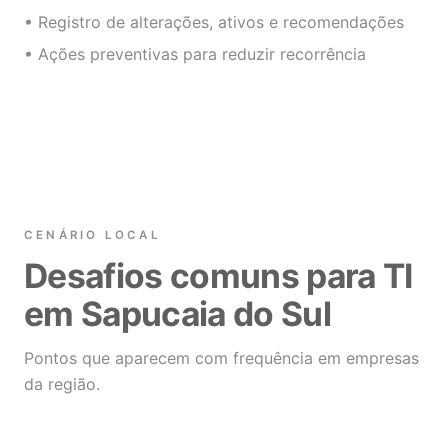
• Registro de alterações, ativos e recomendações
• Ações preventivas para reduzir recorrência
CENÁRIO LOCAL
Desafios comuns para TI
em Sapucaia do Sul
Pontos que aparecem com frequência em empresas
da região.