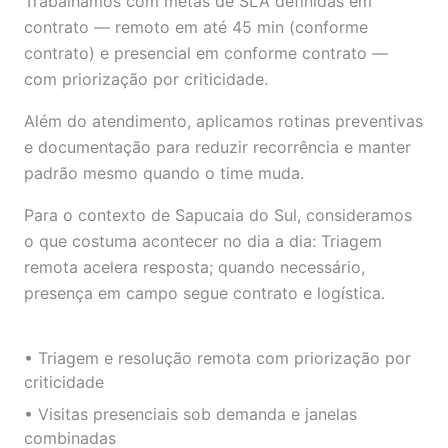
Trabalhamos com metas de SLA definidas em
contrato — remoto em até 45 min (conforme
contrato) e presencial em conforme contrato —
com priorização por criticidade.
Além do atendimento, aplicamos rotinas preventivas
e documentação para reduzir recorrência e manter
padrão mesmo quando o time muda.
Para o contexto de Sapucaia do Sul, consideramos
o que costuma acontecer no dia a dia: Triagem
remota acelera resposta; quando necessário,
presença em campo segue contrato e logística.
• Triagem e resolução remota com priorização por
criticidade
• Visitas presenciais sob demanda e janelas
combinadas