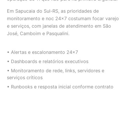
Em Sapucaia do Sul-RS, as prioridades de
monitoramento e noc 24×7 costumam focar varejo
e serviços, com janelas de atendimento em São
José, Camboim e Pasqualini.
• Alertas e escalonamento 24×7
• Dashboards e relatórios executivos
• Monitoramento de rede, links, servidores e
serviços críticos
• Runbooks e resposta inicial conforme contrato