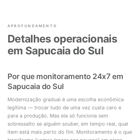
APROFUNDAMENTO
Detalhes operacionais
em Sapucaia do Sul
Por que monitoramento 24x7 em
Sapucaia do Sul
Modernização gradual é uma escolha econômica
legítima — trocar tudo de uma vez custa caro e
para a produção. Mas ela só funciona sem
sobressalto se alguém souber, em tempo real, qual
item está mais perto do fim. Monitoramento é o que