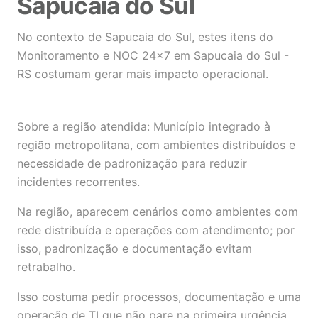
Sapucaia do Sul
No contexto de Sapucaia do Sul, estes itens do
Monitoramento e NOC 24×7 em Sapucaia do Sul -
RS costumam gerar mais impacto operacional.
Sobre a região atendida: Município integrado à
região metropolitana, com ambientes distribuídos e
necessidade de padronização para reduzir
incidentes recorrentes.
Na região, aparecem cenários como ambientes com
rede distribuída e operações com atendimento; por
isso, padronização e documentação evitam
retrabalho.
Isso costuma pedir processos, documentação e uma
operação de TI que não pare na primeira urgência.