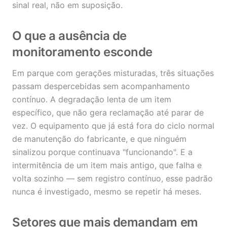
sinal real, não em suposição.
O que a ausência de
monitoramento esconde
Em parque com gerações misturadas, três situações
passam despercebidas sem acompanhamento
contínuo. A degradação lenta de um item
específico, que não gera reclamação até parar de
vez. O equipamento que já está fora do ciclo normal
de manutenção do fabricante, e que ninguém
sinalizou porque continuava "funcionando". E a
intermitência de um item mais antigo, que falha e
volta sozinho — sem registro contínuo, esse padrão
nunca é investigado, mesmo se repetir há meses.
Setores que mais demandam em