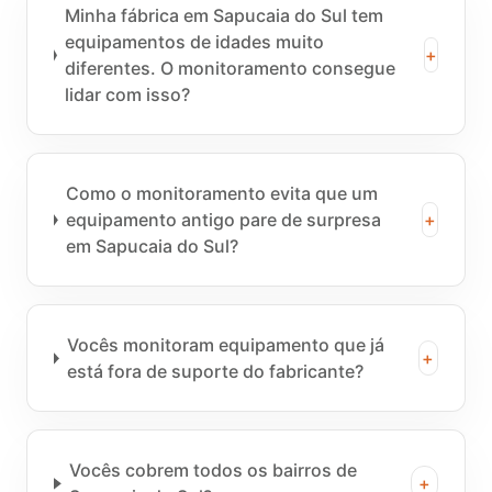
Minha fábrica em Sapucaia do Sul tem
equipamentos de idades muito
+
diferentes. O monitoramento consegue
lidar com isso?
Como o monitoramento evita que um
equipamento antigo pare de surpresa
+
em Sapucaia do Sul?
Vocês monitoram equipamento que já
+
está fora de suporte do fabricante?
Vocês cobrem todos os bairros de
+