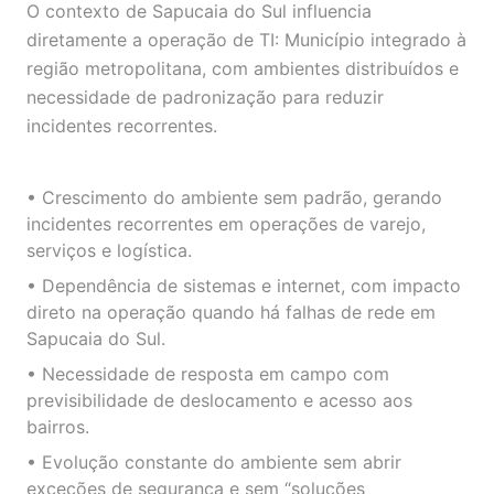
O contexto de Sapucaia do Sul influencia
diretamente a operação de TI: Município integrado à
região metropolitana, com ambientes distribuídos e
necessidade de padronização para reduzir
incidentes recorrentes.
• Crescimento do ambiente sem padrão, gerando
incidentes recorrentes em operações de varejo,
serviços e logística.
• Dependência de sistemas e internet, com impacto
direto na operação quando há falhas de rede em
Sapucaia do Sul.
• Necessidade de resposta em campo com
previsibilidade de deslocamento e acesso aos
bairros.
• Evolução constante do ambiente sem abrir
exceções de segurança e sem “soluções