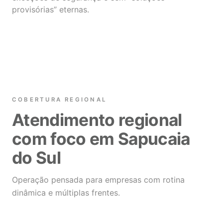
provisórias” eternas.
COBERTURA REGIONAL
Atendimento regional
com foco em Sapucaia
do Sul
Operação pensada para empresas com rotina
dinâmica e múltiplas frentes.