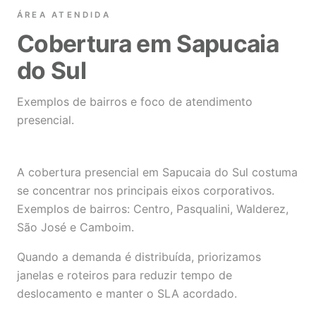
ÁREA ATENDIDA
Cobertura em Sapucaia
do Sul
Exemplos de bairros e foco de atendimento
presencial.
A cobertura presencial em Sapucaia do Sul costuma
se concentrar nos principais eixos corporativos.
Exemplos de bairros: Centro, Pasqualini, Walderez,
São José e Camboim.
Quando a demanda é distribuída, priorizamos
janelas e roteiros para reduzir tempo de
deslocamento e manter o SLA acordado.