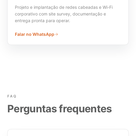
Projeto e implantação de redes cabeadas e Wi-Fi
corporativo com site survey, documentação e
entrega pronta para operar.
Falar no WhatsApp
FAQ
Perguntas frequentes