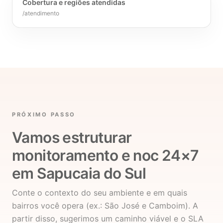
Cobertura e regiões atendidas
/atendimento
PRÓXIMO PASSO
Vamos estruturar
monitoramento e noc 24×7
em Sapucaia do Sul
Conte o contexto do seu ambiente e em quais
bairros você opera (ex.: São José e Camboim). A
partir disso, sugerimos um caminho viável e o SLA