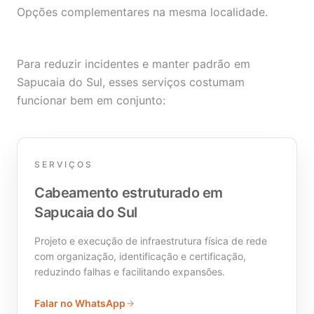
Opções complementares na mesma localidade.
Para reduzir incidentes e manter padrão em
Sapucaia do Sul, esses serviços costumam
funcionar bem em conjunto:
SERVIÇOS
Cabeamento estruturado em
Sapucaia do Sul
Projeto e execução de infraestrutura física de rede
com organização, identificação e certificação,
reduzindo falhas e facilitando expansões.
Falar no WhatsApp