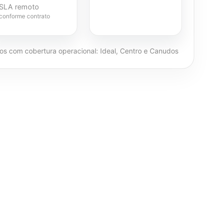
SLA remoto
conforme contrato
ros com cobertura operacional: Ideal, Centro e Canudos