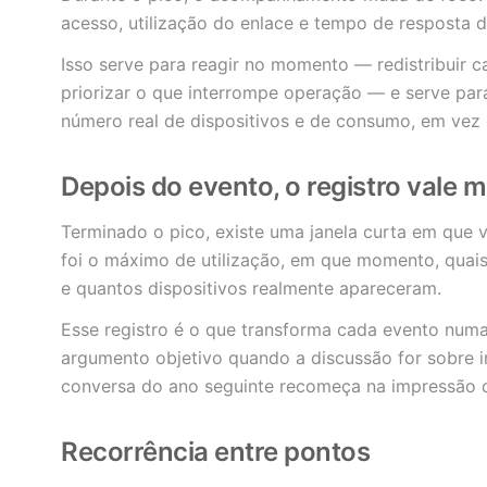
acesso, utilização do enlace e tempo de resposta 
Isso serve para reagir no momento — redistribuir car
priorizar o que interrompe operação — e serve pa
número real de dispositivos e de consumo, em vez 
Depois do evento, o registro vale 
Terminado o pico, existe uma janela curta em que v
foi o máximo de utilização, em que momento, quai
e quantos dispositivos realmente apareceram.
Esse registro é o que transforma cada evento numa
argumento objetivo quando a discussão for sobre i
conversa do ano seguinte recomeça na impressão d
Recorrência entre pontos