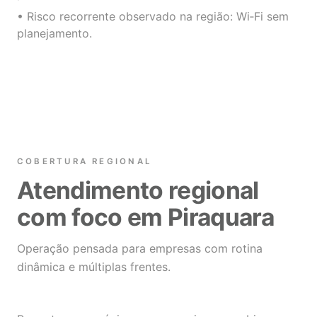
• Risco recorrente observado na região: Wi‑Fi sem
planejamento.
COBERTURA REGIONAL
Atendimento regional
com foco em Piraquara
Operação pensada para empresas com rotina
dinâmica e múltiplas frentes.