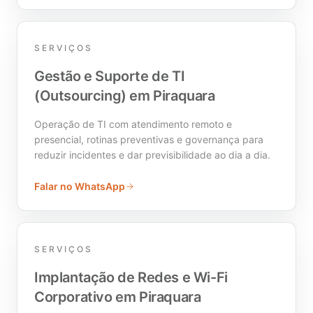
SERVIÇOS
Gestão e Suporte de TI
(Outsourcing) em Piraquara
Operação de TI com atendimento remoto e
presencial, rotinas preventivas e governança para
reduzir incidentes e dar previsibilidade ao dia a dia.
Falar no WhatsApp
SERVIÇOS
Implantação de Redes e Wi-Fi
Corporativo em Piraquara