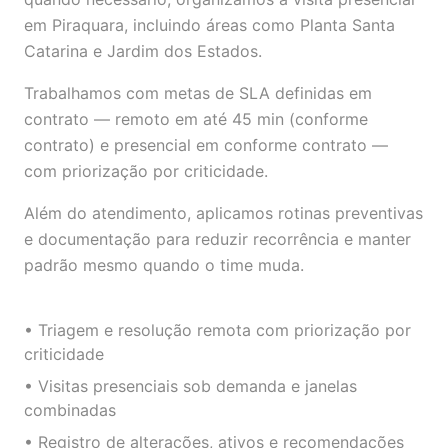
em Piraquara, incluindo áreas como Planta Santa
Catarina e Jardim dos Estados.
Trabalhamos com metas de SLA definidas em
contrato — remoto em até 45 min (conforme
contrato) e presencial em conforme contrato —
com priorização por criticidade.
Além do atendimento, aplicamos rotinas preventivas
e documentação para reduzir recorrência e manter
padrão mesmo quando o time muda.
• Triagem e resolução remota com priorização por
criticidade
• Visitas presenciais sob demanda e janelas
combinadas
• Registro de alterações, ativos e recomendações