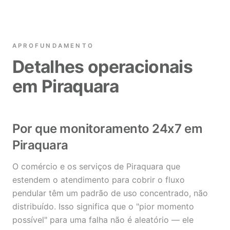
APROFUNDAMENTO
Detalhes operacionais
em Piraquara
Por que monitoramento 24x7 em
Piraquara
O comércio e os serviços de Piraquara que
estendem o atendimento para cobrir o fluxo
pendular têm um padrão de uso concentrado, não
distribuído. Isso significa que o "pior momento
possível" para uma falha não é aleatório — ele