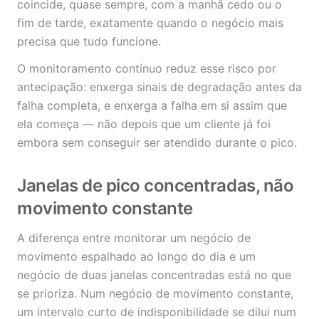
coincide, quase sempre, com a manhã cedo ou o
fim de tarde, exatamente quando o negócio mais
precisa que tudo funcione.
O monitoramento contínuo reduz esse risco por
antecipação: enxerga sinais de degradação antes da
falha completa, e enxerga a falha em si assim que
ela começa — não depois que um cliente já foi
embora sem conseguir ser atendido durante o pico.
Janelas de pico concentradas, não
movimento constante
A diferença entre monitorar um negócio de
movimento espalhado ao longo do dia e um
negócio de duas janelas concentradas está no que
se prioriza. Num negócio de movimento constante,
um intervalo curto de indisponibilidade se dilui num