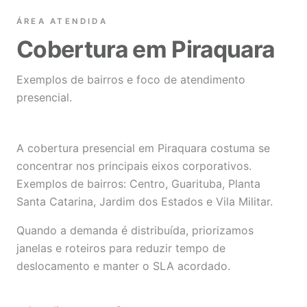
ÁREA ATENDIDA
Cobertura em Piraquara
Exemplos de bairros e foco de atendimento
presencial.
A cobertura presencial em Piraquara costuma se
concentrar nos principais eixos corporativos.
Exemplos de bairros: Centro, Guarituba, Planta
Santa Catarina, Jardim dos Estados e Vila Militar.
Quando a demanda é distribuída, priorizamos
janelas e roteiros para reduzir tempo de
deslocamento e manter o SLA acordado.