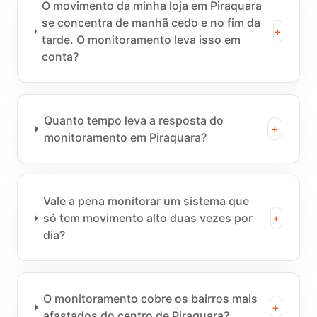
O movimento da minha loja em Piraquara
se concentra de manhã cedo e no fim da
+
tarde. O monitoramento leva isso em
conta?
Quanto tempo leva a resposta do
+
monitoramento em Piraquara?
Vale a pena monitorar um sistema que
só tem movimento alto duas vezes por
+
dia?
O monitoramento cobre os bairros mais
+
afastados do centro de Piraquara?