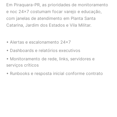
Em Piraquara-PR, as prioridades de monitoramento
e noc 24×7 costumam focar varejo e educação,
com janelas de atendimento em Planta Santa
Catarina, Jardim dos Estados e Vila Militar.
• Alertas e escalonamento 24×7
• Dashboards e relatórios executivos
• Monitoramento de rede, links, servidores e
serviços críticos
• Runbooks e resposta inicial conforme contrato