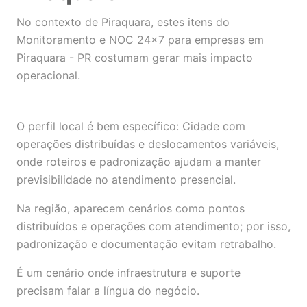
No contexto de Piraquara, estes itens do
Monitoramento e NOC 24×7 para empresas em
Piraquara - PR costumam gerar mais impacto
operacional.
O perfil local é bem específico: Cidade com
operações distribuídas e deslocamentos variáveis,
onde roteiros e padronização ajudam a manter
previsibilidade no atendimento presencial.
Na região, aparecem cenários como pontos
distribuídos e operações com atendimento; por isso,
padronização e documentação evitam retrabalho.
É um cenário onde infraestrutura e suporte
precisam falar a língua do negócio.