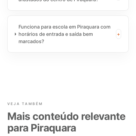
Funciona para escola em Piraquara com
horários de entrada e saída bem
+
marcados?
VEJA TAMBÉM
Mais conteúdo relevante
para Piraquara