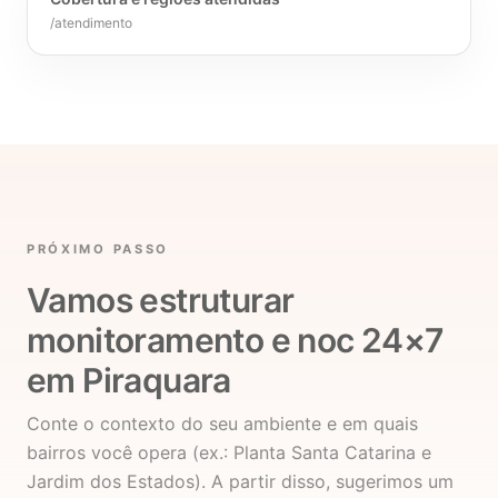
/atendimento
PRÓXIMO PASSO
Vamos estruturar
monitoramento e noc 24×7
em Piraquara
Conte o contexto do seu ambiente e em quais
bairros você opera (ex.: Planta Santa Catarina e
Jardim dos Estados). A partir disso, sugerimos um