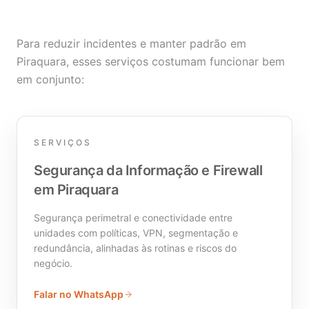
Para reduzir incidentes e manter padrão em
Piraquara, esses serviços costumam funcionar bem
em conjunto:
SERVIÇOS
Segurança da Informação e Firewall
em Piraquara
Segurança perimetral e conectividade entre
unidades com políticas, VPN, segmentação e
redundância, alinhadas às rotinas e riscos do
negócio.
Falar no WhatsApp