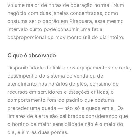
volume maior de horas de operação normal. Num
negócio com duas janelas concentradas, como
costuma ser o padrão em Piraquara, esse mesmo
intervalo curto pode consumir uma fatia
desproporcional do movimento útil do dia inteiro.
O que é observado
Disponibilidade de link e dos equipamentos de rede,
desempenho do sistema de venda ou de
atendimento nos horários de pico, consumo de
recursos em servidores e estações críticas, e
comportamento fora do padrão que costuma
preceder uma queda — não só a queda em si. Os
limiares de alerta são calibrados considerando que
o horário de maior sensibilidade não é o meio do
dia, e sim as duas pontas.