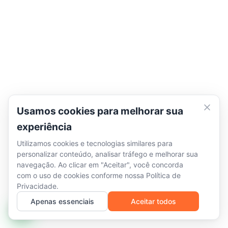
Usamos cookies para melhorar sua
experiência
Utilizamos cookies e tecnologias similares para
personalizar conteúdo, analisar tráfego e melhorar sua
navegação. Ao clicar em "Aceitar", você concorda
com o uso de cookies conforme nossa
Política de
Privacidade
.
Apenas essenciais
Aceitar todos