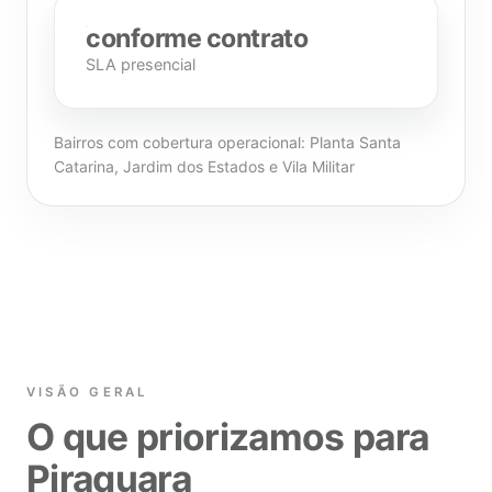
conforme contrato
SLA presencial
Bairros com cobertura operacional: Planta Santa
Catarina, Jardim dos Estados e Vila Militar
VISÃO GERAL
O que priorizamos para
Piraquara