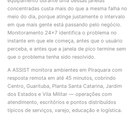
equipamento durante uma dessas janelas
concentradas custa mais do que a mesma falha no
meio do dia, porque atinge justamente o intervalo
em que mais gente está passando pelo negócio.
Monitoramento 24x7 identifica o problema no
instante em que ele começa, antes que o usuário
perceba, e antes que a janela de pico termine sem
que o problema tenha sido resolvido.
A ASSIST monitora ambientes em Piraquara com
resposta remota em até 45 minutos, cobrindo
Centro, Guarituba, Planta Santa Catarina, Jardim
dos Estados e Vila Militar — operações com
atendimento, escritórios e pontos distribuídos
típicos de serviços, varejo, educação e logística.