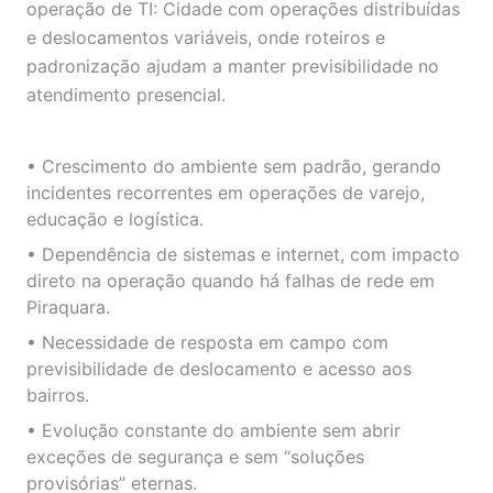
operação de TI: Cidade com operações distribuídas
e deslocamentos variáveis, onde roteiros e
padronização ajudam a manter previsibilidade no
atendimento presencial.
• Crescimento do ambiente sem padrão, gerando
incidentes recorrentes em operações de varejo,
educação e logística.
• Dependência de sistemas e internet, com impacto
direto na operação quando há falhas de rede em
Piraquara.
• Necessidade de resposta em campo com
previsibilidade de deslocamento e acesso aos
bairros.
• Evolução constante do ambiente sem abrir
exceções de segurança e sem “soluções
provisórias” eternas.