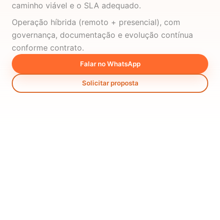
caminho viável e o SLA adequado.
Operação híbrida (remoto + presencial), com
governança, documentação e evolução contínua
conforme contrato.
Falar no WhatsApp
Solicitar proposta