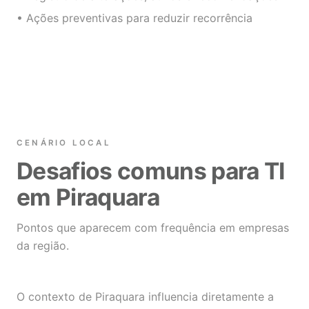
• Ações preventivas para reduzir recorrência
CENÁRIO LOCAL
Desafios comuns para TI
em Piraquara
Pontos que aparecem com frequência em empresas
da região.
O contexto de Piraquara influencia diretamente a