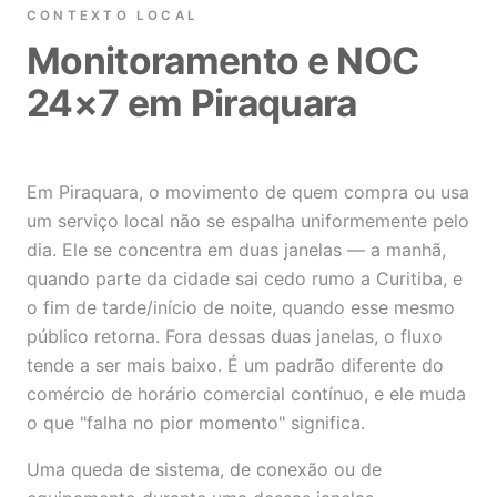
CONTEXTO LOCAL
Monitoramento e NOC
24×7 em Piraquara
Em Piraquara, o movimento de quem compra ou usa
um serviço local não se espalha uniformemente pelo
dia. Ele se concentra em duas janelas — a manhã,
quando parte da cidade sai cedo rumo a Curitiba, e
o fim de tarde/início de noite, quando esse mesmo
público retorna. Fora dessas duas janelas, o fluxo
tende a ser mais baixo. É um padrão diferente do
comércio de horário comercial contínuo, e ele muda
o que "falha no pior momento" significa.
Uma queda de sistema, de conexão ou de