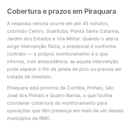
Cobertura e prazos em Piraquara
A resposta remota ocorre em até 45 minutos,
cobrindo Centro, Guarituba, Planta Santa Catarina,
Jardim dos Estados e Vila Militar. Quando o alerta
exige intervenção física, o presencial é conforme
contrato — o próprio monitoramento é o que
informa, com antecedência, se aquela intervenção
pode esperar o fim da janela de pico ou precisa ser
tratada de imediato.
Piraquara está próxima de Curitiba, Pinhais, São
José dos Pinhais e Quatro Barras, o que facilita
coordenar cobertura de monitoramento para
operações que têm presença em mais de um desses
municípios da RMC.