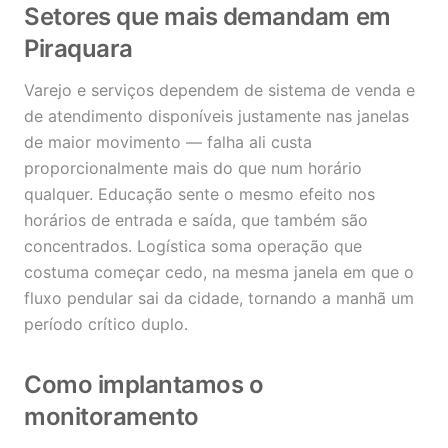
Setores que mais demandam em
Piraquara
Varejo e serviços dependem de sistema de venda e
de atendimento disponíveis justamente nas janelas
de maior movimento — falha ali custa
proporcionalmente mais do que num horário
qualquer. Educação sente o mesmo efeito nos
horários de entrada e saída, que também são
concentrados. Logística soma operação que
costuma começar cedo, na mesma janela em que o
fluxo pendular sai da cidade, tornando a manhã um
período crítico duplo.
Como implantamos o
monitoramento