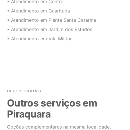
• Atendimento em Centro
• Atendimento em Guarituba
• Atendimento em Planta Santa Catarina
• Atendimento em Jardim dos Estados
• Atendimento em Vila Militar
INTERLINKING
Outros serviços em
Piraquara
Opções complementares na mesma localidade.