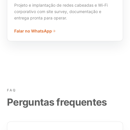
Projeto e implantação de redes cabeadas e Wi-Fi
corporativo com site survey, documentação e
entrega pronta para operar.
Falar no WhatsApp
FAQ
Perguntas frequentes