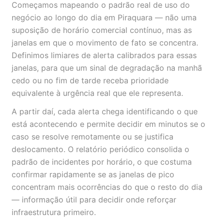
Começamos mapeando o padrão real de uso do
negócio ao longo do dia em Piraquara — não uma
suposição de horário comercial contínuo, mas as
janelas em que o movimento de fato se concentra.
Definimos limiares de alerta calibrados para essas
janelas, para que um sinal de degradação na manhã
cedo ou no fim de tarde receba prioridade
equivalente à urgência real que ele representa.
A partir daí, cada alerta chega identificando o que
está acontecendo e permite decidir em minutos se o
caso se resolve remotamente ou se justifica
deslocamento. O relatório periódico consolida o
padrão de incidentes por horário, o que costuma
confirmar rapidamente se as janelas de pico
concentram mais ocorrências do que o resto do dia
— informação útil para decidir onde reforçar
infraestrutura primeiro.