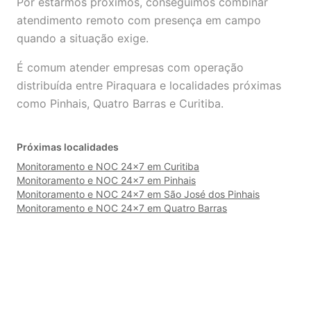
Por estarmos próximos, conseguimos combinar
atendimento remoto com presença em campo
quando a situação exige.
É comum atender empresas com operação
distribuída entre Piraquara e localidades próximas
como Pinhais, Quatro Barras e Curitiba.
Próximas localidades
Monitoramento e NOC 24×7 em Curitiba
Monitoramento e NOC 24×7 em Pinhais
Monitoramento e NOC 24×7 em São José dos Pinhais
Monitoramento e NOC 24×7 em Quatro Barras