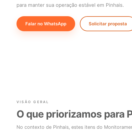
para manter sua operação estável em Pinhais.
Falar no WhatsApp
Solicitar proposta
VISÃO GERAL
O que priorizamos para P
No contexto de Pinhais, estes itens do Monitoram