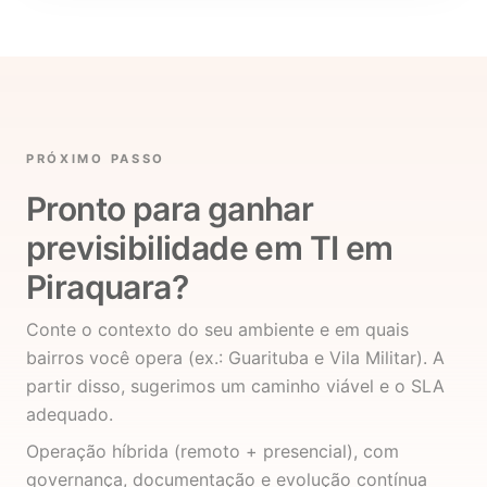
PRÓXIMO PASSO
Pronto para ganhar
previsibilidade em TI em
Piraquara?
Conte o contexto do seu ambiente e em quais
bairros você opera (ex.: Guarituba e Vila Militar). A
partir disso, sugerimos um caminho viável e o SLA
adequado.
Operação híbrida (remoto + presencial), com
governança, documentação e evolução contínua