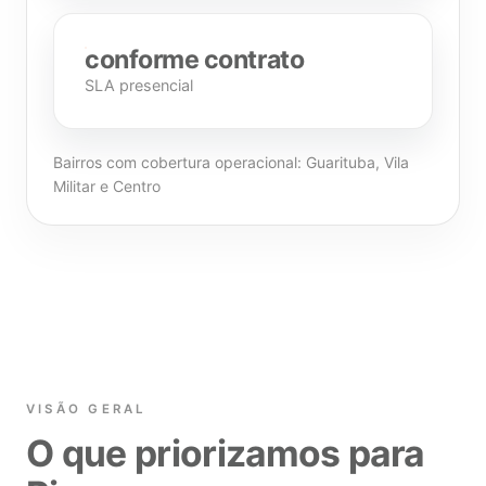
conforme contrato
SLA presencial
Bairros com cobertura operacional: Guarituba, Vila
Militar e Centro
VISÃO GERAL
O que priorizamos para