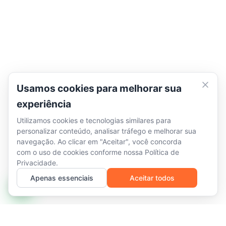
Usamos cookies para melhorar sua
experiência
Utilizamos cookies e tecnologias similares para
personalizar conteúdo, analisar tráfego e melhorar sua
navegação. Ao clicar em "Aceitar", você concorda
com o uso de cookies conforme nossa
Política de
Privacidade
.
Apenas essenciais
Aceitar todos