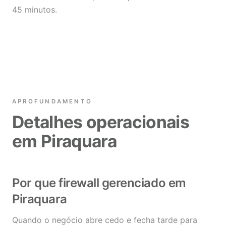
45 minutos.
APROFUNDAMENTO
Detalhes operacionais
em Piraquara
Por que firewall gerenciado em
Piraquara
Quando o negócio abre cedo e fecha tarde para