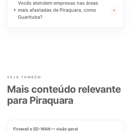
Vocês atendem empresas nas áreas
mais afastadas de Piraquara, como
+
Guarituba?
VEJA TAMBÉM
Mais conteúdo relevante
para Piraquara
Firewall e SD-WAN — visão geral