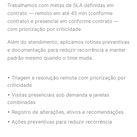
Trabalhamos com metas de SLA definidas em
contrato — remoto em até 45 min (conforme
contrato) e presencial em conforme contrato —
com priorização por criticidade.
Além do atendimento, aplicamos rotinas preventivas
e documentação para reduzir recorrência e manter
padrão mesmo quando o time muda.
• Triagem e resolução remota com priorização por
criticidade
• Visitas presenciais sob demanda e janelas
combinadas
• Registro de alterações, ativos e recomendações
• Ações preventivas para reduzir recorrência