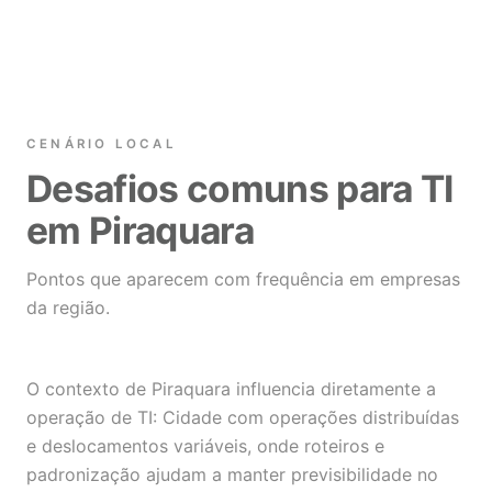
CENÁRIO LOCAL
Desafios comuns para TI
em Piraquara
Pontos que aparecem com frequência em empresas
da região.
O contexto de Piraquara influencia diretamente a
operação de TI: Cidade com operações distribuídas
e deslocamentos variáveis, onde roteiros e
padronização ajudam a manter previsibilidade no