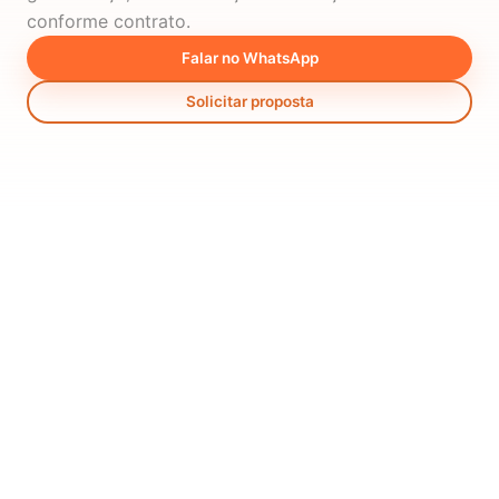
conforme contrato.
Falar no WhatsApp
Solicitar proposta