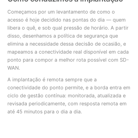
Começamos por um levantamento de como o
acesso é hoje decidido nas pontas do dia — quem
libera o quê, e sob qual pressão de horário. A partir
disso, desenhamos a política de segurança que
elimina a necessidade dessa decisão de ocasião, e
mapeamos a conectividade real disponível em cada
ponto para compor a melhor rota possível com SD-
WAN.
A implantação é remota sempre que a
conectividade do ponto permite, e a borda entra em
ciclo de gestão contínua: monitorada, atualizada e
revisada periodicamente, com resposta remota em
até 45 minutos para o dia a dia.