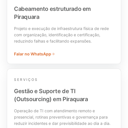
Cabeamento estruturado em
Piraquara
Projeto e execução de infraestrutura física de rede
com organização, identificação e certificação,
reduzindo falhas e facilitando expansões.
Falar no WhatsApp
SERVIÇOS
Gestão e Suporte de TI
(Outsourcing) em Piraquara
Operação de TI com atendimento remoto e
presencial, rotinas preventivas e governança para
reduzir incidentes e dar previsibilidade ao dia a dia.