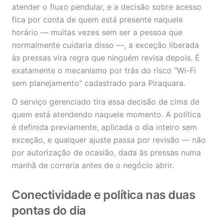
atender o fluxo pendular, e a decisão sobre acesso
fica por conta de quem está presente naquele
horário — muitas vezes sem ser a pessoa que
normalmente cuidaria disso —, a exceção liberada
às pressas vira regra que ninguém revisa depois. É
exatamente o mecanismo por trás do risco "Wi-Fi
sem planejamento" cadastrado para Piraquara.
O serviço gerenciado tira essa decisão de cima de
quem está atendendo naquele momento. A política
é definida previamente, aplicada o dia inteiro sem
exceção, e qualquer ajuste passa por revisão — não
por autorização de ocasião, dada às pressas numa
manhã de correria antes de o negócio abrir.
Conectividade e política nas duas
pontas do dia