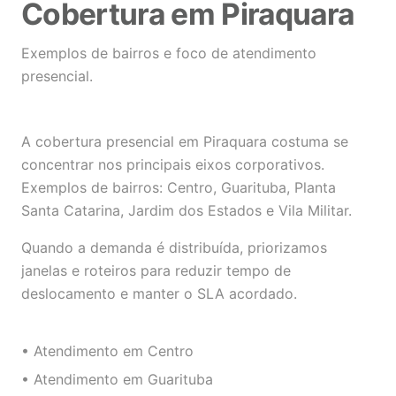
Cobertura em Piraquara
Exemplos de bairros e foco de atendimento
presencial.
A cobertura presencial em Piraquara costuma se
concentrar nos principais eixos corporativos.
Exemplos de bairros: Centro, Guarituba, Planta
Santa Catarina, Jardim dos Estados e Vila Militar.
Quando a demanda é distribuída, priorizamos
janelas e roteiros para reduzir tempo de
deslocamento e manter o SLA acordado.
• Atendimento em Centro
• Atendimento em Guarituba