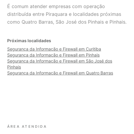
É comum atender empresas com operação
distribuída entre Piraquara e localidades próximas
como Quatro Barras, São José dos Pinhais e Pinhais.
Próximas localidades
Segurança da Informação e Firewall em Curitiba
Segurança da Informação e Firewall em Pinhais
Segurança da Informação e Firewall em São José dos
Pinhais
Segurança da Informação e Firewall em Quatro Barras
ÁREA ATENDIDA