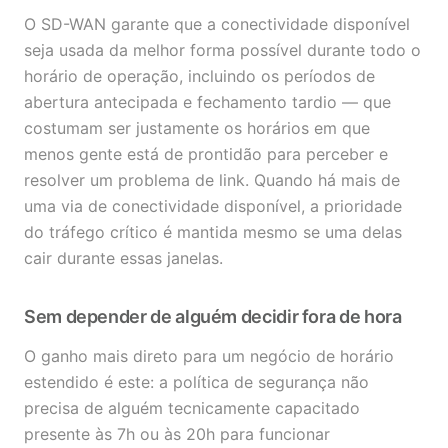
O SD-WAN garante que a conectividade disponível
seja usada da melhor forma possível durante todo o
horário de operação, incluindo os períodos de
abertura antecipada e fechamento tardio — que
costumam ser justamente os horários em que
menos gente está de prontidão para perceber e
resolver um problema de link. Quando há mais de
uma via de conectividade disponível, a prioridade
do tráfego crítico é mantida mesmo se uma delas
cair durante essas janelas.
Sem depender de alguém decidir fora de hora
O ganho mais direto para um negócio de horário
estendido é este: a política de segurança não
precisa de alguém tecnicamente capacitado
presente às 7h ou às 20h para funcionar