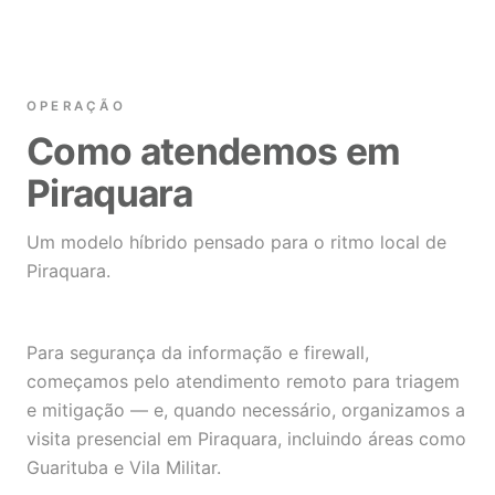
OPERAÇÃO
Como atendemos em
Piraquara
Um modelo híbrido pensado para o ritmo local de
Piraquara.
Para segurança da informação e firewall,
começamos pelo atendimento remoto para triagem
e mitigação — e, quando necessário, organizamos a
visita presencial em Piraquara, incluindo áreas como
Guarituba e Vila Militar.