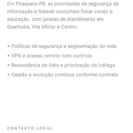
Em Piraquara-PR, as prioridades de segurança da
informação e firewall costumam focar varejo e
educação, com janelas de atendimento em
Guarituba, Vila Militar e Centro.
• Políticas de segurança e segmentação de rede
• VPN e acesso remoto com controle
• Redundância de links e priorização de tráfego
• Gestão e evolução contínua conforme contrato
CONTEXTO LOCAL