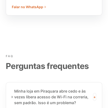
Falar no WhatsApp
FAQ
Perguntas frequentes
Minha loja em Piraquara abre cedo e às
vezes libera acesso de Wi-Fi na correria,
+
sem padrão. Isso é um problema?