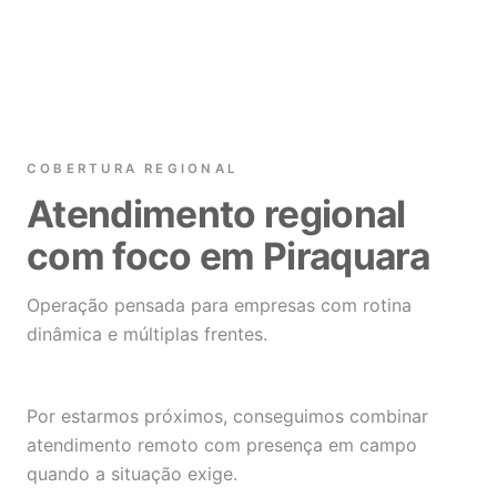
COBERTURA REGIONAL
Atendimento regional
com foco em Piraquara
Operação pensada para empresas com rotina
dinâmica e múltiplas frentes.
Por estarmos próximos, conseguimos combinar
atendimento remoto com presença em campo
quando a situação exige.