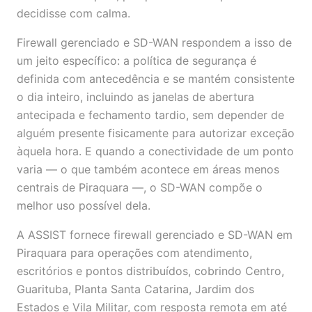
decidisse com calma.
Firewall gerenciado e SD-WAN respondem a isso de
um jeito específico: a política de segurança é
definida com antecedência e se mantém consistente
o dia inteiro, incluindo as janelas de abertura
antecipada e fechamento tardio, sem depender de
alguém presente fisicamente para autorizar exceção
àquela hora. E quando a conectividade de um ponto
varia — o que também acontece em áreas menos
centrais de Piraquara —, o SD-WAN compõe o
melhor uso possível dela.
A ASSIST fornece firewall gerenciado e SD-WAN em
Piraquara para operações com atendimento,
escritórios e pontos distribuídos, cobrindo Centro,
Guarituba, Planta Santa Catarina, Jardim dos
Estados e Vila Militar, com resposta remota em até