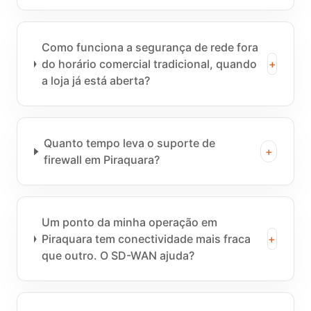
Como funciona a segurança de rede fora
do horário comercial tradicional, quando
+
a loja já está aberta?
Quanto tempo leva o suporte de
+
firewall em Piraquara?
Um ponto da minha operação em
Piraquara tem conectividade mais fraca
+
que outro. O SD-WAN ajuda?