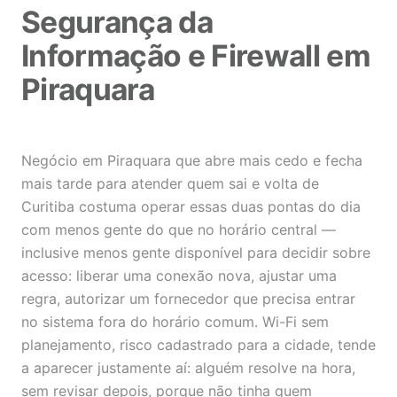
Segurança da
Informação e Firewall em
Piraquara
Negócio em Piraquara que abre mais cedo e fecha
mais tarde para atender quem sai e volta de
Curitiba costuma operar essas duas pontas do dia
com menos gente do que no horário central —
inclusive menos gente disponível para decidir sobre
acesso: liberar uma conexão nova, ajustar uma
regra, autorizar um fornecedor que precisa entrar
no sistema fora do horário comum. Wi-Fi sem
planejamento, risco cadastrado para a cidade, tende
a aparecer justamente aí: alguém resolve na hora,
sem revisar depois, porque não tinha quem