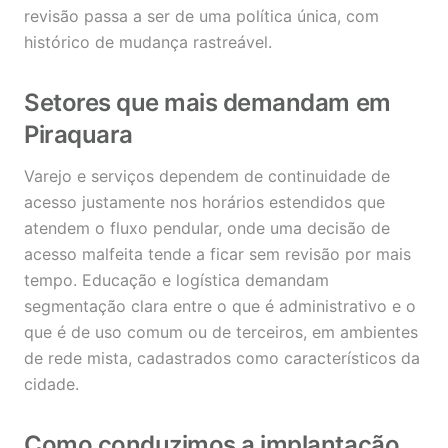
revisão passa a ser de uma política única, com
histórico de mudança rastreável.
Setores que mais demandam em
Piraquara
Varejo e serviços dependem de continuidade de
acesso justamente nos horários estendidos que
atendem o fluxo pendular, onde uma decisão de
acesso malfeita tende a ficar sem revisão por mais
tempo. Educação e logística demandam
segmentação clara entre o que é administrativo e o
que é de uso comum ou de terceiros, em ambientes
de rede mista, cadastrados como característicos da
cidade.
Como conduzimos a implantação