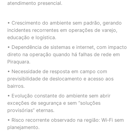
atendimento presencial.
• Crescimento do ambiente sem padrão, gerando
incidentes recorrentes em operações de varejo,
educação e logística.
• Dependência de sistemas e internet, com impacto
direto na operação quando há falhas de rede em
Piraquara.
• Necessidade de resposta em campo com
previsibilidade de deslocamento e acesso aos
bairros.
• Evolução constante do ambiente sem abrir
exceções de segurança e sem “soluções
provisórias” eternas.
• Risco recorrente observado na região: Wi‑Fi sem
planejamento.