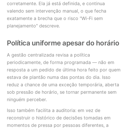
corretamente. Ela já está definida, e continua
valendo sem intervenção manual, o que fecha
exatamente a brecha que o risco "Wi-Fi sem
planejamento" descreve.
Política uniforme apesar do horário
A gestão centralizada revisa a política
periodicamente, de forma programada — não em
resposta a um pedido de última hora feito por quem
estava de plantão numa das pontas do dia. Isso
reduz a chance de uma exceção temporária, aberta
sob pressão de horário, se tornar permanente sem
ninguém perceber.
Isso também facilita a auditoria: em vez de
reconstruir o histórico de decisões tomadas em
momentos de pressa por pessoas diferentes, a