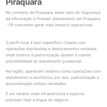
Piraquara
No contexto de Piraquara, estes itens do Segurança
da Informação e Firewall: atendimento em Piraquara
- PR costumam gerar mais impacto operacional.
O perfil local é bem específico: Cidade com
operações distribuídas e deslocamentos variáveis,
onde roteiros e padronização ajudam a manter
previsibilidade no atendimento presencial.
Na região, aparecem cenários como operações com
atendimento e escritórios; por isso, padronização e
documentação evitam retrabalho.
É um cenário onde infraestrutura e suporte
precisam falar a língua do negócio.