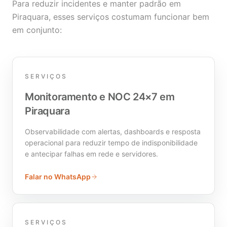
Para reduzir incidentes e manter padrão em
Piraquara, esses serviços costumam funcionar bem
em conjunto:
SERVIÇOS
Monitoramento e NOC 24×7 em
Piraquara
Observabilidade com alertas, dashboards e resposta
operacional para reduzir tempo de indisponibilidade
e antecipar falhas em rede e servidores.
Falar no WhatsApp
SERVIÇOS