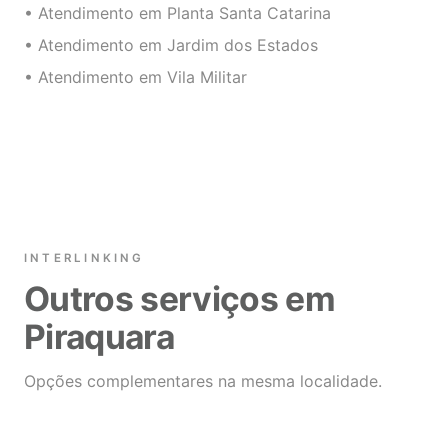
• Atendimento em Planta Santa Catarina
• Atendimento em Jardim dos Estados
• Atendimento em Vila Militar
INTERLINKING
Outros serviços em
Piraquara
Opções complementares na mesma localidade.