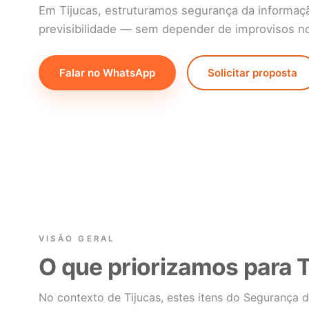
Em Tijucas, estruturamos segurança da informaç
previsibilidade — sem depender de improvisos no 
Falar no WhatsApp
Solicitar proposta
VISÃO GERAL
O que priorizamos para T
No contexto de Tijucas, estes itens do Segurança d