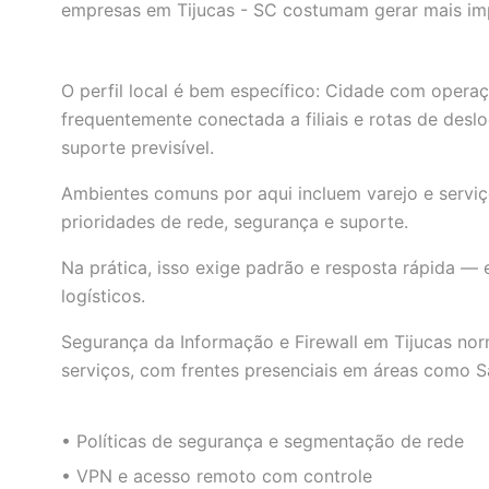
empresas em Tijucas - SC costumam gerar mais im
O perfil local é bem específico: Cidade com operaçã
frequentemente conectada a filiais e rotas de des
suporte previsível.
Ambientes comuns por aqui incluem varejo e serviç
prioridades de rede, segurança e suporte.
Na prática, isso exige padrão e resposta rápida — 
logísticos.
Segurança da Informação e Firewall em Tijucas nor
serviços, com frentes presenciais em áreas como S
• Políticas de segurança e segmentação de rede
• VPN e acesso remoto com controle