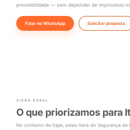
previsibilidade — sem depender de improvisos no 
Falar no WhatsApp
Solicitar proposta
VISÃO GERAL
O que priorizamos para It
No contexto de Itajaí, estes itens do Segurança da 