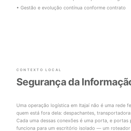
• Gestão e evolução contínua conforme contrato
CONTEXTO LOCAL
Segurança da Informação 
Uma operação logística em Itajaí não é uma rede 
quem está fora dela: despachantes, transportadoras
Cada uma dessas conexões é uma porta, e portas 
funciona para um escritório isolado — um roteado