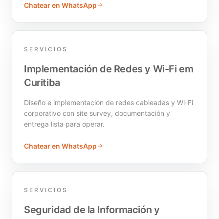
Chatear en WhatsApp
SERVICIOS
Implementación de Redes y Wi-Fi em
Curitiba
Diseño e implementación de redes cableadas y Wi-Fi
corporativo con site survey, documentación y
entrega lista para operar.
Chatear en WhatsApp
SERVICIOS
Seguridad de la Información y