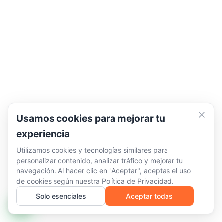
Usamos cookies para mejorar tu
experiencia
Utilizamos cookies y tecnologías similares para
personalizar contenido, analizar tráfico y mejorar tu
navegación. Al hacer clic en "Aceptar", aceptas el uso
de cookies según nuestra
Política de Privacidad
.
Solo esenciales
Aceptar todas