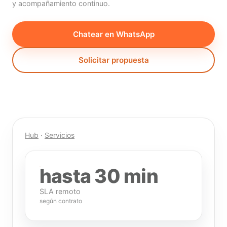
y acompañamiento continuo.
Chatear en WhatsApp
Solicitar propuesta
Hub
·
Servicios
hasta 30 min
SLA remoto
según contrato