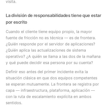
visita.
La división de responsabilidades tiene que estar
por escrito
Cuando el cliente tiene equipo propio, la mayor
fuente de fricción no es técnica — es de frontera.
¿Quién responde por el servidor de aplicaciones?
¿Quién aplica las actualizaciones de sistema
operativo? ¿A quién se llama a las dos de la mañana
y qué puede decidir esa persona por su cuenta?
Definir eso antes del primer incidente evita la
situación clásica en que dos equipos competentes
se esperan mutuamente. La frontera se registra por
capa — infraestructura, plataforma, aplicación —
con la ruta de escalamiento explícita en ambos
sentidos.