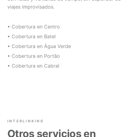
viajes improvisados.
• Cobertura en Centro
• Cobertura en Batel
• Cobertura en Água Verde
• Cobertura en Portão
• Cobertura en Cabral
INTERLINKING
Otros servicios en