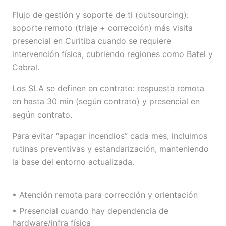
Flujo de gestión y soporte de ti (outsourcing):
soporte remoto (triaje + corrección) más visita
presencial en Curitiba cuando se requiere
intervención física, cubriendo regiones como Batel y
Cabral.
Los SLA se definen en contrato: respuesta remota
en hasta 30 min (según contrato) y presencial en
según contrato.
Para evitar “apagar incendios” cada mes, incluimos
rutinas preventivas y estandarización, manteniendo
la base del entorno actualizada.
• Atención remota para corrección y orientación
• Presencial cuando hay dependencia de
hardware/infra física