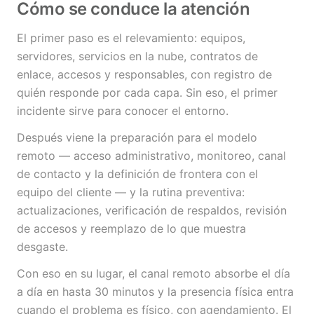
Cómo se conduce la atención
El primer paso es el relevamiento: equipos,
servidores, servicios en la nube, contratos de
enlace, accesos y responsables, con registro de
quién responde por cada capa. Sin eso, el primer
incidente sirve para conocer el entorno.
Después viene la preparación para el modelo
remoto — acceso administrativo, monitoreo, canal
de contacto y la definición de frontera con el
equipo del cliente — y la rutina preventiva:
actualizaciones, verificación de respaldos, revisión
de accesos y reemplazo de lo que muestra
desgaste.
Con eso en su lugar, el canal remoto absorbe el día
a día en hasta 30 minutos y la presencia física entra
cuando el problema es físico, con agendamiento. El