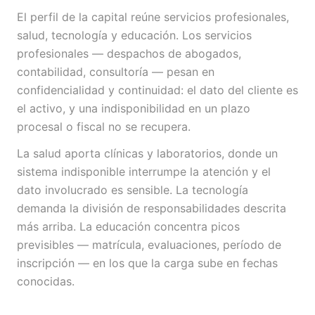
El perfil de la capital reúne servicios profesionales,
salud, tecnología y educación. Los servicios
profesionales — despachos de abogados,
contabilidad, consultoría — pesan en
confidencialidad y continuidad: el dato del cliente es
el activo, y una indisponibilidad en un plazo
procesal o fiscal no se recupera.
La salud aporta clínicas y laboratorios, donde un
sistema indisponible interrumpe la atención y el
dato involucrado es sensible. La tecnología
demanda la división de responsabilidades descrita
más arriba. La educación concentra picos
previsibles — matrícula, evaluaciones, período de
inscripción — en los que la carga sube en fechas
conocidas.