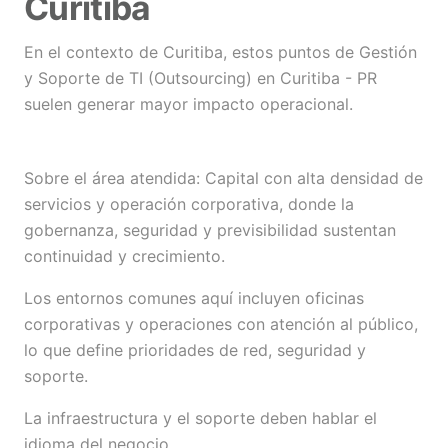
Curitiba
En el contexto de Curitiba, estos puntos de Gestión
y Soporte de TI (Outsourcing) en Curitiba - PR
suelen generar mayor impacto operacional.
Sobre el área atendida: Capital con alta densidad de
servicios y operación corporativa, donde la
gobernanza, seguridad y previsibilidad sustentan
continuidad y crecimiento.
Los entornos comunes aquí incluyen oficinas
corporativas y operaciones con atención al público,
lo que define prioridades de red, seguridad y
soporte.
La infraestructura y el soporte deben hablar el
idioma del negocio.