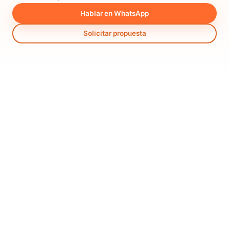
Hablar en WhatsApp
Solicitar propuesta