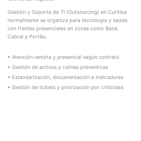
Gestión y Soporte de TI (Outsourcing) en Curitiba
normalmente se organiza para tecnologia y saúde,
con frentes presenciales en zonas como Batel,
Cabral y Portão.
• Atención remota y presencial según contrato
• Gestión de activos y rutinas preventivas
• Estandarización, documentación e indicadores
• Gestión de tickets y priorización por criticidad