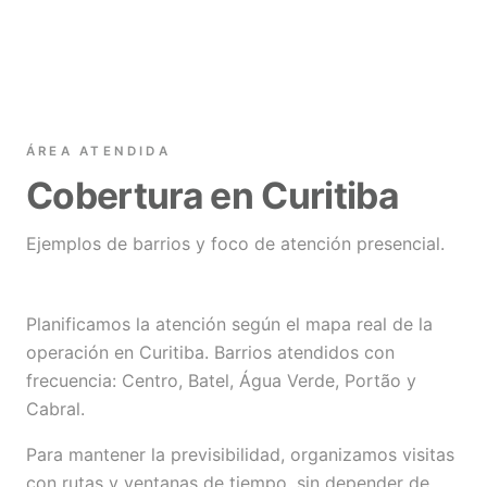
ÁREA ATENDIDA
Cobertura en Curitiba
Ejemplos de barrios y foco de atención presencial.
Planificamos la atención según el mapa real de la
operación en Curitiba. Barrios atendidos con
frecuencia: Centro, Batel, Água Verde, Portão y
Cabral.
Para mantener la previsibilidad, organizamos visitas
con rutas y ventanas de tiempo, sin depender de