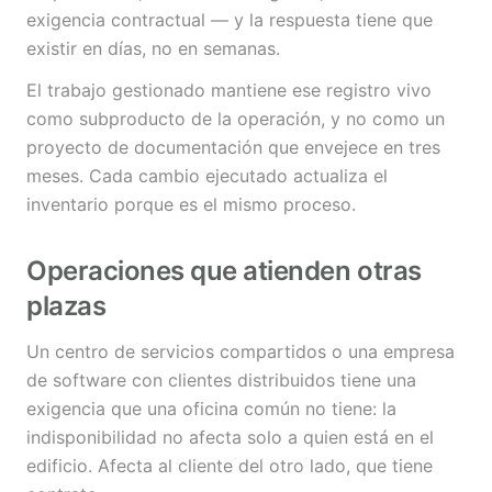
exigencia contractual — y la respuesta tiene que
existir en días, no en semanas.
El trabajo gestionado mantiene ese registro vivo
como subproducto de la operación, y no como un
proyecto de documentación que envejece en tres
meses. Cada cambio ejecutado actualiza el
inventario porque es el mismo proceso.
Operaciones que atienden otras
plazas
Un centro de servicios compartidos o una empresa
de software con clientes distribuidos tiene una
exigencia que una oficina común no tiene: la
indisponibilidad no afecta solo a quien está en el
edificio. Afecta al cliente del otro lado, que tiene