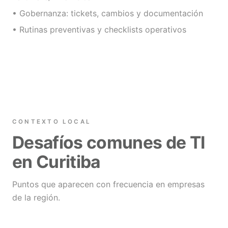
• Gobernanza: tickets, cambios y documentación
• Rutinas preventivas y checklists operativos
CONTEXTO LOCAL
Desafíos comunes de TI
en Curitiba
Puntos que aparecen con frecuencia en empresas
de la región.