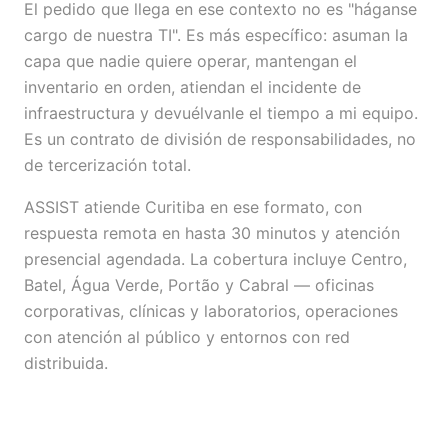
El pedido que llega en ese contexto no es "háganse
cargo de nuestra TI". Es más específico: asuman la
capa que nadie quiere operar, mantengan el
inventario en orden, atiendan el incidente de
infraestructura y devuélvanle el tiempo a mi equipo.
Es un contrato de división de responsabilidades, no
de tercerización total.
ASSIST atiende Curitiba en ese formato, con
respuesta remota en hasta 30 minutos y atención
presencial agendada. La cobertura incluye Centro,
Batel, Água Verde, Portão y Cabral — oficinas
corporativas, clínicas y laboratorios, operaciones
con atención al público y entornos con red
distribuida.