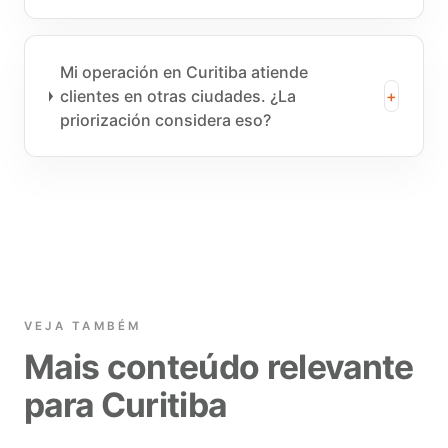
Mi operación en Curitiba atiende
clientes en otras ciudades. ¿La
+
priorización considera eso?
VEJA TAMBÉM
Mais conteúdo relevante
para Curitiba