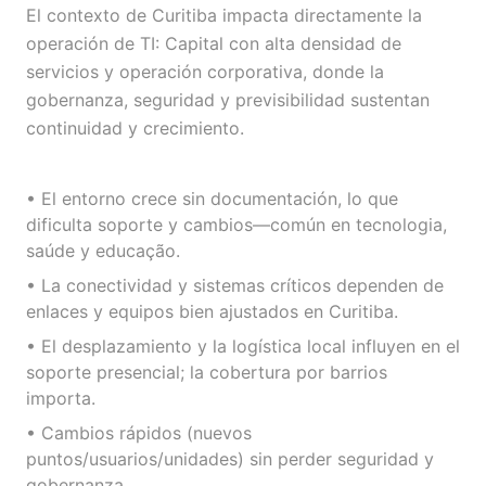
El contexto de Curitiba impacta directamente la
operación de TI: Capital con alta densidad de
servicios y operación corporativa, donde la
gobernanza, seguridad y previsibilidad sustentan
continuidad y crecimiento.
• El entorno crece sin documentación, lo que
dificulta soporte y cambios—común en tecnologia,
saúde y educação.
• La conectividad y sistemas críticos dependen de
enlaces y equipos bien ajustados en Curitiba.
• El desplazamiento y la logística local influyen en el
soporte presencial; la cobertura por barrios
importa.
• Cambios rápidos (nuevos
puntos/usuarios/unidades) sin perder seguridad y
gobernanza.