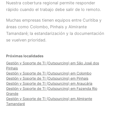
Nuestra cobertura regional permite responder
rápido cuando el trabajo debe salir de lo remoto.
Muchas empresas tienen equipos entre Curitiba y
áreas como Colombo, Pinhais y Almirante
Tamandaré; la estandarización y la documentación
se vuelven prioridad.
Próximas localidades
Gestión y Soporte de TI (Outsourcing) em São José dos
Pinhais
Gestión y Soporte de TI (Outsourcing) em Colombo
Gestión y Soporte de TI (Outsourcing) em Pinhais
Gestión y Soporte de TI (Outsourcing) em Araucária
Gestión y Soporte de TI (Outsourcing) em Fazenda Rio
Grande
Gestión y Soporte de TI (Outsourcing) em Almirante
Tamandaré