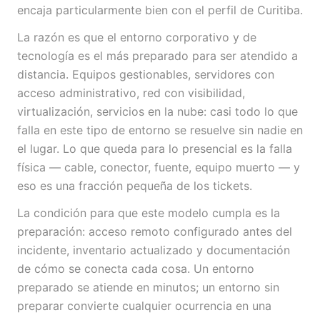
encaja particularmente bien con el perfil de Curitiba.
La razón es que el entorno corporativo y de
tecnología es el más preparado para ser atendido a
distancia. Equipos gestionables, servidores con
acceso administrativo, red con visibilidad,
virtualización, servicios en la nube: casi todo lo que
falla en este tipo de entorno se resuelve sin nadie en
el lugar. Lo que queda para lo presencial es la falla
física — cable, conector, fuente, equipo muerto — y
eso es una fracción pequeña de los tickets.
La condición para que este modelo cumpla es la
preparación: acceso remoto configurado antes del
incidente, inventario actualizado y documentación
de cómo se conecta cada cosa. Un entorno
preparado se atiende en minutos; un entorno sin
preparar convierte cualquier ocurrencia en una