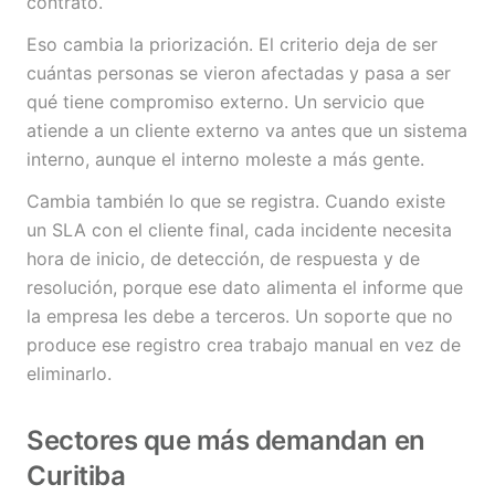
contrato.
Eso cambia la priorización. El criterio deja de ser
cuántas personas se vieron afectadas y pasa a ser
qué tiene compromiso externo. Un servicio que
atiende a un cliente externo va antes que un sistema
interno, aunque el interno moleste a más gente.
Cambia también lo que se registra. Cuando existe
un SLA con el cliente final, cada incidente necesita
hora de inicio, de detección, de respuesta y de
resolución, porque ese dato alimenta el informe que
la empresa les debe a terceros. Un soporte que no
produce ese registro crea trabajo manual en vez de
eliminarlo.
Sectores que más demandan en
Curitiba