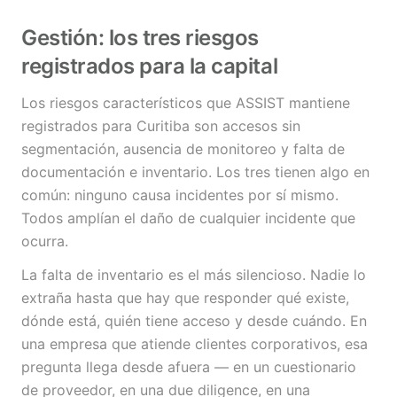
Gestión: los tres riesgos
registrados para la capital
Los riesgos característicos que ASSIST mantiene
registrados para Curitiba son accesos sin
segmentación, ausencia de monitoreo y falta de
documentación e inventario. Los tres tienen algo en
común: ninguno causa incidentes por sí mismo.
Todos amplían el daño de cualquier incidente que
ocurra.
La falta de inventario es el más silencioso. Nadie lo
extraña hasta que hay que responder qué existe,
dónde está, quién tiene acceso y desde cuándo. En
una empresa que atiende clientes corporativos, esa
pregunta llega desde afuera — en un cuestionario
de proveedor, en una due diligence, en una