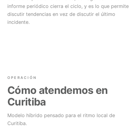
informe periódico cierra el ciclo, y es lo que permite
discutir tendencias en vez de discutir el último
incidente.
OPERACIÓN
Cómo atendemos en
Curitiba
Modelo híbrido pensado para el ritmo local de
Curitiba.