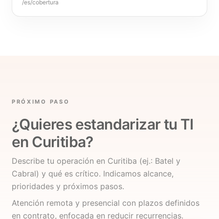
/es/cobertura
PRÓXIMO PASO
¿Quieres estandarizar tu TI
en Curitiba?
Describe tu operación en Curitiba (ej.: Batel y
Cabral) y qué es crítico. Indicamos alcance,
prioridades y próximos pasos.
Atención remota y presencial con plazos definidos
en contrato, enfocada en reducir recurrencias.