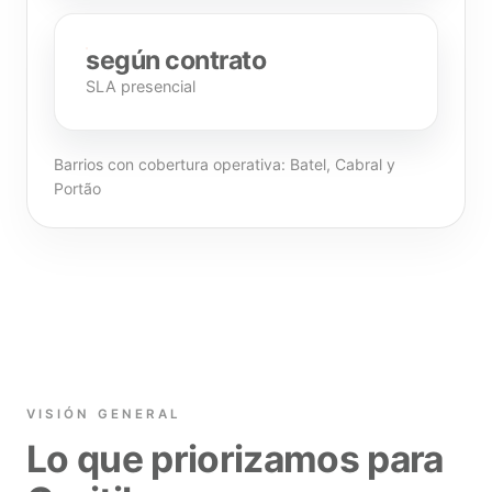
según contrato
SLA presencial
Barrios con cobertura operativa: Batel, Cabral y
Portão
VISIÓN GENERAL
Lo que priorizamos para