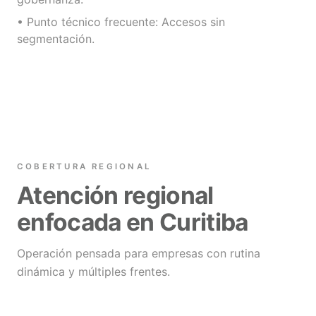
• Punto técnico frecuente: Accesos sin
segmentación.
COBERTURA REGIONAL
Atención regional
enfocada en Curitiba
Operación pensada para empresas con rutina
dinámica y múltiples frentes.