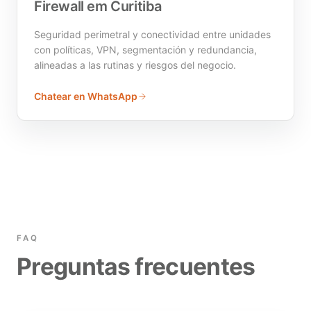
Firewall em Curitiba
Seguridad perimetral y conectividad entre unidades
con políticas, VPN, segmentación y redundancia,
alineadas a las rutinas y riesgos del negocio.
Chatear en WhatsApp
FAQ
Preguntas frecuentes