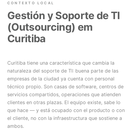
CONTEXTO LOCAL
Gestión y Soporte de TI
(Outsourcing) em
Curitiba
Curitiba tiene una característica que cambia la
naturaleza del soporte de TI: buena parte de las
empresas de la ciudad ya cuenta con personal
técnico propio. Son casas de software, centros de
servicios compartidos, operaciones que atienden
clientes en otras plazas. El equipo existe, sabe lo
que hace — y está ocupado con el producto o con
el cliente, no con la infraestructura que sostiene a
ambos.