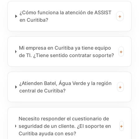
¿Cómo funciona la atención de ASSIST
+
en Curitiba?
Mi empresa en Curitiba ya tiene equipo
+
de TI. ¿Tiene sentido contratar soporte?
¿Atienden Batel, Água Verde y la región
+
central de Curitiba?
Necesito responder el cuestionario de
seguridad de un cliente. ¿El soporte en
+
Curitiba ayuda con eso?