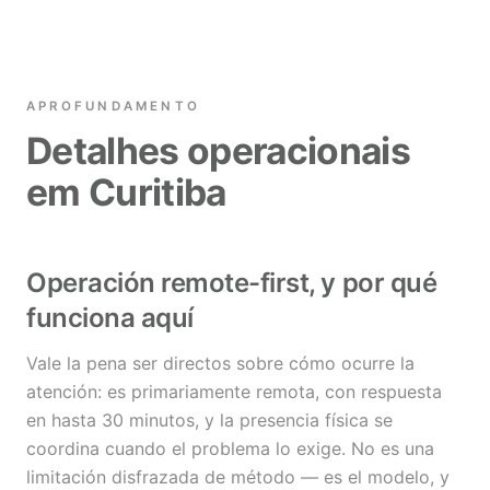
APROFUNDAMENTO
Detalhes operacionais
em Curitiba
Operación remote-first, y por qué
funciona aquí
Vale la pena ser directos sobre cómo ocurre la
atención: es primariamente remota, con respuesta
en hasta 30 minutos, y la presencia física se
coordina cuando el problema lo exige. No es una
limitación disfrazada de método — es el modelo, y