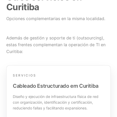
Curitiba
Opciones complementarias en la misma localidad.
Además de gestión y soporte de ti (outsourcing),
estas frentes complementan la operación de TI en
Curitiba:
SERVICIOS
Cableado Estructurado em Curitiba
Diseño y ejecución de infraestructura física de red
con organización, identificación y certificación,
reduciendo fallas y facilitando expansiones.