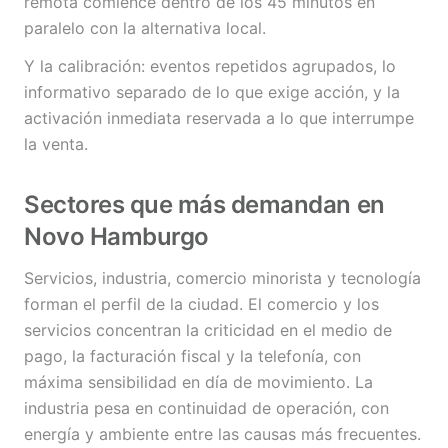
remota comience dentro de los 45 minutos en
paralelo con la alternativa local.
Y la calibración: eventos repetidos agrupados, lo
informativo separado de lo que exige acción, y la
activación inmediata reservada a lo que interrumpe
la venta.
Sectores que más demandan en
Novo Hamburgo
Servicios, industria, comercio minorista y tecnología
forman el perfil de la ciudad. El comercio y los
servicios concentran la criticidad en el medio de
pago, la facturación fiscal y la telefonía, con
máxima sensibilidad en día de movimiento. La
industria pesa en continuidad de operación, con
energía y ambiente entre las causas más frecuentes.