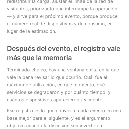
redistribuir la carga, ajustar el límite de la red de
visitantes, priorizar lo que interrumpe la operación
— y sirve para el próximo evento, porque produce
el número real de dispositivos y de consumo, en
lugar de la estimación.
Después del evento, el registro vale
más que la memoria
Terminado el pico, hay una ventana corta en la que
vale la pena revisar lo que ocurrió. Cuál fue el
máximo de utilización, en qué momento, qué
servicios se degradaron y por cuánto tiempo, y
cuántos dispositivos aparecieron realmente.
Ese registro es lo que convierte cada evento en una
base mejor para el siguiente, y es el argumento
objetivo cuando la discusión sea invertir en