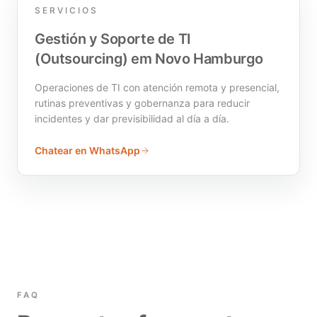
SERVICIOS
Gestión y Soporte de TI
(Outsourcing) em Novo Hamburgo
Operaciones de TI con atención remota y presencial,
rutinas preventivas y gobernanza para reducir
incidentes y dar previsibilidad al día a día.
Chatear en WhatsApp
FAQ