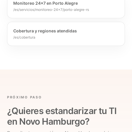
Monitoreo 24x7 en Porto Alegre
/es/servicios/monitoreo-24x7/porto-alegre-rs
Cobertura y regiones atendidas
/es/cobertura
PRÓXIMO PASO
¿Quieres estandarizar tu TI
en Novo Hamburgo?