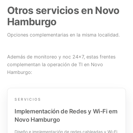
Otros servicios en Novo
Hamburgo
Opciones complementarias en la misma localidad.
Además de monitoreo y noc 24×7, estas frentes
complementan la operación de TI en Novo
Hamburgo:
SERVICIOS
Implementación de Redes y Wi-Fi em
Novo Hamburgo
Diseño e implementación de redes cableadas y Wi-Fi