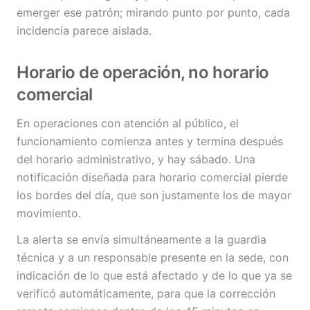
emerger ese patrón; mirando punto por punto, cada
incidencia parece aislada.
Horario de operación, no horario
comercial
En operaciones con atención al público, el
funcionamiento comienza antes y termina después
del horario administrativo, y hay sábado. Una
notificación diseñada para horario comercial pierde
los bordes del día, que son justamente los de mayor
movimiento.
La alerta se envía simultáneamente a la guardia
técnica y a un responsable presente en la sede, con
indicación de lo que está afectado y de lo que ya se
verificó automáticamente, para que la corrección