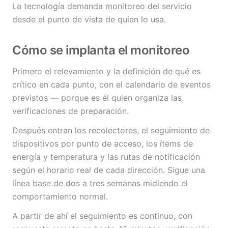
La tecnología demanda monitoreo del servicio
desde el punto de vista de quien lo usa.
Cómo se implanta el monitoreo
Primero el relevamiento y la definición de qué es
crítico en cada punto, con el calendario de eventos
previstos — porque es él quien organiza las
verificaciones de preparación.
Después entran los recolectores, el seguimiento de
dispositivos por punto de acceso, los ítems de
energía y temperatura y las rutas de notificación
según el horario real de cada dirección. Sigue una
línea base de dos a tres semanas midiendo el
comportamiento normal.
A partir de ahí el seguimiento es continuo, con