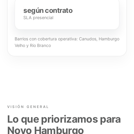
según contrato
SLA presencial
Barrios con cobertura operativa: Canudos, Hamburgo
Velho y Rio Branco
VISIÓN GENERAL
Lo que priorizamos para
Novo Hamburgo