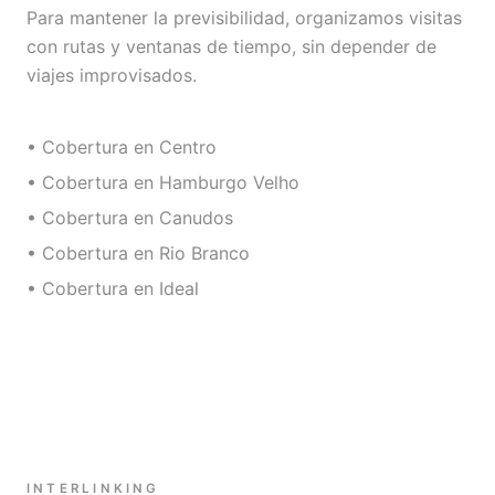
Para mantener la previsibilidad, organizamos visitas
con rutas y ventanas de tiempo, sin depender de
viajes improvisados.
• Cobertura en Centro
• Cobertura en Hamburgo Velho
• Cobertura en Canudos
• Cobertura en Rio Branco
• Cobertura en Ideal
INTERLINKING