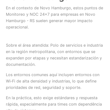
En el contexto de Novo Hamburgo, estos puntos de
Monitoreo y NOC 24×7 para empresas en Novo
Hamburgo - RS suelen generar mayor impacto
operacional.
Sobre el área atendida: Polo de servicios e industria
en la región metropolitana, con entornos que se
expanden por etapas y necesitan estandarización y
documentación.
Los entornos comunes aquí incluyen entornos con
Wi‑Fi de alta densidad y industrias, lo que define
prioridades de red, seguridad y soporte.
En la práctica, esto exige estándares y respuesta
rápida, especialmente para times com dependência