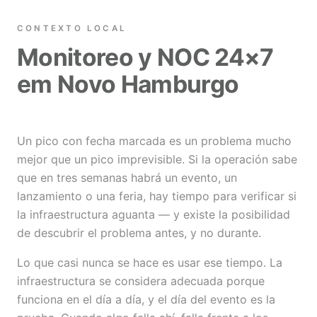
CONTEXTO LOCAL
Monitoreo y NOC 24×7
em Novo Hamburgo
Un pico con fecha marcada es un problema mucho
mejor que un pico imprevisible. Si la operación sabe
que en tres semanas habrá un evento, un
lanzamiento o una feria, hay tiempo para verificar si
la infraestructura aguanta — y existe la posibilidad
de descubrir el problema antes, y no durante.
Lo que casi nunca se hace es usar ese tiempo. La
infraestructura se considera adecuada porque
funciona en el día a día, y el día del evento es la