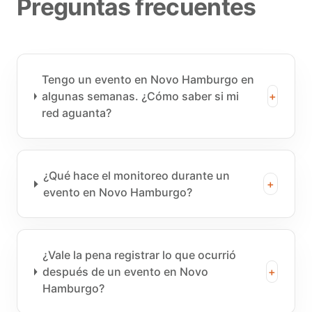
Preguntas frecuentes
Tengo un evento en Novo Hamburgo en
algunas semanas. ¿Cómo saber si mi
+
red aguanta?
¿Qué hace el monitoreo durante un
+
evento en Novo Hamburgo?
¿Vale la pena registrar lo que ocurrió
después de un evento en Novo
+
Hamburgo?