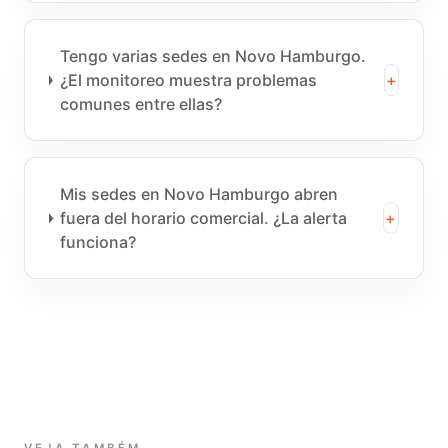
Tengo varias sedes en Novo Hamburgo.
¿El monitoreo muestra problemas
+
comunes entre ellas?
Mis sedes en Novo Hamburgo abren
fuera del horario comercial. ¿La alerta
+
funciona?