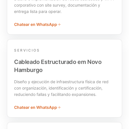
corporativo con site survey, documentación y
entrega lista para operar.
Chatear en WhatsApp
SERVICIOS
Cableado Estructurado em Novo
Hamburgo
Diseño y ejecución de infraestructura física de red
con organización, identificación y certificación,
reduciendo fallas y facilitando expansiones.
Chatear en WhatsApp