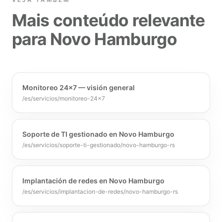
VEJA TAMBÉM
Mais conteúdo relevante
para Novo Hamburgo
Monitoreo 24x7 — visión general
/es/servicios/monitoreo-24x7
Soporte de TI gestionado en Novo Hamburgo
/es/servicios/soporte-ti-gestionado/novo-hamburgo-rs
Implantación de redes en Novo Hamburgo
/es/servicios/implantacion-de-redes/novo-hamburgo-rs