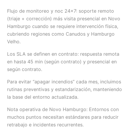
Flujo de monitoreo y noc 24×7: soporte remoto
(triaje + corrección) más visita presencial en Novo
Hamburgo cuando se requiere intervención física,
cubriendo regiones como Canudos y Hamburgo
Velho.
Los SLA se definen en contrato: respuesta remota
en hasta 45 min (según contrato) y presencial en
según contrato.
Para evitar “apagar incendios” cada mes, incluimos
rutinas preventivas y estandarización, manteniendo
la base del entorno actualizada.
Nota operativa de Novo Hamburgo: Entornos con
muchos puntos necesitan estándares para reducir
retrabajo e incidentes recurrentes.