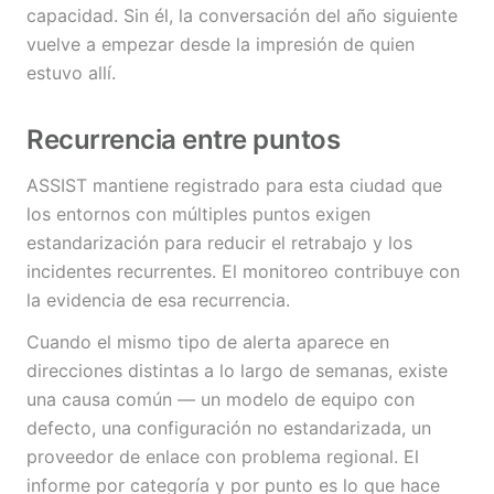
capacidad. Sin él, la conversación del año siguiente
vuelve a empezar desde la impresión de quien
estuvo allí.
Recurrencia entre puntos
ASSIST mantiene registrado para esta ciudad que
los entornos con múltiples puntos exigen
estandarización para reducir el retrabajo y los
incidentes recurrentes. El monitoreo contribuye con
la evidencia de esa recurrencia.
Cuando el mismo tipo de alerta aparece en
direcciones distintas a lo largo de semanas, existe
una causa común — un modelo de equipo con
defecto, una configuración no estandarizada, un
proveedor de enlace con problema regional. El
informe por categoría y por punto es lo que hace