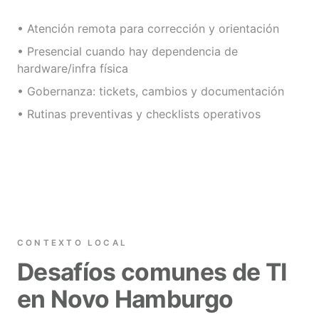
• Atención remota para corrección y orientación
• Presencial cuando hay dependencia de
hardware/infra física
• Gobernanza: tickets, cambios y documentación
• Rutinas preventivas y checklists operativos
CONTEXTO LOCAL
Desafíos comunes de TI
en Novo Hamburgo