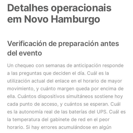
Detalhes operacionais
em Novo Hamburgo
Verificación de preparación antes
del evento
Un chequeo con semanas de anticipación responde
a las preguntas que deciden el día. Cuál es la
utilización actual del enlace en el horario de mayor
movimiento, y cuánto margen queda por encima de
ella. Cuántos dispositivos simultáneos sostiene hoy
cada punto de acceso, y cuántos se esperan. Cuál
es la autonomía real de las baterías del UPS. Cuál es
la temperatura del gabinete de red en el peor
horario. Si hay errores acumulándose en algún