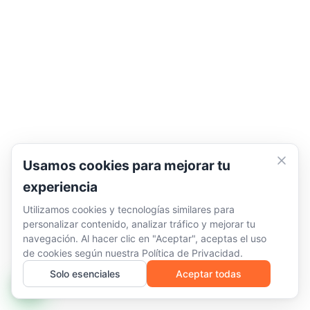
Usamos cookies para mejorar tu
experiencia
Utilizamos cookies y tecnologías similares para
personalizar contenido, analizar tráfico y mejorar tu
navegación. Al hacer clic en "Aceptar", aceptas el uso
de cookies según nuestra
Política de Privacidad
.
Solo esenciales
Aceptar todas