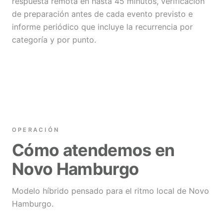
respuesta remota en hasta 45 minutos, verificación
de preparación antes de cada evento previsto e
informe periódico que incluye la recurrencia por
categoría y por punto.
OPERACIÓN
Cómo atendemos en
Novo Hamburgo
Modelo híbrido pensado para el ritmo local de Novo
Hamburgo.