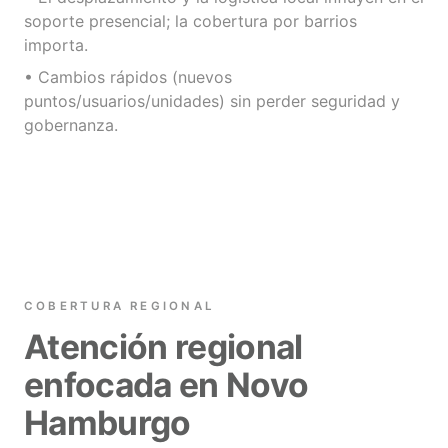
soporte presencial; la cobertura por barrios
importa.
• Cambios rápidos (nuevos
puntos/usuarios/unidades) sin perder seguridad y
gobernanza.
COBERTURA REGIONAL
Atención regional
enfocada en Novo
Hamburgo