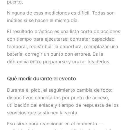
puerto.
Ninguna de esas mediciones es difícil. Todas son
inútiles si se hacen el mismo día.
El resultado práctico es una lista corta de acciones
con tiempo para ejecutarse: contratar capacidad
temporal, redistribuir la cobertura, reemplazar una
batería, corregir un punto con errores. Es la
diferencia entre prepararse y cruzar los dedos.
Qué medir durante el evento
Durante el pico, el seguimiento cambia de foco:
dispositivos conectados por punto de acceso,
utilización del enlace y tiempo de respuesta de los
servicios que sostienen la venta.
Eso sirve para reaccionar en el momento —