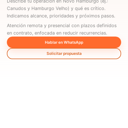
Describe tu operación en Novo Hamburgo (ej.:
Canudos y Hamburgo Velho) y qué es crítico.
Indicamos alcance, prioridades y próximos pasos.
Atención remota y presencial con plazos definidos
en contrato, enfocada en reducir recurrencias.
Hablar en WhatsApp
Solicitar propuesta