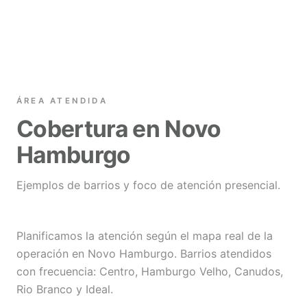
ÁREA ATENDIDA
Cobertura en Novo
Hamburgo
Ejemplos de barrios y foco de atención presencial.
Planificamos la atención según el mapa real de la
operación en Novo Hamburgo. Barrios atendidos
con frecuencia: Centro, Hamburgo Velho, Canudos,
Rio Branco y Ideal.