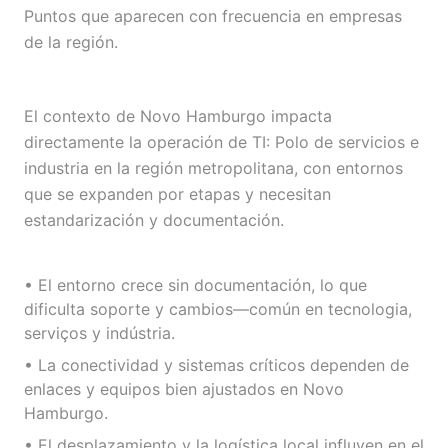
Puntos que aparecen con frecuencia en empresas
de la región.
El contexto de Novo Hamburgo impacta
directamente la operación de TI: Polo de servicios e
industria en la región metropolitana, con entornos
que se expanden por etapas y necesitan
estandarización y documentación.
• El entorno crece sin documentación, lo que
dificulta soporte y cambios—común en tecnologia,
serviços y indústria.
• La conectividad y sistemas críticos dependen de
enlaces y equipos bien ajustados en Novo
Hamburgo.
• El desplazamiento y la logística local influyen en el