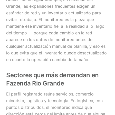
Grande, las expansiones frecuentes exigen un
estándar de red y un inventario actualizado para
evitar retrabajo. El monitoreo es la pieza que
mantiene ese inventario fiel a la realidad a lo largo
del tiempo — porque cada cambio en la red
aparece en los datos de monitoreo antes de
cualquier actualización manual de planilla, y eso es
lo que evita que el inventario quede desactualizado
en cuanto la operación cambia de tamaño.
Sectores que más demandan en
Fazenda Rio Grande
El perfil registrado reúne servicios, comercio
minorista, logística y tecnología. En logística, con
puntos distribuidos, el monitoreo indica qué
dirección está cerca del límite antes de que alguna