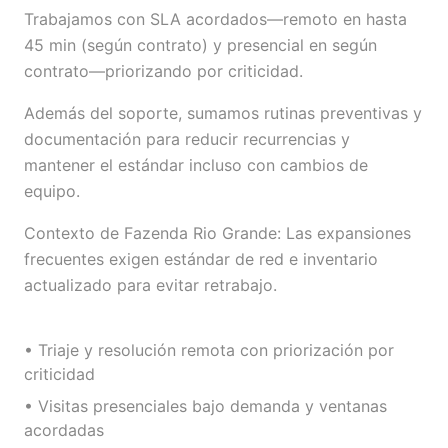
Trabajamos con SLA acordados—remoto en hasta
45 min (según contrato) y presencial en según
contrato—priorizando por criticidad.
Además del soporte, sumamos rutinas preventivas y
documentación para reducir recurrencias y
mantener el estándar incluso con cambios de
equipo.
Contexto de Fazenda Rio Grande: Las expansiones
frecuentes exigen estándar de red e inventario
actualizado para evitar retrabajo.
• Triaje y resolución remota con priorización por
criticidad
• Visitas presenciales bajo demanda y ventanas
acordadas