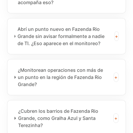
acompaña eso?
Abrí un punto nuevo en Fazenda Rio
Grande sin avisar formalmente a nadie
+
de TI. ¿Eso aparece en el monitoreo?
¿Monitorean operaciones con más de
un punto en la región de Fazenda Rio
+
Grande?
¿Cubren los barrios de Fazenda Rio
Grande, como Gralha Azul y Santa
+
Terezinha?