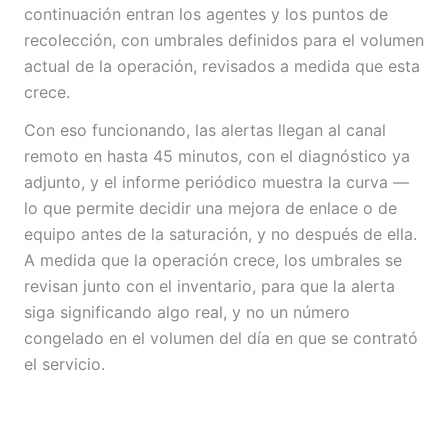
continuación entran los agentes y los puntos de
recolección, con umbrales definidos para el volumen
actual de la operación, revisados a medida que esta
crece.
Con eso funcionando, las alertas llegan al canal
remoto en hasta 45 minutos, con el diagnóstico ya
adjunto, y el informe periódico muestra la curva —
lo que permite decidir una mejora de enlace o de
equipo antes de la saturación, y no después de ella.
A medida que la operación crece, los umbrales se
revisan junto con el inventario, para que la alerta
siga significando algo real, y no un número
congelado en el volumen del día en que se contrató
el servicio.