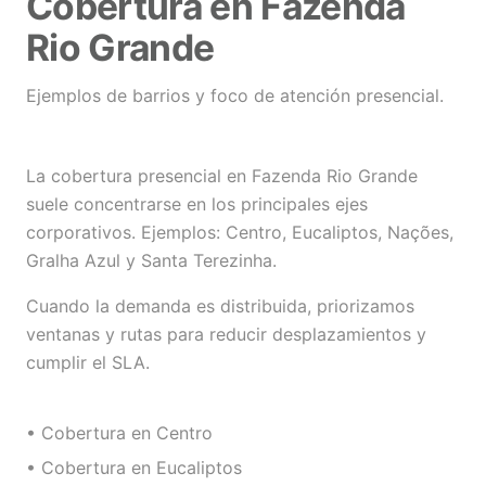
Cobertura en Fazenda
Rio Grande
Ejemplos de barrios y foco de atención presencial.
La cobertura presencial en Fazenda Rio Grande
suele concentrarse en los principales ejes
corporativos. Ejemplos: Centro, Eucaliptos, Nações,
Gralha Azul y Santa Terezinha.
Cuando la demanda es distribuida, priorizamos
ventanas y rutas para reducir desplazamientos y
cumplir el SLA.
• Cobertura en Centro
• Cobertura en Eucaliptos