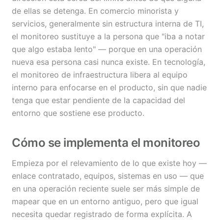
de ellas se detenga. En comercio minorista y
servicios, generalmente sin estructura interna de TI,
el monitoreo sustituye a la persona que "iba a notar
que algo estaba lento" — porque en una operación
nueva esa persona casi nunca existe. En tecnología,
el monitoreo de infraestructura libera al equipo
interno para enfocarse en el producto, sin que nadie
tenga que estar pendiente de la capacidad del
entorno que sostiene ese producto.
Cómo se implementa el monitoreo
Empieza por el relevamiento de lo que existe hoy —
enlace contratado, equipos, sistemas en uso — que
en una operación reciente suele ser más simple de
mapear que en un entorno antiguo, pero que igual
necesita quedar registrado de forma explícita. A