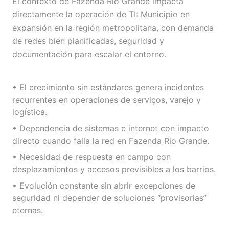
El contexto de Fazenda Rio Grande impacta
directamente la operación de TI: Municipio en
expansión en la región metropolitana, con demanda
de redes bien planificadas, seguridad y
documentación para escalar el entorno.
• El crecimiento sin estándares genera incidentes
recurrentes en operaciones de serviços, varejo y
logística.
• Dependencia de sistemas e internet con impacto
directo cuando falla la red en Fazenda Rio Grande.
• Necesidad de respuesta en campo con
desplazamientos y accesos previsibles a los barrios.
• Evolución constante sin abrir excepciones de
seguridad ni depender de soluciones “provisorias”
eternas.