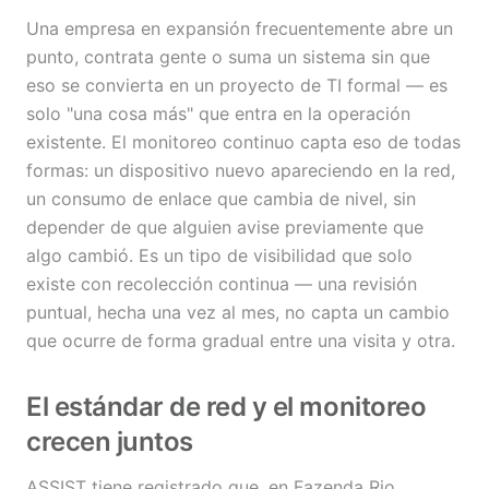
Una empresa en expansión frecuentemente abre un
punto, contrata gente o suma un sistema sin que
eso se convierta en un proyecto de TI formal — es
solo "una cosa más" que entra en la operación
existente. El monitoreo continuo capta eso de todas
formas: un dispositivo nuevo apareciendo en la red,
un consumo de enlace que cambia de nivel, sin
depender de que alguien avise previamente que
algo cambió. Es un tipo de visibilidad que solo
existe con recolección continua — una revisión
puntual, hecha una vez al mes, no capta un cambio
que ocurre de forma gradual entre una visita y otra.
El estándar de red y el monitoreo
crecen juntos
ASSIST tiene registrado que, en Fazenda Rio