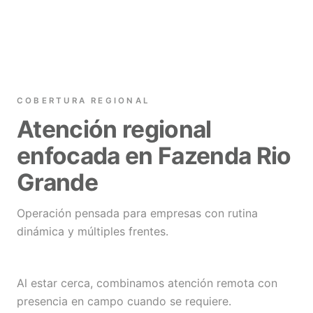
COBERTURA REGIONAL
Atención regional
enfocada en Fazenda Rio
Grande
Operación pensada para empresas con rutina
dinámica y múltiples frentes.
Al estar cerca, combinamos atención remota con
presencia en campo cuando se requiere.