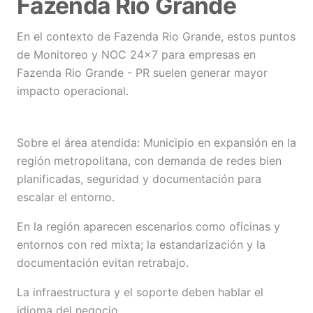
Fazenda Rio Grande
En el contexto de Fazenda Rio Grande, estos puntos
de Monitoreo y NOC 24×7 para empresas en
Fazenda Rio Grande - PR suelen generar mayor
impacto operacional.
Sobre el área atendida: Municipio en expansión en la
región metropolitana, con demanda de redes bien
planificadas, seguridad y documentación para
escalar el entorno.
En la región aparecen escenarios como oficinas y
entornos con red mixta; la estandarización y la
documentación evitan retrabajo.
La infraestructura y el soporte deben hablar el
idioma del negocio.