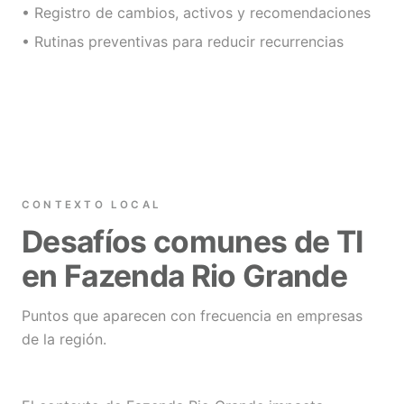
• Registro de cambios, activos y recomendaciones
• Rutinas preventivas para reducir recurrencias
CONTEXTO LOCAL
Desafíos comunes de TI
en Fazenda Rio Grande
Puntos que aparecen con frecuencia en empresas
de la región.