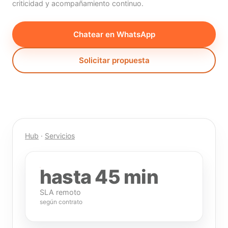
criticidad y acompañamiento continuo.
Chatear en WhatsApp
Solicitar propuesta
Hub
·
Servicios
hasta 45 min
SLA remoto
según contrato