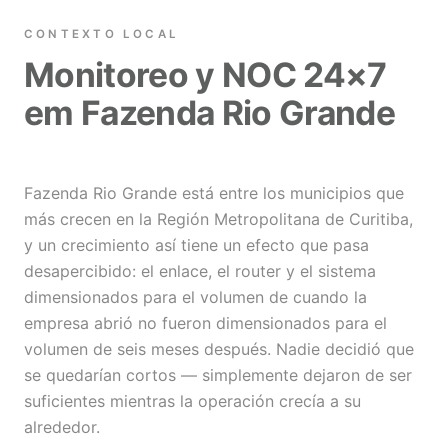
CONTEXTO LOCAL
Monitoreo y NOC 24×7
em Fazenda Rio Grande
Fazenda Rio Grande está entre los municipios que
más crecen en la Región Metropolitana de Curitiba,
y un crecimiento así tiene un efecto que pasa
desapercibido: el enlace, el router y el sistema
dimensionados para el volumen de cuando la
empresa abrió no fueron dimensionados para el
volumen de seis meses después. Nadie decidió que
se quedarían cortos — simplemente dejaron de ser
suficientes mientras la operación crecía a su
alrededor.