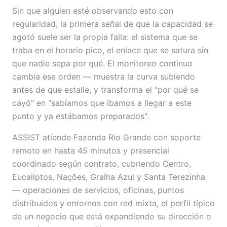
Sin que alguien esté observando esto con
regularidad, la primera señal de que la capacidad se
agotó suele ser la propia falla: el sistema que se
traba en el horario pico, el enlace que se satura sin
que nadie sepa por qué. El monitoreo continuo
cambia ese orden — muestra la curva subiendo
antes de que estalle, y transforma el "por qué se
cayó" en "sabíamos que íbamos a llegar a este
punto y ya estábamos preparados".
ASSIST atiende Fazenda Rio Grande con soporte
remoto en hasta 45 minutos y presencial
coordinado según contrato, cubriendo Centro,
Eucaliptos, Nações, Gralha Azul y Santa Terezinha
— operaciones de servicios, oficinas, puntos
distribuidos y entornos con red mixta, el perfil típico
de un negocio que está expandiendo su dirección o