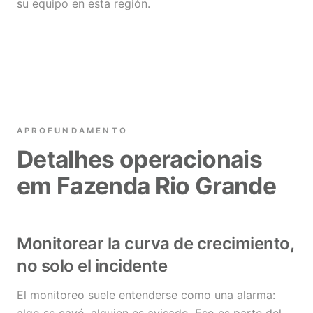
su equipo en esta región.
APROFUNDAMENTO
Detalhes operacionais
em Fazenda Rio Grande
Monitorear la curva de crecimiento,
no solo el incidente
El monitoreo suele entenderse como una alarma: