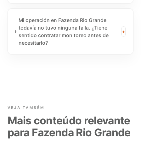
Mi operación en Fazenda Rio Grande
todavía no tuvo ninguna falla. ¿Tiene
+
sentido contratar monitoreo antes de
necesitarlo?
VEJA TAMBÉM
Mais conteúdo relevante
para Fazenda Rio Grande