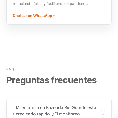
reduciendo fallas y facilitando expansiones.
Chatear en WhatsApp
FAQ
Preguntas frecuentes
Mi empresa en Fazenda Rio Grande está
creciendo rápido. ¿El monitoreo
+