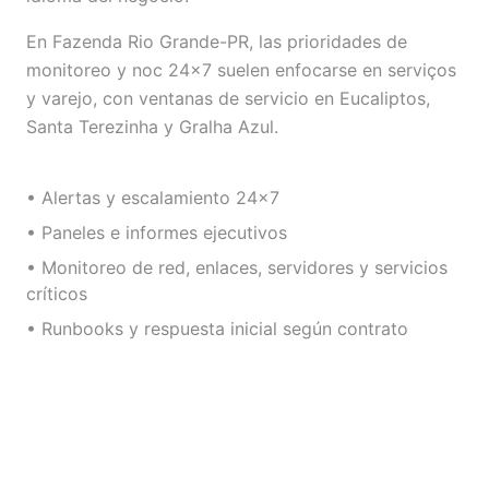
En Fazenda Rio Grande-PR, las prioridades de
monitoreo y noc 24×7 suelen enfocarse en serviços
y varejo, con ventanas de servicio en Eucaliptos,
Santa Terezinha y Gralha Azul.
• Alertas y escalamiento 24×7
• Paneles e informes ejecutivos
• Monitoreo de red, enlaces, servidores y servicios
críticos
• Runbooks y respuesta inicial según contrato