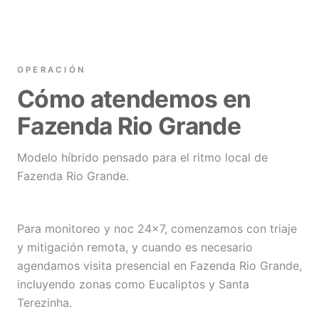
OPERACIÓN
Cómo atendemos en
Fazenda Rio Grande
Modelo híbrido pensado para el ritmo local de
Fazenda Rio Grande.
Para monitoreo y noc 24×7, comenzamos con triaje
y mitigación remota, y cuando es necesario
agendamos visita presencial en Fazenda Rio Grande,
incluyendo zonas como Eucaliptos y Santa
Terezinha.