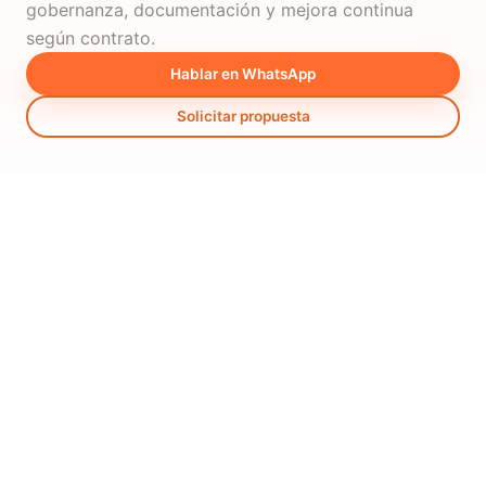
gobernanza, documentación y mejora continua
según contrato.
Hablar en WhatsApp
Solicitar propuesta