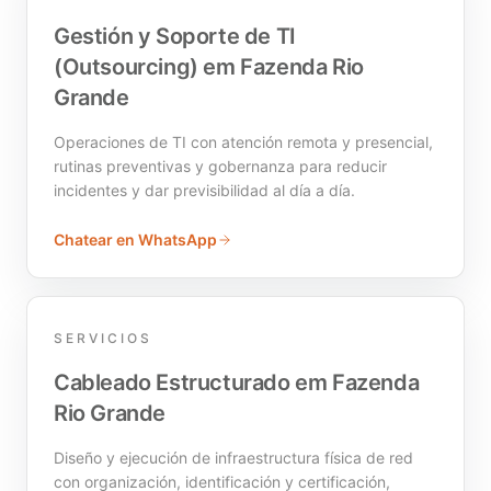
Gestión y Soporte de TI
(Outsourcing) em Fazenda Rio
Grande
Operaciones de TI con atención remota y presencial,
rutinas preventivas y gobernanza para reducir
incidentes y dar previsibilidad al día a día.
Chatear en WhatsApp
SERVICIOS
Cableado Estructurado em Fazenda
Rio Grande
Diseño y ejecución de infraestructura física de red
con organización, identificación y certificación,