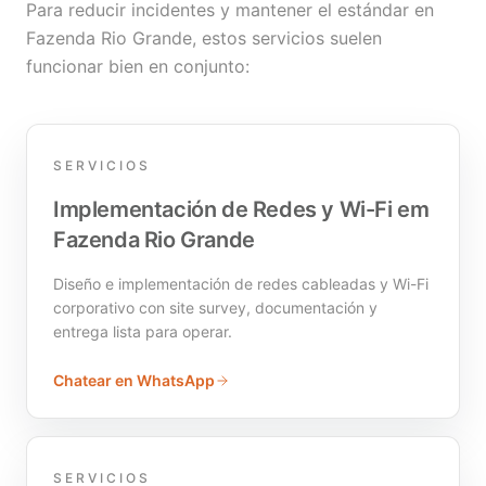
Para reducir incidentes y mantener el estándar en
Fazenda Rio Grande, estos servicios suelen
funcionar bien en conjunto:
SERVICIOS
Implementación de Redes y Wi-Fi em
Fazenda Rio Grande
Diseño e implementación de redes cableadas y Wi-Fi
corporativo con site survey, documentación y
entrega lista para operar.
Chatear en WhatsApp
SERVICIOS