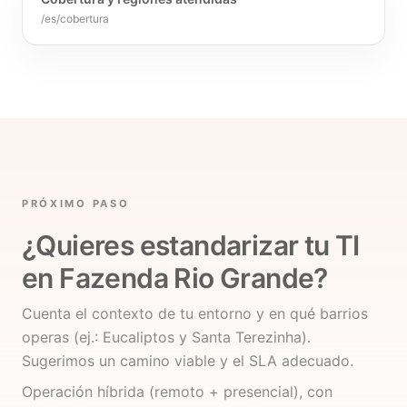
/es/cobertura
PRÓXIMO PASO
¿Quieres estandarizar tu TI
en Fazenda Rio Grande?
Cuenta el contexto de tu entorno y en qué barrios
operas (ej.: Eucaliptos y Santa Terezinha).
Sugerimos un camino viable y el SLA adecuado.
Operación híbrida (remoto + presencial), con