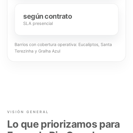
según contrato
SLA presencial
Barrios con cobertura operativa: Eucaliptos, Santa
Terezinha y Gralha Azul
VISIÓN GENERAL
Lo que priorizamos para