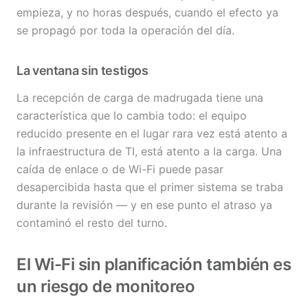
empieza, y no horas después, cuando el efecto ya
se propagó por toda la operación del día.
La ventana sin testigos
La recepción de carga de madrugada tiene una
característica que lo cambia todo: el equipo
reducido presente en el lugar rara vez está atento a
la infraestructura de TI, está atento a la carga. Una
caída de enlace o de Wi-Fi puede pasar
desapercibida hasta que el primer sistema se traba
durante la revisión — y en ese punto el atraso ya
contaminó el resto del turno.
El Wi-Fi sin planificación también es
un riesgo de monitoreo