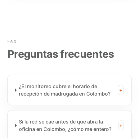
FAQ
Preguntas frecuentes
¿El monitoreo cubre el horario de
+
recepción de madrugada en Colombo?
Si la red se cae antes de que abra la
+
oficina en Colombo, ¿cómo me entero?