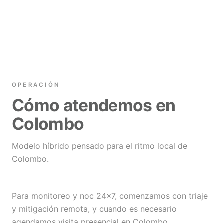
OPERACIÓN
Cómo atendemos en
Colombo
Modelo híbrido pensado para el ritmo local de
Colombo.
Para monitoreo y noc 24×7, comenzamos con triaje
y mitigación remota, y cuando es necesario
agendamos visita presencial en Colombo,