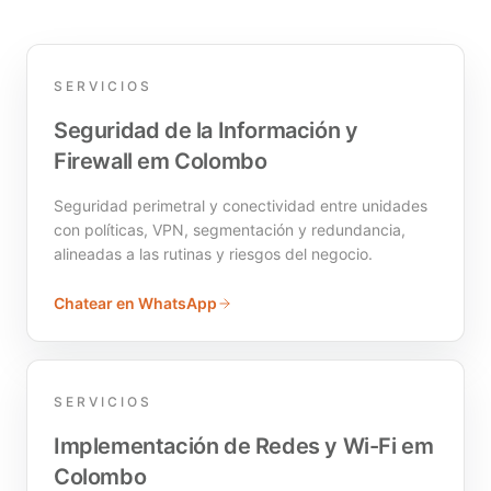
SERVICIOS
Seguridad de la Información y
Firewall em Colombo
Seguridad perimetral y conectividad entre unidades
con políticas, VPN, segmentación y redundancia,
alineadas a las rutinas y riesgos del negocio.
Chatear en WhatsApp
SERVICIOS
Implementación de Redes y Wi-Fi em
Colombo