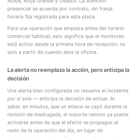
Atuba, Roça Grande y Osasco. La atención
presencial se acuerda por contrato, sin franja
horaria fija registrada para esta plaza.
Para una operación que empieza antes del horario
comercial habitual, esto significa que el monitoreo
está activo desde la primera hora de recepción, no
solo a partir de cuando abre la oficina.
La alerta no reemplaza la acción, pero anticipa la
decisión
Una alerta bien configurada no resuelve el incidente
por sí sola — anticipa la decisión de actuar. Al
saber, en minutos, que un enlace se cayó durante la
revisión de madrugada, el soporte remoto ya puede
activarse antes de que el efecto se propague al
resto de la operación del día, en lugar de