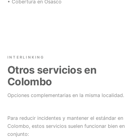
• Cobertura en Osasco
INTERLINKING
Otros servicios en
Colombo
Opciones complementarias en la misma localidad.
Para reducir incidentes y mantener el estándar en
Colombo, estos servicios suelen funcionar bien en
conjunto: