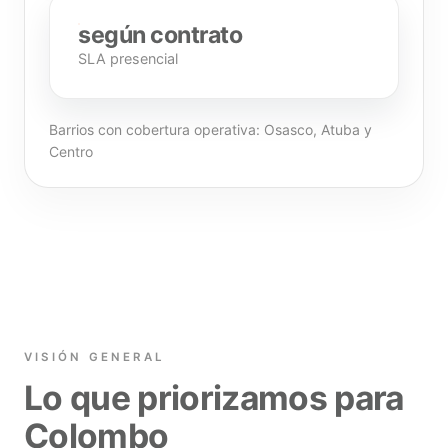
según contrato
SLA presencial
Barrios con cobertura operativa: Osasco, Atuba y
Centro
VISIÓN GENERAL
Lo que priorizamos para
Colombo