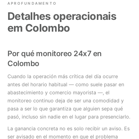
APROFUNDAMENTO
Detalhes operacionais
em Colombo
Por qué monitoreo 24x7 en
Colombo
Cuando la operación más crítica del día ocurre
antes del horario habitual — como suele pasar en
abastecimiento y comercio mayorista —, el
monitoreo continuo deja de ser una comodidad y
pasa a ser lo que garantiza que alguien sepa qué
pasó, incluso sin nadie en el lugar para presenciarlo.
La ganancia concreta no es solo recibir un aviso. Es
ser avisado en el momento en que el problema