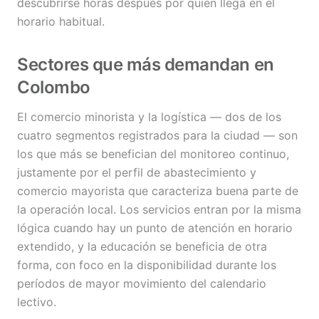
descubrirse horas después por quien llega en el
horario habitual.
Sectores que más demandan en
Colombo
El comercio minorista y la logística — dos de los
cuatro segmentos registrados para la ciudad — son
los que más se benefician del monitoreo continuo,
justamente por el perfil de abastecimiento y
comercio mayorista que caracteriza buena parte de
la operación local. Los servicios entran por la misma
lógica cuando hay un punto de atención en horario
extendido, y la educación se beneficia de otra
forma, con foco en la disponibilidad durante los
períodos de mayor movimiento del calendario
lectivo.