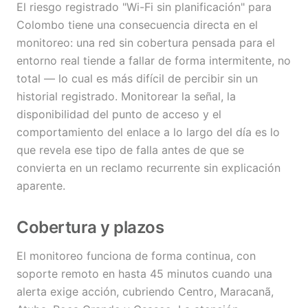
El riesgo registrado "Wi-Fi sin planificación" para
Colombo tiene una consecuencia directa en el
monitoreo: una red sin cobertura pensada para el
entorno real tiende a fallar de forma intermitente, no
total — lo cual es más difícil de percibir sin un
historial registrado. Monitorear la señal, la
disponibilidad del punto de acceso y el
comportamiento del enlace a lo largo del día es lo
que revela ese tipo de falla antes de que se
convierta en un reclamo recurrente sin explicación
aparente.
Cobertura y plazos
El monitoreo funciona de forma continua, con
soporte remoto en hasta 45 minutos cuando una
alerta exige acción, cubriendo Centro, Maracanã,