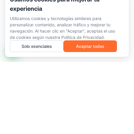
experiencia
Utilizamos cookies y tecnologías similares para
personalizar contenido, analizar tráfico y mejorar tu
navegación. Al hacer clic en "Aceptar", aceptas el uso
de cookies según nuestra
Política de Privacidad
.
Solo esenciales
Aceptar todas