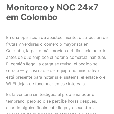
Monitoreo y NOC 24×7
em Colombo
En una operación de abastecimiento, distribución de
frutas y verduras o comercio mayorista en
Colombo, la parte más movida del día suele ocurrir
antes de que empiece el horario comercial habitual.
El camión llega, la carga se revisa, el pedido se
separa — y casi nadie del equipo administrativo
está presente para notar si el sistema, el enlace o el
Wi-Fi dejan de funcionar en ese intervalo.
Es la ventana sin testigos: el problema ocurre
temprano, pero solo se percibe horas después,
cuando alguien finalmente llega y encuentra la