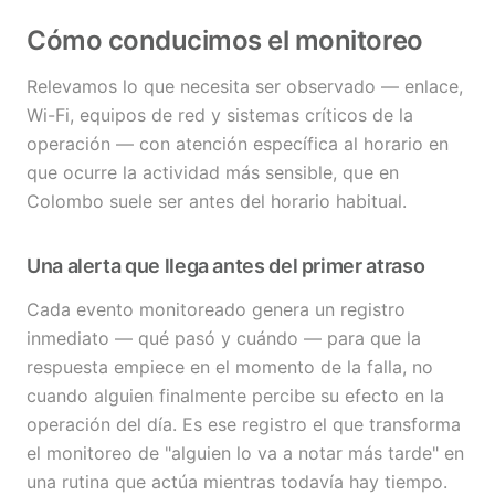
Cómo conducimos el monitoreo
Relevamos lo que necesita ser observado — enlace,
Wi-Fi, equipos de red y sistemas críticos de la
operación — con atención específica al horario en
que ocurre la actividad más sensible, que en
Colombo suele ser antes del horario habitual.
Una alerta que llega antes del primer atraso
Cada evento monitoreado genera un registro
inmediato — qué pasó y cuándo — para que la
respuesta empiece en el momento de la falla, no
cuando alguien finalmente percibe su efecto en la
operación del día. Es ese registro el que transforma
el monitoreo de "alguien lo va a notar más tarde" en
una rutina que actúa mientras todavía hay tiempo.