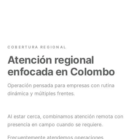
COBERTURA REGIONAL
Atención regional
enfocada en Colombo
Operación pensada para empresas con rutina
dinámica y múltiples frentes.
Al estar cerca, combinamos atención remota con
presencia en campo cuando se requiere.
Frecuentemente atendemos operaciones