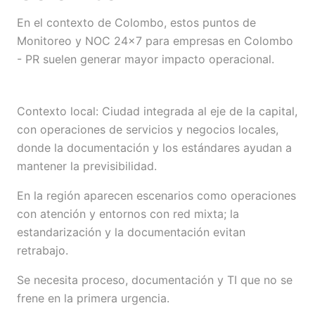
En el contexto de Colombo, estos puntos de
Monitoreo y NOC 24×7 para empresas en Colombo
- PR suelen generar mayor impacto operacional.
Contexto local: Ciudad integrada al eje de la capital,
con operaciones de servicios y negocios locales,
donde la documentación y los estándares ayudan a
mantener la previsibilidad.
En la región aparecen escenarios como operaciones
con atención y entornos con red mixta; la
estandarización y la documentación evitan
retrabajo.
Se necesita proceso, documentación y TI que no se
frene en la primera urgencia.