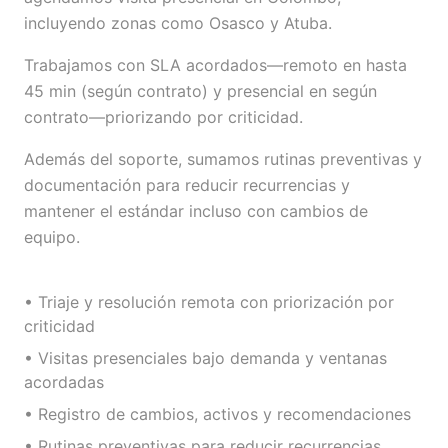
incluyendo zonas como Osasco y Atuba.
Trabajamos con SLA acordados—remoto en hasta
45 min (según contrato) y presencial en según
contrato—priorizando por criticidad.
Además del soporte, sumamos rutinas preventivas y
documentación para reducir recurrencias y
mantener el estándar incluso con cambios de
equipo.
• Triaje y resolución remota con priorización por
criticidad
• Visitas presenciales bajo demanda y ventanas
acordadas
• Registro de cambios, activos y recomendaciones
• Rutinas preventivas para reducir recurrencias