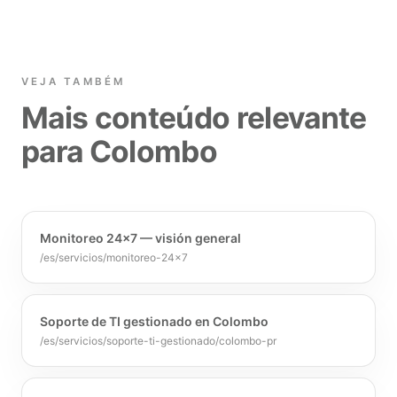
VEJA TAMBÉM
Mais conteúdo relevante
para Colombo
Monitoreo 24×7 — visión general
/es/servicios/monitoreo-24x7
Soporte de TI gestionado en Colombo
/es/servicios/soporte-ti-gestionado/colombo-pr