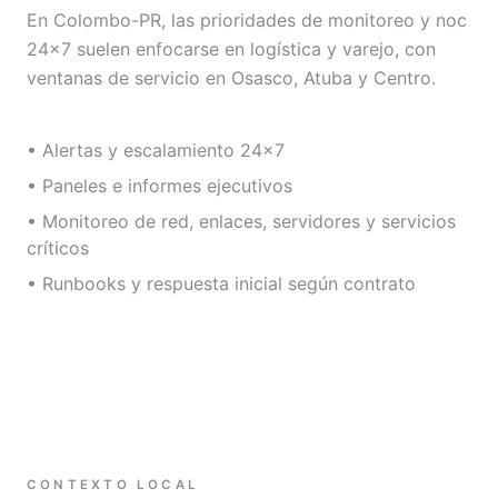
En Colombo-PR, las prioridades de monitoreo y noc
24×7 suelen enfocarse en logística y varejo, con
ventanas de servicio en Osasco, Atuba y Centro.
• Alertas y escalamiento 24×7
• Paneles e informes ejecutivos
• Monitoreo de red, enlaces, servidores y servicios
críticos
• Runbooks y respuesta inicial según contrato
CONTEXTO LOCAL