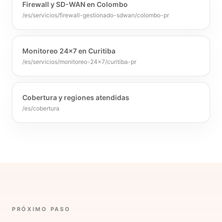
Firewall y SD-WAN en Colombo
/es/servicios/firewall-gestionado-sdwan/colombo-pr
Monitoreo 24×7 en Curitiba
/es/servicios/monitoreo-24x7/curitiba-pr
Cobertura y regiones atendidas
/es/cobertura
PRÓXIMO PASO