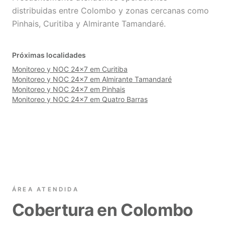
distribuidas entre Colombo y zonas cercanas como
Pinhais, Curitiba y Almirante Tamandaré.
Próximas localidades
Monitoreo y NOC 24×7 em Curitiba
Monitoreo y NOC 24×7 em Almirante Tamandaré
Monitoreo y NOC 24×7 em Pinhais
Monitoreo y NOC 24×7 em Quatro Barras
ÁREA ATENDIDA
Cobertura en Colombo