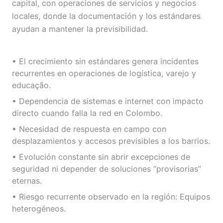
capital, con operaciones de servicios y negocios
locales, donde la documentación y los estándares
ayudan a mantener la previsibilidad.
• El crecimiento sin estándares genera incidentes
recurrentes en operaciones de logística, varejo y
educação.
• Dependencia de sistemas e internet con impacto
directo cuando falla la red en Colombo.
• Necesidad de respuesta en campo con
desplazamientos y accesos previsibles a los barrios.
• Evolución constante sin abrir excepciones de
seguridad ni depender de soluciones “provisorias”
eternas.
• Riesgo recurrente observado en la región: Equipos
heterogéneos.