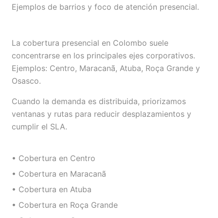
Ejemplos de barrios y foco de atención presencial.
La cobertura presencial en Colombo suele
concentrarse en los principales ejes corporativos.
Ejemplos: Centro, Maracanã, Atuba, Roça Grande y
Osasco.
Cuando la demanda es distribuida, priorizamos
ventanas y rutas para reducir desplazamientos y
cumplir el SLA.
• Cobertura en Centro
• Cobertura en Maracanã
• Cobertura en Atuba
• Cobertura en Roça Grande