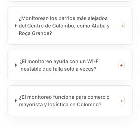
¿Monitorean los barrios más alejados
del Centro de Colombo, como Atuba y
+
Roça Grande?
¿El monitoreo ayuda con un Wi-Fi
+
inestable que falla solo a veces?
¿El monitoreo funciona para comercio
+
mayorista y logística en Colombo?