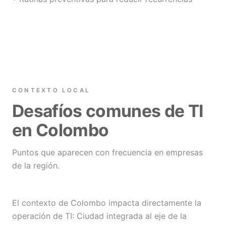
CONTEXTO LOCAL
Desafíos comunes de TI
en Colombo
Puntos que aparecen con frecuencia en empresas
de la región.
El contexto de Colombo impacta directamente la
operación de TI: Ciudad integrada al eje de la