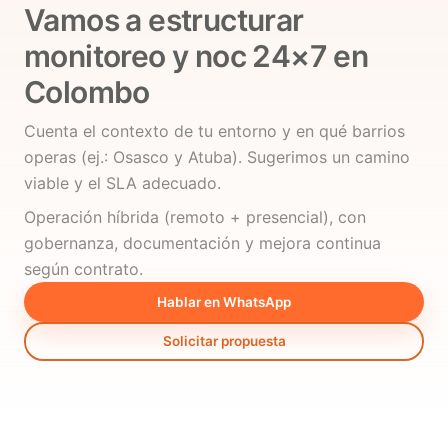
Vamos a estructurar
monitoreo y noc 24×7 en
Colombo
Cuenta el contexto de tu entorno y en qué barrios
operas (ej.: Osasco y Atuba). Sugerimos un camino
viable y el SLA adecuado.
Operación híbrida (remoto + presencial), con
gobernanza, documentación y mejora continua
según contrato.
Hablar en WhatsApp
Solicitar propuesta