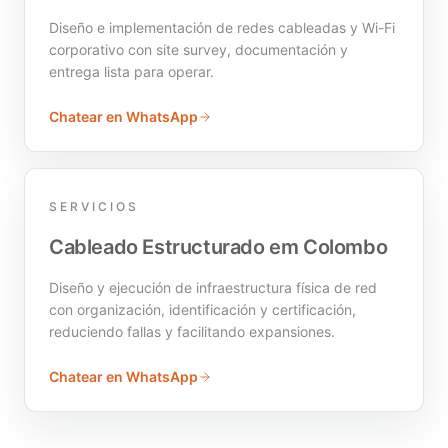
Diseño e implementación de redes cableadas y Wi-Fi
corporativo con site survey, documentación y
entrega lista para operar.
Chatear en WhatsApp
SERVICIOS
Cableado Estructurado em Colombo
Diseño y ejecución de infraestructura física de red
con organización, identificación y certificación,
reduciendo fallas y facilitando expansiones.
Chatear en WhatsApp