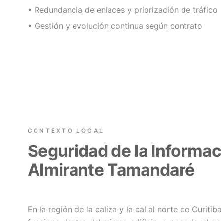
• Redundancia de enlaces y priorización de tráfico
• Gestión y evolución continua según contrato
CONTEXTO LOCAL
Seguridad de la Informac
Almirante Tamandaré
En la región de la caliza y la cal al norte de Curiti