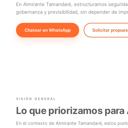
En Almirante Tamandaré, estructuramos seguridad 
gobernanza y previsibilidad, sin depender de impro
Chatear en WhatsApp
Solicitar propues
VISIÓN GENERAL
Lo que priorizamos para
En el contexto de Almirante Tamandaré, estos punt