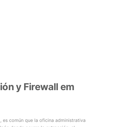
ión y Firewall em
ba, es común que la oficina administrativa