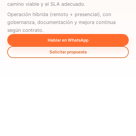
camino viable y el SLA adecuado.
Operación híbrida (remoto + presencial), con
gobernanza, documentación y mejora continua
según contrato.
Hablar en WhatsApp
Solicitar propuesta