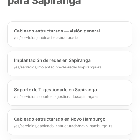
para Sapiranga
Cableado estructurado — visión general
/es/servicios/cableado-estructurado
Implantación de redes en Sapiranga
/es/servicios/implantacion-de-redes/sapiranga-rs
Soporte de TI gestionado en Sapiranga
/es/servicios/soporte-ti-gestionado/sapiranga-rs
Cableado estructurado en Novo Hamburgo
/es/servicios/cableado-estructurado/novo-hamburgo-rs