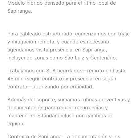
Modelo híbrido pensado para el ritmo local de
Sapiranga.
Para cableado estructurado, comenzamos con triaje
y mitigación remota, y cuando es necesario
agendamos visita presencial en Sapiranga,
incluyendo zonas como São Luiz y Centenário.
Trabajamos con SLA acordados—remoto en hasta
45 min (según contrato) y presencial en según
contrato—priorizando por criticidad.
Además del soporte, sumamos rutinas preventivas y
documentación para reducir recurrencias y
mantener el estándar incluso con cambios de
equipo.
Contexto de Sapiranga: La documentación y los