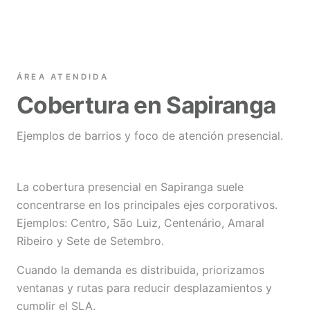
ÁREA ATENDIDA
Cobertura en Sapiranga
Ejemplos de barrios y foco de atención presencial.
La cobertura presencial en Sapiranga suele
concentrarse en los principales ejes corporativos.
Ejemplos: Centro, São Luiz, Centenário, Amaral
Ribeiro y Sete de Setembro.
Cuando la demanda es distribuida, priorizamos
ventanas y rutas para reducir desplazamientos y
cumplir el SLA.