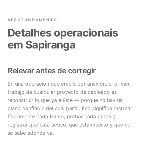
APROFUNDAMENTO
Detalhes operacionais
em Sapiranga
Relevar antes de corregir
En una operación que creció por anexión, el primer
trabajo de cualquier proyecto de cableado es
reconstruir lo que ya existe — porque no hay un
plano confiable del cual partir. Eso significa rastrear
físicamente cada tramo, probar cada punto y
registrar qué está activo, qué está muerto y qué no
se sabe adónde va.