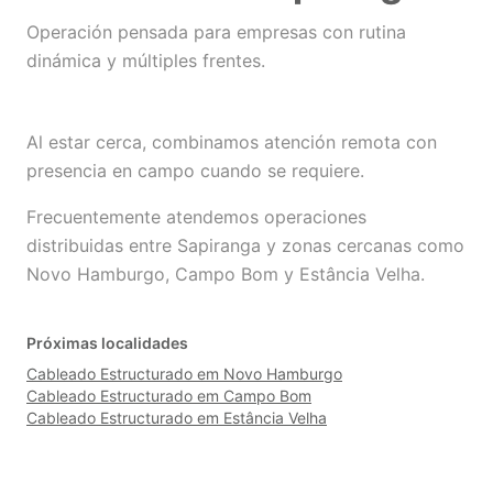
Operación pensada para empresas con rutina
dinámica y múltiples frentes.
Al estar cerca, combinamos atención remota con
presencia en campo cuando se requiere.
Frecuentemente atendemos operaciones
distribuidas entre Sapiranga y zonas cercanas como
Novo Hamburgo, Campo Bom y Estância Velha.
Próximas localidades
Cableado Estructurado em Novo Hamburgo
Cableado Estructurado em Campo Bom
Cableado Estructurado em Estância Velha