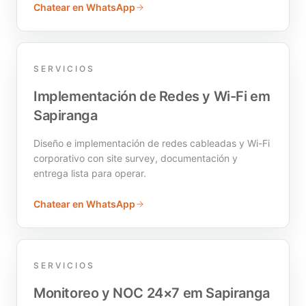
Chatear en WhatsApp
SERVICIOS
Implementación de Redes y Wi-Fi em
Sapiranga
Diseño e implementación de redes cableadas y Wi-Fi
corporativo con site survey, documentación y
entrega lista para operar.
Chatear en WhatsApp
SERVICIOS
Monitoreo y NOC 24×7 em Sapiranga