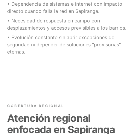
• Dependencia de sistemas e internet con impacto
directo cuando falla la red en Sapiranga.
• Necesidad de respuesta en campo con
desplazamientos y accesos previsibles a los barrios.
• Evolución constante sin abrir excepciones de
seguridad ni depender de soluciones “provisorias”
eternas.
COBERTURA REGIONAL
Atención regional
enfocada en Sapiranga