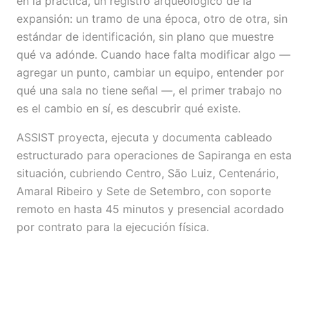
en la práctica, un registro arqueológico de la
expansión: un tramo de una época, otro de otra, sin
estándar de identificación, sin plano que muestre
qué va adónde. Cuando hace falta modificar algo —
agregar un punto, cambiar un equipo, entender por
qué una sala no tiene señal —, el primer trabajo no
es el cambio en sí, es descubrir qué existe.
ASSIST proyecta, ejecuta y documenta cableado
estructurado para operaciones de Sapiranga en esta
situación, cubriendo Centro, São Luiz, Centenário,
Amaral Ribeiro y Sete de Setembro, con soporte
remoto en hasta 45 minutos y presencial acordado
por contrato para la ejecución física.