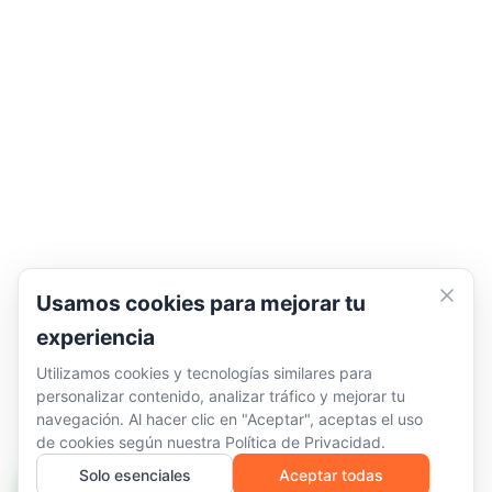
Usamos cookies para mejorar tu
experiencia
Utilizamos cookies y tecnologías similares para
personalizar contenido, analizar tráfico y mejorar tu
navegación. Al hacer clic en "Aceptar", aceptas el uso
de cookies según nuestra
Política de Privacidad
.
Solo esenciales
Aceptar todas