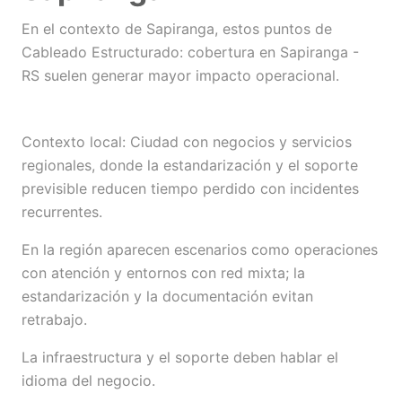
En el contexto de Sapiranga, estos puntos de
Cableado Estructurado: cobertura en Sapiranga -
RS suelen generar mayor impacto operacional.
Contexto local: Ciudad con negocios y servicios
regionales, donde la estandarización y el soporte
previsible reducen tiempo perdido con incidentes
recurrentes.
En la región aparecen escenarios como operaciones
con atención y entornos con red mixta; la
estandarización y la documentación evitan
retrabajo.
La infraestructura y el soporte deben hablar el
idioma del negocio.