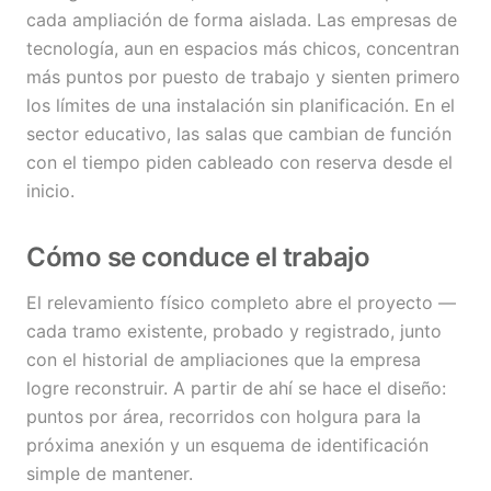
cada ampliación de forma aislada. Las empresas de
tecnología, aun en espacios más chicos, concentran
más puntos por puesto de trabajo y sienten primero
los límites de una instalación sin planificación. En el
sector educativo, las salas que cambian de función
con el tiempo piden cableado con reserva desde el
inicio.
Cómo se conduce el trabajo
El relevamiento físico completo abre el proyecto —
cada tramo existente, probado y registrado, junto
con el historial de ampliaciones que la empresa
logre reconstruir. A partir de ahí se hace el diseño:
puntos por área, recorridos con holgura para la
próxima anexión y un esquema de identificación
simple de mantener.