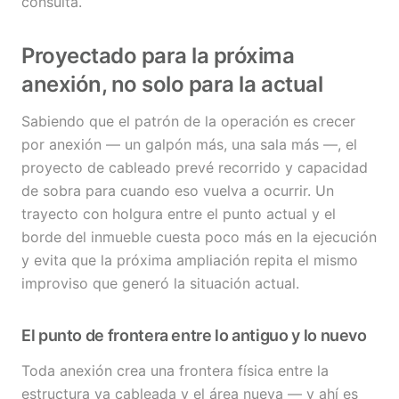
consulta.
Proyectado para la próxima
anexión, no solo para la actual
Sabiendo que el patrón de la operación es crecer
por anexión — un galpón más, una sala más —, el
proyecto de cableado prevé recorrido y capacidad
de sobra para cuando eso vuelva a ocurrir. Un
trayecto con holgura entre el punto actual y el
borde del inmueble cuesta poco más en la ejecución
y evita que la próxima ampliación repita el mismo
improviso que generó la situación actual.
El punto de frontera entre lo antiguo y lo nuevo
Toda anexión crea una frontera física entre la
estructura ya cableada y el área nueva — y ahí es