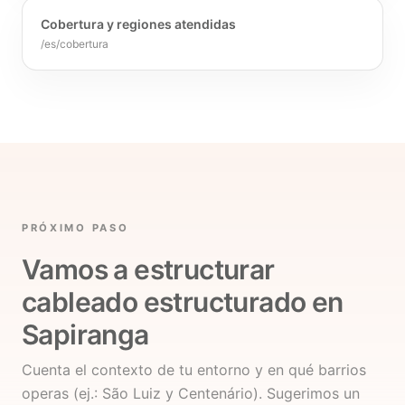
Cobertura y regiones atendidas
/es/cobertura
PRÓXIMO PASO
Vamos a estructurar
cableado estructurado en
Sapiranga
Cuenta el contexto de tu entorno y en qué barrios
operas (ej.: São Luiz y Centenário). Sugerimos un