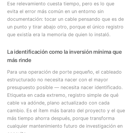
Ese relevamiento cuesta tiempo, pero es lo que
evita el error más común en un entorno sin
documentación: tocar un cable pensando que es de
un punto y tirar abajo otro, porque el único registro
que existía era la memoria de quien lo instaló.
La identificación como la inversión mínima que
más rinde
Para una operación de porte pequeño, el cableado
estructurado no necesita nacer con el mayor
presupuesto posible — necesita nacer identificado.
Etiqueta en cada extremo, registro simple de qué
cable va adónde, plano actualizado con cada
cambio. Es el ítem más barato del proyecto y el que
más tiempo ahorra después, porque transforma
cualquier mantenimiento futuro de investigación en