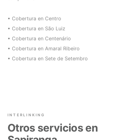
• Cobertura en Centro
• Cobertura en São Luiz
• Cobertura en Centenário
• Cobertura en Amaral Ribeiro
• Cobertura en Sete de Setembro
INTERLINKING
Otros servicios en
Sapiranga