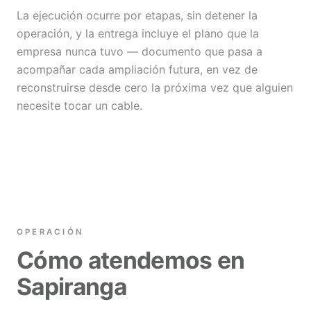
La ejecución ocurre por etapas, sin detener la
operación, y la entrega incluye el plano que la
empresa nunca tuvo — documento que pasa a
acompañar cada ampliación futura, en vez de
reconstruirse desde cero la próxima vez que alguien
necesite tocar un cable.
OPERACIÓN
Cómo atendemos en
Sapiranga