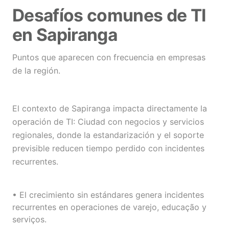
Desafíos comunes de TI
en Sapiranga
Puntos que aparecen con frecuencia en empresas
de la región.
El contexto de Sapiranga impacta directamente la
operación de TI: Ciudad con negocios y servicios
regionales, donde la estandarización y el soporte
previsible reducen tiempo perdido con incidentes
recurrentes.
• El crecimiento sin estándares genera incidentes
recurrentes en operaciones de varejo, educação y
serviços.