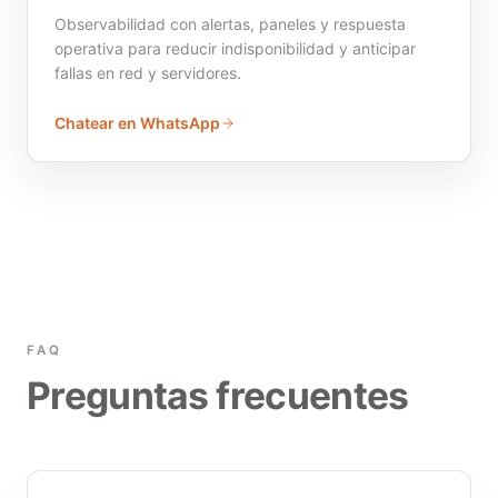
Observabilidad con alertas, paneles y respuesta
operativa para reducir indisponibilidad y anticipar
fallas en red y servidores.
Chatear en WhatsApp
FAQ
Preguntas frecuentes