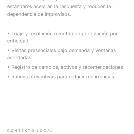
estándares aceleran la respuesta y reducen la
dependencia de improvisos.
• Triaje y resolución remota con priorización por
criticidad
• Visitas presenciales bajo demanda y ventanas
acordadas
• Registro de cambios, activos y recomendaciones
• Rutinas preventivas para reducir recurrencias
CONTEXTO LOCAL