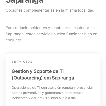
Opciones complementarias en la misma localidad.
Para reducir incidentes y mantener el estándar en
Sapiranga, estos servicios suelen funcionar bien en
conjunto:
SERVICIOS
Gestión y Soporte de TI
(Outsourcing) em Sapiranga
Operaciones de TI con atención remota y presencial,
rutinas preventivas y gobernanza para reducir
incidentes y dar previsibilidad al día a día.