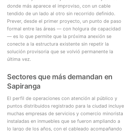
donde más aparece el improviso, con un cable
tendido de un lado al otro sin recorrido definido.
Prever, desde el primer proyecto, un punto de paso
formal entre las áreas — con holgura de capacidad
— es lo que permite que la próxima anexión se
conecte a la estructura existente sin repetir la
solución provisoria que se volvió permanente la
última vez.
Sectores que más demandan en
Sapiranga
El perfil de operaciones con atención al público y
puntos distribuidos registrado para la ciudad incluye
muchas empresas de servicios y comercio minorista
instaladas en inmuebles que se fueron ampliando a
lo largo de los años, con el cableado acompañando