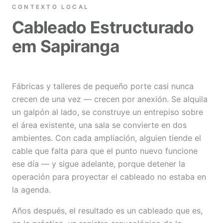
CONTEXTO LOCAL
Cableado Estructurado
em Sapiranga
Fábricas y talleres de pequeño porte casi nunca
crecen de una vez — crecen por anexión. Se alquila
un galpón al lado, se construye un entrepiso sobre
el área existente, una sala se convierte en dos
ambientes. Con cada ampliación, alguien tiende el
cable que falta para que el punto nuevo funcione
ese día — y sigue adelante, porque detener la
operación para proyectar el cableado no estaba en
la agenda.
Años después, el resultado es un cableado que es,