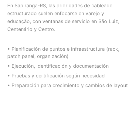
En Sapiranga-RS, las prioridades de cableado
estructurado suelen enfocarse en varejo y
educação, con ventanas de servicio en São Luiz,
Centenário y Centro.
• Planificación de puntos e infraestructura (rack,
patch panel, organización)
• Ejecución, identificación y documentación
• Pruebas y certificación según necesidad
• Preparación para crecimiento y cambios de layout