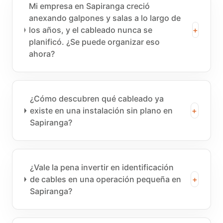
Mi empresa en Sapiranga creció
anexando galpones y salas a lo largo de
los años, y el cableado nunca se
+
planificó. ¿Se puede organizar eso
ahora?
¿Cómo descubren qué cableado ya
existe en una instalación sin plano en
+
Sapiranga?
¿Vale la pena invertir en identificación
de cables en una operación pequeña en
+
Sapiranga?