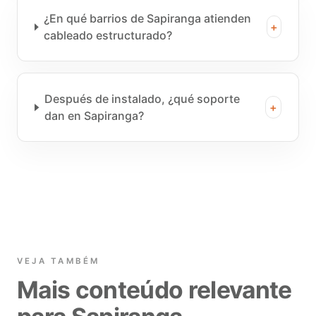
¿En qué barrios de Sapiranga atienden
+
cableado estructurado?
Después de instalado, ¿qué soporte
+
dan en Sapiranga?
VEJA TAMBÉM
Mais conteúdo relevante