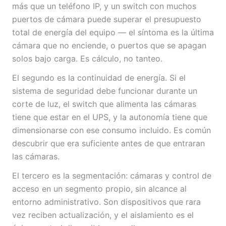
más que un teléfono IP, y un switch con muchos
puertos de cámara puede superar el presupuesto
total de energía del equipo — el síntoma es la última
cámara que no enciende, o puertos que se apagan
solos bajo carga. Es cálculo, no tanteo.
El segundo es la continuidad de energía. Si el
sistema de seguridad debe funcionar durante un
corte de luz, el switch que alimenta las cámaras
tiene que estar en el UPS, y la autonomía tiene que
dimensionarse con ese consumo incluido. Es común
descubrir que era suficiente antes de que entraran
las cámaras.
El tercero es la segmentación: cámaras y control de
acceso en un segmento propio, sin alcance al
entorno administrativo. Son dispositivos que rara
vez reciben actualización, y el aislamiento es el