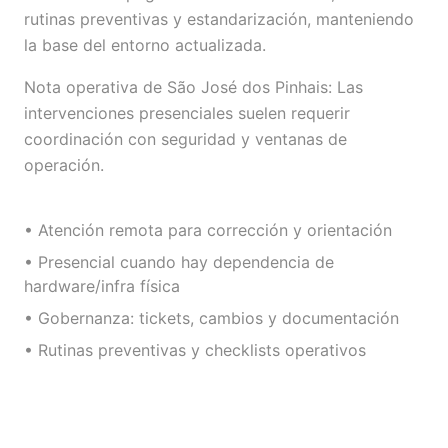
rutinas preventivas y estandarización, manteniendo
la base del entorno actualizada.
Nota operativa de São José dos Pinhais: Las
intervenciones presenciales suelen requerir
coordinación con seguridad y ventanas de
operación.
• Atención remota para corrección y orientación
• Presencial cuando hay dependencia de
hardware/infra física
• Gobernanza: tickets, cambios y documentación
• Rutinas preventivas y checklists operativos