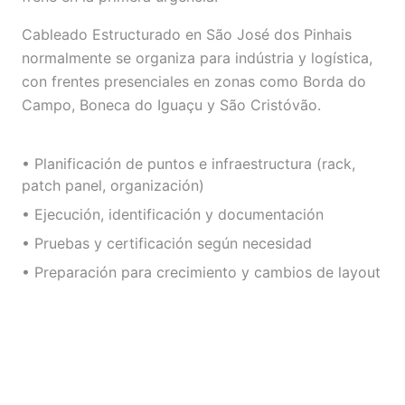
Cableado Estructurado en São José dos Pinhais
normalmente se organiza para indústria y logística,
con frentes presenciales en zonas como Borda do
Campo, Boneca do Iguaçu y São Cristóvão.
• Planificación de puntos e infraestructura (rack,
patch panel, organización)
• Ejecución, identificación y documentación
• Pruebas y certificación según necesidad
• Preparación para crecimiento y cambios de layout