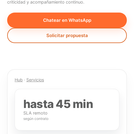
criticidad y acompañamiento continuo.
Chatear en WhatsApp
Solicitar propuesta
Hub
·
Servicios
hasta 45 min
SLA remoto
según contrato