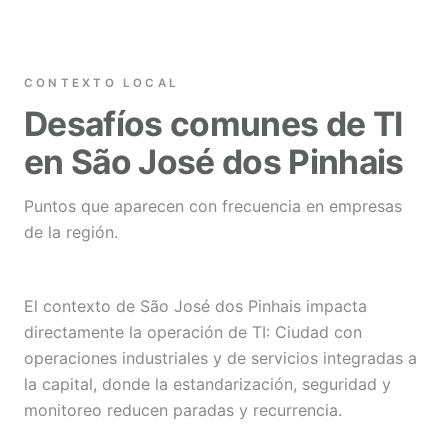
CONTEXTO LOCAL
Desafíos comunes de TI
en São José dos Pinhais
Puntos que aparecen con frecuencia en empresas
de la región.
El contexto de São José dos Pinhais impacta
directamente la operación de TI: Ciudad con
operaciones industriales y de servicios integradas a
la capital, donde la estandarización, seguridad y
monitoreo reducen paradas y recurrencia.