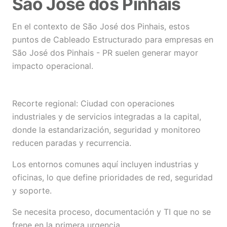
São José dos Pinhais
En el contexto de São José dos Pinhais, estos
puntos de Cableado Estructurado para empresas en
São José dos Pinhais - PR suelen generar mayor
impacto operacional.
Recorte regional: Ciudad con operaciones
industriales y de servicios integradas a la capital,
donde la estandarización, seguridad y monitoreo
reducen paradas y recurrencia.
Los entornos comunes aquí incluyen industrias y
oficinas, lo que define prioridades de red, seguridad
y soporte.
Se necesita proceso, documentación y TI que no se
frene en la primera urgencia.