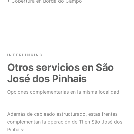
• Cobertura en Borda do Campo
INTERLINKING
Otros servicios en São
José dos Pinhais
Opciones complementarias en la misma localidad.
Además de cableado estructurado, estas frentes
complementan la operación de TI en São José dos
Pinhais: