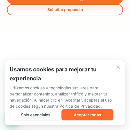
Solicitar propuesta
Usamos cookies para mejorar tu
experiencia
Utilizamos cookies y tecnologías similares para
personalizar contenido, analizar tráfico y mejorar tu
navegación. Al hacer clic en "Aceptar", aceptas el uso
de cookies según nuestra
Política de Privacidad
.
Solo esenciales
Aceptar todas