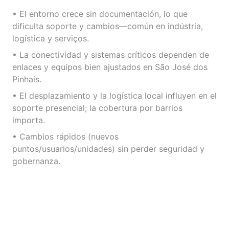
• El entorno crece sin documentación, lo que
dificulta soporte y cambios—común en indústria,
logística y serviços.
• La conectividad y sistemas críticos dependen de
enlaces y equipos bien ajustados en São José dos
Pinhais.
• El desplazamiento y la logística local influyen en el
soporte presencial; la cobertura por barrios
importa.
• Cambios rápidos (nuevos
puntos/usuarios/unidades) sin perder seguridad y
gobernanza.