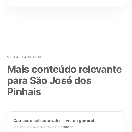
VEJA TAMBÉM
Mais conteúdo relevante
para São José dos
Pinhais
Cableado estructurado — visión general
/es/servicios/cableado-estructurado