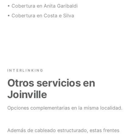
• Cobertura en Anita Garibaldi
• Cobertura en Costa e Silva
INTERLINKING
Otros servicios en
Joinville
Opciones complementarias en la misma localidad.
Además de cableado estructurado, estas frentes