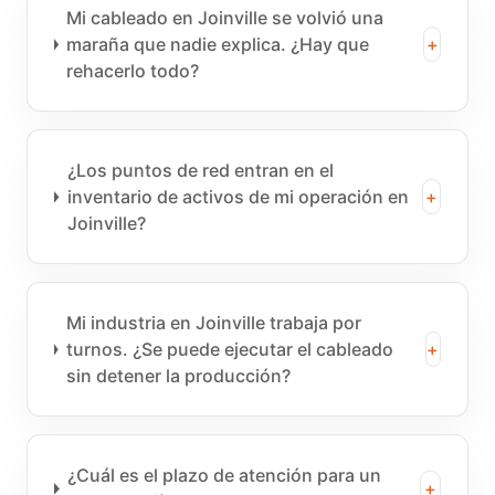
Mi cableado en Joinville se volvió una
maraña que nadie explica. ¿Hay que
+
rehacerlo todo?
¿Los puntos de red entran en el
inventario de activos de mi operación en
+
Joinville?
Mi industria en Joinville trabaja por
turnos. ¿Se puede ejecutar el cableado
+
sin detener la producción?
¿Cuál es el plazo de atención para un
+