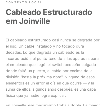
CONTEXTO LOCAL
Cableado Estructurado
em Joinville
El cableado estructurado casi nunca se degrada por
el uso. Un cable instalado y no tocado dura
décadas. Lo que degrada un cableado es la
incorporación: el punto tendido a las apuradas para
el empleado que llegó, el switch pequeño colgado
donde faltó un puerto, el cable por encima de la
división "hasta la próxima obra". Ninguno de esos
elementos es un error el día en que ocurre — y la
suma de ellos, algunos años después, es una capa
física que ya nadie logra explicar.
En Joinville, ese mecanismo trabaja doble. La mayor