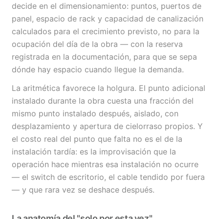
decide en el dimensionamiento: puntos, puertos de
panel, espacio de rack y capacidad de canalización
calculados para el crecimiento previsto, no para la
ocupación del día de la obra — con la reserva
registrada en la documentación, para que se sepa
dónde hay espacio cuando llegue la demanda.
La aritmética favorece la holgura. El punto adicional
instalado durante la obra cuesta una fracción del
mismo punto instalado después, aislado, con
desplazamiento y apertura de cielorraso propios. Y
el costo real del punto que falta no es el de la
instalación tardía: es la improvisación que la
operación hace mientras esa instalación no ocurre
— el switch de escritorio, el cable tendido por fuera
— y que rara vez se deshace después.
La anatomía del "solo por esta vez"