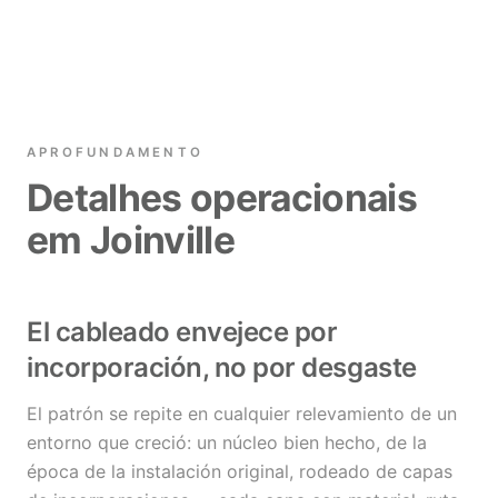
APROFUNDAMENTO
Detalhes operacionais
em Joinville
El cableado envejece por
incorporación, no por desgaste
El patrón se repite en cualquier relevamiento de un
entorno que creció: un núcleo bien hecho, de la
época de la instalación original, rodeado de capas