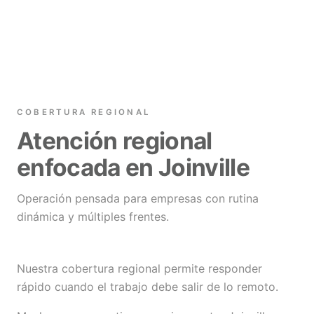
COBERTURA REGIONAL
Atención regional
enfocada en Joinville
Operación pensada para empresas con rutina
dinámica y múltiples frentes.
Nuestra cobertura regional permite responder
rápido cuando el trabajo debe salir de lo remoto.