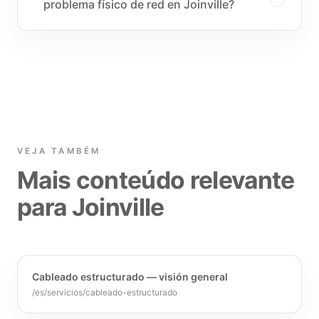
problema físico de red en Joinville?
VEJA TAMBÉM
Mais conteúdo relevante
para Joinville
Cableado estructurado — visión general
/es/servicios/cableado-estructurado