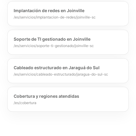
Implantación de redes en Joinville
/es/servicios/implantacion-de-redes/joinville-sc
Soporte de TI gestionado en Joinville
/es/servicios/soporte-ti-gestionado/joinville-sc
Cableado estructurado en Jaraguá do Sul
/es/servicios/cableado-estructurado/jaragua-do-sul-sc
Cobertura y regiones atendidas
/es/cobertura