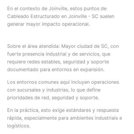
En el contexto de Joinville, estos puntos de
Cableado Estructurado en Joinville - SC suelen
generar mayor impacto operacional.
Sobre el área atendida: Mayor ciudad de SC, con
fuerte presencia industrial y de servicios, que
requiere redes estables, seguridad y soporte
documentado para entornos en expansión.
Los entornos comunes aquí incluyen operaciones
con sucursales y industrias, lo que define
prioridades de red, seguridad y soporte.
En la práctica, esto exige estándares y respuesta
rápida, especialmente para ambientes industriais e
logísticos.