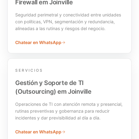
Firewall em Joinville
Seguridad perimetral y conectividad entre unidades
con políticas, VPN, segmentación y redundancia,
alineadas a las rutinas y riesgos del negocio.
Chatear en WhatsApp
SERVICIOS
Gestión y Soporte de TI
(Outsourcing) em Joinville
Operaciones de TI con atención remota y presencial,
rutinas preventivas y gobernanza para reducir
incidentes y dar previsibilidad al día a día.
Chatear en WhatsApp