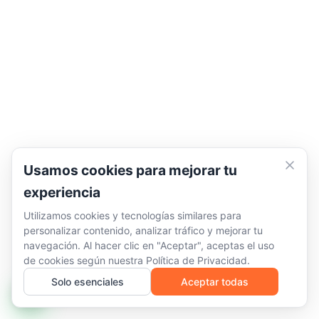
Usamos cookies para mejorar tu
experiencia
Utilizamos cookies y tecnologías similares para
personalizar contenido, analizar tráfico y mejorar tu
navegación. Al hacer clic en "Aceptar", aceptas el uso
de cookies según nuestra
Política de Privacidad
.
Solo esenciales
Aceptar todas