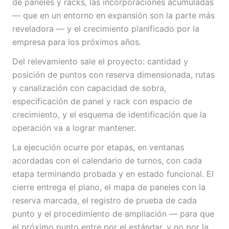
de paneles y racks, las incorporaciones acumuladas
— que en un entorno en expansión son la parte más
reveladora — y el crecimiento planificado por la
empresa para los próximos años.
Del relevamiento sale el proyecto: cantidad y
posición de puntos con reserva dimensionada, rutas
y canalización con capacidad de sobra,
especificación de panel y rack con espacio de
crecimiento, y el esquema de identificación que la
operación va a lograr mantener.
La ejecución ocurre por etapas, en ventanas
acordadas con el calendario de turnos, con cada
etapa terminando probada y en estado funcional. El
cierre entrega el plano, el mapa de paneles con la
reserva marcada, el registro de prueba de cada
punto y el procedimiento de ampliación — para que
el próximo punto entre por el estándar, y no por la