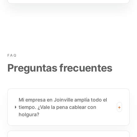
FAQ
Preguntas frecuentes
Mi empresa en Joinville amplía todo el
tiempo. ¿Vale la pena cablear con
+
holgura?