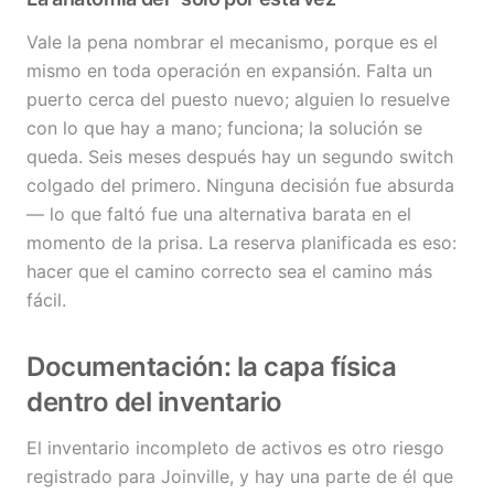
Vale la pena nombrar el mecanismo, porque es el
mismo en toda operación en expansión. Falta un
puerto cerca del puesto nuevo; alguien lo resuelve
con lo que hay a mano; funciona; la solución se
queda. Seis meses después hay un segundo switch
colgado del primero. Ninguna decisión fue absurda
— lo que faltó fue una alternativa barata en el
momento de la prisa. La reserva planificada es eso:
hacer que el camino correcto sea el camino más
fácil.
Documentación: la capa física
dentro del inventario
El inventario incompleto de activos es otro riesgo
registrado para Joinville, y hay una parte de él que