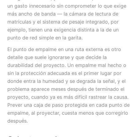
un gasto innecesario sin comprometer lo que exige
más ancho de banda — la cámara de lectura de
matrículas y el sistema de pesaje integrado, por
ejemplo, tienen una exigencia distinta a la de un
punto de red simple en la garita.
El punto de empalme en una ruta externa es otro
detalle que suele ignorarse y que decide la
durabilidad del proyecto. Un empalme mal hecho o
sin la protección adecuada es el primer lugar por
donde entra la humedad y se degrada la señal, y el
problema aparece meses después de terminado el
proyecto, cuando ya es más difícil rastrear la causa.
Prever una caja de paso protegida en cada punto de
empalme, al proyectar, cuesta menos que corregirlo
después.