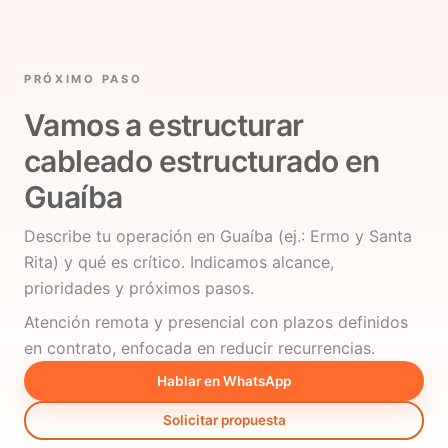
PRÓXIMO PASO
Vamos a estructurar
cableado estructurado en
Guaíba
Describe tu operación en Guaíba (ej.: Ermo y Santa
Rita) y qué es crítico. Indicamos alcance,
prioridades y próximos pasos.
Atención remota y presencial con plazos definidos
en contrato, enfocada en reducir recurrencias.
Hablar en WhatsApp
Solicitar propuesta