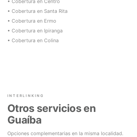
• Cobertura en Centro
• Cobertura en Santa Rita
• Cobertura en Ermo
• Cobertura en Ipiranga
• Cobertura en Colina
INTERLINKING
Otros servicios en
Guaíba
Opciones complementarias en la misma localidad.