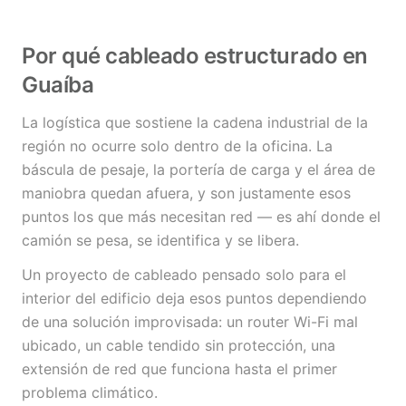
Por qué cableado estructurado en
Guaíba
La logística que sostiene la cadena industrial de la
región no ocurre solo dentro de la oficina. La
báscula de pesaje, la portería de carga y el área de
maniobra quedan afuera, y son justamente esos
puntos los que más necesitan red — es ahí donde el
camión se pesa, se identifica y se libera.
Un proyecto de cableado pensado solo para el
interior del edificio deja esos puntos dependiendo
de una solución improvisada: un router Wi-Fi mal
ubicado, un cable tendido sin protección, una
extensión de red que funciona hasta el primer
problema climático.