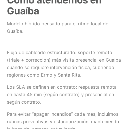
Guaíba
Modelo híbrido pensado para el ritmo local de
Guaíba.
Flujo de cableado estructurado: soporte remoto
(triaje + corrección) más visita presencial en Guaíba
cuando se requiere intervención física, cubriendo
regiones como Ermo y Santa Rita.
Los SLA se definen en contrato: respuesta remota
en hasta 45 min (según contrato) y presencial en
según contrato.
Para evitar “apagar incendios” cada mes, incluimos
rutinas preventivas y estandarización, manteniendo