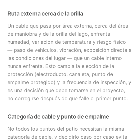
Ruta externa cerca de la orilla
Un cable que pasa por área externa, cerca del área
de maniobra y de la orilla del lago, enfrenta
humedad, variación de temperatura y riesgo físico
— paso de vehículos, vibración, exposición directa a
las condiciones del lugar — que un cable interno
nunca enfrenta. Esto cambia la elección de la
protección (electroducto, canaleta, punto de
empalme protegido) y la frecuencia de inspección, y
es una decisión que debe tomarse en el proyecto,
no corregirse después de que falle el primer punto.
Categoría de cable y punto de empalme
No todos los puntos del patio necesitan la misma
categoría de cable, y decidirlo caso por caso evita