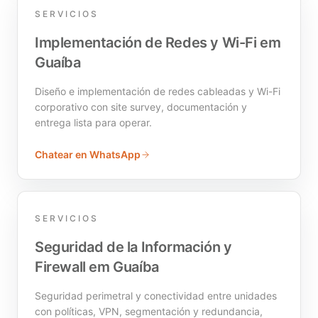
SERVICIOS
Implementación de Redes y Wi-Fi em
Guaíba
Diseño e implementación de redes cableadas y Wi-Fi
corporativo con site survey, documentación y
entrega lista para operar.
Chatear en WhatsApp
SERVICIOS
Seguridad de la Información y
Firewall em Guaíba
Seguridad perimetral y conectividad entre unidades
con políticas, VPN, segmentación y redundancia,