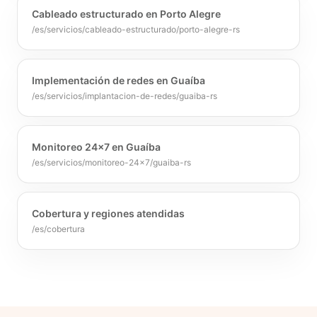
Cableado estructurado en Porto Alegre
/es/servicios/cableado-estructurado/porto-alegre-rs
Implementación de redes en Guaíba
/es/servicios/implantacion-de-redes/guaiba-rs
Monitoreo 24x7 en Guaíba
/es/servicios/monitoreo-24x7/guaiba-rs
Cobertura y regiones atendidas
/es/cobertura