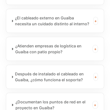
¿El cableado externo en Guaíba
+
necesita un cuidado distinto al interno?
¿Atienden empresas de logística en
+
Guaíba con patio propio?
Después de instalado el cableado en
+
Guaíba, ¿cómo funciona el soporte?
¿Documentan los puntos de red en el
+
proyecto en Guaíba?