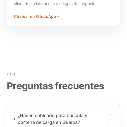
alineadas a las rutinas y riesgos del negocio.
Chatear en WhatsApp
FAQ
Preguntas frecuentes
¿Hacen cableado para báscula y
+
portería de carga en Guaíba?