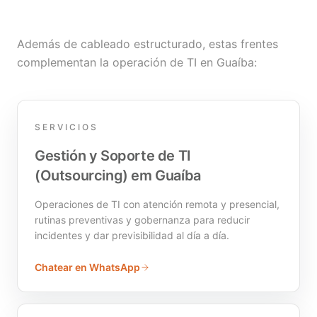
Además de cableado estructurado, estas frentes
complementan la operación de TI en Guaíba:
SERVICIOS
Gestión y Soporte de TI
(Outsourcing) em Guaíba
Operaciones de TI con atención remota y presencial,
rutinas preventivas y gobernanza para reducir
incidentes y dar previsibilidad al día a día.
Chatear en WhatsApp