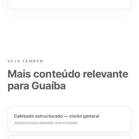
VEJA TAMBÉM
Mais conteúdo relevante
para Guaíba
Cableado estructurado — visión general
/es/servicios/cableado-estructurado