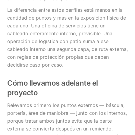
La diferencia entre estos perfiles está menos en la
cantidad de puntos y más en la exposición física de
cada uno. Una oficina de servicios tiene un
cableado enteramente interno, previsible. Una
operación de logística con patio suma a ese
cableado interno una segunda capa, de ruta externa,
con reglas de protección propias que deben
decidirse caso por caso.
Cómo llevamos adelante el
proyecto
Relevamos primero los puntos externos — báscula,
portería, área de maniobra — junto con los internos,
porque tratar ambos juntos evita que la parte
externa se convierta después en un remiendo.