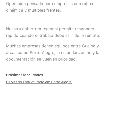
Operación pensada para empresas con rutina
dinámica y múltiples frentes.
Nuestra cobertura regional permite responder
rápido cuando el trabajo debe salir de lo remoto.
Muchas empresas tienen equipos entre Guaíba y
áreas como Porto Alegre; la estandarización y la
documentación se vuelven prioridad.
Próximas localidades
Cableado Estructurado em Porto Alegre