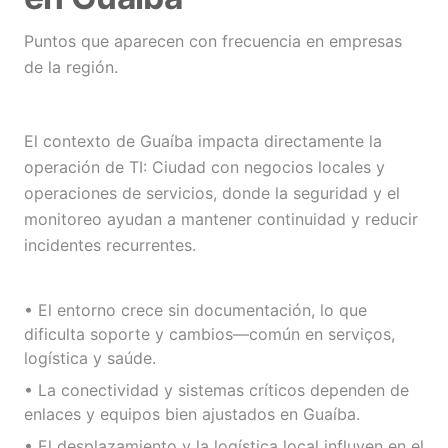
Puntos que aparecen con frecuencia en empresas
de la región.
El contexto de Guaíba impacta directamente la
operación de TI: Ciudad con negocios locales y
operaciones de servicios, donde la seguridad y el
monitoreo ayudan a mantener continuidad y reducir
incidentes recurrentes.
• El entorno crece sin documentación, lo que
dificulta soporte y cambios—común en serviços,
logística y saúde.
• La conectividad y sistemas críticos dependen de
enlaces y equipos bien ajustados en Guaíba.
• El desplazamiento y la logística local influyen en el