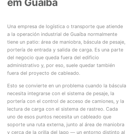
em Guaíba
Una empresa de logística o transporte que atiende
a la operación industrial de Guaíba normalmente
tiene un patio: área de maniobra, báscula de pesaje,
portería de entrada y salida de carga. Es una parte
del negocio que queda fuera del edificio
administrativo y, por eso, suele quedar también
fuera del proyecto de cableado.
Esto se convierte en un problema cuando la báscula
necesita integrarse con el sistema de pesaje, la
portería con el control de acceso de camiones, y la
lectura de carga con el sistema de rastreo. Cada
uno de esos puntos necesita un cableado que
soporte una ruta externa, junto al área de maniobra
y cerca de la orilla del lago — un entorno distinto al