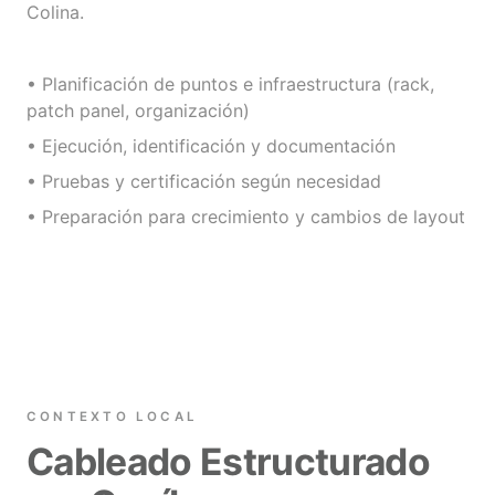
Colina.
• Planificación de puntos e infraestructura (rack,
patch panel, organización)
• Ejecución, identificación y documentación
• Pruebas y certificación según necesidad
• Preparación para crecimiento y cambios de layout
CONTEXTO LOCAL
Cableado Estructurado