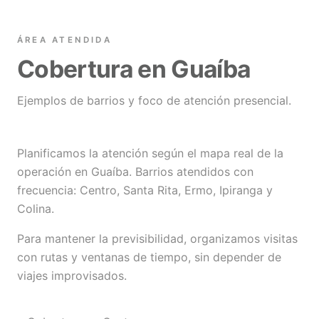
ÁREA ATENDIDA
Cobertura en Guaíba
Ejemplos de barrios y foco de atención presencial.
Planificamos la atención según el mapa real de la
operación en Guaíba. Barrios atendidos con
frecuencia: Centro, Santa Rita, Ermo, Ipiranga y
Colina.
Para mantener la previsibilidad, organizamos visitas
con rutas y ventanas de tiempo, sin depender de
viajes improvisados.