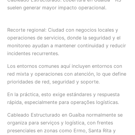
suelen generar mayor impacto operacional.
Recorte regional: Ciudad con negocios locales y
operaciones de servicios, donde la seguridad y el
monitoreo ayudan a mantener continuidad y reducir
incidentes recurrentes.
Los entornos comunes aquí incluyen entornos con
red mixta y operaciones con atención, lo que define
prioridades de red, seguridad y soporte.
En la práctica, esto exige estándares y respuesta
rápida, especialmente para operações logísticas.
Cableado Estructurado en Guaíba normalmente se
organiza para serviços y logística, con frentes
presenciales en zonas como Ermo, Santa Rita y