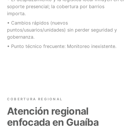
soporte presencial; la cobertura por barrios
importa.
• Cambios rápidos (nuevos
puntos/usuarios/unidades) sin perder seguridad y
gobernanza.
• Punto técnico frecuente: Monitoreo inexistente.
COBERTURA REGIONAL
Atención regional
enfocada en Guaíba