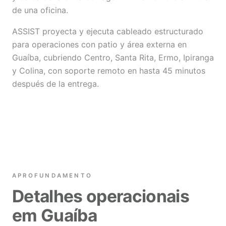
de una oficina.
ASSIST proyecta y ejecuta cableado estructurado
para operaciones con patio y área externa en
Guaíba, cubriendo Centro, Santa Rita, Ermo, Ipiranga
y Colina, con soporte remoto en hasta 45 minutos
después de la entrega.
APROFUNDAMENTO
Detalhes operacionais
em Guaíba