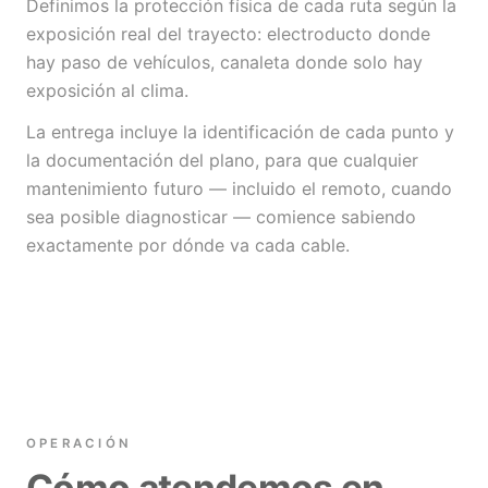
Definimos la protección física de cada ruta según la
exposición real del trayecto: electroducto donde
hay paso de vehículos, canaleta donde solo hay
exposición al clima.
La entrega incluye la identificación de cada punto y
la documentación del plano, para que cualquier
mantenimiento futuro — incluido el remoto, cuando
sea posible diagnosticar — comience sabiendo
exactamente por dónde va cada cable.
OPERACIÓN
Cómo atendemos en