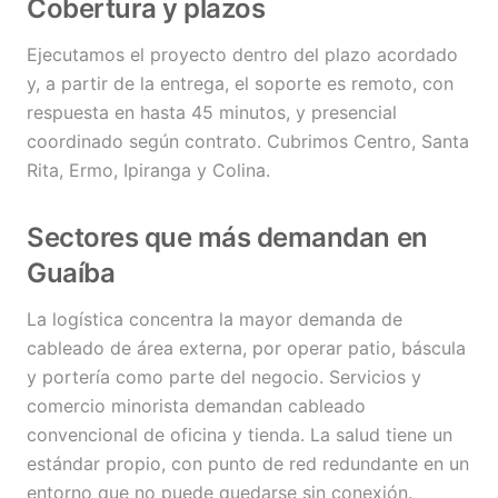
Cobertura y plazos
Ejecutamos el proyecto dentro del plazo acordado
y, a partir de la entrega, el soporte es remoto, con
respuesta en hasta 45 minutos, y presencial
coordinado según contrato. Cubrimos Centro, Santa
Rita, Ermo, Ipiranga y Colina.
Sectores que más demandan en
Guaíba
La logística concentra la mayor demanda de
cableado de área externa, por operar patio, báscula
y portería como parte del negocio. Servicios y
comercio minorista demandan cableado
convencional de oficina y tienda. La salud tiene un
estándar propio, con punto de red redundante en un
entorno que no puede quedarse sin conexión.