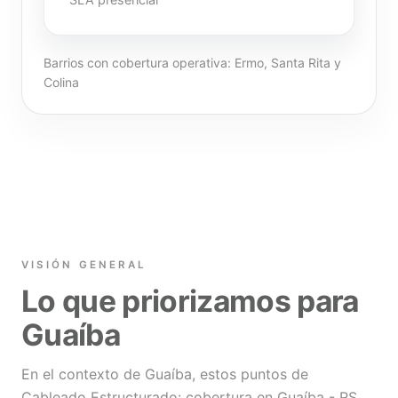
Barrios con cobertura operativa: Ermo, Santa Rita y
Colina
VISIÓN GENERAL
Lo que priorizamos para
Guaíba
En el contexto de Guaíba, estos puntos de
Cableado Estructurado: cobertura en Guaíba - RS