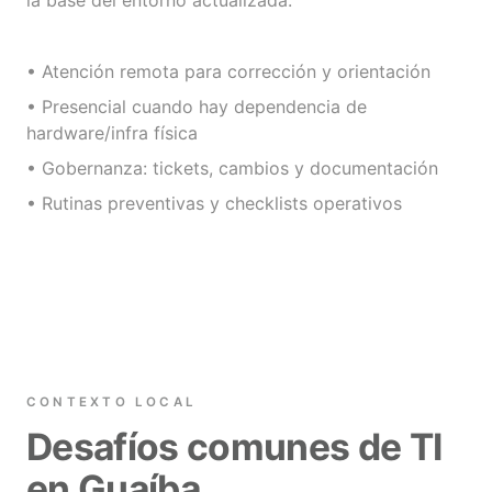
la base del entorno actualizada.
• Atención remota para corrección y orientación
• Presencial cuando hay dependencia de
hardware/infra física
• Gobernanza: tickets, cambios y documentación
• Rutinas preventivas y checklists operativos
CONTEXTO LOCAL
Desafíos comunes de TI
en Guaíba