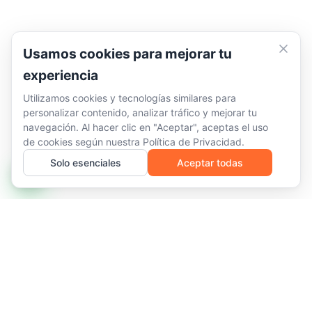
Usamos cookies para mejorar tu
experiencia
Utilizamos cookies y tecnologías similares para
personalizar contenido, analizar tráfico y mejorar tu
navegación. Al hacer clic en "Aceptar", aceptas el uso
de cookies según nuestra
Política de Privacidad
.
Solo esenciales
Aceptar todas