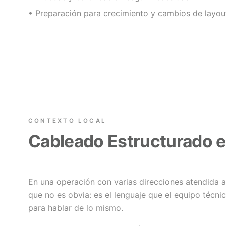
• Preparación para crecimiento y cambios de layou
CONTEXTO LOCAL
Cableado Estructurado 
En una operación con varias direcciones atendida a
que no es obvia: es el lenguaje que el equipo técnic
para hablar de lo mismo.