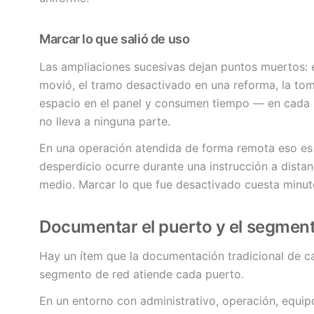
Marcar lo que salió de uso
Las ampliaciones sucesivas dejan puntos muertos: e
movió, el tramo desactivado en una reforma, la to
espacio en el panel y consumen tiempo — en cada i
no lleva a ninguna parte.
En una operación atendida de forma remota eso es 
desperdicio ocurre durante una instrucción a distanc
medio. Marcar lo que fue desactivado cuesta minuto
Documentar el puerto y el segment
Hay un ítem que la documentación tradicional de c
segmento de red atiende cada puerto.
En un entorno con administrativo, operación, equip