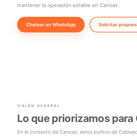
mantener la operación estable en Canoas.
Chatear en WhatsApp
Solicitar propues
VISIÓN GENERAL
Lo que priorizamos para
En el contexto de Canoas, estos puntos de Cablead