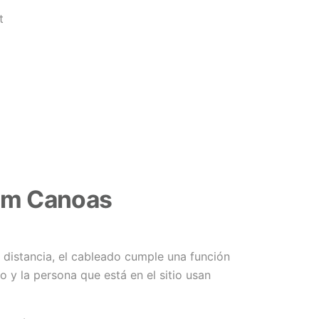
t
em Canoas
 distancia, el cableado cumple una función
o y la persona que está en el sitio usan