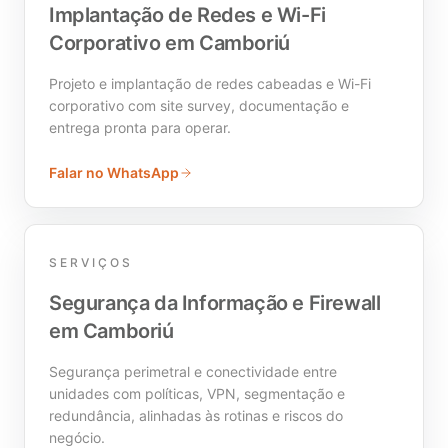
Implantação de Redes e Wi-Fi
Corporativo em Camboriú
Projeto e implantação de redes cabeadas e Wi-Fi
corporativo com site survey, documentação e
entrega pronta para operar.
Falar no WhatsApp
SERVIÇOS
Segurança da Informação e Firewall
em Camboriú
Segurança perimetral e conectividade entre
unidades com políticas, VPN, segmentação e
redundância, alinhadas às rotinas e riscos do
negócio.