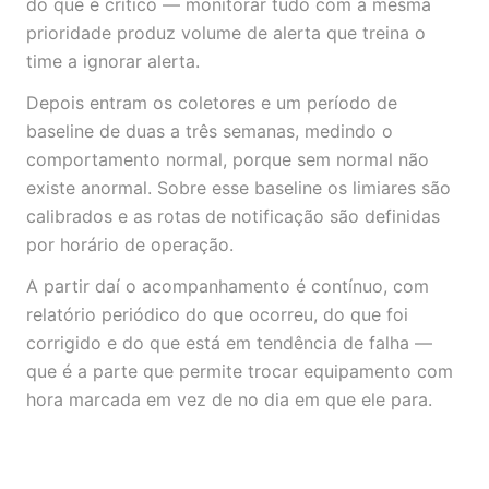
do que é crítico — monitorar tudo com a mesma
prioridade produz volume de alerta que treina o
time a ignorar alerta.
Depois entram os coletores e um período de
baseline de duas a três semanas, medindo o
comportamento normal, porque sem normal não
existe anormal. Sobre esse baseline os limiares são
calibrados e as rotas de notificação são definidas
por horário de operação.
A partir daí o acompanhamento é contínuo, com
relatório periódico do que ocorreu, do que foi
corrigido e do que está em tendência de falha —
que é a parte que permite trocar equipamento com
hora marcada em vez de no dia em que ele para.