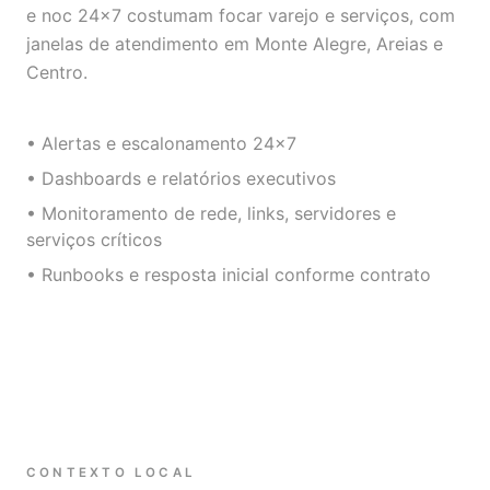
e noc 24×7 costumam focar varejo e serviços, com
janelas de atendimento em Monte Alegre, Areias e
Centro.
• Alertas e escalonamento 24×7
• Dashboards e relatórios executivos
• Monitoramento de rede, links, servidores e
serviços críticos
• Runbooks e resposta inicial conforme contrato
CONTEXTO LOCAL