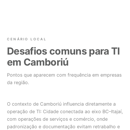
CENÁRIO LOCAL
Desafios comuns para TI
em Camboriú
Pontos que aparecem com frequência em empresas
da região.
O contexto de Camboriú influencia diretamente a
operação de TI: Cidade conectada ao eixo BC–Itajaí,
com operações de serviços e comércio, onde
padronização e documentação evitam retrabalho e