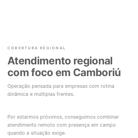
COBERTURA REGIONAL
Atendimento regional
com foco em Camboriú
Operação pensada para empresas com rotina
dinâmica e múltiplas frentes.
Por estarmos próximos, conseguimos combinar
atendimento remoto com presença em campo
quando a situação exige.