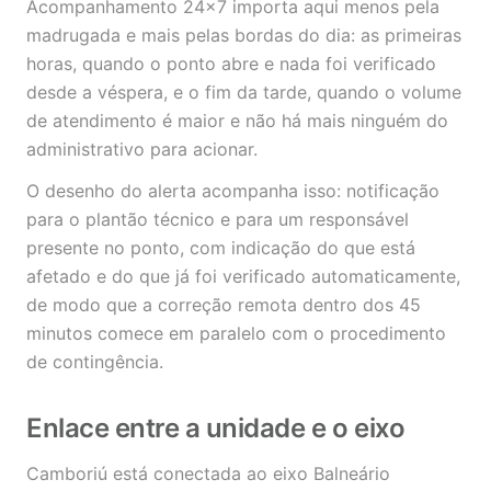
Acompanhamento 24x7 importa aqui menos pela
madrugada e mais pelas bordas do dia: as primeiras
horas, quando o ponto abre e nada foi verificado
desde a véspera, e o fim da tarde, quando o volume
de atendimento é maior e não há mais ninguém do
administrativo para acionar.
O desenho do alerta acompanha isso: notificação
para o plantão técnico e para um responsável
presente no ponto, com indicação do que está
afetado e do que já foi verificado automaticamente,
de modo que a correção remota dentro dos 45
minutos comece em paralelo com o procedimento
de contingência.
Enlace entre a unidade e o eixo
Camboriú está conectada ao eixo Balneário