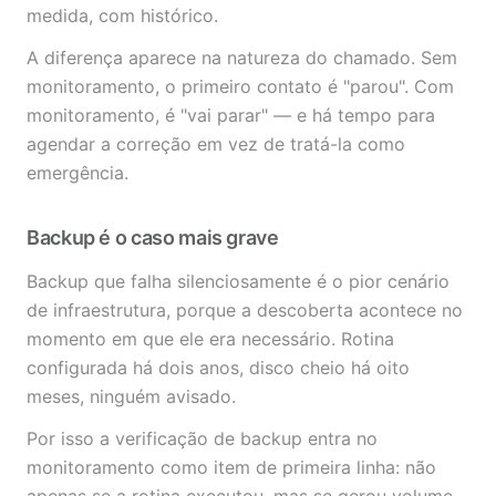
medida, com histórico.
A diferença aparece na natureza do chamado. Sem
monitoramento, o primeiro contato é "parou". Com
monitoramento, é "vai parar" — e há tempo para
agendar a correção em vez de tratá-la como
emergência.
Backup é o caso mais grave
Backup que falha silenciosamente é o pior cenário
de infraestrutura, porque a descoberta acontece no
momento em que ele era necessário. Rotina
configurada há dois anos, disco cheio há oito
meses, ninguém avisado.
Por isso a verificação de backup entra no
monitoramento como item de primeira linha: não