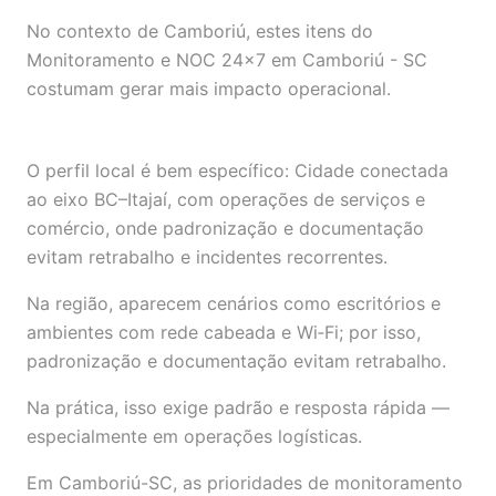
No contexto de Camboriú, estes itens do
Monitoramento e NOC 24×7 em Camboriú - SC
costumam gerar mais impacto operacional.
O perfil local é bem específico: Cidade conectada
ao eixo BC–Itajaí, com operações de serviços e
comércio, onde padronização e documentação
evitam retrabalho e incidentes recorrentes.
Na região, aparecem cenários como escritórios e
ambientes com rede cabeada e Wi‑Fi; por isso,
padronização e documentação evitam retrabalho.
Na prática, isso exige padrão e resposta rápida —
especialmente em operações logísticas.
Em Camboriú-SC, as prioridades de monitoramento