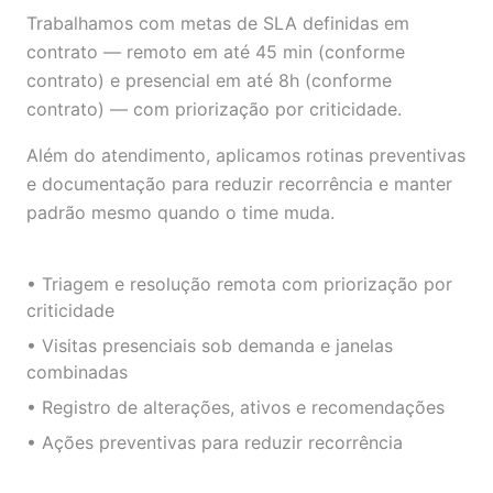
Trabalhamos com metas de SLA definidas em
contrato — remoto em até 45 min (conforme
contrato) e presencial em até 8h (conforme
contrato) — com priorização por criticidade.
Além do atendimento, aplicamos rotinas preventivas
e documentação para reduzir recorrência e manter
padrão mesmo quando o time muda.
• Triagem e resolução remota com priorização por
criticidade
• Visitas presenciais sob demanda e janelas
combinadas
• Registro de alterações, ativos e recomendações
• Ações preventivas para reduzir recorrência