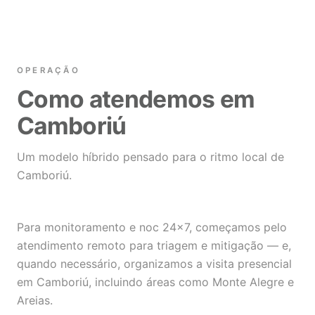
OPERAÇÃO
Como atendemos em
Camboriú
Um modelo híbrido pensado para o ritmo local de
Camboriú.
Para monitoramento e noc 24×7, começamos pelo
atendimento remoto para triagem e mitigação — e,
quando necessário, organizamos a visita presencial
em Camboriú, incluindo áreas como Monte Alegre e
Areias.