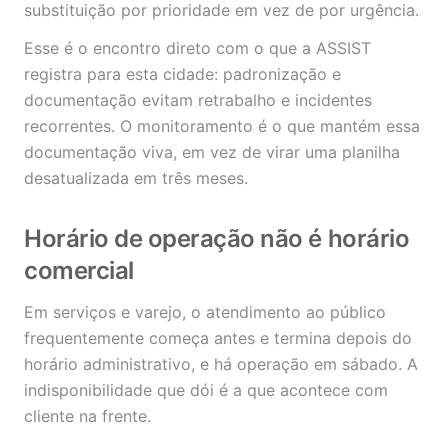
substituição por prioridade em vez de por urgência.
Esse é o encontro direto com o que a ASSIST
registra para esta cidade: padronização e
documentação evitam retrabalho e incidentes
recorrentes. O monitoramento é o que mantém essa
documentação viva, em vez de virar uma planilha
desatualizada em três meses.
Horário de operação não é horário
comercial
Em serviços e varejo, o atendimento ao público
frequentemente começa antes e termina depois do
horário administrativo, e há operação em sábado. A
indisponibilidade que dói é a que acontece com
cliente na frente.