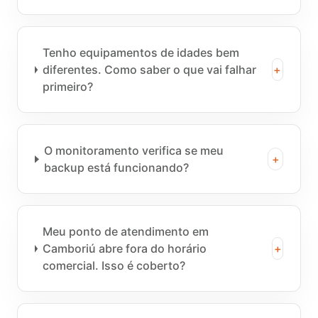
Tenho equipamentos de idades bem
diferentes. Como saber o que vai falhar
+
primeiro?
O monitoramento verifica se meu
+
backup está funcionando?
Meu ponto de atendimento em
Camboriú abre fora do horário
+
comercial. Isso é coberto?