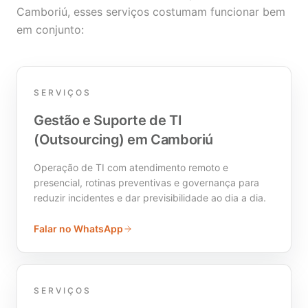
Camboriú, esses serviços costumam funcionar bem
em conjunto:
SERVIÇOS
Gestão e Suporte de TI
(Outsourcing) em Camboriú
Operação de TI com atendimento remoto e
presencial, rotinas preventivas e governança para
reduzir incidentes e dar previsibilidade ao dia a dia.
Falar no WhatsApp
SERVIÇOS