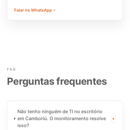
Falar no WhatsApp
FAQ
Perguntas frequentes
Não tenho ninguém de TI no escritório
em Camboriú. O monitoramento resolve
+
isso?