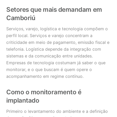
Setores que mais demandam em
Camboriú
Serviços, varejo, logística e tecnologia compõem o
perfil local. Serviços e varejo concentram a
criticidade em meio de pagamento, emissão fiscal e
telefonia. Logística depende da integração com
sistemas e da comunicação entre unidades.
Empresas de tecnologia costumam já saber o que
monitorar, e o que buscam é quem opere o
acompanhamento em regime contínuo.
Como o monitoramento é
implantado
Primeiro o levantamento do ambiente e a definição