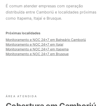
É comum atender empresas com operação
distribuída entre Camboriú e localidades próximas
como Itapema, Itajaí e Brusque.
Próximas localidades
Monitoramento e NOC 24×7 em Balneário Camboriú
Monitoramento e NOC 24×7 em Itajaí
Monitoramento e NOC 24×7 em Itapema
Monitoramento e NOC 24×7 em Brusque
ÁREA ATENDIDA
Cobertura em Camboriú