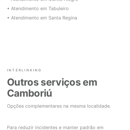
• Atendimento em Tabuleiro
• Atendimento em Santa Regina
INTERLINKING
Outros serviços em
Camboriú
Opções complementares na mesma localidade.
Para reduzir incidentes e manter padrão em