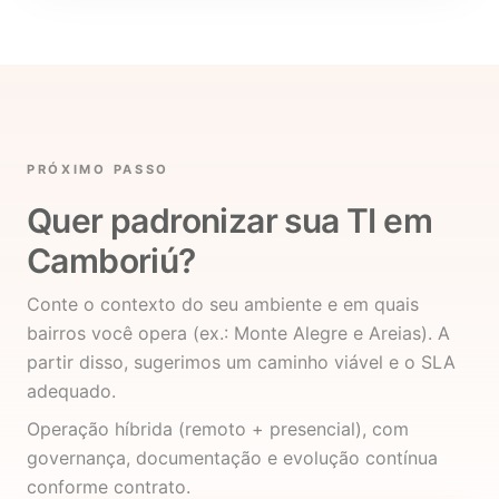
PRÓXIMO PASSO
Quer padronizar sua TI em
Camboriú?
Conte o contexto do seu ambiente e em quais
bairros você opera (ex.: Monte Alegre e Areias). A
partir disso, sugerimos um caminho viável e o SLA
adequado.
Operação híbrida (remoto + presencial), com
governança, documentação e evolução contínua
conforme contrato.