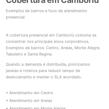
Exemplos de bairros e foco de atendimento
presencial.
A cobertura presencial em Camboriú costuma se
concentrar nos principais eixos corporativos.
Exemplos de bairros: Centro, Areias, Monte Alegre,
Tabuleiro e Santa Regina.
Quando a demanda é distribuída, priorizamos
janelas e roteiros para reduzir tempo de
deslocamento e manter o SLA acordado.
• Atendimento em Centro
• Atendimento em Areias
• Atendimento em Monte Alegre