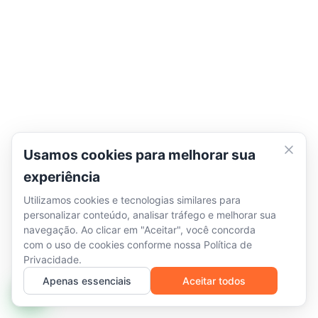
Usamos cookies para melhorar sua
experiência
Utilizamos cookies e tecnologias similares para
personalizar conteúdo, analisar tráfego e melhorar sua
navegação. Ao clicar em "Aceitar", você concorda
com o uso de cookies conforme nossa
Política de
Privacidade
.
Apenas essenciais
Aceitar todos