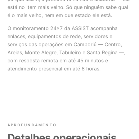
está no item mais velho. Só que ninguém sabe qual
é o mais velho, nem em que estado ele está.
O monitoramento 24x7 da ASSIST acompanha
enlaces, equipamentos de rede, servidores e
serviços das operações em Camboriú — Centro,
Areias, Monte Alegre, Tabuleiro e Santa Regina —,
com resposta remota em até 45 minutos e
atendimento presencial em até 8 horas.
APROFUNDAMENTO
Detalhes operacionais