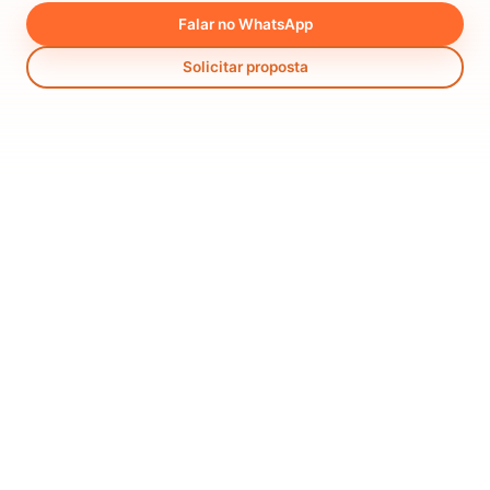
Falar no WhatsApp
Solicitar proposta