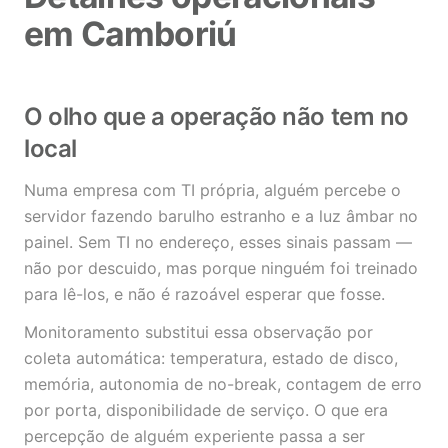
em Camboriú
O olho que a operação não tem no
local
Numa empresa com TI própria, alguém percebe o
servidor fazendo barulho estranho e a luz âmbar no
painel. Sem TI no endereço, esses sinais passam —
não por descuido, mas porque ninguém foi treinado
para lê-los, e não é razoável esperar que fosse.
Monitoramento substitui essa observação por
coleta automática: temperatura, estado de disco,
memória, autonomia de no-break, contagem de erro
por porta, disponibilidade de serviço. O que era
percepção de alguém experiente passa a ser