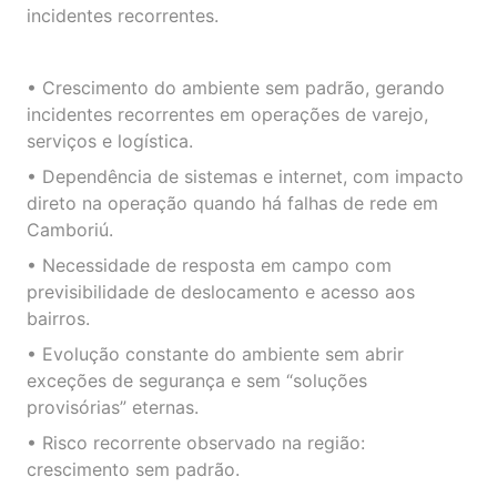
incidentes recorrentes.
• Crescimento do ambiente sem padrão, gerando
incidentes recorrentes em operações de varejo,
serviços e logística.
• Dependência de sistemas e internet, com impacto
direto na operação quando há falhas de rede em
Camboriú.
• Necessidade de resposta em campo com
previsibilidade de deslocamento e acesso aos
bairros.
• Evolução constante do ambiente sem abrir
exceções de segurança e sem “soluções
provisórias” eternas.
• Risco recorrente observado na região:
crescimento sem padrão.