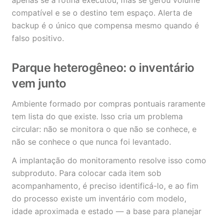
apenas se a rotina executou, mas se gerou volume
compatível e se o destino tem espaço. Alerta de
backup é o único que compensa mesmo quando é
falso positivo.
Parque heterogêneo: o inventário
vem junto
Ambiente formado por compras pontuais raramente
tem lista do que existe. Isso cria um problema
circular: não se monitora o que não se conhece, e
não se conhece o que nunca foi levantado.
A implantação do monitoramento resolve isso como
subproduto. Para colocar cada item sob
acompanhamento, é preciso identificá-lo, e ao fim
do processo existe um inventário com modelo,
idade aproximada e estado — a base para planejar