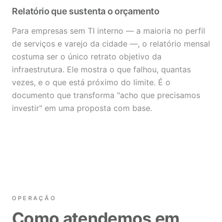
Relatório que sustenta o orçamento
Para empresas sem TI interno — a maioria no perfil
de serviços e varejo da cidade —, o relatório mensal
costuma ser o único retrato objetivo da
infraestrutura. Ele mostra o que falhou, quantas
vezes, e o que está próximo do limite. É o
documento que transforma "acho que precisamos
investir" em uma proposta com base.
OPERAÇÃO
Como atendemos em