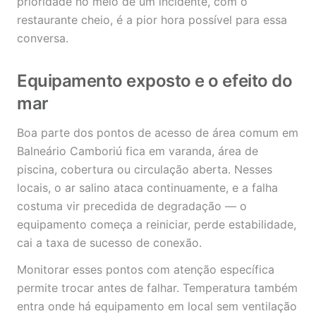
prioridade no meio de um incidente, com o
restaurante cheio, é a pior hora possível para essa
conversa.
Equipamento exposto e o efeito do
mar
Boa parte dos pontos de acesso de área comum em
Balneário Camboriú fica em varanda, área de
piscina, cobertura ou circulação aberta. Nesses
locais, o ar salino ataca continuamente, e a falha
costuma vir precedida de degradação — o
equipamento começa a reiniciar, perde estabilidade,
cai a taxa de sucesso de conexão.
Monitorar esses pontos com atenção específica
permite trocar antes de falhar. Temperatura também
entra onde há equipamento em local sem ventilação