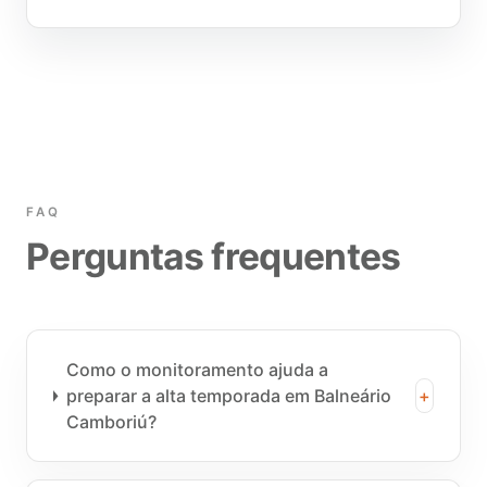
FAQ
Perguntas frequentes
Como o monitoramento ajuda a
preparar a alta temporada em Balneário
+
Camboriú?