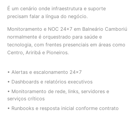
É um cenário onde infraestrutura e suporte
precisam falar a língua do negócio.
Monitoramento e NOC 24×7 em Balneário Camboriú
normalmente é orquestrado para saúde e
tecnologia, com frentes presenciais em áreas como
Centro, Ariribá e Pioneiros.
• Alertas e escalonamento 24×7
• Dashboards e relatórios executivos
• Monitoramento de rede, links, servidores e
serviços críticos
• Runbooks e resposta inicial conforme contrato