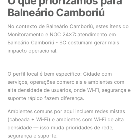
O que priorizamos para
Balneário Camboriú
No contexto de Balneário Camboriú, estes itens do
Monitoramento e NOC 24×7: atendimento em
Balneário Camboriú - SC costumam gerar mais
impacto operacional.
O perfil local é bem específico: Cidade com
serviços, operações comerciais e ambientes com
alta densidade de usuários, onde Wi‑Fi, segurança e
suporte rápido fazem diferença.
Ambientes comuns por aqui incluem redes mistas
(cabeada + Wi‑Fi) e ambientes com Wi‑Fi de alta
densidade — isso muda prioridades de rede,
segurança e suporte.