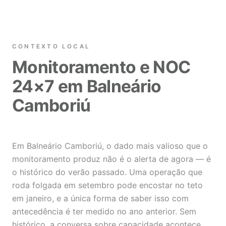
CONTEXTO LOCAL
Monitoramento e NOC
24×7 em Balneário
Camboriú
Em Balneário Camboriú, o dado mais valioso que o
monitoramento produz não é o alerta de agora — é
o histórico do verão passado. Uma operação que
roda folgada em setembro pode encostar no teto
em janeiro, e a única forma de saber isso com
antecedência é ter medido no ano anterior. Sem
histórico, a conversa sobre capacidade acontece