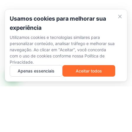
Usamos cookies para melhorar sua
experiência
Utilizamos cookies e tecnologias similares para
personalizar conteúdo, analisar tráfego e melhorar sua
navegação. Ao clicar em "Aceitar", você concorda
com o uso de cookies conforme nossa
Política de
Privacidade
.
Apenas essenciais
Aceitar todos