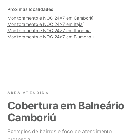
Próximas localidades
Monitoramento e NOC 24×7 em Camboriú
Monitoramento e NOC 24×7 em Itajaí
Monitoramento e NOC 24×7 em Itapema
Monitoramento e NOC 24×7 em Blumenau
ÁREA ATENDIDA
Cobertura em Balneário
Camboriú
Exemplos de bairros e foco de atendimento
presencial.