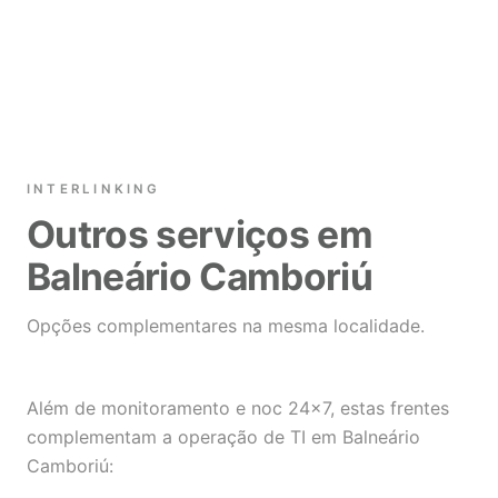
INTERLINKING
Outros serviços em
Balneário Camboriú
Opções complementares na mesma localidade.
Além de monitoramento e noc 24×7, estas frentes
complementam a operação de TI em Balneário
Camboriú: