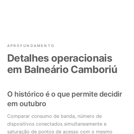
APROFUNDAMENTO
Detalhes operacionais
em Balneário Camboriú
O histórico é o que permite decidir
em outubro
Comparar consumo de banda, número de
dispositivos conectados simultaneamente e
saturação de pontos de acesso com o mesmo