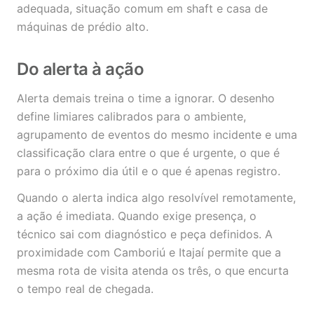
adequada, situação comum em shaft e casa de
máquinas de prédio alto.
Do alerta à ação
Alerta demais treina o time a ignorar. O desenho
define limiares calibrados para o ambiente,
agrupamento de eventos do mesmo incidente e uma
classificação clara entre o que é urgente, o que é
para o próximo dia útil e o que é apenas registro.
Quando o alerta indica algo resolvível remotamente,
a ação é imediata. Quando exige presença, o
técnico sai com diagnóstico e peça definidos. A
proximidade com Camboriú e Itajaí permite que a
mesma rota de visita atenda os três, o que encurta
o tempo real de chegada.