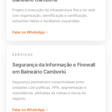
Projeto e execução de infraestrutura física de rede
com organização, identificação e certificação,
reduzindo falhas e facilitando expansões.
Falar no WhatsApp
SERVIÇOS
Segurança da Informação e Firewall
em Balneário Camboriú
Segurança perimetral e conectividade entre
unidades com políticas, VPN, segmentação e
redundância, alinhadas às rotinas e riscos do
negócio.
Falar no WhatsApp