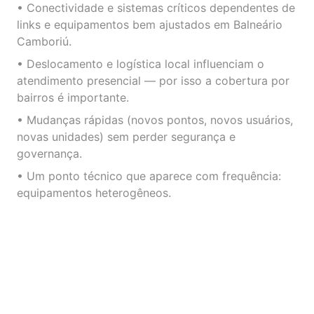
• Conectividade e sistemas críticos dependentes de
links e equipamentos bem ajustados em Balneário
Camboriú.
• Deslocamento e logística local influenciam o
atendimento presencial — por isso a cobertura por
bairros é importante.
• Mudanças rápidas (novos pontos, novos usuários,
novas unidades) sem perder segurança e
governança.
• Um ponto técnico que aparece com frequência:
equipamentos heterogêneos.