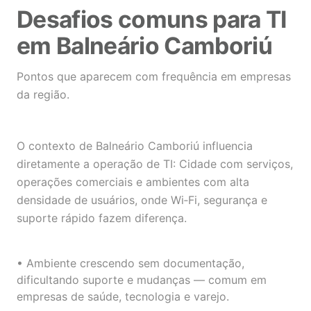
Desafios comuns para TI
em Balneário Camboriú
Pontos que aparecem com frequência em empresas
da região.
O contexto de Balneário Camboriú influencia
diretamente a operação de TI: Cidade com serviços,
operações comerciais e ambientes com alta
densidade de usuários, onde Wi‑Fi, segurança e
suporte rápido fazem diferença.
• Ambiente crescendo sem documentação,
dificultando suporte e mudanças — comum em
empresas de saúde, tecnologia e varejo.