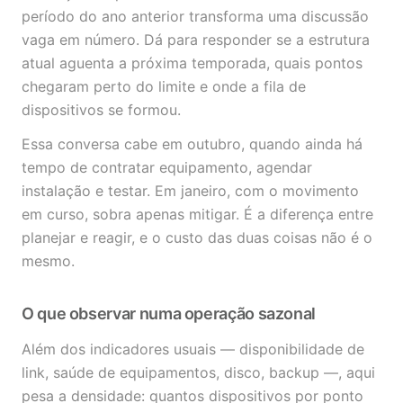
período do ano anterior transforma uma discussão
vaga em número. Dá para responder se a estrutura
atual aguenta a próxima temporada, quais pontos
chegaram perto do limite e onde a fila de
dispositivos se formou.
Essa conversa cabe em outubro, quando ainda há
tempo de contratar equipamento, agendar
instalação e testar. Em janeiro, com o movimento
em curso, sobra apenas mitigar. É a diferença entre
planejar e reagir, e o custo das duas coisas não é o
mesmo.
O que observar numa operação sazonal
Além dos indicadores usuais — disponibilidade de
link, saúde de equipamentos, disco, backup —, aqui
pesa a densidade: quantos dispositivos por ponto