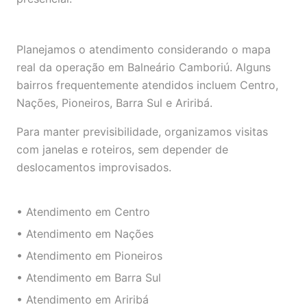
Planejamos o atendimento considerando o mapa
real da operação em Balneário Camboriú. Alguns
bairros frequentemente atendidos incluem Centro,
Nações, Pioneiros, Barra Sul e Ariribá.
Para manter previsibilidade, organizamos visitas
com janelas e roteiros, sem depender de
deslocamentos improvisados.
• Atendimento em Centro
• Atendimento em Nações
• Atendimento em Pioneiros
• Atendimento em Barra Sul
• Atendimento em Ariribá