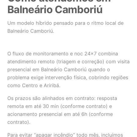
Balneário Camboriú
Um modelo híbrido pensado para o ritmo local de
Balneário Camboriú.
O fluxo de monitoramento e noc 24×7 combina
atendimento remoto (triagem e correção) com visita
presencial em Balneário Camboriú quando o
problema exige intervenção física, cobrindo regiões
como Centro e Ariribá.
Os prazos são alinhados em contrato: resposta
remota em até 30 min (conforme contrato) e
acionamento presencial em até 6h (conforme
contrato).
Para evitar “apagar incêndio” todo mês, incluímos