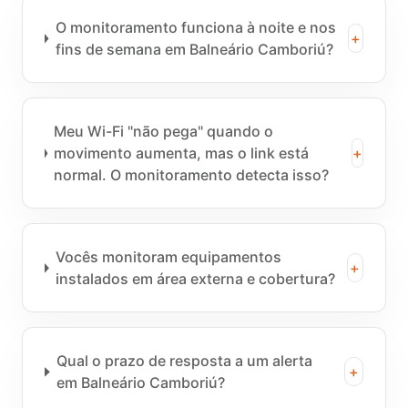
O monitoramento funciona à noite e nos
+
fins de semana em Balneário Camboriú?
Meu Wi-Fi "não pega" quando o
movimento aumenta, mas o link está
+
normal. O monitoramento detecta isso?
Vocês monitoram equipamentos
+
instalados em área externa e cobertura?
Qual o prazo de resposta a um alerta
+
em Balneário Camboriú?