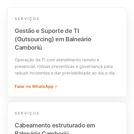
SERVIÇOS
Gestão e Suporte de TI
(Outsourcing) em Balneário
Camboriú
Operação de TI com atendimento remoto e
presencial, rotinas preventivas e governança para
reduzir incidentes e dar previsibilidade ao dia a dia.
Falar no WhatsApp
SERVIÇOS
Cabeamento estruturado em
Balneário Camboriú