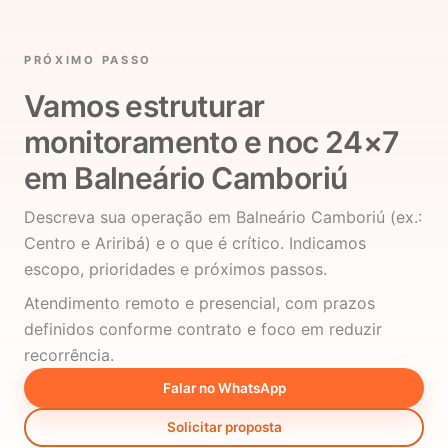
PRÓXIMO PASSO
Vamos estruturar
monitoramento e noc 24×7
em Balneário Camboriú
Descreva sua operação em Balneário Camboriú (ex.:
Centro e Ariribá) e o que é crítico. Indicamos
escopo, prioridades e próximos passos.
Atendimento remoto e presencial, com prazos
definidos conforme contrato e foco em reduzir
recorrência.
Falar no WhatsApp
Solicitar proposta