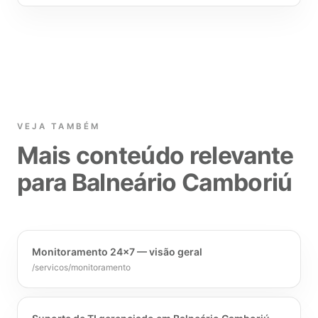
VEJA TAMBÉM
Mais conteúdo relevante
para Balneário Camboriú
Monitoramento 24×7 — visão geral
/servicos/monitoramento