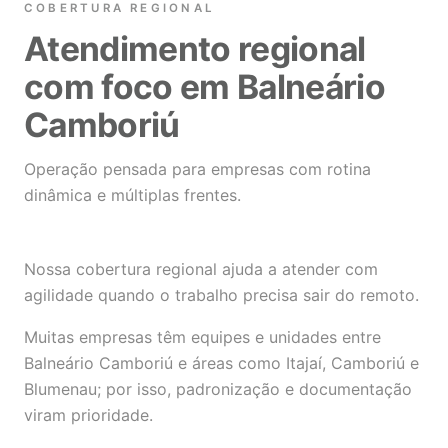
COBERTURA REGIONAL
Atendimento regional
com foco em Balneário
Camboriú
Operação pensada para empresas com rotina
dinâmica e múltiplas frentes.
Nossa cobertura regional ajuda a atender com
agilidade quando o trabalho precisa sair do remoto.
Muitas empresas têm equipes e unidades entre
Balneário Camboriú e áreas como Itajaí, Camboriú e
Blumenau; por isso, padronização e documentação
viram prioridade.