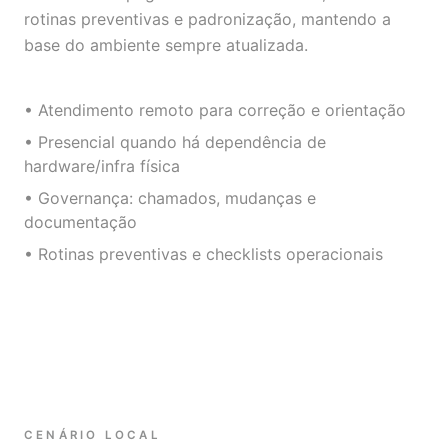
rotinas preventivas e padronização, mantendo a
base do ambiente sempre atualizada.
• Atendimento remoto para correção e orientação
• Presencial quando há dependência de
hardware/infra física
• Governança: chamados, mudanças e
documentação
• Rotinas preventivas e checklists operacionais
CENÁRIO LOCAL