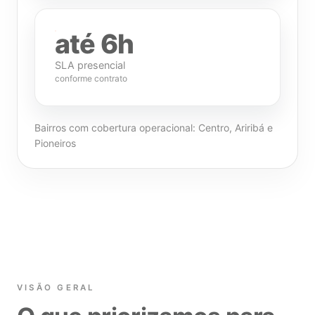
até 6h
SLA presencial
conforme contrato
Bairros com cobertura operacional: Centro, Ariribá e
Pioneiros
VISÃO GERAL