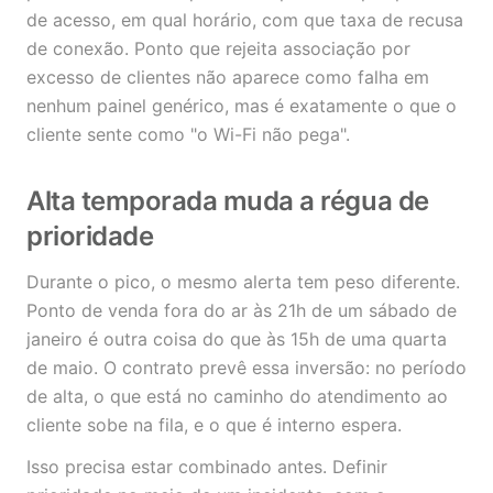
de acesso, em qual horário, com que taxa de recusa
de conexão. Ponto que rejeita associação por
excesso de clientes não aparece como falha em
nenhum painel genérico, mas é exatamente o que o
cliente sente como "o Wi-Fi não pega".
Alta temporada muda a régua de
prioridade
Durante o pico, o mesmo alerta tem peso diferente.
Ponto de venda fora do ar às 21h de um sábado de
janeiro é outra coisa do que às 15h de uma quarta
de maio. O contrato prevê essa inversão: no período
de alta, o que está no caminho do atendimento ao
cliente sobe na fila, e o que é interno espera.
Isso precisa estar combinado antes. Definir