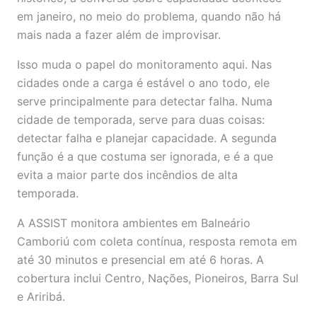
em janeiro, no meio do problema, quando não há
mais nada a fazer além de improvisar.
Isso muda o papel do monitoramento aqui. Nas
cidades onde a carga é estável o ano todo, ele
serve principalmente para detectar falha. Numa
cidade de temporada, serve para duas coisas:
detectar falha e planejar capacidade. A segunda
função é a que costuma ser ignorada, e é a que
evita a maior parte dos incêndios de alta
temporada.
A ASSIST monitora ambientes em Balneário
Camboriú com coleta contínua, resposta remota em
até 30 minutos e presencial em até 6 horas. A
cobertura inclui Centro, Nações, Pioneiros, Barra Sul
e Ariribá.