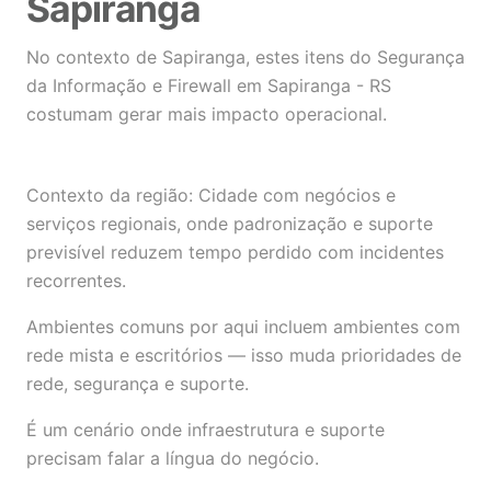
Sapiranga
No contexto de Sapiranga, estes itens do Segurança
da Informação e Firewall em Sapiranga - RS
costumam gerar mais impacto operacional.
Contexto da região: Cidade com negócios e
serviços regionais, onde padronização e suporte
previsível reduzem tempo perdido com incidentes
recorrentes.
Ambientes comuns por aqui incluem ambientes com
rede mista e escritórios — isso muda prioridades de
rede, segurança e suporte.
É um cenário onde infraestrutura e suporte
precisam falar a língua do negócio.