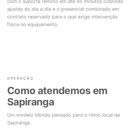
com o suporte remoto em até 45 minutos cobrindo
ajustes do dia a dia e o presencial combinado em
contrato reservado para o que exige intervenção
física no equipamento.
OPERAÇÃO
Como atendemos em
Sapiranga
Um modelo híbrido pensado para o ritmo local de
Sapiranga.