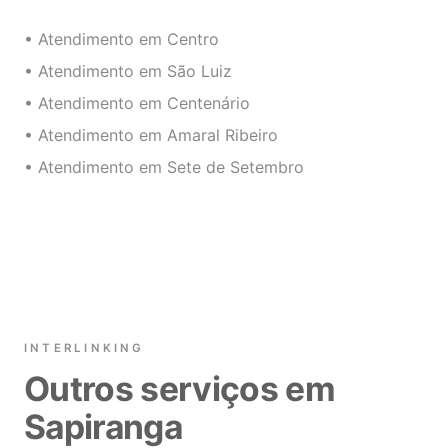
• Atendimento em Centro
• Atendimento em São Luiz
• Atendimento em Centenário
• Atendimento em Amaral Ribeiro
• Atendimento em Sete de Setembro
INTERLINKING
Outros serviços em
Sapiranga