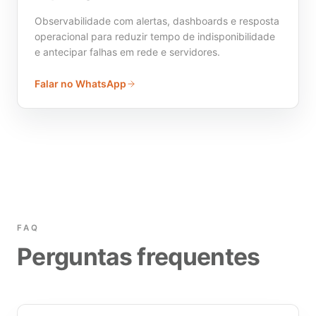
Observabilidade com alertas, dashboards e resposta
operacional para reduzir tempo de indisponibilidade
e antecipar falhas em rede e servidores.
Falar no WhatsApp
FAQ
Perguntas frequentes