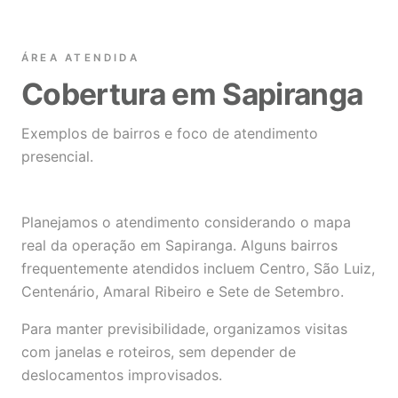
ÁREA ATENDIDA
Cobertura em Sapiranga
Exemplos de bairros e foco de atendimento
presencial.
Planejamos o atendimento considerando o mapa
real da operação em Sapiranga. Alguns bairros
frequentemente atendidos incluem Centro, São Luiz,
Centenário, Amaral Ribeiro e Sete de Setembro.
Para manter previsibilidade, organizamos visitas
com janelas e roteiros, sem depender de
deslocamentos improvisados.