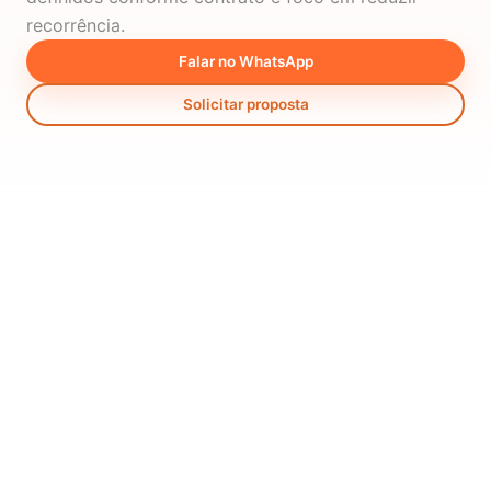
recorrência.
Falar no WhatsApp
Solicitar proposta