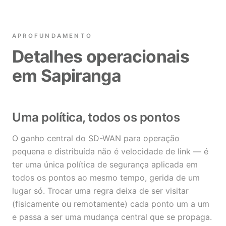
APROFUNDAMENTO
Detalhes operacionais
em Sapiranga
Uma política, todos os pontos
O ganho central do SD-WAN para operação
pequena e distribuída não é velocidade de link — é
ter uma única política de segurança aplicada em
todos os pontos ao mesmo tempo, gerida de um
lugar só. Trocar uma regra deixa de ser visitar
(fisicamente ou remotamente) cada ponto um a um
e passa a ser uma mudança central que se propaga.