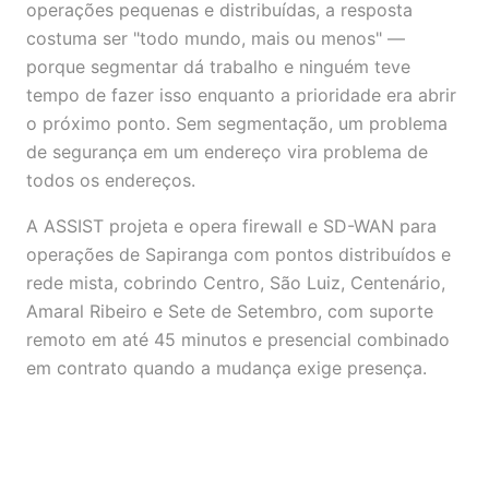
operações pequenas e distribuídas, a resposta
costuma ser "todo mundo, mais ou menos" —
porque segmentar dá trabalho e ninguém teve
tempo de fazer isso enquanto a prioridade era abrir
o próximo ponto. Sem segmentação, um problema
de segurança em um endereço vira problema de
todos os endereços.
A ASSIST projeta e opera firewall e SD-WAN para
operações de Sapiranga com pontos distribuídos e
rede mista, cobrindo Centro, São Luiz, Centenário,
Amaral Ribeiro e Sete de Setembro, com suporte
remoto em até 45 minutos e presencial combinado
em contrato quando a mudança exige presença.