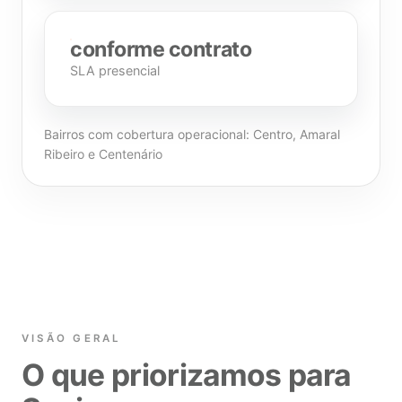
conforme contrato
SLA presencial
Bairros com cobertura operacional: Centro, Amaral
Ribeiro e Centenário
VISÃO GERAL
O que priorizamos para