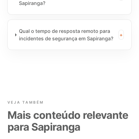
Sapiranga?
Qual o tempo de resposta remoto para
+
incidentes de segurança em Sapiranga?
VEJA TAMBÉM
Mais conteúdo relevante
para Sapiranga