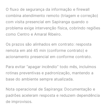
O fluxo de segurança da informação e firewall
combina atendimento remoto (triagem e correção)
com visita presencial em Sapiranga quando o
problema exige intervenção física, cobrindo regiões
como Centro e Amaral Ribeiro.
Os prazos são alinhados em contrato: resposta
remota em até 45 min (conforme contrato) e
acionamento presencial em conforme contrato.
Para evitar “apagar incêndio” todo mês, incluímos
rotinas preventivas e padronização, mantendo a
base do ambiente sempre atualizada.
Nota operacional de Sapiranga: Documentação e
padrões aceleram resposta e reduzem dependência
de improvisos.