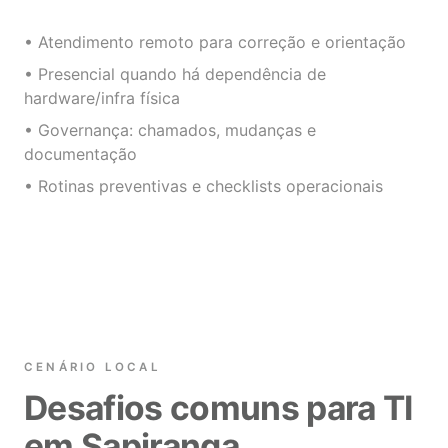
• Atendimento remoto para correção e orientação
• Presencial quando há dependência de
hardware/infra física
• Governança: chamados, mudanças e
documentação
• Rotinas preventivas e checklists operacionais
CENÁRIO LOCAL
Desafios comuns para TI
em Sapiranga