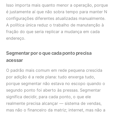
Isso importa mais quanto menor a operação, porque
é justamente aí que não sobra tempo para manter N
configurações diferentes atualizadas manualmente.
A política única reduz o trabalho de manutenção à
fração do que seria replicar a mudança em cada
endereço.
Segmentar por o que cada ponto precisa
acessar
O padrão mais comum em rede pequena crescida
por adição é a rede plana: tudo enxerga tudo,
porque segmentar não estava no escopo quando o
segundo ponto foi aberto às pressas. Segmentar
significa decidir, para cada ponto, o que ele
realmente precisa alcançar — sistema de vendas,
mas não o financeiro da matriz; internet, mas não a