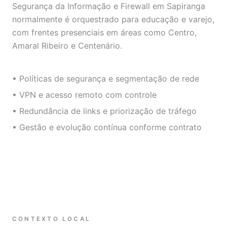
Segurança da Informação e Firewall em Sapiranga
normalmente é orquestrado para educação e varejo,
com frentes presenciais em áreas como Centro,
Amaral Ribeiro e Centenário.
• Políticas de segurança e segmentação de rede
• VPN e acesso remoto com controle
• Redundância de links e priorização de tráfego
• Gestão e evolução contínua conforme contrato
CONTEXTO LOCAL