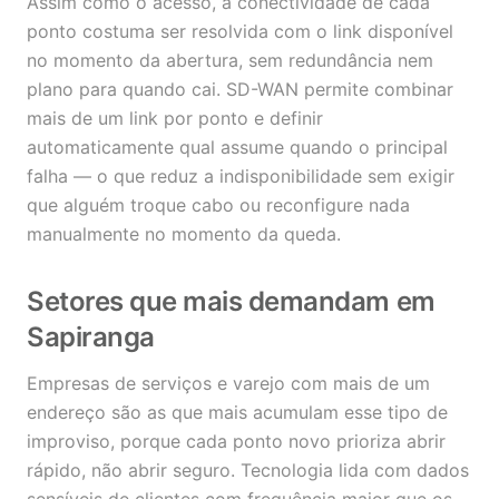
Assim como o acesso, a conectividade de cada
ponto costuma ser resolvida com o link disponível
no momento da abertura, sem redundância nem
plano para quando cai. SD-WAN permite combinar
mais de um link por ponto e definir
automaticamente qual assume quando o principal
falha — o que reduz a indisponibilidade sem exigir
que alguém troque cabo ou reconfigure nada
manualmente no momento da queda.
Setores que mais demandam em
Sapiranga
Empresas de serviços e varejo com mais de um
endereço são as que mais acumulam esse tipo de
improviso, porque cada ponto novo prioriza abrir
rápido, não abrir seguro. Tecnologia lida com dados