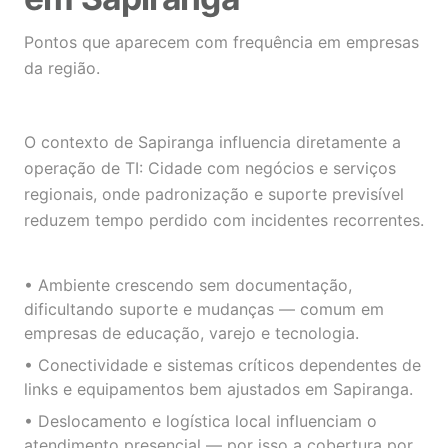
Pontos que aparecem com frequência em empresas
da região.
O contexto de Sapiranga influencia diretamente a
operação de TI: Cidade com negócios e serviços
regionais, onde padronização e suporte previsível
reduzem tempo perdido com incidentes recorrentes.
• Ambiente crescendo sem documentação,
dificultando suporte e mudanças — comum em
empresas de educação, varejo e tecnologia.
• Conectividade e sistemas críticos dependentes de
links e equipamentos bem ajustados em Sapiranga.
• Deslocamento e logística local influenciam o
atendimento presencial — por isso a cobertura por