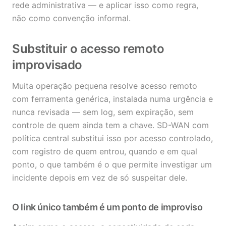
rede administrativa — e aplicar isso como regra,
não como convenção informal.
Substituir o acesso remoto
improvisado
Muita operação pequena resolve acesso remoto
com ferramenta genérica, instalada numa urgência e
nunca revisada — sem log, sem expiração, sem
controle de quem ainda tem a chave. SD-WAN com
política central substitui isso por acesso controlado,
com registro de quem entrou, quando e em qual
ponto, o que também é o que permite investigar um
incidente depois em vez de só suspeitar dele.
O link único também é um ponto de improviso