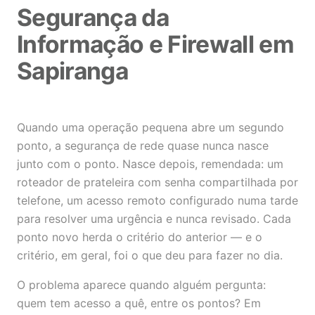
Segurança da
Informação e Firewall em
Sapiranga
Quando uma operação pequena abre um segundo
ponto, a segurança de rede quase nunca nasce
junto com o ponto. Nasce depois, remendada: um
roteador de prateleira com senha compartilhada por
telefone, um acesso remoto configurado numa tarde
para resolver uma urgência e nunca revisado. Cada
ponto novo herda o critério do anterior — e o
critério, em geral, foi o que deu para fazer no dia.
O problema aparece quando alguém pergunta:
quem tem acesso a quê, entre os pontos? Em