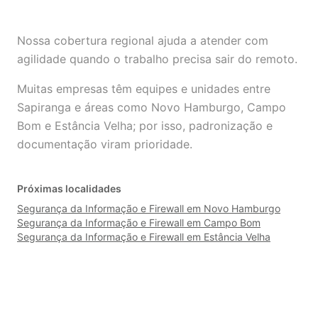
Nossa cobertura regional ajuda a atender com
agilidade quando o trabalho precisa sair do remoto.
Muitas empresas têm equipes e unidades entre
Sapiranga e áreas como Novo Hamburgo, Campo
Bom e Estância Velha; por isso, padronização e
documentação viram prioridade.
Próximas localidades
Segurança da Informação e Firewall em Novo Hamburgo
Segurança da Informação e Firewall em Campo Bom
Segurança da Informação e Firewall em Estância Velha