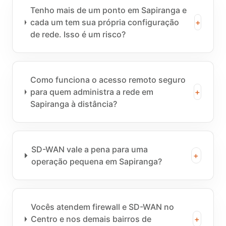
Tenho mais de um ponto em Sapiranga e
cada um tem sua própria configuração
+
de rede. Isso é um risco?
Como funciona o acesso remoto seguro
para quem administra a rede em
+
Sapiranga à distância?
SD-WAN vale a pena para uma
+
operação pequena em Sapiranga?
Vocês atendem firewall e SD-WAN no
Centro e nos demais bairros de
+