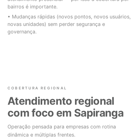
bairros é importante.
• Mudanças rápidas (novos pontos, novos usuários,
novas unidades) sem perder segurança e
governança.
COBERTURA REGIONAL
Atendimento regional
com foco em Sapiranga
Operação pensada para empresas com rotina
dinâmica e múltiplas frentes.