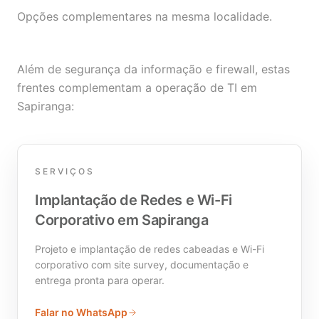
Opções complementares na mesma localidade.
Além de segurança da informação e firewall, estas
frentes complementam a operação de TI em
Sapiranga:
SERVIÇOS
Implantação de Redes e Wi-Fi
Corporativo em Sapiranga
Projeto e implantação de redes cabeadas e Wi-Fi
corporativo com site survey, documentação e
entrega pronta para operar.
Falar no WhatsApp