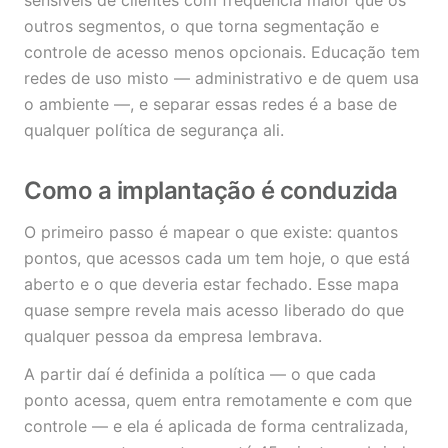
sensíveis de clientes com frequência maior que os
outros segmentos, o que torna segmentação e
controle de acesso menos opcionais. Educação tem
redes de uso misto — administrativo e de quem usa
o ambiente —, e separar essas redes é a base de
qualquer política de segurança ali.
Como a implantação é conduzida
O primeiro passo é mapear o que existe: quantos
pontos, que acessos cada um tem hoje, o que está
aberto e o que deveria estar fechado. Esse mapa
quase sempre revela mais acesso liberado do que
qualquer pessoa da empresa lembrava.
A partir daí é definida a política — o que cada
ponto acessa, quem entra remotamente e com que
controle — e ela é aplicada de forma centralizada,