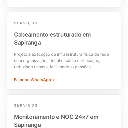
SERVIÇOS
Cabeamento estruturado em
Sapiranga
Projeto e execução de infraestrutura física de rede
com organização, identificação e certificação,
reduzindo falhas e facilitando expansões.
Falar no WhatsApp
SERVIÇOS
Monitoramento e NOC 24×7 em
Sapiranga