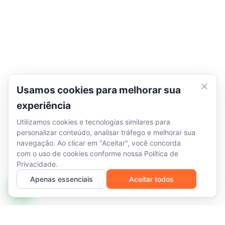
Usamos cookies para melhorar sua
experiência
Utilizamos cookies e tecnologias similares para
personalizar conteúdo, analisar tráfego e melhorar sua
navegação. Ao clicar em "Aceitar", você concorda
com o uso de cookies conforme nossa
Política de
Privacidade
.
Apenas essenciais
Aceitar todos