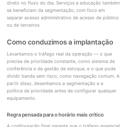
direto no fluxo do dia. Serviços e educação também
se beneficiam da segmentação, com foco em
separar acesso administrativo de acesso de público
ou de terceiros.
Como conduzimos a implantação
Levantamos o tráfego real da operação — o que
precisa de prioridade constante, como sistema de
conferência e de gestão de estoque, e o que pode
dividir banda sem risco, como navegação comum. A
partir disso, desenhamos a segmentação e a
política de prioridade antes de configurar qualquer
equipamento.
Regra pensada para o horário mais crítico
A configuração final garante que o tráfego essencial