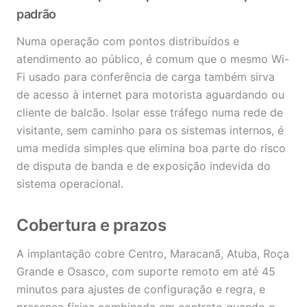
padrão
Numa operação com pontos distribuídos e
atendimento ao público, é comum que o mesmo Wi-
Fi usado para conferência de carga também sirva
de acesso à internet para motorista aguardando ou
cliente de balcão. Isolar esse tráfego numa rede de
visitante, sem caminho para os sistemas internos, é
uma medida simples que elimina boa parte do risco
de disputa de banda e de exposição indevida do
sistema operacional.
Cobertura e prazos
A implantação cobre Centro, Maracanã, Atuba, Roça
Grande e Osasco, com suporte remoto em até 45
minutos para ajustes de configuração e regra, e