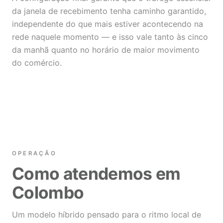
da janela de recebimento tenha caminho garantido,
independente do que mais estiver acontecendo na
rede naquele momento — e isso vale tanto às cinco
da manhã quanto no horário de maior movimento
do comércio.
OPERAÇÃO
Como atendemos em
Colombo
Um modelo híbrido pensado para o ritmo local de