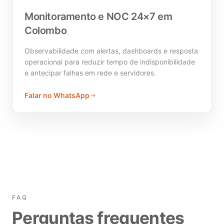
Monitoramento e NOC 24×7 em
Colombo
Observabilidade com alertas, dashboards e resposta
operacional para reduzir tempo de indisponibilidade
e antecipar falhas em rede e servidores.
Falar no WhatsApp
FAQ
Perguntas frequentes