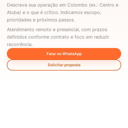
Descreva sua operação em Colombo (ex.: Centro e
Atuba) e o que é crítico. Indicamos escopo,
prioridades e próximos passos.
Atendimento remoto e presencial, com prazos
definidos conforme contrato e foco em reduzir
recorrência.
Falar no WhatsApp
Solicitar proposta