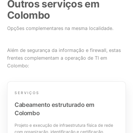
Outros serviços em
Colombo
Opções complementares na mesma localidade.
Além de segurança da informação e firewall, estas
frentes complementam a operação de TI em
Colombo:
SERVIÇOS
Cabeamento estruturado em
Colombo
Projeto e execução de infraestrutura física de rede
com organização, identificação e certificação,