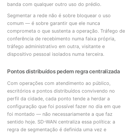
banda com qualquer outro uso do prédio.
Segmentar a rede não é sobre bloquear o uso
comum — é sobre garantir que ele nunca
comprometa o que sustenta a operação. Tráfego de
conferência de recebimento numa faixa própria,
tráfego administrativo em outra, visitante e
dispositivo pessoal isolados numa terceira.
Pontos distribuídos pedem regra centralizada
Com operações com atendimento ao público,
escritórios e pontos distribuídos convivendo no
perfil da cidade, cada ponto tende a herdar a
configuração que foi possível fazer no dia em que
foi montado — não necessariamente a que faz
sentido hoje. SD-WAN centraliza essa política: a
regra de segmentação é definida uma vez e