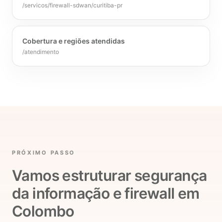
/servicos/firewall-sdwan/curitiba-pr
Cobertura e regiões atendidas
/atendimento
PRÓXIMO PASSO
Vamos estruturar segurança
da informação e firewall em
Colombo