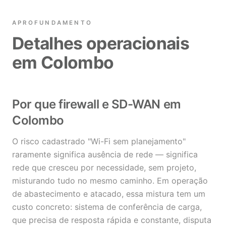
APROFUNDAMENTO
Detalhes operacionais
em Colombo
Por que firewall e SD-WAN em
Colombo
O risco cadastrado "Wi-Fi sem planejamento"
raramente significa ausência de rede — significa
rede que cresceu por necessidade, sem projeto,
misturando tudo no mesmo caminho. Em operação
de abastecimento e atacado, essa mistura tem um
custo concreto: sistema de conferência de carga,
que precisa de resposta rápida e constante, disputa