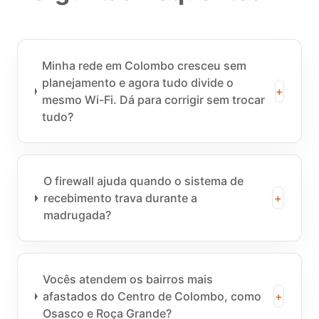
Minha rede em Colombo cresceu sem
planejamento e agora tudo divide o
+
mesmo Wi-Fi. Dá para corrigir sem trocar
tudo?
O firewall ajuda quando o sistema de
recebimento trava durante a
+
madrugada?
Vocês atendem os bairros mais
afastados do Centro de Colombo, como
+
Osasco e Roça Grande?