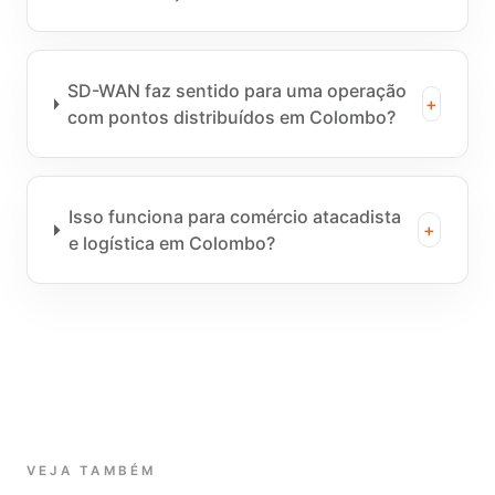
SD-WAN faz sentido para uma operação
+
com pontos distribuídos em Colombo?
Isso funciona para comércio atacadista
+
e logística em Colombo?
VEJA TAMBÉM