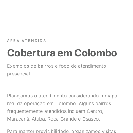
ÁREA ATENDIDA
Cobertura em Colombo
Exemplos de bairros e foco de atendimento
presencial.
Planejamos o atendimento considerando o mapa
real da operação em Colombo. Alguns bairros
frequentemente atendidos incluem Centro,
Maracanã, Atuba, Roça Grande e Osasco.
Para manter previsibilidade, organizamos visitas