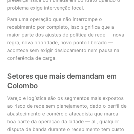
presença física combinada em contrato quando o
problema exige intervenção local.
Para uma operação que não interrompe o
recebimento por completo, isso significa que a
maior parte dos ajustes de política de rede — nova
regra, nova prioridade, novo ponto liberado —
acontece sem exigir deslocamento nem pausa na
conferência de carga.
Setores que mais demandam em
Colombo
Varejo e logística são os segmentos mais expostos
ao risco de rede sem planejamento, dado o perfil de
abastecimento e comércio atacadista que marca
boa parte da operação da cidade — ali, qualquer
disputa de banda durante o recebimento tem custo