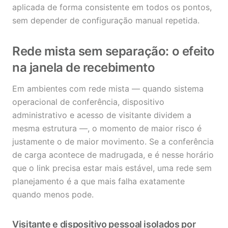
aplicada de forma consistente em todos os pontos,
sem depender de configuração manual repetida.
Rede mista sem separação: o efeito
na janela de recebimento
Em ambientes com rede mista — quando sistema
operacional de conferência, dispositivo
administrativo e acesso de visitante dividem a
mesma estrutura —, o momento de maior risco é
justamente o de maior movimento. Se a conferência
de carga acontece de madrugada, e é nesse horário
que o link precisa estar mais estável, uma rede sem
planejamento é a que mais falha exatamente
quando menos pode.
Visitante e dispositivo pessoal isolados por