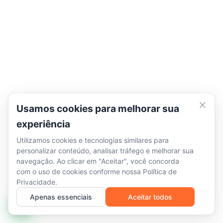
Usamos cookies para melhorar sua
experiência
Utilizamos cookies e tecnologias similares para
personalizar conteúdo, analisar tráfego e melhorar sua
navegação. Ao clicar em "Aceitar", você concorda
com o uso de cookies conforme nossa
Política de
Privacidade
.
Apenas essenciais
Aceitar todos