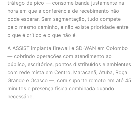
tráfego de pico — consome banda justamente na
hora em que a conferência de recebimento não
pode esperar. Sem segmentação, tudo compete
pelo mesmo caminho, e não existe prioridade entre
o que é crítico e o que não é.
A ASSIST implanta firewall e SD-WAN em Colombo
— cobrindo operações com atendimento ao
público, escritórios, pontos distribuídos e ambientes
com rede mista em Centro, Maracanã, Atuba, Roça
Grande e Osasco —, com suporte remoto em até 45
minutos e presença física combinada quando
necessário.