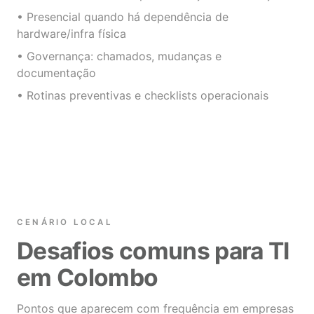
• Presencial quando há dependência de
hardware/infra física
• Governança: chamados, mudanças e
documentação
• Rotinas preventivas e checklists operacionais
CENÁRIO LOCAL
Desafios comuns para TI
em Colombo
Pontos que aparecem com frequência em empresas