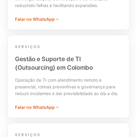
reduzindo falhas e facilitando expansões.
Falar no WhatsApp
SERVIÇOS
Gestão e Suporte de TI
(Outsourcing) em Colombo
Operação de TI com atendimento remoto e
presencial, rotinas preventivas e governança para
reduzir incidentes e dar previsibilidade ao dia a dia.
Falar no WhatsApp
SERVIÇOS