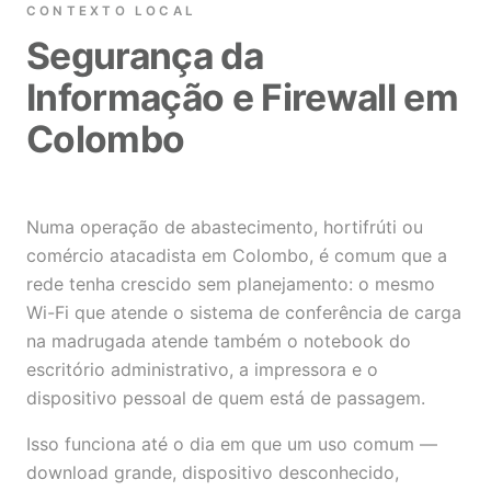
CONTEXTO LOCAL
Segurança da
Informação e Firewall em
Colombo
Numa operação de abastecimento, hortifrúti ou
comércio atacadista em Colombo, é comum que a
rede tenha crescido sem planejamento: o mesmo
Wi-Fi que atende o sistema de conferência de carga
na madrugada atende também o notebook do
escritório administrativo, a impressora e o
dispositivo pessoal de quem está de passagem.
Isso funciona até o dia em que um uso comum —
download grande, dispositivo desconhecido,