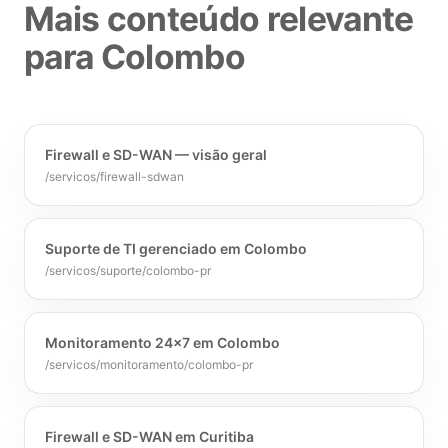
Mais conteúdo relevante
para Colombo
Firewall e SD-WAN — visão geral
/servicos/firewall-sdwan
Suporte de TI gerenciado em Colombo
/servicos/suporte/colombo-pr
Monitoramento 24x7 em Colombo
/servicos/monitoramento/colombo-pr
Firewall e SD-WAN em Curitiba