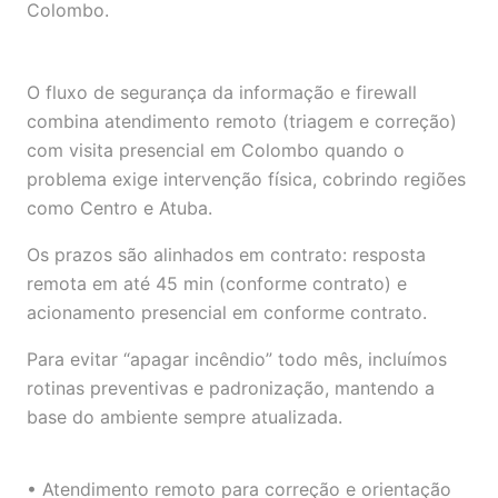
Colombo.
O fluxo de segurança da informação e firewall
combina atendimento remoto (triagem e correção)
com visita presencial em Colombo quando o
problema exige intervenção física, cobrindo regiões
como Centro e Atuba.
Os prazos são alinhados em contrato: resposta
remota em até 45 min (conforme contrato) e
acionamento presencial em conforme contrato.
Para evitar “apagar incêndio” todo mês, incluímos
rotinas preventivas e padronização, mantendo a
base do ambiente sempre atualizada.
• Atendimento remoto para correção e orientação