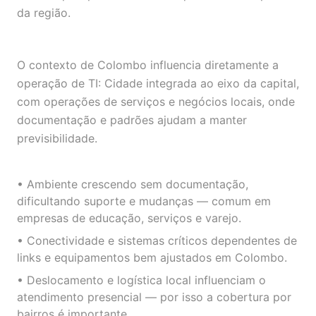
da região.
O contexto de Colombo influencia diretamente a
operação de TI: Cidade integrada ao eixo da capital,
com operações de serviços e negócios locais, onde
documentação e padrões ajudam a manter
previsibilidade.
• Ambiente crescendo sem documentação,
dificultando suporte e mudanças — comum em
empresas de educação, serviços e varejo.
• Conectividade e sistemas críticos dependentes de
links e equipamentos bem ajustados em Colombo.
• Deslocamento e logística local influenciam o
atendimento presencial — por isso a cobertura por
bairros é importante.