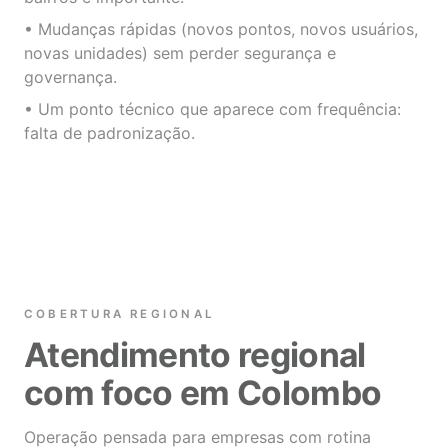
• Mudanças rápidas (novos pontos, novos usuários,
novas unidades) sem perder segurança e
governança.
• Um ponto técnico que aparece com frequência:
falta de padronização.
COBERTURA REGIONAL
Atendimento regional
com foco em Colombo
Operação pensada para empresas com rotina