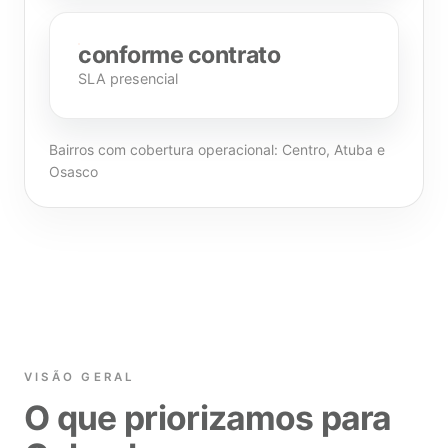
conforme contrato
SLA presencial
Bairros com cobertura operacional: Centro, Atuba e
Osasco
VISÃO GERAL
O que priorizamos para