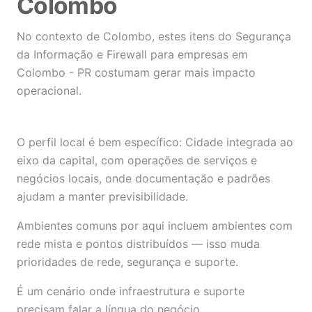
Colombo
No contexto de Colombo, estes itens do Segurança
da Informação e Firewall para empresas em
Colombo - PR costumam gerar mais impacto
operacional.
O perfil local é bem específico: Cidade integrada ao
eixo da capital, com operações de serviços e
negócios locais, onde documentação e padrões
ajudam a manter previsibilidade.
Ambientes comuns por aqui incluem ambientes com
rede mista e pontos distribuídos — isso muda
prioridades de rede, segurança e suporte.
É um cenário onde infraestrutura e suporte
precisam falar a língua do negócio.