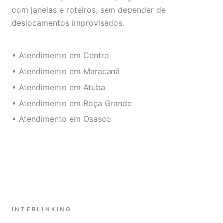
com janelas e roteiros, sem depender de
deslocamentos improvisados.
• Atendimento em Centro
• Atendimento em Maracanã
• Atendimento em Atuba
• Atendimento em Roça Grande
• Atendimento em Osasco
INTERLINKING