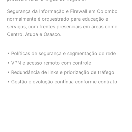
Segurança da Informação e Firewall em Colombo
normalmente é orquestrado para educação e
serviços, com frentes presenciais em áreas como
Centro, Atuba e Osasco.
• Políticas de segurança e segmentação de rede
• VPN e acesso remoto com controle
• Redundância de links e priorização de tráfego
• Gestão e evolução contínua conforme contrato