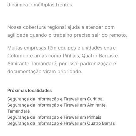
dinâmica e múltiplas frentes.
Nossa cobertura regional ajuda a atender com
agilidade quando o trabalho precisa sair do remoto.
Muitas empresas têm equipes e unidades entre
Colombo e áreas como Pinhais, Quatro Barras e
Almirante Tamandaré; por isso, padronização e
documentação viram prioridade.
Próximas localidades
Segurança da Informação e Firewall em Curitiba
Segurança da Informação e Firewall em Almirante
Tamandaré
Segurança da Informação e Firewall em Pinhais
Segurança da Informação e Firewall em Quatro Barras