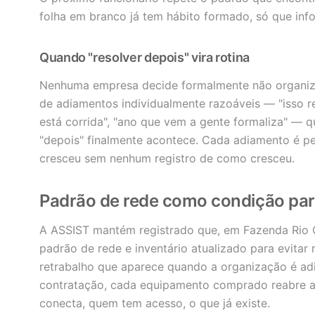
folha em branco já tem hábito formado, só que info
Quando "resolver depois" vira rotina
Nenhuma empresa decide formalmente não organiza
de adiamentos individualmente razoáveis — "isso r
está corrida", "ano que vem a gente formaliza" —
"depois" finalmente acontece. Cada adiamento é 
cresceu sem nenhum registro de como cresceu.
Padrão de rede como condição par
A ASSIST mantém registrado que, em Fazenda Rio 
padrão de rede e inventário atualizado para evitar
retrabalho que aparece quando a organização é ad
contratação, cada equipamento comprado reabre a
conecta, quem tem acesso, o que já existe.