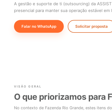
A gestão e suporte de ti (outsourcing) da ASSI
presencial para manter sua operação estável em
Falar no WhatsApp
Solicitar proposta
VISÃO GERAL
O que priorizamos para 
No contexto de Fazenda Rio Grande, estes itens do