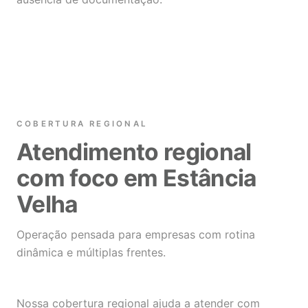
COBERTURA REGIONAL
Atendimento regional
com foco em Estância
Velha
Operação pensada para empresas com rotina
dinâmica e múltiplas frentes.
Nossa cobertura regional ajuda a atender com