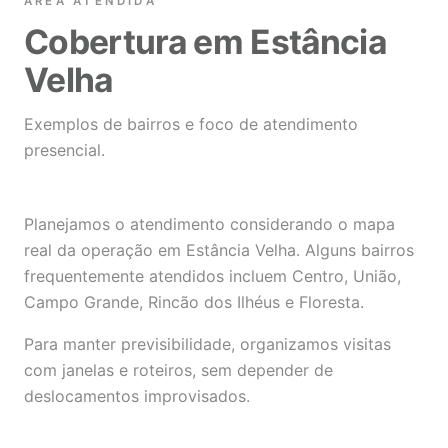
ÁREA ATENDIDA
Cobertura em Estância
Velha
Exemplos de bairros e foco de atendimento
presencial.
Planejamos o atendimento considerando o mapa
real da operação em Estância Velha. Alguns bairros
frequentemente atendidos incluem Centro, União,
Campo Grande, Rincão dos Ilhéus e Floresta.
Para manter previsibilidade, organizamos visitas
com janelas e roteiros, sem depender de
deslocamentos improvisados.