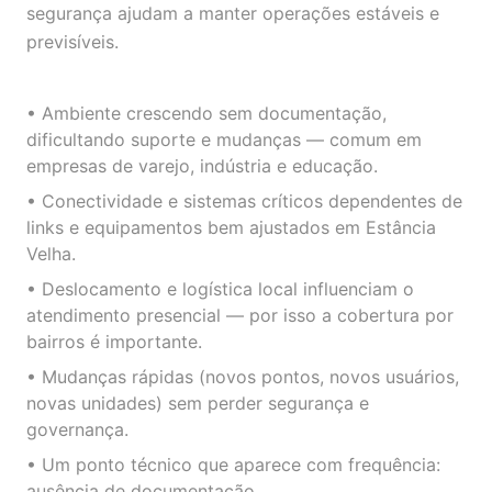
segurança ajudam a manter operações estáveis e
previsíveis.
• Ambiente crescendo sem documentação,
dificultando suporte e mudanças — comum em
empresas de varejo, indústria e educação.
• Conectividade e sistemas críticos dependentes de
links e equipamentos bem ajustados em Estância
Velha.
• Deslocamento e logística local influenciam o
atendimento presencial — por isso a cobertura por
bairros é importante.
• Mudanças rápidas (novos pontos, novos usuários,
novas unidades) sem perder segurança e
governança.
• Um ponto técnico que aparece com frequência:
ausência de documentação.