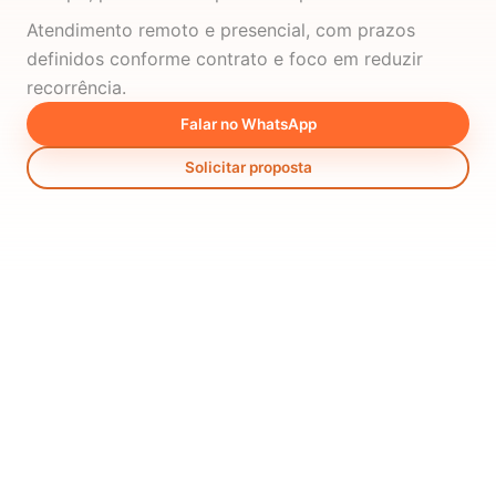
Atendimento remoto e presencial, com prazos
definidos conforme contrato e foco em reduzir
recorrência.
Falar no WhatsApp
Solicitar proposta