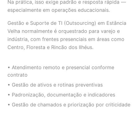
Na prática, isso exige padrão e resposta rápida —
especialmente em operações educacionais.
Gestão e Suporte de TI (Outsourcing) em Estância
Velha normalmente é orquestrado para varejo e
indústria, com frentes presenciais em áreas como
Centro, Floresta e Rincão dos Ilhéus.
• Atendimento remoto e presencial conforme
contrato
• Gestão de ativos e rotinas preventivas
• Padronização, documentação e indicadores
• Gestão de chamados e priorização por criticidade