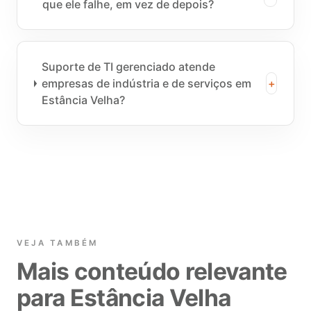
que ele falhe, em vez de depois?
Suporte de TI gerenciado atende
empresas de indústria e de serviços em
+
Estância Velha?
VEJA TAMBÉM
Mais conteúdo relevante
para Estância Velha