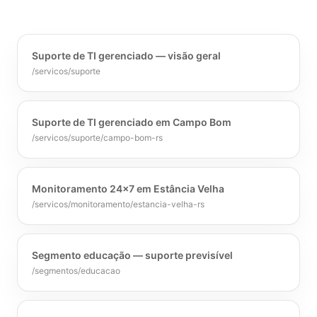
Suporte de TI gerenciado — visão geral
/servicos/suporte
Suporte de TI gerenciado em Campo Bom
/servicos/suporte/campo-bom-rs
Monitoramento 24x7 em Estância Velha
/servicos/monitoramento/estancia-velha-rs
Segmento educação — suporte previsível
/segmentos/educacao