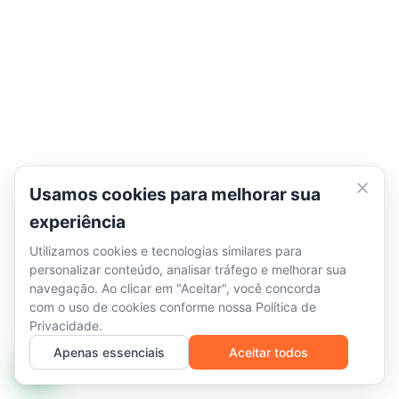
Usamos cookies para melhorar sua
experiência
Utilizamos cookies e tecnologias similares para
personalizar conteúdo, analisar tráfego e melhorar sua
navegação. Ao clicar em "Aceitar", você concorda
com o uso de cookies conforme nossa
Política de
Privacidade
.
Apenas essenciais
Aceitar todos