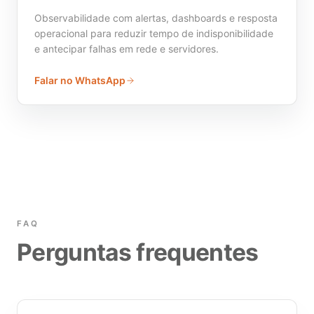
Observabilidade com alertas, dashboards e resposta
operacional para reduzir tempo de indisponibilidade
e antecipar falhas em rede e servidores.
Falar no WhatsApp
FAQ
Perguntas frequentes