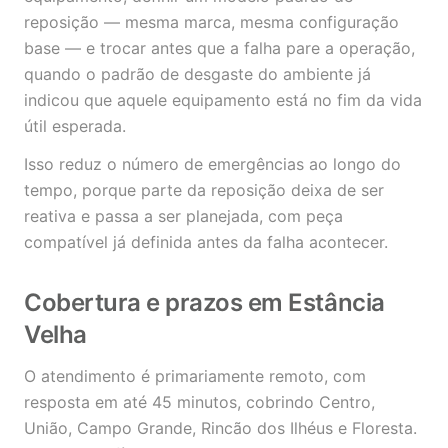
reposição — mesma marca, mesma configuração
base — e trocar antes que a falha pare a operação,
quando o padrão de desgaste do ambiente já
indicou que aquele equipamento está no fim da vida
útil esperada.
Isso reduz o número de emergências ao longo do
tempo, porque parte da reposição deixa de ser
reativa e passa a ser planejada, com peça
compatível já definida antes da falha acontecer.
Cobertura e prazos em Estância
Velha
O atendimento é primariamente remoto, com
resposta em até 45 minutos, cobrindo Centro,
União, Campo Grande, Rincão dos Ilhéus e Floresta.