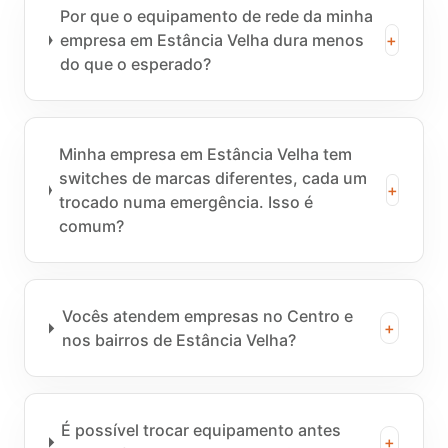
Por que o equipamento de rede da minha
empresa em Estância Velha dura menos
+
do que o esperado?
Minha empresa em Estância Velha tem
switches de marcas diferentes, cada um
+
trocado numa emergência. Isso é
comum?
Vocês atendem empresas no Centro e
+
nos bairros de Estância Velha?
É possível trocar equipamento antes
+