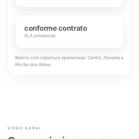
conforme contrato
SLA presencial
Bairros com cobertura operacional: Centro, Floresta e
Rincão dos Ilhéus
VISÃO GERAL