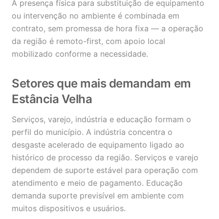
A presença física para substituição de equipamento
ou intervenção no ambiente é combinada em
contrato, sem promessa de hora fixa — a operação
da região é remoto-first, com apoio local
mobilizado conforme a necessidade.
Setores que mais demandam em
Estância Velha
Serviços, varejo, indústria e educação formam o
perfil do município. A indústria concentra o
desgaste acelerado de equipamento ligado ao
histórico de processo da região. Serviços e varejo
dependem de suporte estável para operação com
atendimento e meio de pagamento. Educação
demanda suporte previsível em ambiente com
muitos dispositivos e usuários.