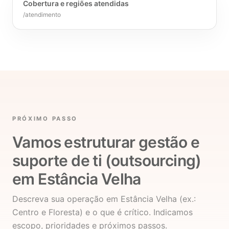
Cobertura e regiões atendidas
/atendimento
PRÓXIMO PASSO
Vamos estruturar gestão e
suporte de ti (outsourcing)
em Estância Velha
Descreva sua operação em Estância Velha (ex.:
Centro e Floresta) e o que é crítico. Indicamos
escopo, prioridades e próximos passos.