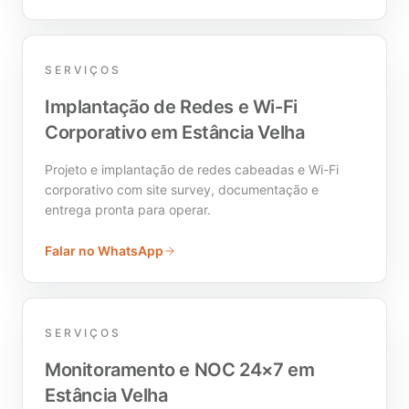
SERVIÇOS
Implantação de Redes e Wi-Fi
Corporativo em Estância Velha
Projeto e implantação de redes cabeadas e Wi-Fi
corporativo com site survey, documentação e
entrega pronta para operar.
Falar no WhatsApp
SERVIÇOS
Monitoramento e NOC 24×7 em
Estância Velha