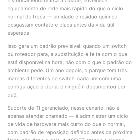
historicamente marca a cidade, envelhece
equipamento de rede mais rápido do que o ciclo
normal de troca — umidade e resíduo químico
desgastam contato e placa antes da vida útil
esperada.
Isso gera um padrão previsível: quando um switch
ou roteador para, a substituição é feita com o que
está disponível na hora, não com o que o padrão do
ambiente pede. Um ano depois, o parque tem três
marcas diferentes de switch, cada um com uma
configuração própria, e ninguém documentou por
quê.
Suporte de TI gerenciado, nesse cenário, não é
apenas atender chamado — é administrar um ciclo
de vida de hardware mais curto do que o normal,
com padrão de reposição definido antes da próxima