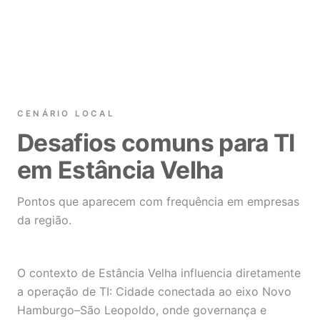
CENÁRIO LOCAL
Desafios comuns para TI
em Estância Velha
Pontos que aparecem com frequência em empresas
da região.
O contexto de Estância Velha influencia diretamente
a operação de TI: Cidade conectada ao eixo Novo
Hamburgo–São Leopoldo, onde governança e