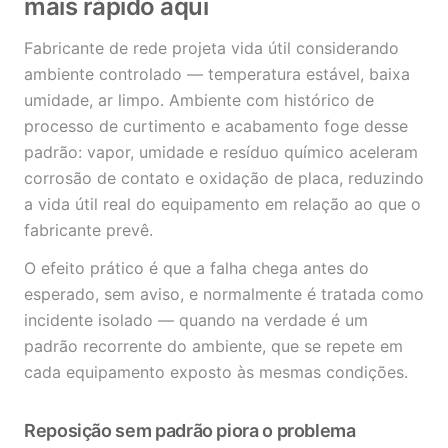
mais rápido aqui
Fabricante de rede projeta vida útil considerando
ambiente controlado — temperatura estável, baixa
umidade, ar limpo. Ambiente com histórico de
processo de curtimento e acabamento foge desse
padrão: vapor, umidade e resíduo químico aceleram
corrosão de contato e oxidação de placa, reduzindo
a vida útil real do equipamento em relação ao que o
fabricante prevê.
O efeito prático é que a falha chega antes do
esperado, sem aviso, e normalmente é tratada como
incidente isolado — quando na verdade é um
padrão recorrente do ambiente, que se repete em
cada equipamento exposto às mesmas condições.
Reposição sem padrão piora o problema