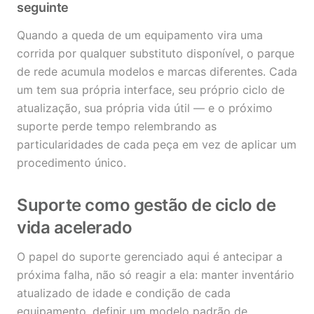
seguinte
Quando a queda de um equipamento vira uma
corrida por qualquer substituto disponível, o parque
de rede acumula modelos e marcas diferentes. Cada
um tem sua própria interface, seu próprio ciclo de
atualização, sua própria vida útil — e o próximo
suporte perde tempo relembrando as
particularidades de cada peça em vez de aplicar um
procedimento único.
Suporte como gestão de ciclo de
vida acelerado
O papel do suporte gerenciado aqui é antecipar a
próxima falha, não só reagir a ela: manter inventário
atualizado de idade e condição de cada
equipamento, definir um modelo padrão de