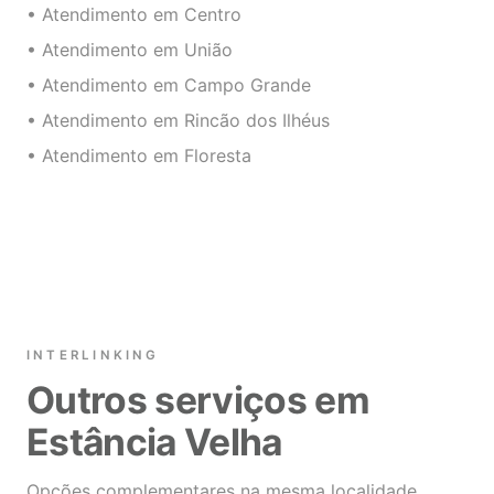
• Atendimento em Centro
• Atendimento em União
• Atendimento em Campo Grande
• Atendimento em Rincão dos Ilhéus
• Atendimento em Floresta
INTERLINKING
Outros serviços em
Estância Velha
Opções complementares na mesma localidade.