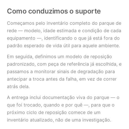
Como conduzimos o suporte
Começamos pelo inventário completo do parque de
rede — modelo, idade estimada e condição de cada
equipamento —, identificando o que já está fora do
padrão esperado de vida útil para aquele ambiente.
Em seguida, definimos um modelo de reposição
padronizado, com peça de referência já escolhida, e
passamos a monitorar sinais de degradação para
antecipar a troca antes da falha, em vez de correr
atrás dela.
A entrega inclui documentação viva do parque — o
que foi trocado, quando e por quê —, para que o
próximo ciclo de reposição comece de um
inventário atualizado, não de uma investigação.