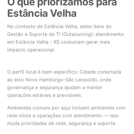
O que priorizamos para
Estância Velha
No contexto de Estância Velha, estes itens do
Gestão e Suporte de TI (Outsourcing): atendimento
em Estância Velha - RS costumam gerar mais
impacto operacional.
O perfil local é bem específico: Cidade conectada
ao eixo Novo Hamburgo–São Leopoldo, onde
governança e segurança ajudam a manter
operações estáveis e previsíveis.
Ambientes comuns por aqui incluem ambientes com
rede mista e operações com atendimento — isso
muda prioridades de rede, segurança e suporte.