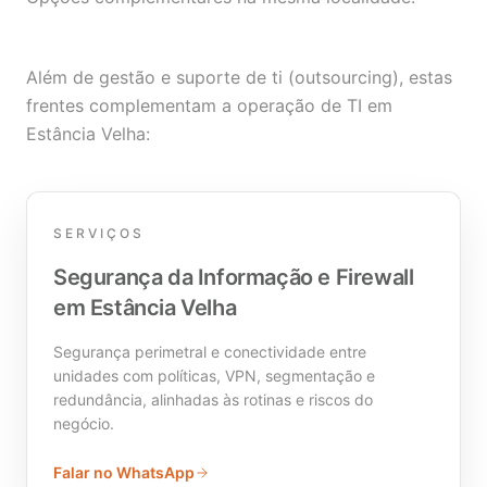
Além de gestão e suporte de ti (outsourcing), estas
frentes complementam a operação de TI em
Estância Velha:
SERVIÇOS
Segurança da Informação e Firewall
em Estância Velha
Segurança perimetral e conectividade entre
unidades com políticas, VPN, segmentação e
redundância, alinhadas às rotinas e riscos do
negócio.
Falar no WhatsApp