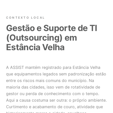
CONTEXTO LOCAL
Gestão e Suporte de TI
(Outsourcing) em
Estância Velha
A ASSIST mantém registrado para Estância Velha
que equipamentos legados sem padronização estão
entre os riscos mais comuns do município. Na
maioria das cidades, isso vem de rotatividade de
gestor ou perda de conhecimento com o tempo.
Aqui a causa costuma ser outra: o próprio ambiente.
Curtimento e acabamento de couro, atividade que