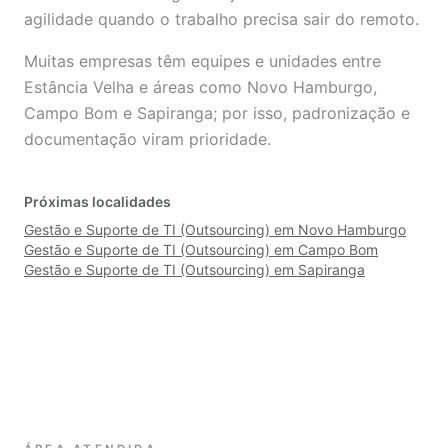
agilidade quando o trabalho precisa sair do remoto.
Muitas empresas têm equipes e unidades entre
Estância Velha e áreas como Novo Hamburgo,
Campo Bom e Sapiranga; por isso, padronização e
documentação viram prioridade.
Próximas localidades
Gestão e Suporte de TI (Outsourcing) em Novo Hamburgo
Gestão e Suporte de TI (Outsourcing) em Campo Bom
Gestão e Suporte de TI (Outsourcing) em Sapiranga