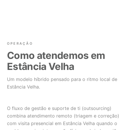
OPERAÇÃO
Como atendemos em
Estância Velha
Um modelo híbrido pensado para o ritmo local de
Estância Velha.
O fluxo de gestão e suporte de ti (outsourcing)
combina atendimento remoto (triagem e correção)
com visita presencial em Estância Velha quando o