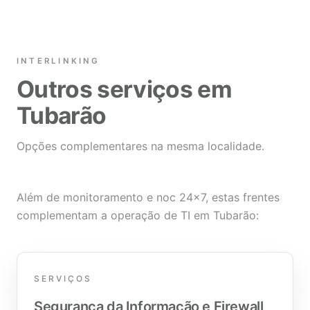
INTERLINKING
Outros serviços em
Tubarão
Opções complementares na mesma localidade.
Além de monitoramento e noc 24×7, estas frentes
complementam a operação de TI em Tubarão:
SERVIÇOS
Segurança da Informação e Firewall