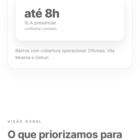
até 8h
SLA presencial
conforme contrato
Bairros com cobertura operacional: Oficinas, Vila
Moema e Dehon
VISÃO GERAL
O que priorizamos para