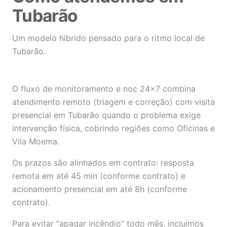
Tubarão
Um modelo híbrido pensado para o ritmo local de
Tubarão.
O fluxo de monitoramento e noc 24×7 combina
atendimento remoto (triagem e correção) com visita
presencial em Tubarão quando o problema exige
intervenção física, cobrindo regiões como Oficinas e
Vila Moema.
Os prazos são alinhados em contrato: resposta
remota em até 45 min (conforme contrato) e
acionamento presencial em até 8h (conforme
contrato).
Para evitar “apagar incêndio” todo mês, incluímos