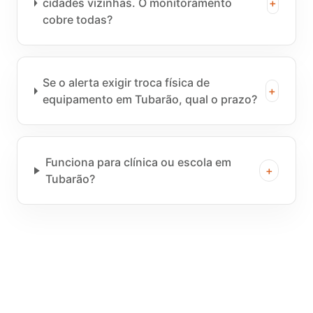
cidades vizinhas. O monitoramento
+
cobre todas?
Se o alerta exigir troca física de
+
equipamento em Tubarão, qual o prazo?
Funciona para clínica ou escola em
+
Tubarão?