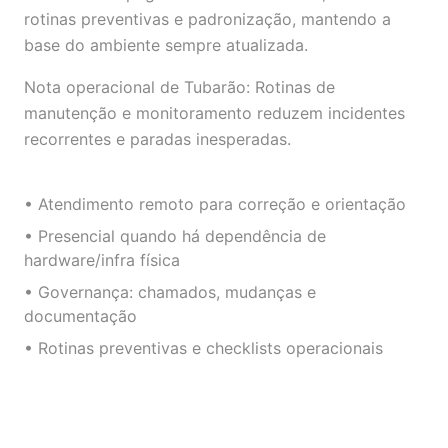
rotinas preventivas e padronização, mantendo a
base do ambiente sempre atualizada.
Nota operacional de Tubarão: Rotinas de
manutenção e monitoramento reduzem incidentes
recorrentes e paradas inesperadas.
• Atendimento remoto para correção e orientação
• Presencial quando há dependência de
hardware/infra física
• Governança: chamados, mudanças e
documentação
• Rotinas preventivas e checklists operacionais