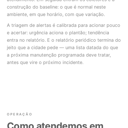
construção do baseline: o que é normal neste
ambiente, em que horário, com que variação.
A triagem de alertas é calibrada para acionar pouco
e acertar: urgência aciona o plantão; tendência
entra no relatório. E o relatório periódico termina do
jeito que a cidade pede — uma lista datada do que
a próxima manutenção programada deve tratar,
antes que vire o próximo incidente.
OPERAÇÃO
Como atendemos em