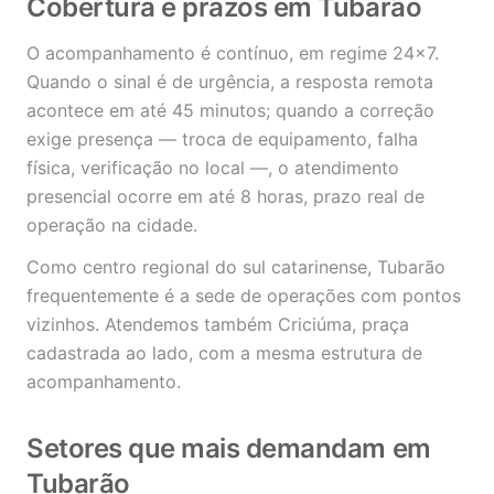
Cobertura e prazos em Tubarão
O acompanhamento é contínuo, em regime 24x7.
Quando o sinal é de urgência, a resposta remota
acontece em até 45 minutos; quando a correção
exige presença — troca de equipamento, falha
física, verificação no local —, o atendimento
presencial ocorre em até 8 horas, prazo real de
operação na cidade.
Como centro regional do sul catarinense, Tubarão
frequentemente é a sede de operações com pontos
vizinhos. Atendemos também Criciúma, praça
cadastrada ao lado, com a mesma estrutura de
acompanhamento.
Setores que mais demandam em
Tubarão