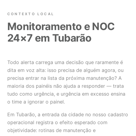
CONTEXTO LOCAL
Monitoramento e NOC
24×7 em Tubarão
Todo alerta carrega uma decisão que raramente é
dita em voz alta: isso precisa de alguém agora, ou
precisa entrar na lista da próxima manutenção? A
maioria dos painéis não ajuda a responder — trata
tudo como urgência, e urgência em excesso ensina
o time a ignorar o painel.
Em Tubarão, a entrada da cidade no nosso cadastro
operacional registra o efeito esperado com
objetividade: rotinas de manutenção e