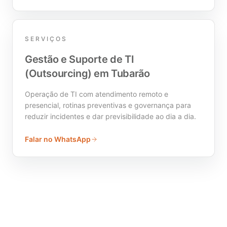
SERVIÇOS
Gestão e Suporte de TI
(Outsourcing) em Tubarão
Operação de TI com atendimento remoto e
presencial, rotinas preventivas e governança para
reduzir incidentes e dar previsibilidade ao dia a dia.
Falar no WhatsApp