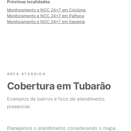
Próximas localidades
Monitoramento e NOC 24×7 em Criciúma
Monitoramento e NOC 24×7 em Palhoça
Monitoramento e NOC 24×7 em Itapema
ÁREA ATENDIDA
Cobertura em Tubarão
Exemplos de bairros e foco de atendimento
presencial.
Planejamos o atendimento considerando o mapa