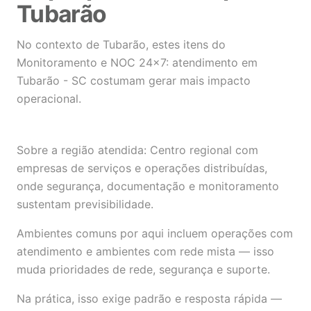
Tubarão
No contexto de Tubarão, estes itens do
Monitoramento e NOC 24×7: atendimento em
Tubarão - SC costumam gerar mais impacto
operacional.
Sobre a região atendida: Centro regional com
empresas de serviços e operações distribuídas,
onde segurança, documentação e monitoramento
sustentam previsibilidade.
Ambientes comuns por aqui incluem operações com
atendimento e ambientes com rede mista — isso
muda prioridades de rede, segurança e suporte.
Na prática, isso exige padrão e resposta rápida —