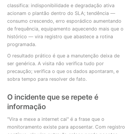
classifica: indisponibilidade e degradação ativa
acionam o plantão dentro do SLA; tendência —
consumo crescendo, erro esporádico aumentando
de frequência, equipamento aquecendo mais que o
histórico — vira registro que abastece a rotina
programada.
O resultado prático é que a manutenção deixa de
ser genérica. A visita não verifica tudo por
precaução; verifica o que os dados apontaram, e
sobra tempo para resolver de fato.
O incidente que se repete é
informação
"Vira e mexe a internet cai" é a frase que o
monitoramento existe para aposentar. Com registro