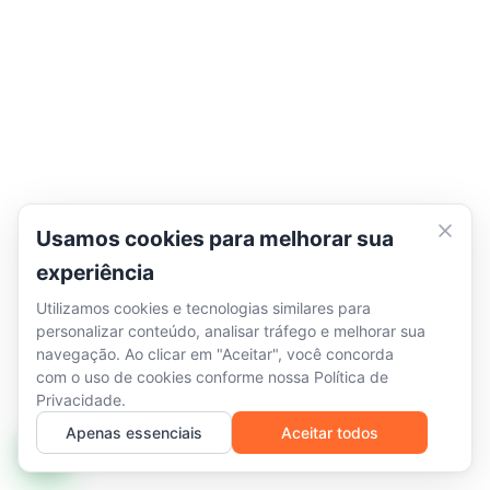
Usamos cookies para melhorar sua
experiência
Utilizamos cookies e tecnologias similares para
personalizar conteúdo, analisar tráfego e melhorar sua
navegação. Ao clicar em "Aceitar", você concorda
com o uso de cookies conforme nossa
Política de
Privacidade
.
Apenas essenciais
Aceitar todos