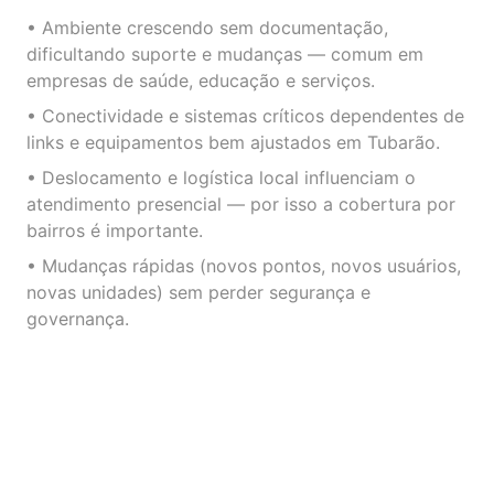
• Ambiente crescendo sem documentação,
dificultando suporte e mudanças — comum em
empresas de saúde, educação e serviços.
• Conectividade e sistemas críticos dependentes de
links e equipamentos bem ajustados em Tubarão.
• Deslocamento e logística local influenciam o
atendimento presencial — por isso a cobertura por
bairros é importante.
• Mudanças rápidas (novos pontos, novos usuários,
novas unidades) sem perder segurança e
governança.