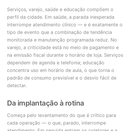
Serviços, varejo, saúde e educação compõem o
perfil da cidade. Em saúde, a parada inesperada
interrompe atendimento clínico — e é exatamente o
tipo de evento que a combinação de tendência
monitorada e manutenção programada reduz. No
varejo, a criticidade está no meio de pagamento e
na emissão fiscal durante o horário de loja. Serviços
dependem de agenda e telefonia; educação
concentra uso em horário de aula, o que torna o
padrão de consumo previsível e o desvio fácil de
detectar.
Da implantação à rotina
Começa pelo levantamento do que é crítico para
cada operação — o que, parado, interrompe
atendimento. Em seguida entram os coletores e a