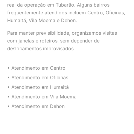
real da operação em Tubarão. Alguns bairros
frequentemente atendidos incluem Centro, Oficinas,
Humaitá, Vila Moema e Dehon.
Para manter previsibilidade, organizamos visitas
com janelas e roteiros, sem depender de
deslocamentos improvisados.
• Atendimento em Centro
• Atendimento em Oficinas
• Atendimento em Humaitá
• Atendimento em Vila Moema
• Atendimento em Dehon