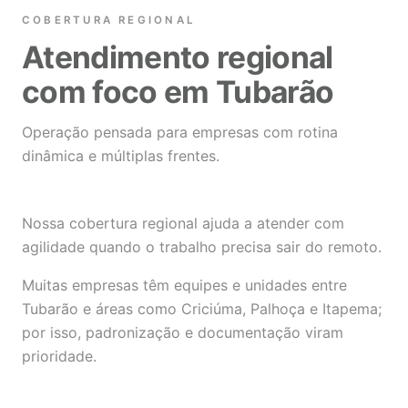
COBERTURA REGIONAL
Atendimento regional
com foco em Tubarão
Operação pensada para empresas com rotina
dinâmica e múltiplas frentes.
Nossa cobertura regional ajuda a atender com
agilidade quando o trabalho precisa sair do remoto.
Muitas empresas têm equipes e unidades entre
Tubarão e áreas como Criciúma, Palhoça e Itapema;
por isso, padronização e documentação viram
prioridade.