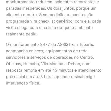
monitoramento reduzem incidentes recorrentes e
paradas inesperadas. Os dois juntos, porque um
alimenta o outro. Sem medição, a manutenção
programada vira checklist genérico; com ela, cada
visita chega com uma lista do que o ambiente
realmente pediu.
O monitoramento 24x7 da ASSIST em Tubarão
acompanha enlaces, equipamentos de rede,
servidores e serviços de operações no Centro,
Oficinas, Humaitá, Vila Moema e Dehon, com
resposta remota em até 45 minutos e atendimento
presencial em até 8 horas quando o sinal exige
intervenção física.