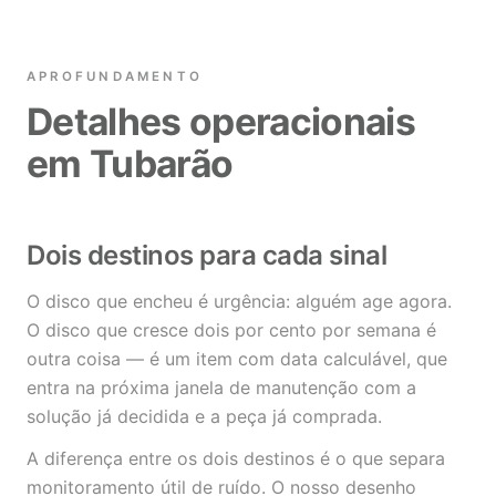
APROFUNDAMENTO
Detalhes operacionais
em Tubarão
Dois destinos para cada sinal
O disco que encheu é urgência: alguém age agora.
O disco que cresce dois por cento por semana é
outra coisa — é um item com data calculável, que
entra na próxima janela de manutenção com a
solução já decidida e a peça já comprada.
A diferença entre os dois destinos é o que separa
monitoramento útil de ruído. O nosso desenho