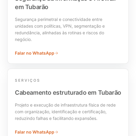
em Tubarão
Segurança perimetral e conectividade entre
unidades com políticas, VPN, segmentação e
redundância, alinhadas às rotinas e riscos do
negócio.
Falar no WhatsApp
SERVIÇOS
Cabeamento estruturado em Tubarão
Projeto e execução de infraestrutura física de rede
com organização, identificação e certificação,
reduzindo falhas e facilitando expansões.
Falar no WhatsApp