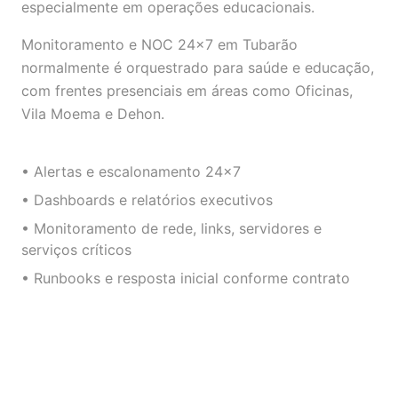
especialmente em operações educacionais.
Monitoramento e NOC 24×7 em Tubarão
normalmente é orquestrado para saúde e educação,
com frentes presenciais em áreas como Oficinas,
Vila Moema e Dehon.
• Alertas e escalonamento 24×7
• Dashboards e relatórios executivos
• Monitoramento de rede, links, servidores e
serviços críticos
• Runbooks e resposta inicial conforme contrato