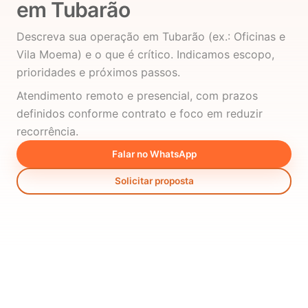
em Tubarão
Descreva sua operação em Tubarão (ex.: Oficinas e
Vila Moema) e o que é crítico. Indicamos escopo,
prioridades e próximos passos.
Atendimento remoto e presencial, com prazos
definidos conforme contrato e foco em reduzir
recorrência.
Falar no WhatsApp
Solicitar proposta