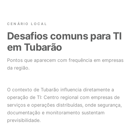
CENÁRIO LOCAL
Desafios comuns para TI
em Tubarão
Pontos que aparecem com frequência em empresas
da região.
O contexto de Tubarão influencia diretamente a
operação de TI: Centro regional com empresas de
serviços e operações distribuídas, onde segurança,
documentação e monitoramento sustentam
previsibilidade.