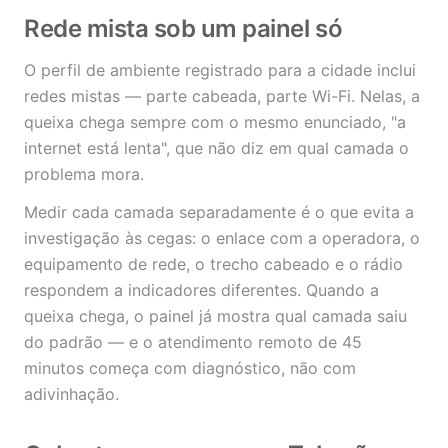
Rede mista sob um painel só
O perfil de ambiente registrado para a cidade inclui
redes mistas — parte cabeada, parte Wi-Fi. Nelas, a
queixa chega sempre com o mesmo enunciado, "a
internet está lenta", que não diz em qual camada o
problema mora.
Medir cada camada separadamente é o que evita a
investigação às cegas: o enlace com a operadora, o
equipamento de rede, o trecho cabeado e o rádio
respondem a indicadores diferentes. Quando a
queixa chega, o painel já mostra qual camada saiu
do padrão — e o atendimento remoto de 45
minutos começa com diagnóstico, não com
adivinhação.