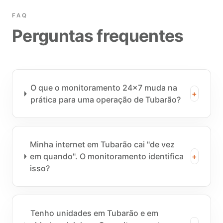
FAQ
Perguntas frequentes
O que o monitoramento 24x7 muda na
+
prática para uma operação de Tubarão?
Minha internet em Tubarão cai "de vez
em quando". O monitoramento identifica
+
isso?
Tenho unidades em Tubarão e em