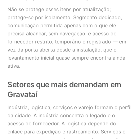
Não se protege esses itens por atualização;
protege-se por isolamento. Segmento dedicado,
comunicação permitida apenas com o que ele
precisa alcançar, sem navegação, e acesso de
fornecedor restrito, temporário e registrado — em
vez da porta aberta desde a instalação, que o
levantamento inicial quase sempre encontra ainda
ativa.
Setores que mais demandam em
Gravataí
Indústria, logística, serviços e varejo formam o perfil
da cidade. A indústria concentra o legado e o
acesso de fornecedor. A logística depende do
enlace para expedição e rastreamento. Serviços e