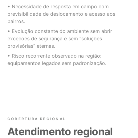
• Necessidade de resposta em campo com
previsibilidade de deslocamento e acesso aos
bairros.
• Evolução constante do ambiente sem abrir
exceções de segurança e sem “soluções
provisórias” eternas.
• Risco recorrente observado na região:
equipamentos legados sem padronização.
COBERTURA REGIONAL
Atendimento regional