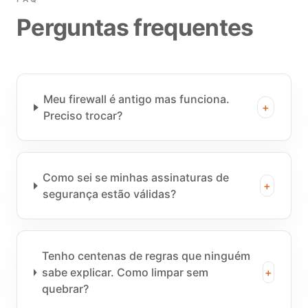
Perguntas frequentes
Meu firewall é antigo mas funciona.
+
Preciso trocar?
Como sei se minhas assinaturas de
+
segurança estão válidas?
Tenho centenas de regras que ninguém
sabe explicar. Como limpar sem
+
quebrar?