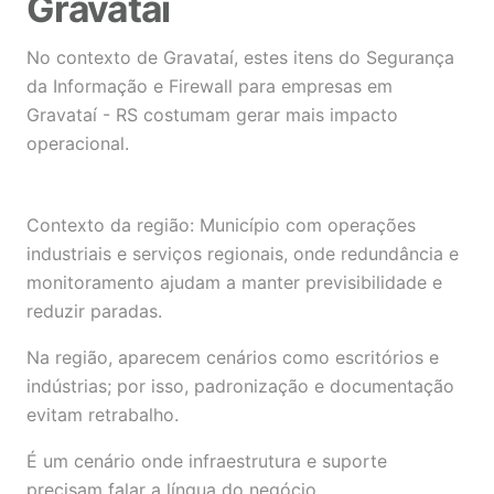
Gravataí
No contexto de Gravataí, estes itens do Segurança
da Informação e Firewall para empresas em
Gravataí - RS costumam gerar mais impacto
operacional.
Contexto da região: Município com operações
industriais e serviços regionais, onde redundância e
monitoramento ajudam a manter previsibilidade e
reduzir paradas.
Na região, aparecem cenários como escritórios e
indústrias; por isso, padronização e documentação
evitam retrabalho.
É um cenário onde infraestrutura e suporte
precisam falar a língua do negócio.