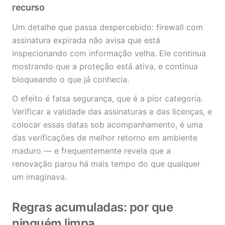
recurso
Um detalhe que passa despercebido: firewall com
assinatura expirada não avisa que está
inspecionando com informação velha. Ele continua
mostrando que a proteção está ativa, e continua
bloqueando o que já conhecia.
O efeito é falsa segurança, que é a pior categoria.
Verificar a validade das assinaturas e das licenças, e
colocar essas datas sob acompanhamento, é uma
das verificações de melhor retorno em ambiente
maduro — e frequentemente revela que a
renovação parou há mais tempo do que qualquer
um imaginava.
Regras acumuladas: por que
ninguém limpa