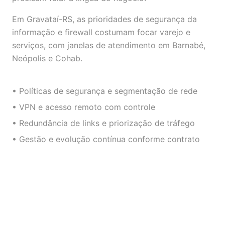
Em Gravataí-RS, as prioridades de segurança da
informação e firewall costumam focar varejo e
serviços, com janelas de atendimento em Barnabé,
Neópolis e Cohab.
• Políticas de segurança e segmentação de rede
• VPN e acesso remoto com controle
• Redundância de links e priorização de tráfego
• Gestão e evolução contínua conforme contrato