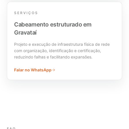
SERVIÇOS
Cabeamento estruturado em
Gravataí
Projeto e execução de infraestrutura física de rede
com organização, identificação e certificação,
reduzindo falhas e facilitando expansões.
Falar no WhatsApp
FAQ