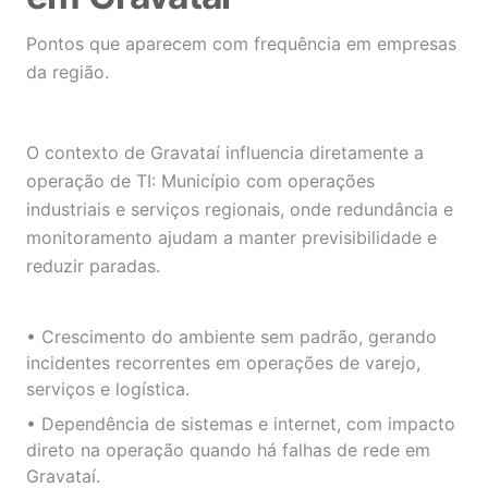
Pontos que aparecem com frequência em empresas
da região.
O contexto de Gravataí influencia diretamente a
operação de TI: Município com operações
industriais e serviços regionais, onde redundância e
monitoramento ajudam a manter previsibilidade e
reduzir paradas.
• Crescimento do ambiente sem padrão, gerando
incidentes recorrentes em operações de varejo,
serviços e logística.
• Dependência de sistemas e internet, com impacto
direto na operação quando há falhas de rede em
Gravataí.