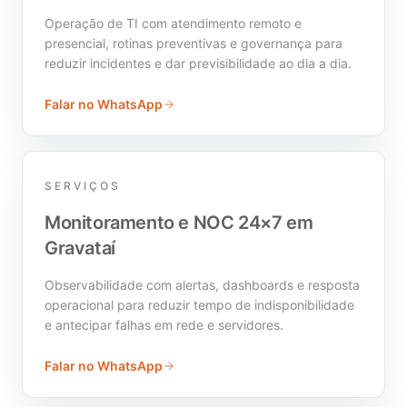
Operação de TI com atendimento remoto e
presencial, rotinas preventivas e governança para
reduzir incidentes e dar previsibilidade ao dia a dia.
Falar no WhatsApp
SERVIÇOS
Monitoramento e NOC 24×7 em
Gravataí
Observabilidade com alertas, dashboards e resposta
operacional para reduzir tempo de indisponibilidade
e antecipar falhas em rede e servidores.
Falar no WhatsApp