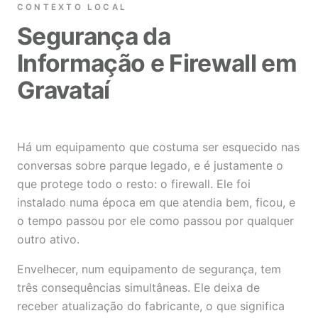
CONTEXTO LOCAL
Segurança da
Informação e Firewall em
Gravataí
Há um equipamento que costuma ser esquecido nas
conversas sobre parque legado, e é justamente o
que protege todo o resto: o firewall. Ele foi
instalado numa época em que atendia bem, ficou, e
o tempo passou por ele como passou por qualquer
outro ativo.
Envelhecer, num equipamento de segurança, tem
três consequências simultâneas. Ele deixa de
receber atualização do fabricante, o que significa