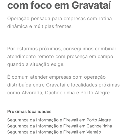
com foco em Gravataí
Operação pensada para empresas com rotina
dinâmica e múltiplas frentes.
Por estarmos próximos, conseguimos combinar
atendimento remoto com presença em campo
quando a situação exige.
É comum atender empresas com operação
distribuída entre Gravataí e localidades próximas
como Alvorada, Cachoeirinha e Porto Alegre.
Próximas localidades
Segurança da Informação e Firewall em Porto Alegre
Segurança da Informação e Firewall em Cachoeirinha
Segurança da Informação e Firewall em Viamão