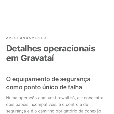
APROFUNDAMENTO
Detalhes operacionais
em Gravataí
O equipamento de segurança
como ponto único de falha
Numa operação com um firewall só, ele concentra
dois papéis incompatíveis: é o controle de
segurança e é o caminho obrigatório da conexão.