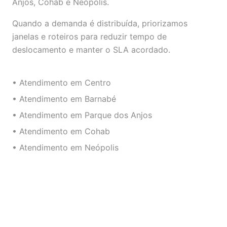
Anjos, Cohab e Neópolis.
Quando a demanda é distribuída, priorizamos
janelas e roteiros para reduzir tempo de
deslocamento e manter o SLA acordado.
• Atendimento em Centro
• Atendimento em Barnabé
• Atendimento em Parque dos Anjos
• Atendimento em Cohab
• Atendimento em Neópolis