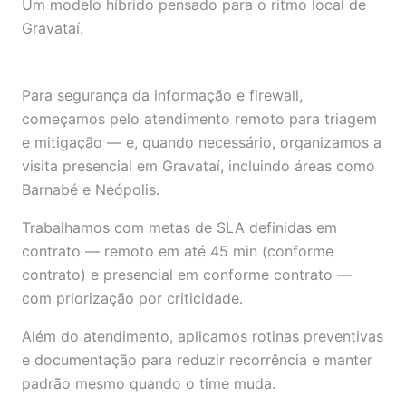
Um modelo híbrido pensado para o ritmo local de
Gravataí.
Para segurança da informação e firewall,
começamos pelo atendimento remoto para triagem
e mitigação — e, quando necessário, organizamos a
visita presencial em Gravataí, incluindo áreas como
Barnabé e Neópolis.
Trabalhamos com metas de SLA definidas em
contrato — remoto em até 45 min (conforme
contrato) e presencial em conforme contrato —
com priorização por criticidade.
Além do atendimento, aplicamos rotinas preventivas
e documentação para reduzir recorrência e manter
padrão mesmo quando o time muda.