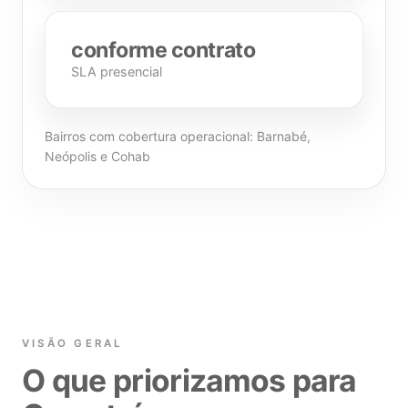
conforme contrato
SLA presencial
Bairros com cobertura operacional: Barnabé,
Neópolis e Cohab
VISÃO GERAL
O que priorizamos para