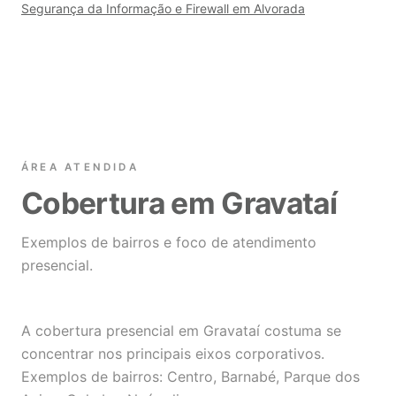
Segurança da Informação e Firewall em Alvorada
ÁREA ATENDIDA
Cobertura em Gravataí
Exemplos de bairros e foco de atendimento
presencial.
A cobertura presencial em Gravataí costuma se
concentrar nos principais eixos corporativos.
Exemplos de bairros: Centro, Barnabé, Parque dos