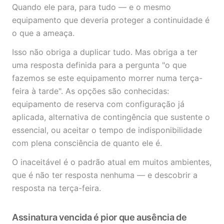
Quando ele para, para tudo — e o mesmo
equipamento que deveria proteger a continuidade é
o que a ameaça.
Isso não obriga a duplicar tudo. Mas obriga a ter
uma resposta definida para a pergunta "o que
fazemos se este equipamento morrer numa terça-
feira à tarde". As opções são conhecidas:
equipamento de reserva com configuração já
aplicada, alternativa de contingência que sustente o
essencial, ou aceitar o tempo de indisponibilidade
com plena consciência de quanto ele é.
O inaceitável é o padrão atual em muitos ambientes,
que é não ter resposta nenhuma — e descobrir a
resposta na terça-feira.
Assinatura vencida é pior que ausência de