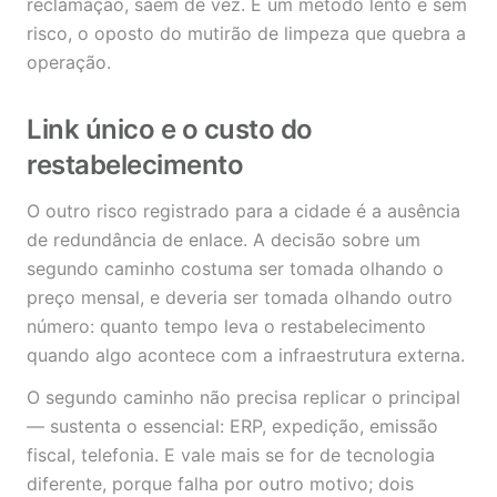
reclamação, saem de vez. É um método lento e sem
risco, o oposto do mutirão de limpeza que quebra a
operação.
Link único e o custo do
restabelecimento
O outro risco registrado para a cidade é a ausência
de redundância de enlace. A decisão sobre um
segundo caminho costuma ser tomada olhando o
preço mensal, e deveria ser tomada olhando outro
número: quanto tempo leva o restabelecimento
quando algo acontece com a infraestrutura externa.
O segundo caminho não precisa replicar o principal
— sustenta o essencial: ERP, expedição, emissão
fiscal, telefonia. E vale mais se for de tecnologia
diferente, porque falha por outro motivo; dois