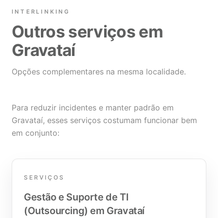
INTERLINKING
Outros serviços em
Gravataí
Opções complementares na mesma localidade.
Para reduzir incidentes e manter padrão em
Gravataí, esses serviços costumam funcionar bem
em conjunto:
SERVIÇOS
Gestão e Suporte de TI
(Outsourcing) em Gravataí