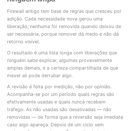
Firewall antigo tem base de regras que cresceu por
adição. Cada necessidade nova gerou uma
liberação; nenhuma foi removida quando deixou de
ser necessária, porque remover dá medo e não dá
retorno visível.
O resultado é uma lista longa com liberações que
ninguém sabe explicar, algumas provavelmente
amplas demais, e a certeza compartilhada de que
mexer ali pode derrubar algo.
A revisão é feita por medição, não por opinião.
Acompanha-se por um período quais regras são
efetivamente usadas e quais nunca recebem
tráfego. As não usadas são desativadas — não
removidas — de forma que a reversão seja imediata
caso algo apareça. Depois de um ciclo sem