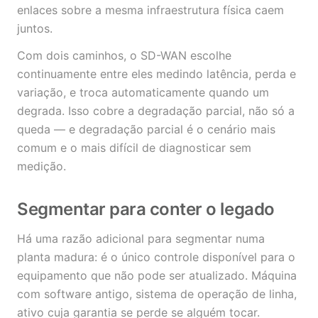
enlaces sobre a mesma infraestrutura física caem
juntos.
Com dois caminhos, o SD-WAN escolhe
continuamente entre eles medindo latência, perda e
variação, e troca automaticamente quando um
degrada. Isso cobre a degradação parcial, não só a
queda — e degradação parcial é o cenário mais
comum e o mais difícil de diagnosticar sem
medição.
Segmentar para conter o legado
Há uma razão adicional para segmentar numa
planta madura: é o único controle disponível para o
equipamento que não pode ser atualizado. Máquina
com software antigo, sistema de operação de linha,
ativo cuja garantia se perde se alguém tocar.