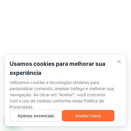
Usamos cookies para melhorar sua
experiência
Utilizamos cookies e tecnologias similares para
personalizar conteúdo, analisar tráfego e melhorar sua
navegação. Ao clicar em "Aceitar", você concorda
com o uso de cookies conforme nossa
Política de
Privacidade
.
Apenas essenciais
Aceitar todos