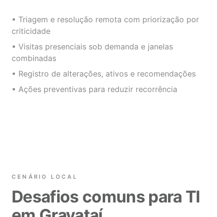
• Triagem e resolução remota com priorização por
criticidade
• Visitas presenciais sob demanda e janelas
combinadas
• Registro de alterações, ativos e recomendações
• Ações preventivas para reduzir recorrência
CENÁRIO LOCAL
Desafios comuns para TI
em Gravataí