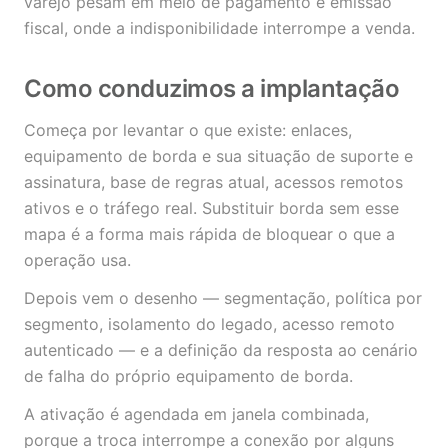
varejo pesam em meio de pagamento e emissão
fiscal, onde a indisponibilidade interrompe a venda.
Como conduzimos a implantação
Começa por levantar o que existe: enlaces,
equipamento de borda e sua situação de suporte e
assinatura, base de regras atual, acessos remotos
ativos e o tráfego real. Substituir borda sem esse
mapa é a forma mais rápida de bloquear o que a
operação usa.
Depois vem o desenho — segmentação, política por
segmento, isolamento do legado, acesso remoto
autenticado — e a definição da resposta ao cenário
de falha do próprio equipamento de borda.
A ativação é agendada em janela combinada,
porque a troca interrompe a conexão por alguns