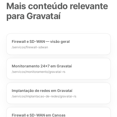
Mais conteúdo relevante
para Gravataí
Firewall e SD-WAN — visão geral
/servicos/firewall-sdwan
Monitoramento 24x7 em Gravataí
/servicos/monitoramento/gravatai-rs
Implantação de redes em Gravataí
/servicos/implantacao-de-redes/gravatai-rs
Firewall e SD-WAN em Canoas