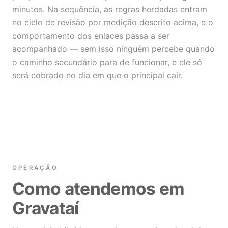
minutos. Na sequência, as regras herdadas entram
no ciclo de revisão por medição descrito acima, e o
comportamento dos enlaces passa a ser
acompanhado — sem isso ninguém percebe quando
o caminho secundário para de funcionar, e ele só
será cobrado no dia em que o principal cair.
OPERAÇÃO
Como atendemos em
Gravataí