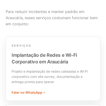
Para reduzir incidentes e manter padrão em
Araucária, esses serviços costumam funcionar bem
em conjunto:
SERVIÇOS
Implantação de Redes e Wi-Fi
Corporativo em Araucária
Projeto e implantação de redes cabeadas e Wi-Fi
corporativo com site survey, documentação e
entrega pronta para operar.
Falar no WhatsApp