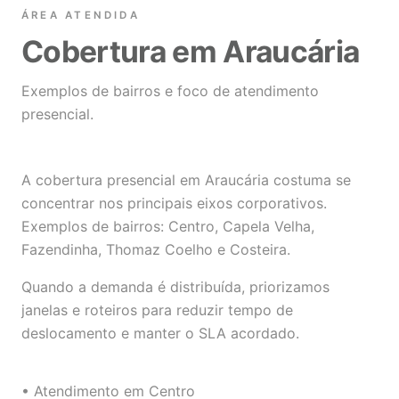
ÁREA ATENDIDA
Cobertura em Araucária
Exemplos de bairros e foco de atendimento
presencial.
A cobertura presencial em Araucária costuma se
concentrar nos principais eixos corporativos.
Exemplos de bairros: Centro, Capela Velha,
Fazendinha, Thomaz Coelho e Costeira.
Quando a demanda é distribuída, priorizamos
janelas e roteiros para reduzir tempo de
deslocamento e manter o SLA acordado.
• Atendimento em Centro