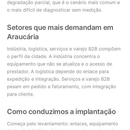
degradação parcial, que é o cenário mais comum e
o mais difícil de diagnosticar sem medição.
Setores que mais demandam em
Araucária
Indústria, logística, serviços e varejo B2B compõem
o perfil da cidade. A indústria concentra o
equipamento que não se atualiza e o acesso de
prestador. A logística depende do enlace para
expedição e integração. Serviços e varejo B2B
pesam em pedido e faturamento, com integração
para cliente.
Como conduzimos a implantação
Começa pelo levantamento: enlaces, equipamento