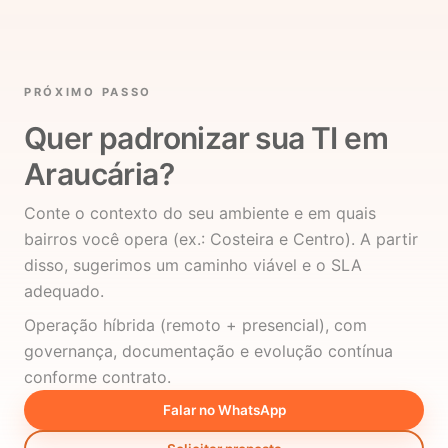
PRÓXIMO PASSO
Quer padronizar sua TI em
Araucária?
Conte o contexto do seu ambiente e em quais
bairros você opera (ex.: Costeira e Centro). A partir
disso, sugerimos um caminho viável e o SLA
adequado.
Operação híbrida (remoto + presencial), com
governança, documentação e evolução contínua
conforme contrato.
Falar no WhatsApp