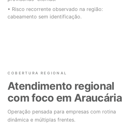
• Risco recorrente observado na região:
cabeamento sem identificação.
COBERTURA REGIONAL
Atendimento regional
com foco em Araucária
Operação pensada para empresas com rotina
dinâmica e múltiplas frentes.