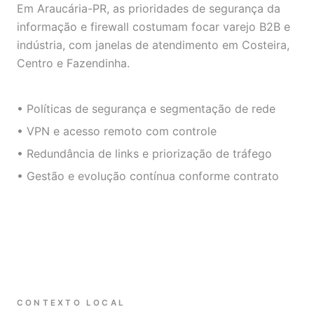
Em Araucária-PR, as prioridades de segurança da
informação e firewall costumam focar varejo B2B e
indústria, com janelas de atendimento em Costeira,
Centro e Fazendinha.
• Políticas de segurança e segmentação de rede
• VPN e acesso remoto com controle
• Redundância de links e priorização de tráfego
• Gestão e evolução contínua conforme contrato
CONTEXTO LOCAL