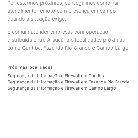
Por estarmos próximos, conseguimos combinar
atendimento remoto com presença em campo
quando a situação exige.
É comum atender empresas com operação
distribuída entre Araucária e localidades próximas
como Curitiba, Fazenda Rio Grande e Campo Largo.
Próximas localidades
Segurança da Informação e Firewall em Curitiba
Segurança da Informação e Firewall em Fazenda Rio Grande
Segurança da Informação e Firewall em Campo Largo