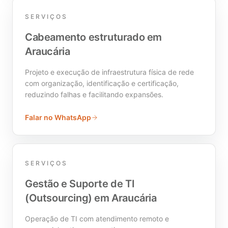
SERVIÇOS
Cabeamento estruturado em
Araucária
Projeto e execução de infraestrutura física de rede
com organização, identificação e certificação,
reduzindo falhas e facilitando expansões.
Falar no WhatsApp
SERVIÇOS
Gestão e Suporte de TI
(Outsourcing) em Araucária
Operação de TI com atendimento remoto e