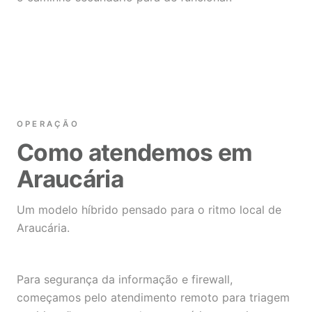
OPERAÇÃO
Como atendemos em
Araucária
Um modelo híbrido pensado para o ritmo local de
Araucária.
Para segurança da informação e firewall,
começamos pelo atendimento remoto para triagem