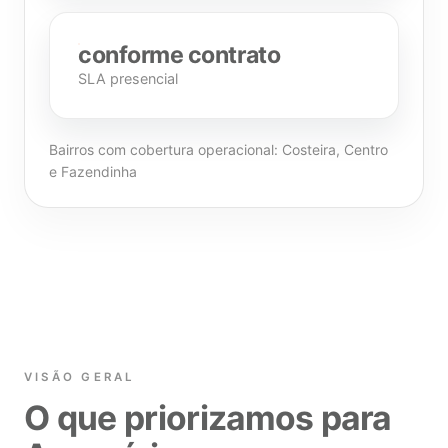
conforme contrato
SLA presencial
Bairros com cobertura operacional: Costeira, Centro
e Fazendinha
VISÃO GERAL
O que priorizamos para