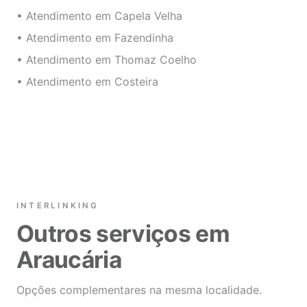
• Atendimento em Capela Velha
• Atendimento em Fazendinha
• Atendimento em Thomaz Coelho
• Atendimento em Costeira
INTERLINKING
Outros serviços em
Araucária
Opções complementares na mesma localidade.