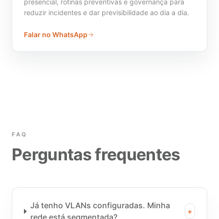
presencial, rotinas preventivas e governança para
reduzir incidentes e dar previsibilidade ao dia a dia.
Falar no WhatsApp
FAQ
Perguntas frequentes
Já tenho VLANs configuradas. Minha
+
rede está segmentada?