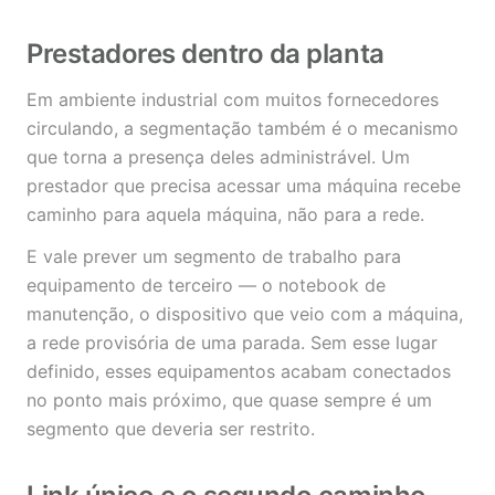
Prestadores dentro da planta
Em ambiente industrial com muitos fornecedores
circulando, a segmentação também é o mecanismo
que torna a presença deles administrável. Um
prestador que precisa acessar uma máquina recebe
caminho para aquela máquina, não para a rede.
E vale prever um segmento de trabalho para
equipamento de terceiro — o notebook de
manutenção, o dispositivo que veio com a máquina,
a rede provisória de uma parada. Sem esse lugar
definido, esses equipamentos acabam conectados
no ponto mais próximo, que quase sempre é um
segmento que deveria ser restrito.