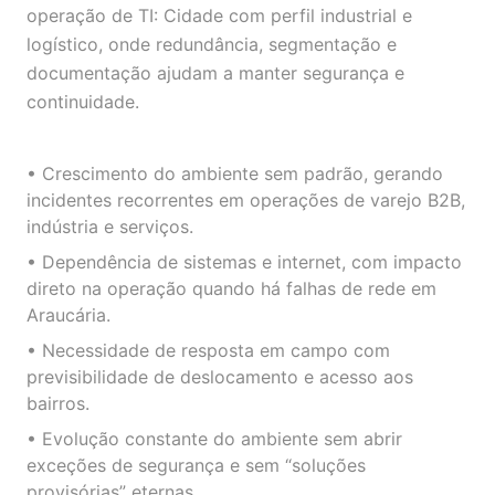
operação de TI: Cidade com perfil industrial e
logístico, onde redundância, segmentação e
documentação ajudam a manter segurança e
continuidade.
• Crescimento do ambiente sem padrão, gerando
incidentes recorrentes em operações de varejo B2B,
indústria e serviços.
• Dependência de sistemas e internet, com impacto
direto na operação quando há falhas de rede em
Araucária.
• Necessidade de resposta em campo com
previsibilidade de deslocamento e acesso aos
bairros.
• Evolução constante do ambiente sem abrir
exceções de segurança e sem “soluções
provisórias” eternas.