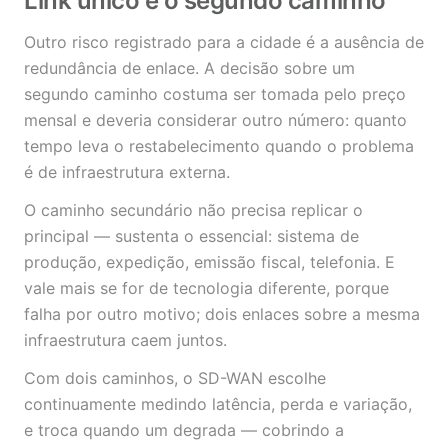
Link único e o segundo caminho
Outro risco registrado para a cidade é a ausência de
redundância de enlace. A decisão sobre um
segundo caminho costuma ser tomada pelo preço
mensal e deveria considerar outro número: quanto
tempo leva o restabelecimento quando o problema
é de infraestrutura externa.
O caminho secundário não precisa replicar o
principal — sustenta o essencial: sistema de
produção, expedição, emissão fiscal, telefonia. E
vale mais se for de tecnologia diferente, porque
falha por outro motivo; dois enlaces sobre a mesma
infraestrutura caem juntos.
Com dois caminhos, o SD-WAN escolhe
continuamente medindo latência, perda e variação,
e troca quando um degrada — cobrindo a