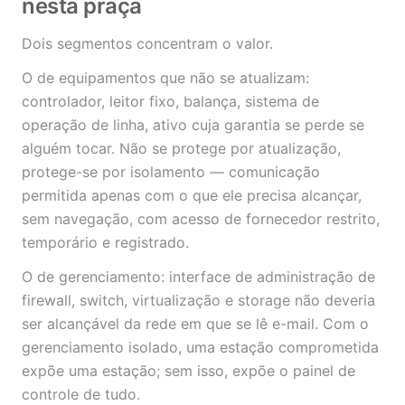
nesta praça
Dois segmentos concentram o valor.
O de equipamentos que não se atualizam:
controlador, leitor fixo, balança, sistema de
operação de linha, ativo cuja garantia se perde se
alguém tocar. Não se protege por atualização,
protege-se por isolamento — comunicação
permitida apenas com o que ele precisa alcançar,
sem navegação, com acesso de fornecedor restrito,
temporário e registrado.
O de gerenciamento: interface de administração de
firewall, switch, virtualização e storage não deveria
ser alcançável da rede em que se lê e-mail. Com o
gerenciamento isolado, uma estação comprometida
expõe uma estação; sem isso, expõe o painel de
controle de tudo.