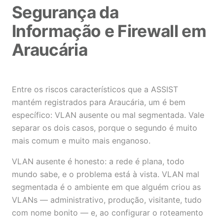
Segurança da
Informação e Firewall em
Araucária
Entre os riscos característicos que a ASSIST
mantém registrados para Araucária, um é bem
específico: VLAN ausente ou mal segmentada. Vale
separar os dois casos, porque o segundo é muito
mais comum e muito mais enganoso.
VLAN ausente é honesto: a rede é plana, todo
mundo sabe, e o problema está à vista. VLAN mal
segmentada é o ambiente em que alguém criou as
VLANs — administrativo, produção, visitante, tudo
com nome bonito — e, ao configurar o roteamento