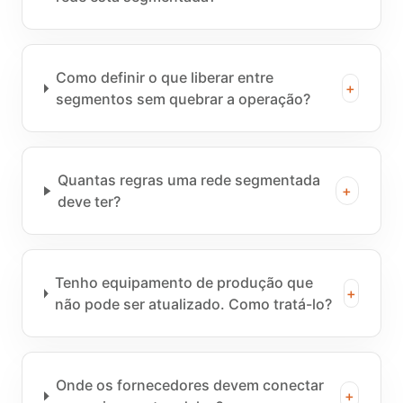
Como definir o que liberar entre
+
segmentos sem quebrar a operação?
Quantas regras uma rede segmentada
+
deve ter?
Tenho equipamento de produção que
+
não pode ser atualizado. Como tratá-lo?
Onde os fornecedores devem conectar
+