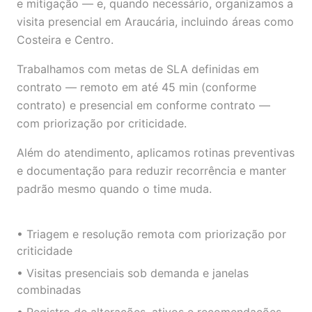
e mitigação — e, quando necessário, organizamos a
visita presencial em Araucária, incluindo áreas como
Costeira e Centro.
Trabalhamos com metas de SLA definidas em
contrato — remoto em até 45 min (conforme
contrato) e presencial em conforme contrato —
com priorização por criticidade.
Além do atendimento, aplicamos rotinas preventivas
e documentação para reduzir recorrência e manter
padrão mesmo quando o time muda.
• Triagem e resolução remota com priorização por
criticidade
• Visitas presenciais sob demanda e janelas
combinadas