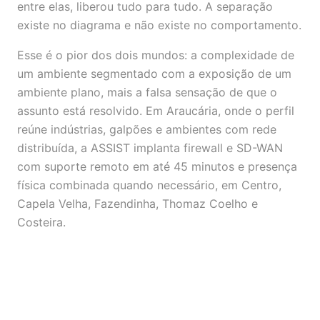
entre elas, liberou tudo para tudo. A separação
existe no diagrama e não existe no comportamento.
Esse é o pior dos dois mundos: a complexidade de
um ambiente segmentado com a exposição de um
ambiente plano, mais a falsa sensação de que o
assunto está resolvido. Em Araucária, onde o perfil
reúne indústrias, galpões e ambientes com rede
distribuída, a ASSIST implanta firewall e SD-WAN
com suporte remoto em até 45 minutos e presença
física combinada quando necessário, em Centro,
Capela Velha, Fazendinha, Thomaz Coelho e
Costeira.