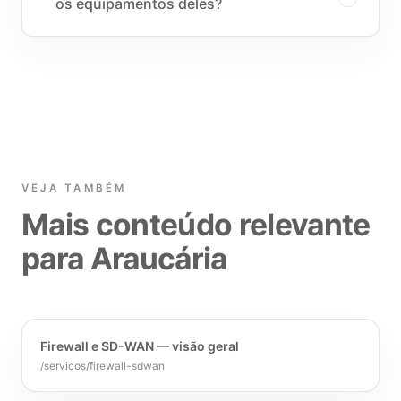
os equipamentos deles?
VEJA TAMBÉM
Mais conteúdo relevante
para Araucária
Firewall e SD-WAN — visão geral
/servicos/firewall-sdwan