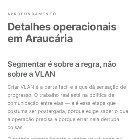
APROFUNDAMENTO
Detalhes operacionais
em Araucária
Segmentar é sobre a regra, não
sobre a VLAN
Criar VLAN é a parte fácil e a que dá sensação de
progresso. O trabalho real está na política de
comunicação entre elas — e é essa etapa que
costuma ser postergada, porque exige saber o que
a operação precisa e porque errar nela derruba
coisas.