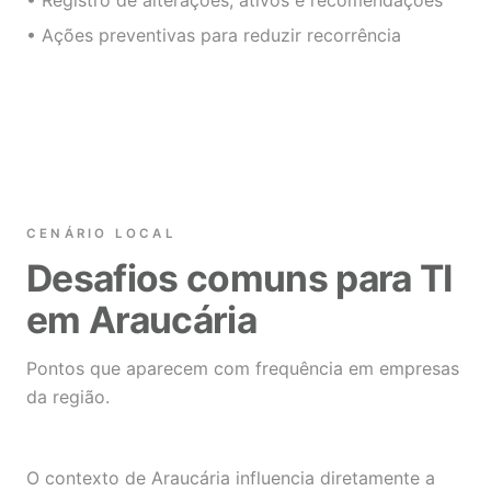
• Registro de alterações, ativos e recomendações
• Ações preventivas para reduzir recorrência
CENÁRIO LOCAL
Desafios comuns para TI
em Araucária
Pontos que aparecem com frequência em empresas
da região.
O contexto de Araucária influencia diretamente a