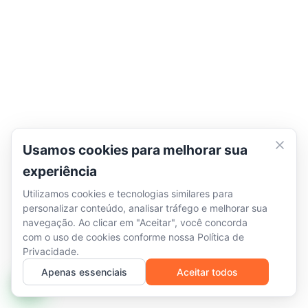
Usamos cookies para melhorar sua
experiência
Utilizamos cookies e tecnologias similares para
personalizar conteúdo, analisar tráfego e melhorar sua
navegação. Ao clicar em "Aceitar", você concorda
com o uso de cookies conforme nossa
Política de
Privacidade
.
Apenas essenciais
Aceitar todos