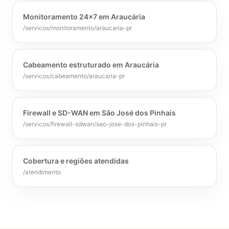
Monitoramento 24x7 em Araucária
/servicos/monitoramento/araucaria-pr
Cabeamento estruturado em Araucária
/servicos/cabeamento/araucaria-pr
Firewall e SD-WAN em São José dos Pinhais
/servicos/firewall-sdwan/sao-jose-dos-pinhais-pr
Cobertura e regiões atendidas
/atendimento