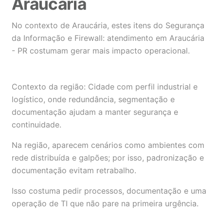
Araucária
No contexto de Araucária, estes itens do Segurança
da Informação e Firewall: atendimento em Araucária
- PR costumam gerar mais impacto operacional.
Contexto da região: Cidade com perfil industrial e
logístico, onde redundância, segmentação e
documentação ajudam a manter segurança e
continuidade.
Na região, aparecem cenários como ambientes com
rede distribuída e galpões; por isso, padronização e
documentação evitam retrabalho.
Isso costuma pedir processos, documentação e uma
operação de TI que não pare na primeira urgência.